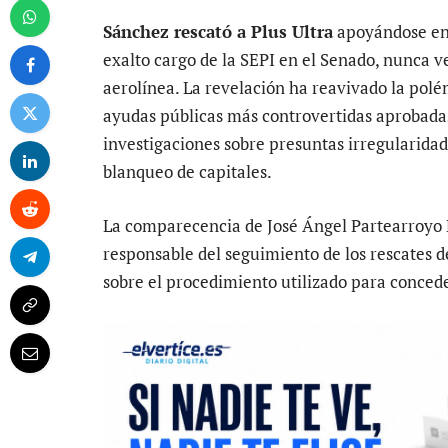
Sánchez rescató a Plus Ultra
apoyándose en 
exalto cargo de la SEPI en el Senado, nunca ve
aerolínea. La revelación ha reavivado la polém
ayudas públicas más controvertidas aprobada
investigaciones sobre presuntas irregularidad
blanqueo de capitales.
La comparecencia de José Ángel Partearroyo M
responsable del seguimiento de los rescates d
sobre el procedimiento utilizado para concede