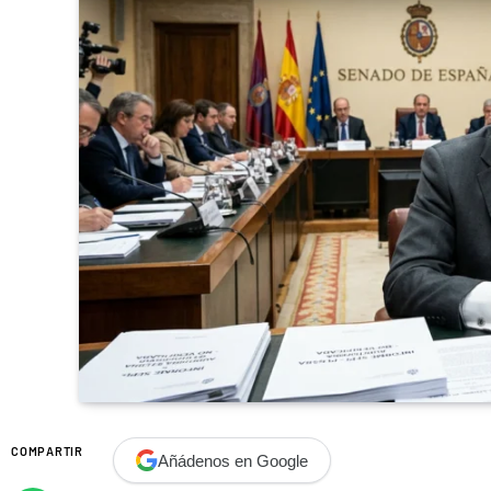
COMPARTIR
Añádenos en Google