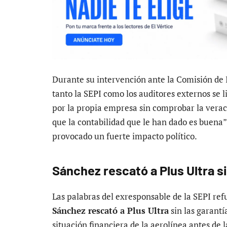
Durante su intervención ante la Comisión de 
tanto la SEPI como los auditores externos se
por la propia empresa sin comprobar la vera
que la contabilidad que le han dado es buena”
provocado un fuerte impacto político.
Sánchez rescató a Plus Ultra 
Las palabras del exresponsable de la SEPI ref
Sánchez rescató a Plus Ultra
sin las garantí
situación financiera de la aerolínea antes de