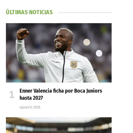
ÚLTIMAS NOTICIAS
Enner Valencia ficha por Boca Juniors
hasta 2027
agosto 8, 2026