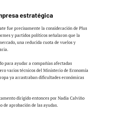
mpresa estratégica
ate fue precisamente la consideración de Plus
rmes y partidos políticos señalaron que la
 mercado, una reducida cuota de vuelos y
aria.
ado para ayudar a compañías afectadas
ero varios técnicos del Ministerio de Economía
uropa ya arrastraban dificultades económicas
rtamento dirigido entonces por Nadia Calviño
o de aprobación de las ayudas.