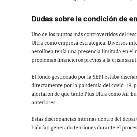
Dudas sobre la condición de e
Uno de los puntos más controvertidos del resc
Ultra como empresa estratégica. Diversos info
aerolínea tenía una presencia limitada en el
problemas financieros previos a la crisis sanit
El fondo gestionado por la SEPI estaba diseñ
directamente por la pandemia del covid-19, p
alertaron de que tanto Plus Ultra como Air E
anteriores.
Estas discrepancias internas dentro del depa
habrían generado tensiones durante el proces