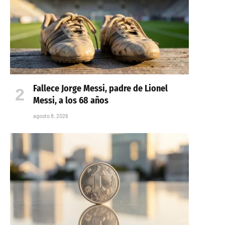
Fallece Jorge Messi, padre de Lionel
Messi, a los 68 años
agosto 8, 2026