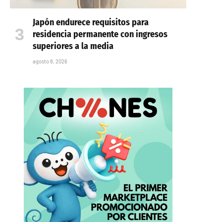
Japón endurece requisitos para
residencia permanente con ingresos
superiores a la media
agosto 8, 2026