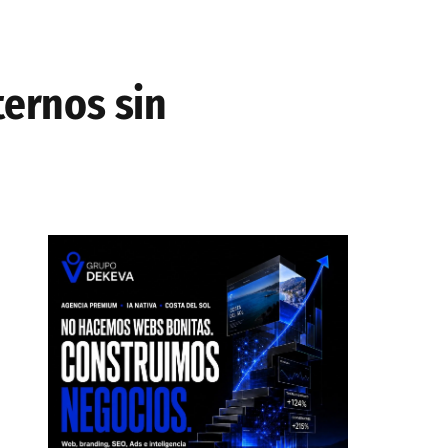
ternos sin