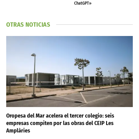
ChatGPT»
OTRAS NOTICIAS
Oropesa del Mar acelera el tercer colegio: seis
empresas compiten por las obras del CEIP Les
Amplàries