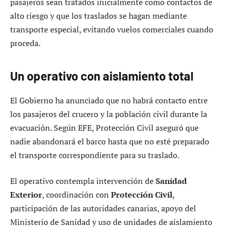
pasajeros sean tratados inicialmente como contactos de
alto riesgo y que los traslados se hagan mediante
transporte especial, evitando vuelos comerciales cuando
proceda.
Un operativo con aislamiento total
El Gobierno ha anunciado que no habrá contacto entre
los pasajeros del crucero y la población civil durante la
evacuación. Según EFE, Protección Civil aseguró que
nadie abandonará el barco hasta que no esté preparado
el transporte correspondiente para su traslado.
El operativo contempla intervención de
Sanidad
Exterior
, coordinación con
Protección Civil
,
participación de las autoridades canarias, apoyo del
Ministerio de Sanidad y uso de unidades de aislamiento