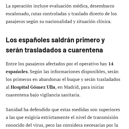
La operación incluye evaluación médica, desembarco
escalonado, rutas controladas y traslado directo de los
pasajeros según su nacionalidad y situación clínica.
Los españoles saldrán primero y
serán trasladados a cuarentena
Entre los pasajeros afectados por el operativo hay
14
españoles
. Según las informaciones disponibles, serán
los primeros en abandonar el buque y serán trasladados
al
Hospital Gómez Ulla
, en Madrid, para iniciar
cuarentena bajo vigilancia sanitaria.
Sanidad ha defendido que estas medidas son superiores
a las que exigiría estrictamente el nivel de transmisión
conocido del virus, pero las considera necesarias por la