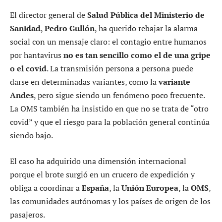
El director general de
Salud Pública del Ministerio de
Sanidad
,
Pedro Gullón
, ha querido rebajar la alarma
social con un mensaje claro: el contagio entre humanos
por hantavirus
no es tan sencillo como el de una gripe
o el covid
. La transmisión persona a persona puede
darse en determinadas variantes, como la
variante
Andes
, pero sigue siendo un fenómeno poco frecuente.
La OMS también ha insistido en que no se trata de “otro
covid” y que el riesgo para la población general continúa
siendo bajo.
El caso ha adquirido una dimensión internacional
porque el brote surgió en un crucero de expedición y
obliga a coordinar a
España
, la
Unión Europea
, la
OMS
,
las comunidades autónomas y los países de origen de los
pasajeros.