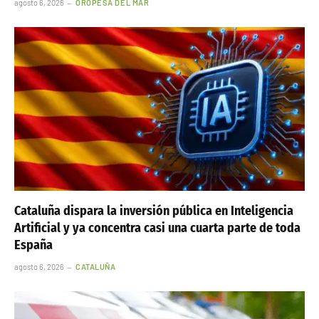
agosto 6, 2026
OROPESA DEL MAR
Cataluña dispara la inversión pública en Inteligencia
Artificial y ya concentra casi una cuarta parte de toda
España
agosto 6, 2026
CATALUÑA