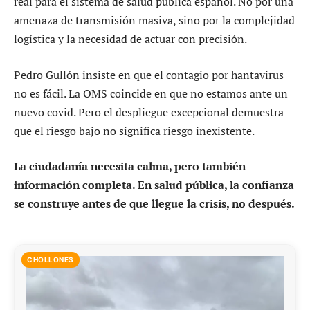
real para el sistema de salud pública español. No por una
amenaza de transmisión masiva, sino por la complejidad
logística y la necesidad de actuar con precisión.
Pedro Gullón insiste en que el contagio por hantavirus
no es fácil. La OMS coincide en que no estamos ante un
nuevo covid. Pero el despliegue excepcional demuestra
que el riesgo bajo no significa riesgo inexistente.
La ciudadanía necesita calma, pero también
información completa. En salud pública, la confianza
se construye antes de que llegue la crisis, no después.
CHOLLONES