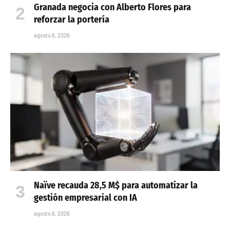
Granada negocia con Alberto Flores para
reforzar la portería
agosto 6, 2026
Naïve recauda 28,5 M$ para automatizar la
gestión empresarial con IA
agosto 6, 2026