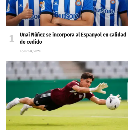
Unai Núñez se incorpora al Espanyol en calidad
de cedido
agosto 6, 2026