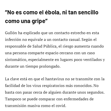
“No es como el ébola, ni tan sencillo
como una gripe”
Gullón ha explicado que un contacto estrecho en esta
infección no equivale a un contacto casual. Según el
responsable de Salud Pública, el riesgo aumenta cuando
una persona comparte espacio cercano con un caso
sintomático, especialmente en lugares poco ventilados y
durante un tiempo prolongado.
La clave está en que el hantavirus no se transmite con la
facilidad de los virus respiratorios más conocidos. No
basta con pasar cerca de alguien durante unos segundos.
Tampoco se puede comparar con enfermedades de
transmisión masiva como el covid.