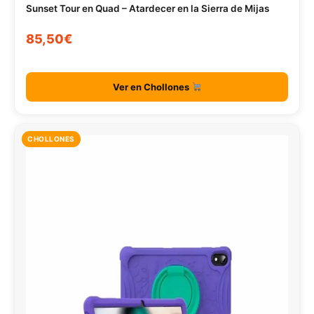
Sunset Tour en Quad – Atardecer en la Sierra de Mijas
85,50€
Ver en Chollones
CHOLLONES