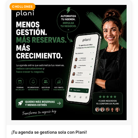
CHOLLONES
¡Tu agenda se gestiona sola con Plani!