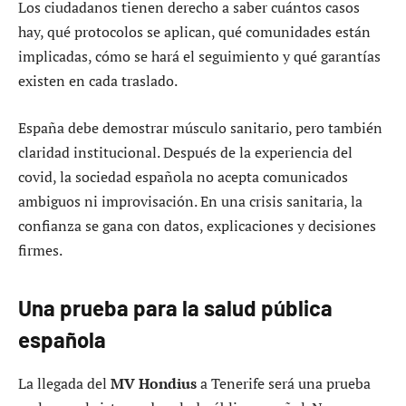
Los ciudadanos tienen derecho a saber cuántos casos
hay, qué protocolos se aplican, qué comunidades están
implicadas, cómo se hará el seguimiento y qué garantías
existen en cada traslado.
España debe demostrar músculo sanitario, pero también
claridad institucional. Después de la experiencia del
covid, la sociedad española no acepta comunicados
ambiguos ni improvisación. En una crisis sanitaria, la
confianza se gana con datos, explicaciones y decisiones
firmes.
Una prueba para la salud pública
española
La llegada del
MV Hondius
a Tenerife será una prueba