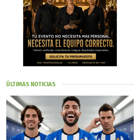
ÚLTIMAS NOTICIAS