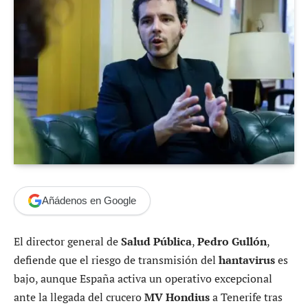
Añádenos en Google
El director general de
Salud Pública
,
Pedro Gullón
,
defiende que el riesgo de transmisión del
hantavirus
es
bajo, aunque España activa un operativo excepcional
ante la llegada del crucero
MV Hondius
a Tenerife tras