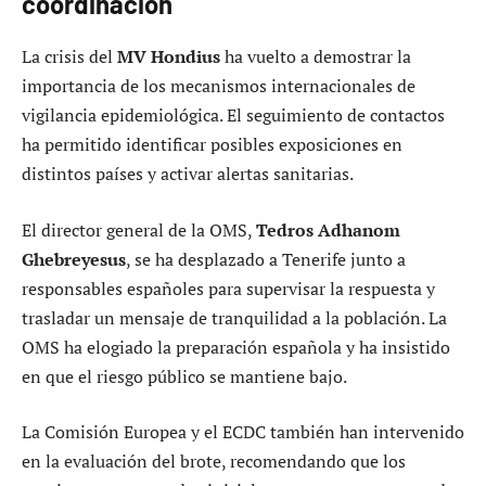
coordinación
La crisis del
MV Hondius
ha vuelto a demostrar la
importancia de los mecanismos internacionales de
vigilancia epidemiológica. El seguimiento de contactos
ha permitido identificar posibles exposiciones en
distintos países y activar alertas sanitarias.
El director general de la OMS,
Tedros Adhanom
Ghebreyesus
, se ha desplazado a Tenerife junto a
responsables españoles para supervisar la respuesta y
trasladar un mensaje de tranquilidad a la población. La
OMS ha elogiado la preparación española y ha insistido
en que el riesgo público se mantiene bajo.
La Comisión Europea y el ECDC también han intervenido
en la evaluación del brote, recomendando que los