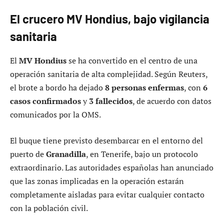
El crucero MV Hondius, bajo vigilancia
sanitaria
El
MV Hondius
se ha convertido en el centro de una
operación sanitaria de alta complejidad. Según Reuters,
el brote a bordo ha dejado
8 personas enfermas
, con
6
casos confirmados
y
3 fallecidos
, de acuerdo con datos
comunicados por la OMS.
El buque tiene previsto desembarcar en el entorno del
puerto de
Granadilla
, en Tenerife, bajo un protocolo
extraordinario. Las autoridades españolas han anunciado
que las zonas implicadas en la operación estarán
completamente aisladas para evitar cualquier contacto
con la población civil.