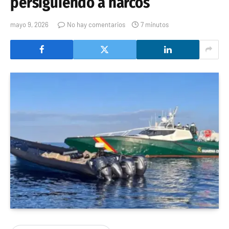
persiguiendo a narcos
mayo 9, 2026
No hay comentarios
7 minutos