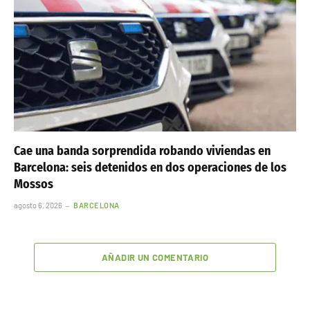
Cae una banda sorprendida robando viviendas en
Barcelona: seis detenidos en dos operaciones de los
Mossos
agosto 6, 2026
BARCELONA
AÑADIR UN COMENTARIO