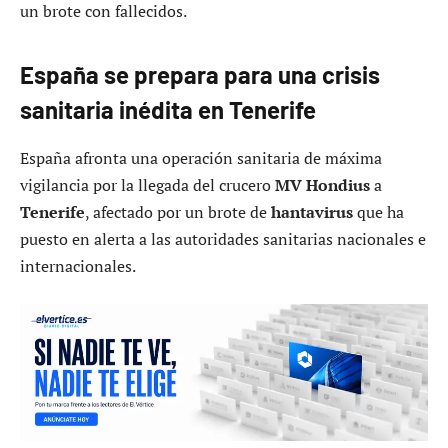
un brote con fallecidos.
España se prepara para una crisis
sanitaria inédita en Tenerife
España afronta una operación sanitaria de máxima
vigilancia por la llegada del crucero
MV Hondius
a
Tenerife
, afectado por un brote de
hantavirus
que ha
puesto en alerta a las autoridades sanitarias nacionales e
internacionales.