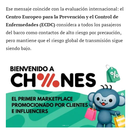
Ese mensaje coincide con la evaluación internacional: el
Centro Europeo para la Prevención y el Control de
Enfermedades (ECDC)
considera a todos los pasajeros
del barco como contactos de alto riesgo por precaución,
pero mantiene que el riesgo global de transmisión sigue
siendo bajo.