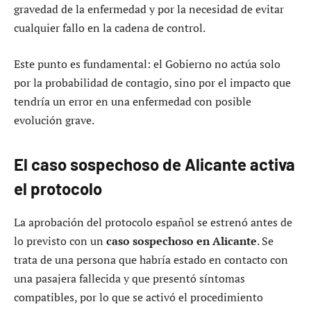
gravedad de la enfermedad y por la necesidad de evitar
cualquier fallo en la cadena de control.
Este punto es fundamental: el Gobierno no actúa solo
por la probabilidad de contagio, sino por el impacto que
tendría un error en una enfermedad con posible
evolución grave.
El caso sospechoso de Alicante activa
el protocolo
La aprobación del protocolo español se estrenó antes de
lo previsto con un
caso sospechoso en Alicante
. Se
trata de una persona que habría estado en contacto con
una pasajera fallecida y que presentó síntomas
compatibles, por lo que se activó el procedimiento