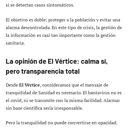
si se detectan casos sintomáticos.
El objetivo es doble: proteger a la población y evitar una
alarma descontrolada. En este tipo de crisis, la gestión de
la información es casi tan importante como la gestión
sanitaria.
La opinión de El Vértice: calma sí,
pero transparencia total
Desde
El Vértice
, consideramos que el mensaje de
tranquilidad de Sanidad es necesario. El hantavirus no es
el covid, ni se transmite con la misma facilidad. Alarmar
sin base científica sería irresponsable.
Pero la tranquilidad no puede convertirse en opacidad.