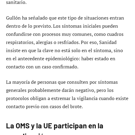
sanitario.
Gullón ha señalado que este tipo de situaciones entran
dentro de lo previsto. Los síntomas iniciales pueden
confundirse con procesos muy comunes, como cuadros
respiratorios, alergias o resfriados. Por eso, Sanidad
insiste en que la clave no está solo en el síntoma, sino
en el antecedente epidemiológico: haber estado en
contacto con un caso confirmado.
La mayoría de personas que consulten por síntomas
generales probablemente darán negativo, pero los
protocolos obligan a extremar la vigilancia cuando existe
contacto previo con casos del brote.
La OMS y la UE participan en la