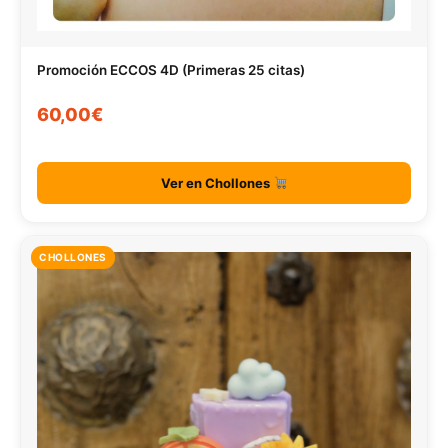
Promoción ECCOS 4D (Primeras 25 citas)
60,00€
Ver en Chollones
CHOLLONES