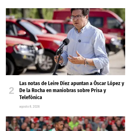
Las notas de Leire Díez apuntan a Óscar López y
De la Rocha en maniobras sobre Prisa y
Telefónica
agosto 8, 2026