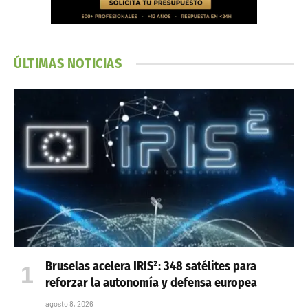
ÚLTIMAS NOTICIAS
Bruselas acelera IRIS²: 348 satélites para
reforzar la autonomía y defensa europea
agosto 8, 2026