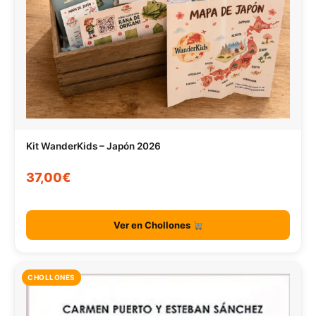
Kit WanderKids – Japón 2026
37,00€
Ver en Chollones
CHOLLONES