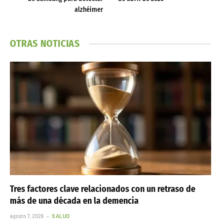
alzhéimer
OTRAS NOTICIAS
Tres factores clave relacionados con un retraso de
más de una década en la demencia
agosto 7, 2026
SALUD