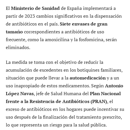
El
Ministerio de Sanidad
de España implementará a
partir de 2023 cambios significativos en la dispensación
de antibióticos en el país.
Siete envases de gran
tamaño
correspondientes a antibióticos de uso
frecuente, como la amoxicilina y la fosfomicina, serán
eliminados.
La medida se toma con el objetivo de reducir la
acumulación de excedentes en los botiquines familiares,
situación que puede llevar a la
automedicación
y a un
uso inapropiado de estos medicamentos. Según
Antonio
López Navas
, jefe de Salud Humana del
Plan Nacional
frente a la Resistencia de Antibióticos (PRAN)
, el
exceso de antibióticos en los hogares puede incentivar su
uso después de la finalización del tratamiento prescrito,
lo que representa un riesgo para la salud pública.