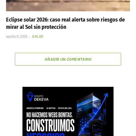
Eclipse solar 2026: caso real alerta sobre riesgos de
mirar al Sol sin protección
agosto 6, 2026
SALUD
AÑADIR UN COMENTARIO