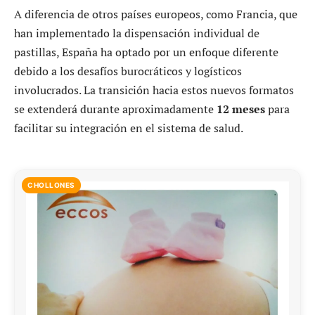
A diferencia de otros países europeos, como Francia, que
han implementado la dispensación individual de
pastillas, España ha optado por un enfoque diferente
debido a los desafíos burocráticos y logísticos
involucrados. La transición hacia estos nuevos formatos
se extenderá durante aproximadamente
12 meses
para
facilitar su integración en el sistema de salud.
CHOLLONES