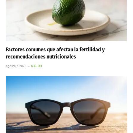
Factores comunes que afectan la fertilidad y
recomendaciones nutricionales
agosto 7, 2026
SALUD