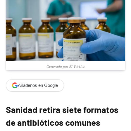
Generado por El Vértice
Añádenos en Google
Sanidad retira siete formatos
de antibióticos comunes