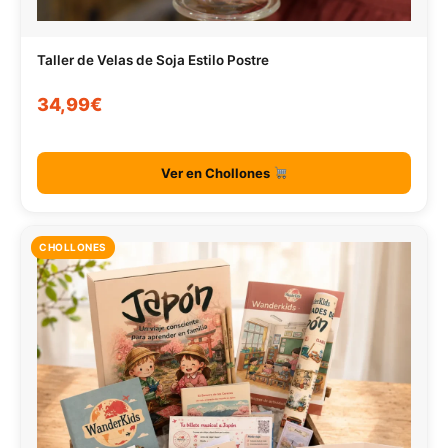
Taller de Velas de Soja Estilo Postre
34,99€
Ver en Chollones
CHOLLONES