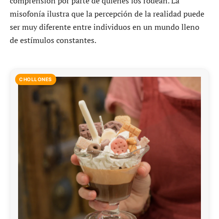
comprensión por parte de quienes los rodean. La
misofonía ilustra que la percepción de la realidad puede
ser muy diferente entre individuos en un mundo lleno
de estímulos constantes.
CHOLLONES