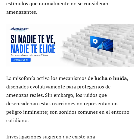
estímulos que normalmente no se consideran
amenazantes.
La misofonía activa los mecanismos de
lucha o huida
,
diseñados evolutivamente para protegernos de
amenazas reales. Sin embargo, los ruidos que
desencadenan estas reacciones no representan un
peligro inminente; son sonidos comunes en el entorno
cotidiano.
Investigaciones sugieren que existe una