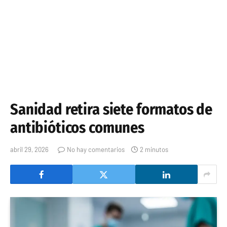
Sanidad retira siete formatos de
antibióticos comunes
abril 29, 2026
No hay comentarios
2 minutos