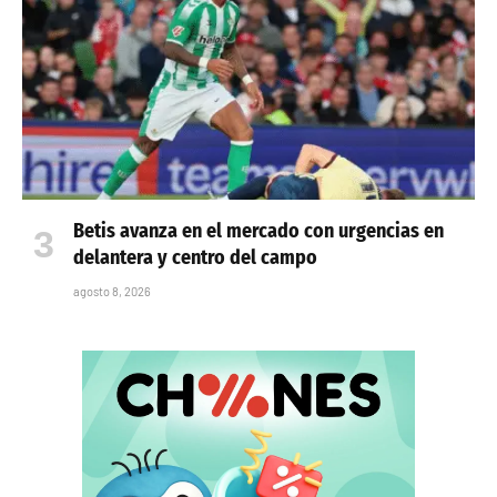
Betis avanza en el mercado con urgencias en
delantera y centro del campo
agosto 8, 2026