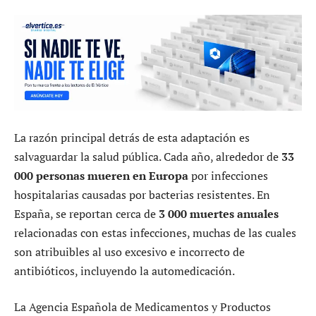
La razón principal detrás de esta adaptación es
salvaguardar la salud pública. Cada año, alrededor de
33
000 personas mueren en Europa
por infecciones
hospitalarias causadas por bacterias resistentes. En
España, se reportan cerca de
3 000 muertes anuales
relacionadas con estas infecciones, muchas de las cuales
son atribuibles al uso excesivo e incorrecto de
antibióticos, incluyendo la automedicación.
La Agencia Española de Medicamentos y Productos