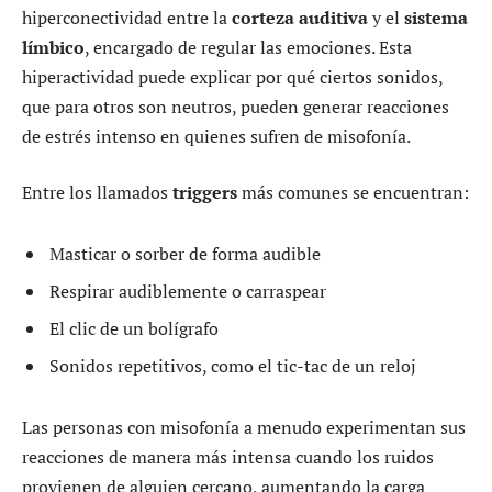
hiperconectividad entre la
corteza auditiva
y el
sistema
límbico
, encargado de regular las emociones. Esta
hiperactividad puede explicar por qué ciertos sonidos,
que para otros son neutros, pueden generar reacciones
de estrés intenso en quienes sufren de misofonía.
Entre los llamados
triggers
más comunes se encuentran:
Masticar o sorber de forma audible
Respirar audiblemente o carraspear
El clic de un bolígrafo
Sonidos repetitivos, como el tic-tac de un reloj
Las personas con misofonía a menudo experimentan sus
reacciones de manera más intensa cuando los ruidos
provienen de alguien cercano, aumentando la carga