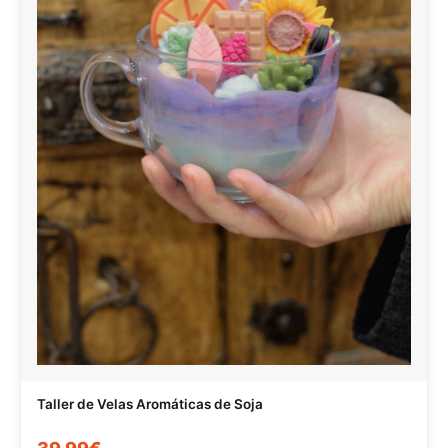
Taller de Velas Aromáticas de Soja