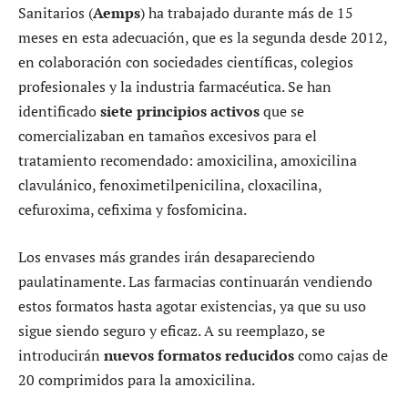
Sanitarios (
Aemps
) ha trabajado durante más de 15
meses en esta adecuación, que es la segunda desde 2012,
en colaboración con sociedades científicas, colegios
profesionales y la industria farmacéutica. Se han
identificado
siete principios activos
que se
comercializaban en tamaños excesivos para el
tratamiento recomendado: amoxicilina, amoxicilina
clavulánico, fenoximetilpenicilina, cloxacilina,
cefuroxima, cefixima y fosfomicina.
Los envases más grandes irán desapareciendo
paulatinamente. Las farmacias continuarán vendiendo
estos formatos hasta agotar existencias, ya que su uso
sigue siendo seguro y eficaz. A su reemplazo, se
introducirán
nuevos formatos reducidos
como cajas de
20 comprimidos para la amoxicilina.