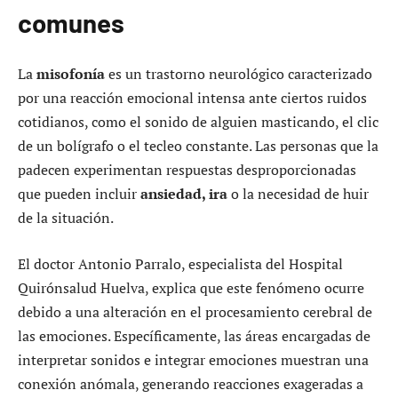
comunes
La
misofonía
es un trastorno neurológico caracterizado
por una reacción emocional intensa ante ciertos ruidos
cotidianos, como el sonido de alguien masticando, el clic
de un bolígrafo o el tecleo constante. Las personas que la
padecen experimentan respuestas desproporcionadas
que pueden incluir
ansiedad, ira
o la necesidad de huir
de la situación.
El doctor Antonio Parralo, especialista del Hospital
Quirónsalud Huelva, explica que este fenómeno ocurre
debido a una alteración en el procesamiento cerebral de
las emociones. Específicamente, las áreas encargadas de
interpretar sonidos e integrar emociones muestran una
conexión anómala, generando reacciones exageradas a