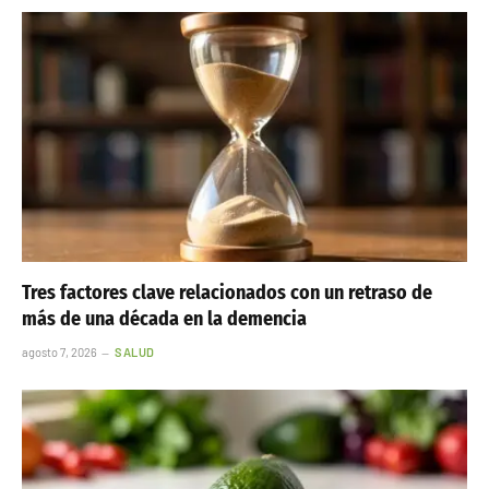
Tres factores clave relacionados con un retraso de
más de una década en la demencia
agosto 7, 2026
SALUD