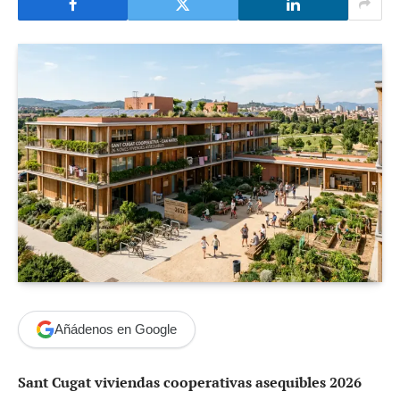
Añádenos en Google
Sant Cugat viviendas cooperativas asequibles 2026