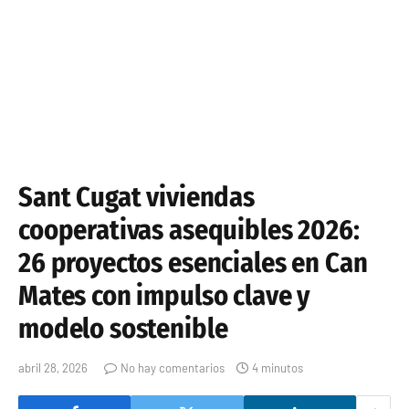
Sant Cugat viviendas
cooperativas asequibles 2026:
26 proyectos esenciales en Can
Mates con impulso clave y
modelo sostenible
abril 28, 2026
No hay comentarios
4 minutos