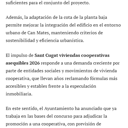
suficientes para el conjunto del proyecto.
Además, la adaptación de la cota de la planta baja
permite mejorar la integración del edificio en el entorno
urbano de Can Mates, manteniendo criterios de
sostenibilidad y eficiencia urbanística.
El impulso de
Sant Cugat viviendas cooperativas
asequibles 2026
responde a una demanda creciente por
parte de entidades sociales y movimientos de vivienda
cooperativa, que llevan años reclamando fórmulas más
accesibles y estables frente a la especulación
inmobiliaria.
En este sentido, el Ayuntamiento ha anunciado que ya
trabaja en las bases del concurso para adjudicar la
promoción a una cooperativa, con previsión de