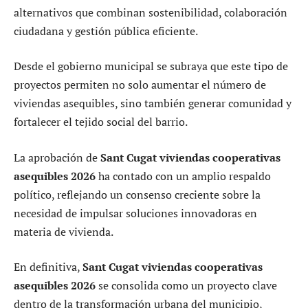
alternativos que combinan sostenibilidad, colaboración
ciudadana y gestión pública eficiente.
Desde el gobierno municipal se subraya que este tipo de
proyectos permiten no solo aumentar el número de
viviendas asequibles, sino también generar comunidad y
fortalecer el tejido social del barrio.
La aprobación de
Sant Cugat viviendas cooperativas
asequibles 2026
ha contado con un amplio respaldo
político, reflejando un consenso creciente sobre la
necesidad de impulsar soluciones innovadoras en
materia de vivienda.
En definitiva,
Sant Cugat viviendas cooperativas
asequibles 2026
se consolida como un proyecto clave
dentro de la transformación urbana del municipio,