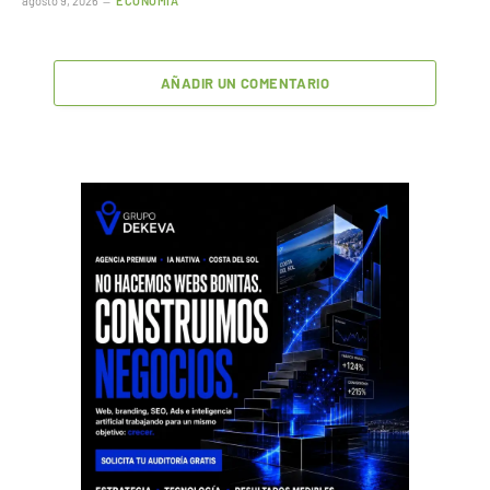
agosto 9, 2026
ECONOMÍA
AÑADIR UN COMENTARIO