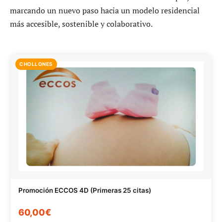
marcando un nuevo paso hacia un modelo residencial
más accesible, sostenible y colaborativo.
CHOLLONES
Promoción ECCOS 4D (Primeras 25 citas)
60,00€