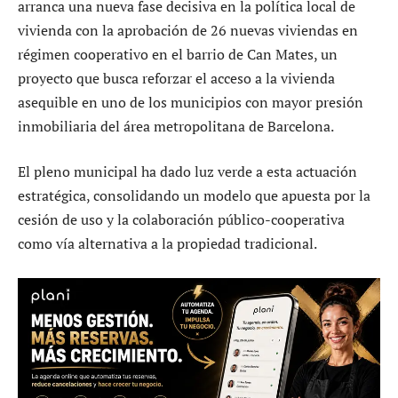
arranca una nueva fase decisiva en la política local de
vivienda con la aprobación de 26 nuevas viviendas en
régimen cooperativo en el barrio de Can Mates, un
proyecto que busca reforzar el acceso a la vivienda
asequible en uno de los municipios con mayor presión
inmobiliaria del área metropolitana de Barcelona.
El pleno municipal ha dado luz verde a esta actuación
estratégica, consolidando un modelo que apuesta por la
cesión de uso y la colaboración público-cooperativa
como vía alternativa a la propiedad tradicional.