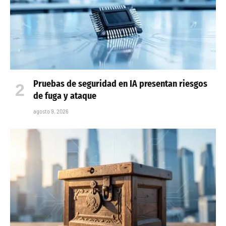
Pruebas de seguridad en IA presentan riesgos
de fuga y ataque
agosto 9, 2026