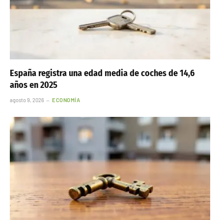
España registra una edad media de coches de 14,6
años en 2025
agosto 9, 2026
ECONOMÍA