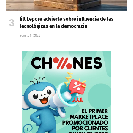
Jill Lepore advierte sobre influencia de las
tecnológicas en la democracia
agosto 9, 2026