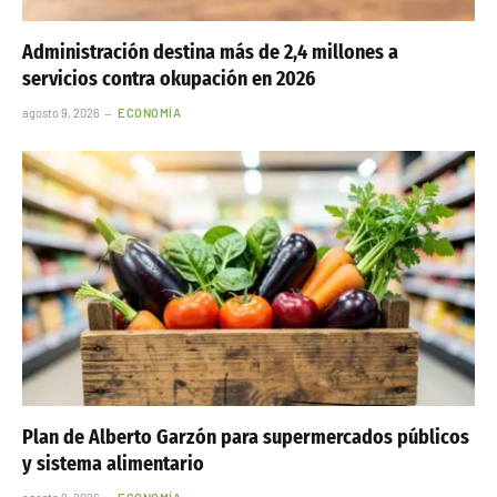
Administración destina más de 2,4 millones a
servicios contra okupación en 2026
agosto 9, 2026
ECONOMÍA
Plan de Alberto Garzón para supermercados públicos
y sistema alimentario