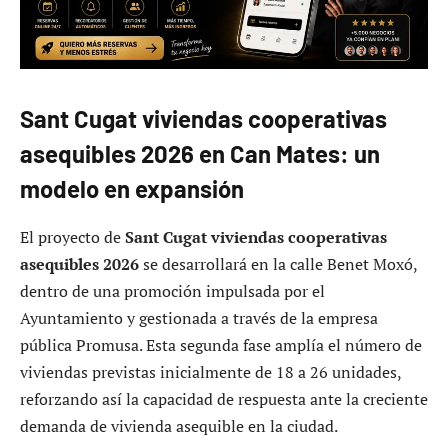
Sant Cugat viviendas cooperativas
asequibles 2026 en Can Mates: un
modelo en expansión
El proyecto de
Sant Cugat viviendas cooperativas
asequibles 2026
se desarrollará en la calle Benet Moxó,
dentro de una promoción impulsada por el
Ayuntamiento y gestionada a través de la empresa
pública Promusa. Esta segunda fase amplía el número de
viviendas previstas inicialmente de 18 a 26 unidades,
reforzando así la capacidad de respuesta ante la creciente
demanda de vivienda asequible en la ciudad.