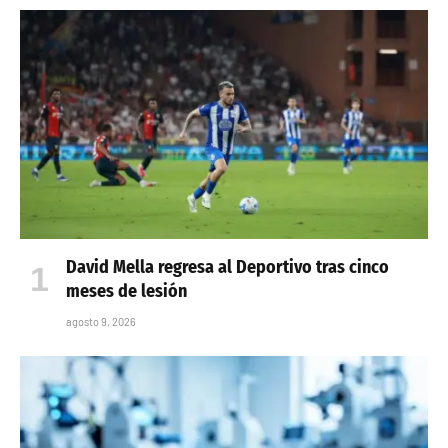
David Mella regresa al Deportivo tras cinco
meses de lesión
agosto 9, 2026