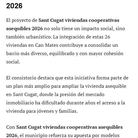
2026
El proyecto de
Sant Cugat viviendas cooperativas
asequibles 2026
no solo tiene un impacto social, sino
también urbanístico. La integración de estas 26
viviendas en Can Mates contribuye a consolidar un
barrio más diverso, equilibrado y con mayor cohesión
social.
El consistorio destaca que esta iniciativa forma parte de
un plan más amplio para ampliar la vivienda asequible
en Sant Cugat, donde la presión del mercado
inmobiliario ha dificultado durante años el acceso a la
vivienda para jóvenes y familias.
Con
Sant Cugat viviendas cooperativas asequibles
2026
, el municipio refuerza su apuesta por modelos