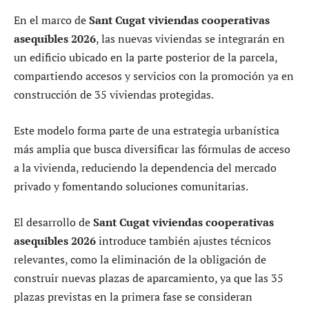
En el marco de
Sant Cugat viviendas cooperativas
asequibles 2026
, las nuevas viviendas se integrarán en
un edificio ubicado en la parte posterior de la parcela,
compartiendo accesos y servicios con la promoción ya en
construcción de 35 viviendas protegidas.
Este modelo forma parte de una estrategia urbanística
más amplia que busca diversificar las fórmulas de acceso
a la vivienda, reduciendo la dependencia del mercado
privado y fomentando soluciones comunitarias.
El desarrollo de
Sant Cugat viviendas cooperativas
asequibles 2026
introduce también ajustes técnicos
relevantes, como la eliminación de la obligación de
construir nuevas plazas de aparcamiento, ya que las 35
plazas previstas en la primera fase se consideran