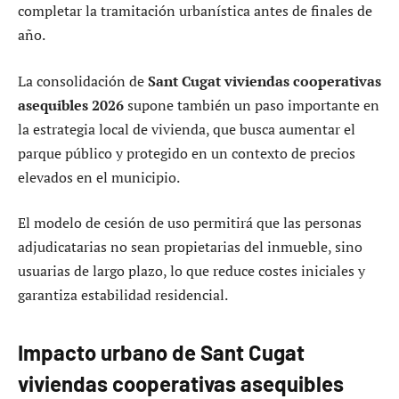
completar la tramitación urbanística antes de finales de
año.
La consolidación de
Sant Cugat viviendas cooperativas
asequibles 2026
supone también un paso importante en
la estrategia local de vivienda, que busca aumentar el
parque público y protegido en un contexto de precios
elevados en el municipio.
El modelo de cesión de uso permitirá que las personas
adjudicatarias no sean propietarias del inmueble, sino
usuarias de largo plazo, lo que reduce costes iniciales y
garantiza estabilidad residencial.
Impacto urbano de Sant Cugat
viviendas cooperativas asequibles