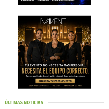
ÚLTIMAS NOTICIAS