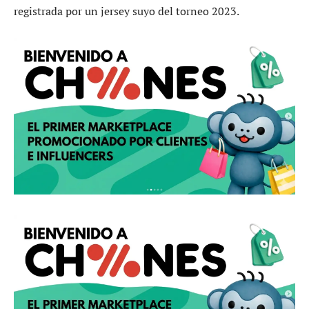
registrada por un jersey suyo del torneo 2023.