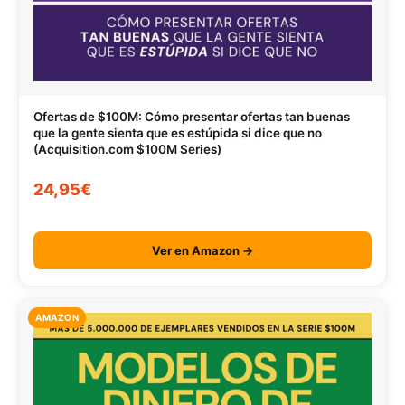
Ofertas de $100M: Cómo presentar ofertas tan buenas
que la gente sienta que es estúpida si dice que no
(Acquisition.com $100M Series)
24,95€
Ver en Amazon →
AMAZON