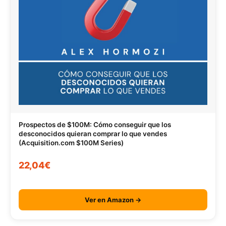
Prospectos de $100M: Cómo conseguir que los
desconocidos quieran comprar lo que vendes
(Acquisition.com $100M Series)
22,04€
Ver en Amazon →