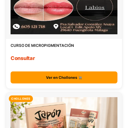
CURSO DE MICROPIGMENTACIÓN
Consultar
Ver en Chollones
CHOLLONES