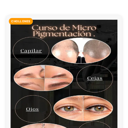
CHOLLONES