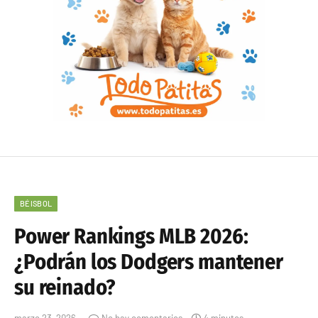
BÉISBOL
Power Rankings MLB 2026:
¿Podrán los Dodgers mantener
su reinado?