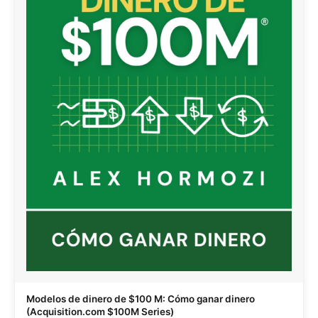
Modelos de dinero de $100 M: Cómo ganar dinero
(Acquisition.com $100M Series)