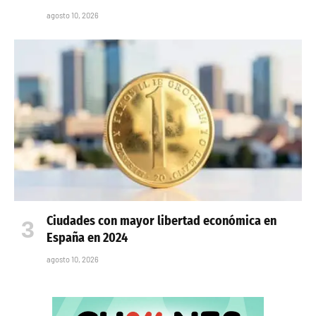
agosto 10, 2026
Ciudades con mayor libertad económica en
España en 2024
agosto 10, 2026