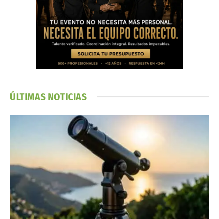
ÚLTIMAS NOTICIAS