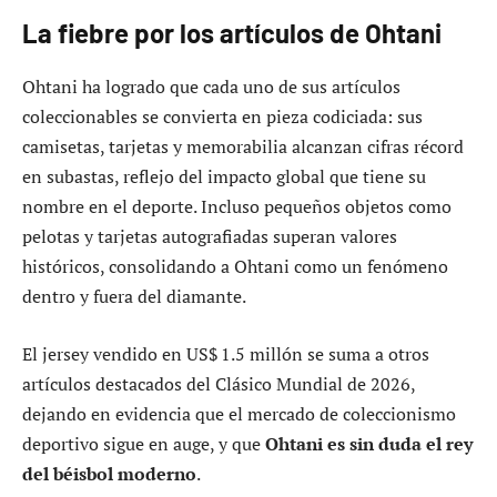
La fiebre por los artículos de Ohtani
Ohtani ha logrado que cada uno de sus artículos
coleccionables se convierta en pieza codiciada: sus
camisetas, tarjetas y memorabilia alcanzan cifras récord
en subastas, reflejo del impacto global que tiene su
nombre en el deporte. Incluso pequeños objetos como
pelotas y tarjetas autografiadas superan valores
históricos, consolidando a Ohtani como un fenómeno
dentro y fuera del diamante.
El jersey vendido en US$ 1.5 millón se suma a otros
artículos destacados del Clásico Mundial de 2026,
dejando en evidencia que el mercado de coleccionismo
deportivo sigue en auge, y que
Ohtani es sin duda el rey
del béisbol moderno
.