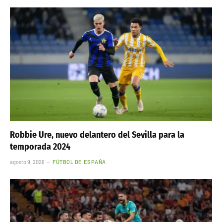
Robbie Ure, nuevo delantero del Sevilla para la
temporada 2024
agosto 9, 2026
FÚTBOL DE ESPAÑA