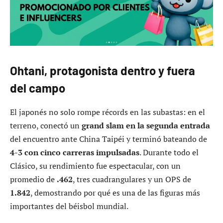
Ohtani, protagonista dentro y fuera
del campo
El japonés no solo rompe récords en las subastas: en el
terreno, conectó un
grand slam en la segunda entrada
del encuentro ante China Taipéi y terminó bateando de
4-3 con cinco carreras impulsadas
. Durante todo el
Clásico, su rendimiento fue espectacular, con un
promedio de
.462
, tres cuadrangulares y un OPS de
1.842
, demostrando por qué es una de las figuras más
importantes del béisbol mundial.