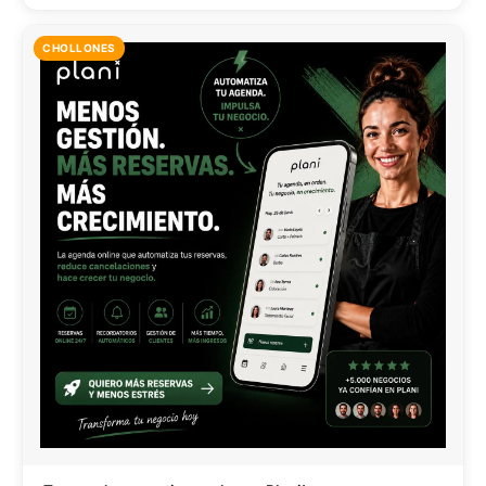
CHOLLONES