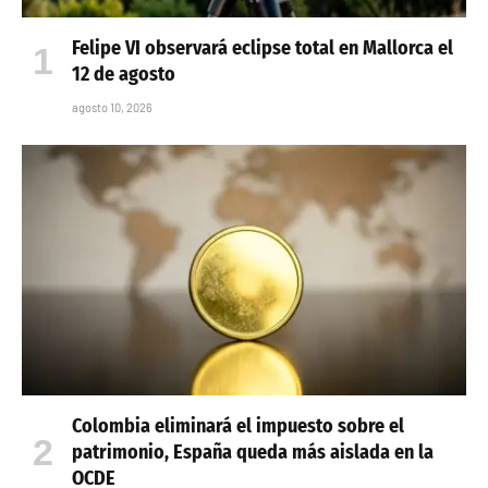
Felipe VI observará eclipse total en Mallorca el
12 de agosto
agosto 10, 2026
Colombia eliminará el impuesto sobre el
patrimonio, España queda más aislada en la
OCDE