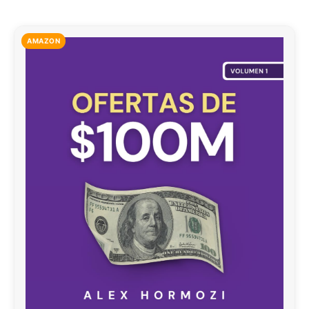
AMAZON