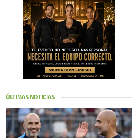
ÚLTIMAS NOTICIAS