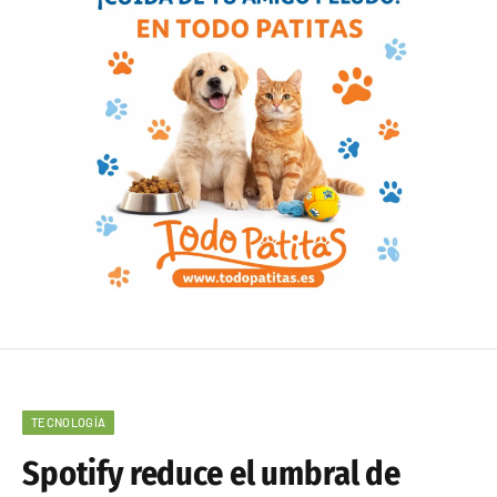
TECNOLOGÍA
Spotify reduce el umbral de