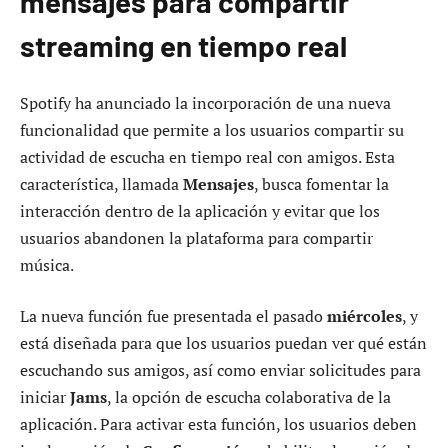
mensajes para compartir
streaming en tiempo real
Spotify ha anunciado la incorporación de una nueva
funcionalidad que permite a los usuarios compartir su
actividad de escucha en tiempo real con amigos. Esta
característica, llamada
Mensajes
, busca fomentar la
interacción dentro de la aplicación y evitar que los
usuarios abandonen la plataforma para compartir
música.
La nueva función fue presentada el pasado
miércoles
, y
está diseñada para que los usuarios puedan ver qué están
escuchando sus amigos, así como enviar solicitudes para
iniciar
Jams
, la opción de escucha colaborativa de la
aplicación. Para activar esta función, los usuarios deben