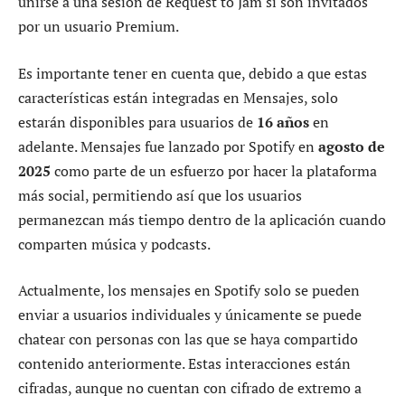
unirse a una sesión de Request to Jam si son invitados
por un usuario Premium.
Es importante tener en cuenta que, debido a que estas
características están integradas en Mensajes, solo
estarán disponibles para usuarios de
16 años
en
adelante. Mensajes fue lanzado por Spotify en
agosto de
2025
como parte de un esfuerzo por hacer la plataforma
más social, permitiendo así que los usuarios
permanezcan más tiempo dentro de la aplicación cuando
comparten música y podcasts.
Actualmente, los mensajes en Spotify solo se pueden
enviar a usuarios individuales y únicamente se puede
chatear con personas con las que se haya compartido
contenido anteriormente. Estas interacciones están
cifradas, aunque no cuentan con cifrado de extremo a