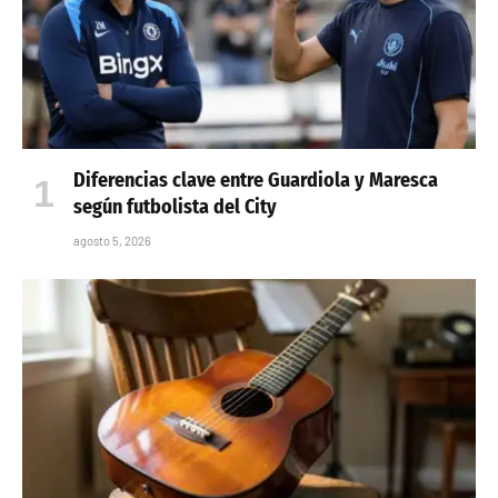
Diferencias clave entre Guardiola y Maresca
según futbolista del City
agosto 5, 2026