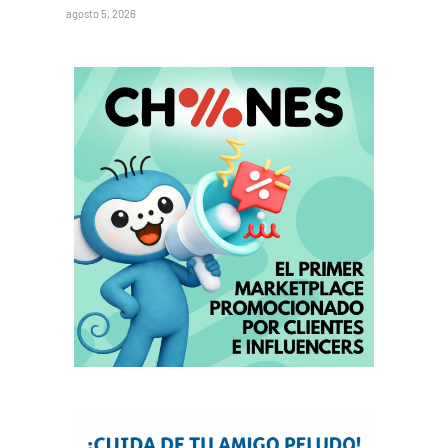
agosto 5, 2026