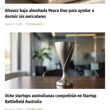
Altavoz bajo almohada Peace Duo para ayudar a
dormir sin auriculares
agosto 5, 2026
TECNOLOGÍA
Ocho startups australianas competirán en Startup
Battlefield Australia
agosto 5, 2026
TECNOLOGÍA