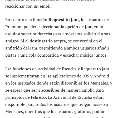
reaccionar con un emoji.
En cuanto a la función
Request to Jam
, los usuarios de
Premium pueden seleccionar la opción de
Jam
en la
esquina superior derecha para enviar una solicitud a sus
amigos. Si el destinatario acepta, se convertirá en el
anfitrión del Jam, permitiendo a ambos usuarios añadir
pistas a una cola compartida y escuchar música juntos.
Las funciones de Actividad de Escucha y Request to Jam
se implementarán en las aplicaciones de iOS y Android
en los mercados donde están disponibles los Mensajes, y
se espera que sean accesibles de manera amplia para
principios de
febrero
. La Actividad de Escucha estará
disponible para todos los usuarios que tengan acceso a
Mensajes, mientras que los usuarios gratuitos podrán