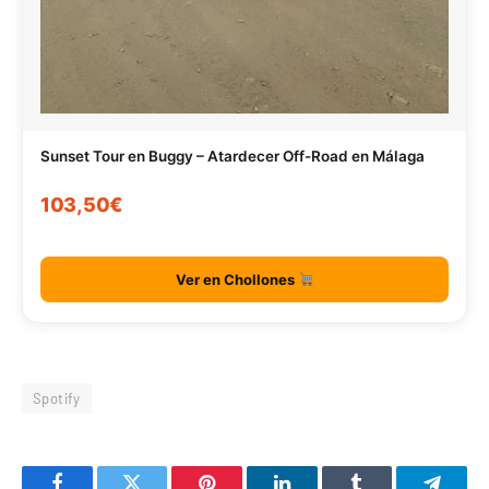
Sunset Tour en Buggy – Atardecer Off-Road en Málaga
103,50€
Ver en Chollones
Spotify