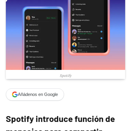
Spotify
Añádenos en Google
Spotify introduce función de