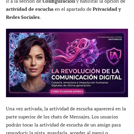
ir a la sección de
Configuración
y habilitar la opción de
actividad de escucha
en el apartado de
Privacidad y
Redes Sociales
.
Una vez activada, la actividad de escucha aparecerá en la
parte superior de los chats de Mensajes. Los usuarios
podrán tocar la actividad de escucha de un amigo para
reproducir la pista, guardarla, acceder al menú o