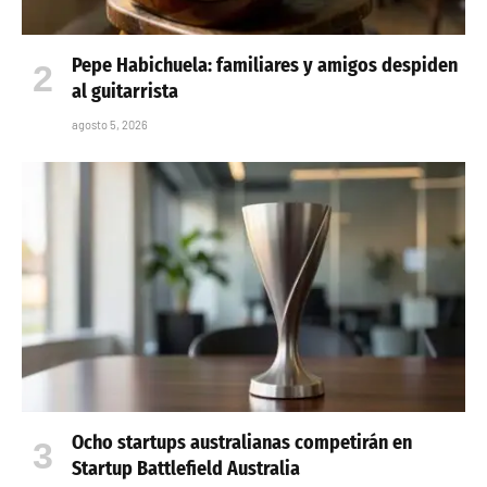
Pepe Habichuela: familiares y amigos despiden
al guitarrista
agosto 5, 2026
Ocho startups australianas competirán en
Startup Battlefield Australia