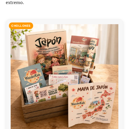
extremo.
CHOLLONES