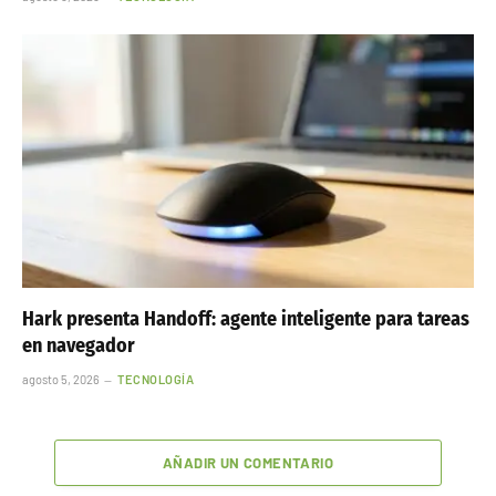
Hark presenta Handoff: agente inteligente para tareas
en navegador
agosto 5, 2026
TECNOLOGÍA
AÑADIR UN COMENTARIO