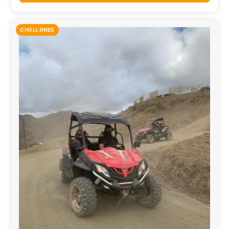
CHOLLONES