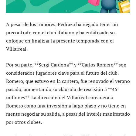
A pesar de los rumores, Pedraza ha negado tener un
precontrato con el club italiano y ha enfatizado su
enfoque en finalizar la presente temporada con el
Villarreal.
Por su parte, **Sergi Cardona** y **Carlos Romero** son
considerados jugadores clave para el futuro del club.
Romero, que estuvo en la cantera, fue renovado el verano
pasado, aumentando su cláusula de rescisión a **45
millones**. La dirección del Villarreal considera a
Romero como una inversión a largo plazo y no tiene en
mente negociar su salida, a pesar del interés manifestado
por otros clubes.