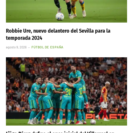
Robbie Ure, nuevo delantero del Sevilla para la
temporada 2024
agosto 9, 2026
FÚTBOL DE ESPAÑA