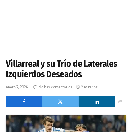
Villarreal y su Trío de Laterales
Izquierdos Deseados
enero 7, 2026
No hay comentarios
2 minutos