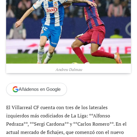
Andreu Dalmau
Añádenos en Google
El Villarreal CF cuenta con tres de los laterales
izquierdos más codiciados de La Liga: **Alfonso
Pedraza**, **Sergi Cardona** y **Carlos Romero**. En el
actual mercado de fichajes, que comenzó con el nuevo