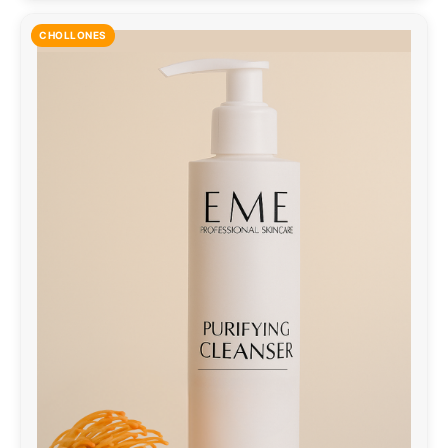
CHOLLONES