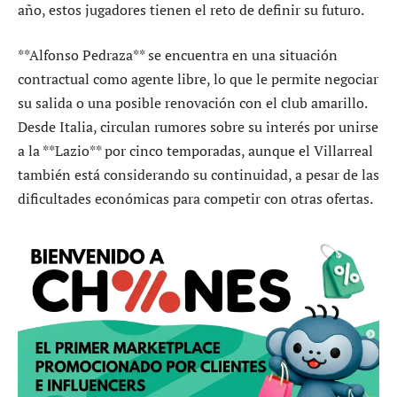
año, estos jugadores tienen el reto de definir su futuro.
**Alfonso Pedraza** se encuentra en una situación
contractual como agente libre, lo que le permite negociar
su salida o una posible renovación con el club amarillo.
Desde Italia, circulan rumores sobre su interés por unirse
a la **Lazio** por cinco temporadas, aunque el Villarreal
también está considerando su continuidad, a pesar de las
dificultades económicas para competir con otras ofertas.