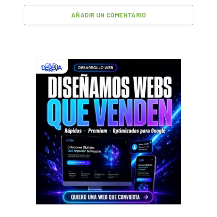
AÑADIR UN COMENTARIO