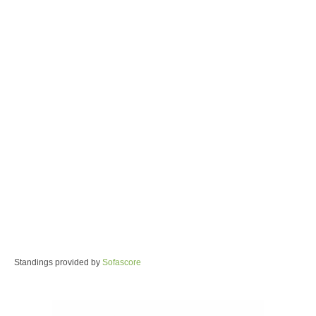
Standings provided by
Sofascore