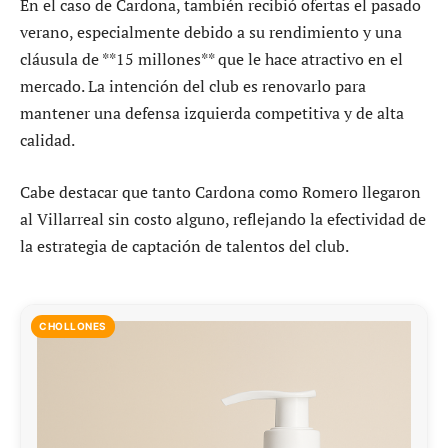
En el caso de Cardona, también recibió ofertas el pasado
verano, especialmente debido a su rendimiento y una
cláusula de **15 millones** que le hace atractivo en el
mercado. La intención del club es renovarlo para
mantener una defensa izquierda competitiva y de alta
calidad.
Cabe destacar que tanto Cardona como Romero llegaron
al Villarreal sin costo alguno, reflejando la efectividad de
la estrategia de captación de talentos del club.
CHOLLONES