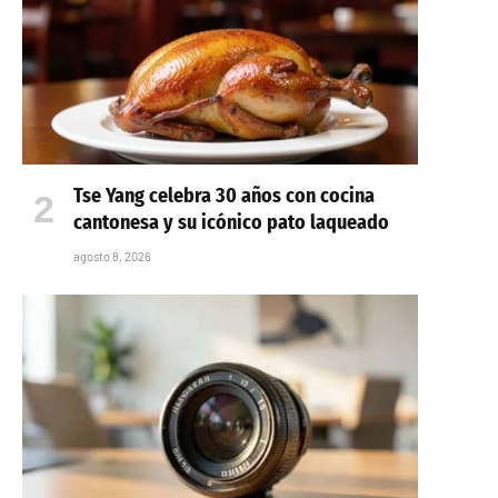
Tse Yang celebra 30 años con cocina
cantonesa y su icónico pato laqueado
agosto 8, 2026