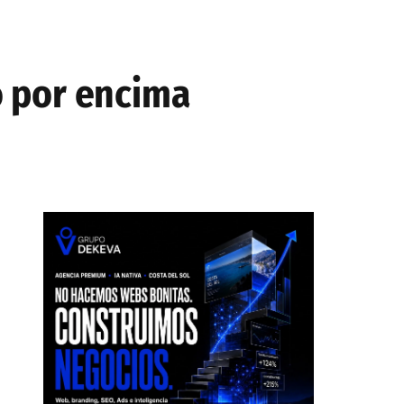
o por encima