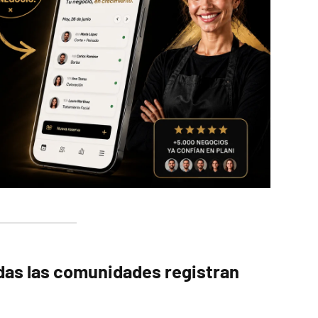
odas las comunidades registran