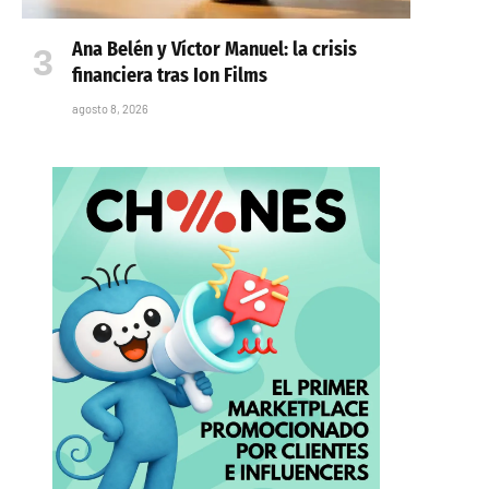
Ana Belén y Víctor Manuel: la crisis
financiera tras Ion Films
agosto 8, 2026