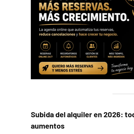
Subida del alquiler en 2026: t
aumentos