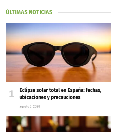
ÚLTIMAS NOTICIAS
Eclipse solar total en España: fechas,
ubicaciones y precauciones
agosto 8, 2026