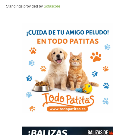
Standings provided by
Sofascore