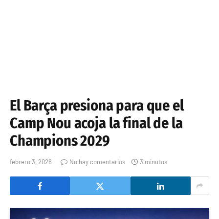
El Barça presiona para que el
Camp Nou acoja la final de la
Champions 2029
febrero 3, 2026
No hay comentarios
3 minutos