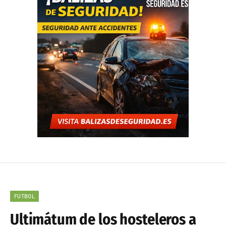
FÚTBOL
Ultimátum de los hosteleros a