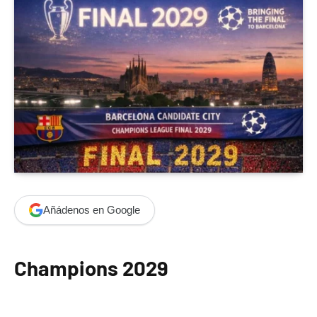
Añádenos en Google
Champions 2029