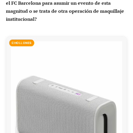
el FC Barcelona para asumir un evento de esta
magnitud o se trata de otra operación de maquillaje
institucional?
CHOLLONES