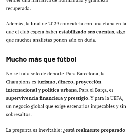
recuperada.
Además, la final de 2029 coincidiría con una etapa en la
que el club espera haber
estabilizado sus cuentas
, algo
que muchos analistas ponen aún en duda.
Mucho más que fútbol
No se trata solo de deporte. Para Barcelona, la
Champions es
turismo, dinero, proyección
internacional y política urbana
. Para el Barça, es
supervivencia financiera y prestigio
. Y para la UEFA,
un negocio global que exige escenarios impecables y sin
sobresaltos.
La pregunta es inevitable:
¿está realmente preparado