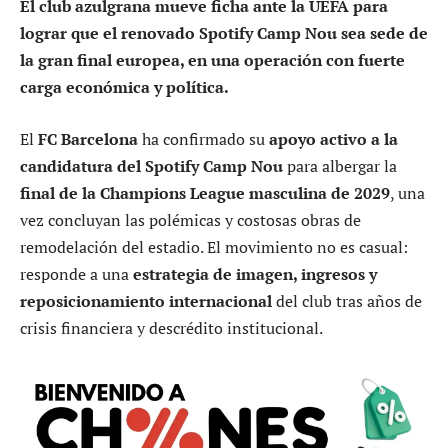
El club azulgrana mueve ficha ante la UEFA para
lograr que el renovado Spotify Camp Nou sea sede de
la gran final europea, en una operación con fuerte
carga económica y política.
El
FC Barcelona
ha confirmado su
apoyo activo a la
candidatura del Spotify Camp Nou
para albergar la
final de la Champions League masculina de 2029
, una
vez concluyan las polémicas y costosas obras de
remodelación del estadio. El movimiento no es casual:
responde a una
estrategia de imagen, ingresos y
reposicionamiento internacional
del club tras años de
crisis financiera y descrédito institucional.