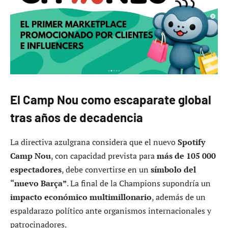
El Camp Nou como escaparate global
tras años de decadencia
La directiva azulgrana considera que el nuevo
Spotify
Camp Nou
, con capacidad prevista para
más de 105 000
espectadores
, debe convertirse en un
símbolo del
“nuevo Barça”
. La final de la Champions supondría un
impacto económico multimillonario
, además de un
espaldarazo político ante organismos internacionales y
patrocinadores.