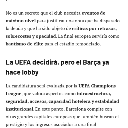
No es un secreto que el club necesita
eventos de
máximo nivel
para justificar una obra que ha disparado
la deuda y que ha sido objeto de
críticas por retrasos,
sobrecostes y opacidad
. La final europea serviría como
bautismo de élite
para el estadio remodelado.
La UEFA decidirá, pero el Barça ya
hace lobby
La candidatura será evaluada por la
UEFA Champions
League
, que valora aspectos como
infraestructura,
seguridad, accesos, capacidad hotelera y estabilidad
institucional
. En este punto, Barcelona compite con
otras grandes capitales europeas que también buscan el
prestigio y los ingresos asociados a una final