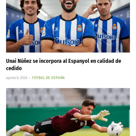
Unai Núñez se incorpora al Espanyol en calidad de
cedido
agosto 6, 2026
FÚTBOL DE ESPAÑA