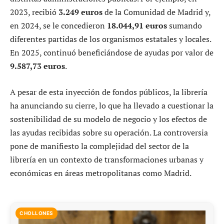
2023, recibió
3.249 euros
de la Comunidad de Madrid y,
en 2024, se le concedieron
18.044,91 euros
sumando
diferentes partidas de los organismos estatales y locales.
En 2025, continuó beneficiándose de ayudas por valor de
9.587,73 euros
.
A pesar de esta inyección de fondos públicos, la librería
ha anunciando su cierre, lo que ha llevado a cuestionar la
sostenibilidad de su modelo de negocio y los efectos de
las ayudas recibidas sobre su operación. La controversia
pone de manifiesto la complejidad del sector de la
librería en un contexto de transformaciones urbanas y
económicas en áreas metropolitanas como Madrid.
CHOLLONES