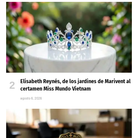
Elisabeth Reynés, de los jardines de Marivent al
certamen Miss Mundo Vietnam
agosto 6, 2026