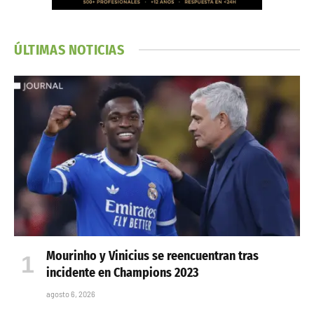
ÚLTIMAS NOTICIAS
Mourinho y Vinicius se reencuentran tras
incidente en Champions 2023
agosto 6, 2026