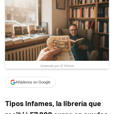
Generado por El Vértice
Añádenos en Google
Tipos Infames, la librería que