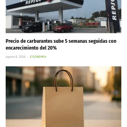
Precio de carburantes sube 5 semanas seguidas con
encarecimiento del 20%
agosto 6, 2026
ECONOMÍA