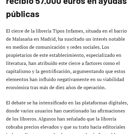
recibió 57.000 euros en ayudas
públicas
El cierre de la librería Tipos Infames, situada en el barrio
de Malasaña en Madrid, ha suscitado un interés notable
en medios de comunicación y redes sociales. Los
propietarios de este establecimiento, especializado en
literatura, han atribuido este cierre a factores como el
capitalismo y la gentrificación, argumentando que estos
elementos han influido negativamente en su viabilidad
económica tras más de diez años de operación.
El debate se ha intensificado en las plataformas digitales,
donde varios usuarios han cuestionado las afirmaciones
de los libreros. Algunos han señalado que la librería
cobraba precios elevados y que su trato hacia editoriales