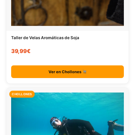
Taller de Velas Aromáticas de Soja
39,99€
Ver en Chollones
CHOLLONES