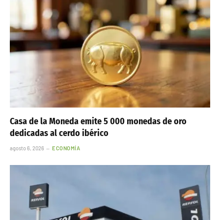
Casa de la Moneda emite 5 000 monedas de oro
dedicadas al cerdo ibérico
agosto 6, 2026
ECONOMÍA