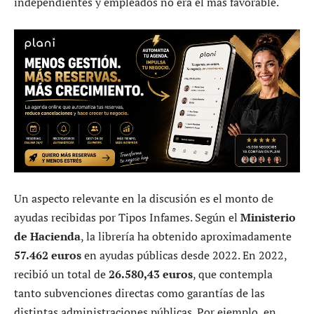
independientes y empleados no era el más favorable.
Un aspecto relevante en la discusión es el monto de
ayudas recibidas por Tipos Infames. Según el
Ministerio
de Hacienda
, la librería ha obtenido aproximadamente
57.462 euros
en ayudas públicas desde 2022. En 2022,
recibió un total de
26.580,43 euros
, que contempla
tanto subvenciones directas como garantías de las
distintas administraciones públicas. Por ejemplo, en