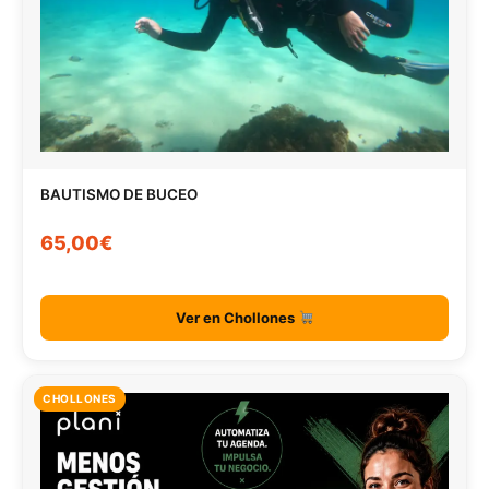
BAUTISMO DE BUCEO
65,00€
Ver en Chollones
CHOLLONES