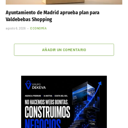
Ayuntamiento de Madrid aprueba plan para
Valdebebas Shopping
agosto 6, 2026
ECONOMÍA
AÑADIR UN COMENTARIO