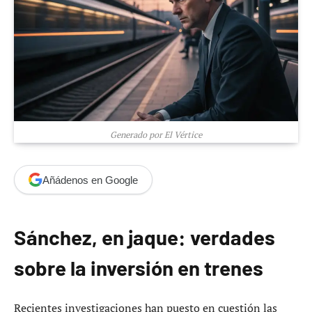
Generado por El Vértice
Añádenos en Google
Sánchez, en jaque: verdades
sobre la inversión en trenes
Recientes investigaciones han puesto en cuestión las