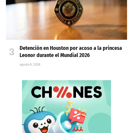
Detención en Houston por acoso a la princesa
Leonor durante el Mundial 2026
agosto 6, 2026