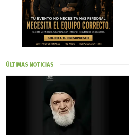
ÚLTIMAS NOTICIAS