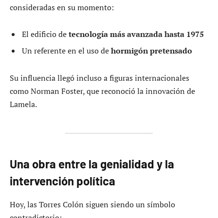
consideradas en su momento:
El edificio de
tecnología más avanzada hasta 1975
Un referente en el uso de
hormigón pretensado
Su influencia llegó incluso a figuras internacionales
como Norman Foster, que reconoció la innovación de
Lamela.
Una obra entre la genialidad y la
intervención política
Hoy, las Torres Colón siguen siendo un símbolo
contradictorio: