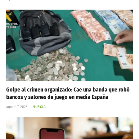
Golpe al crimen organizado: Cae una banda que robó
bancos y salones de juego en media España
agosto 7, 2026
MURCIA