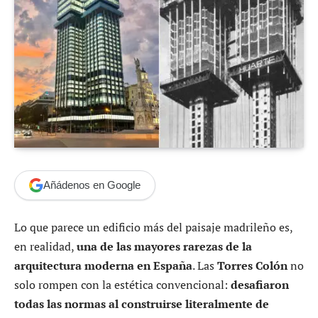
Añádenos en Google
Lo que parece un edificio más del paisaje madrileño es,
en realidad,
una de las mayores rarezas de la
arquitectura moderna en España
. Las
Torres Colón
no
solo rompen con la estética convencional:
desafiaron
todas las normas al construirse literalmente de