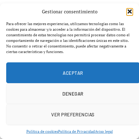
Gestionar consentimiento
Para ofrecer las mejores experiencias, utilizamos tecnologías como las
cookies para almacenar y/o acceder a la información del dispositivo. El
consentimiento de estas tecnologías nos permitirá procesar datos como el
comportamiento de navegación o las identificaciones únicas en este sitio.
No consentir o retirar el consentimiento, puede afectar negativamente a
ciertas características y funciones.
ACEPTAR
DENEGAR
VER PREFERENCIAS
Política de cookies
Política de Privacidad
Aviso legal