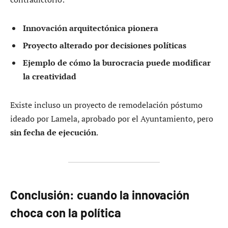
Innovación arquitectónica pionera
Proyecto alterado por decisiones políticas
Ejemplo de cómo la burocracia puede modificar
la creatividad
Existe incluso un proyecto de remodelación póstumo
ideado por Lamela, aprobado por el Ayuntamiento, pero
sin fecha de ejecución
.
Conclusión: cuando la innovación
choca con la política