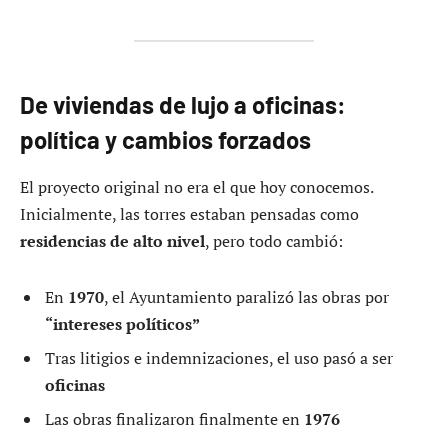
De viviendas de lujo a oficinas:
política y cambios forzados
El proyecto original no era el que hoy conocemos.
Inicialmente, las torres estaban pensadas como
residencias de alto nivel
, pero todo cambió:
En
1970
, el Ayuntamiento paralizó las obras por
“intereses políticos”
Tras litigios e indemnizaciones, el uso pasó a ser
oficinas
Las obras finalizaron finalmente en
1976