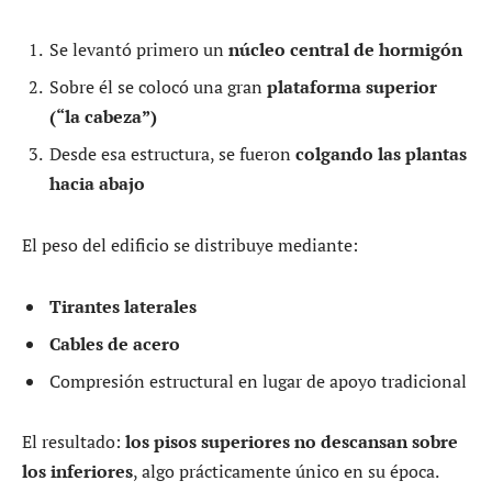
Se levantó primero un
núcleo central de hormigón
Sobre él se colocó una gran
plataforma superior
(“la cabeza”)
Desde esa estructura, se fueron
colgando las plantas
hacia abajo
El peso del edificio se distribuye mediante:
Tirantes laterales
Cables de acero
Compresión estructural en lugar de apoyo tradicional
El resultado:
los pisos superiores no descansan sobre
los inferiores
, algo prácticamente único en su época.