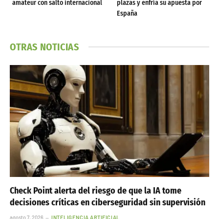
amateur con salto internacional
plazas y enfría su apuesta por
España
OTRAS NOTICIAS
Check Point alerta del riesgo de que la IA tome
decisiones críticas en ciberseguridad sin supervisión
agosto 7, 2026
INTELIGENCIA ARTIFICIAL