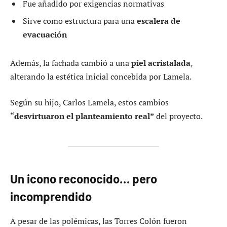
Fue añadido por exigencias normativas
Sirve como estructura para una
escalera de
evacuación
Además, la fachada cambió a una
piel acristalada
,
alterando la estética inicial concebida por Lamela.
Según su hijo, Carlos Lamela, estos cambios
“desvirtuaron el planteamiento real”
del proyecto.
Un icono reconocido… pero
incomprendido
A pesar de las polémicas, las Torres Colón fueron