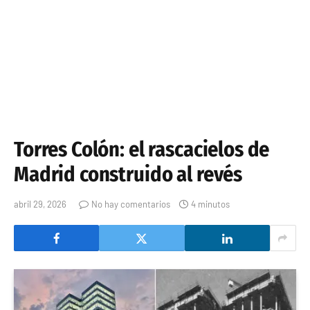
Torres Colón: el rascacielos de
Madrid construido al revés
abril 29, 2026
No hay comentarios
4 minutos