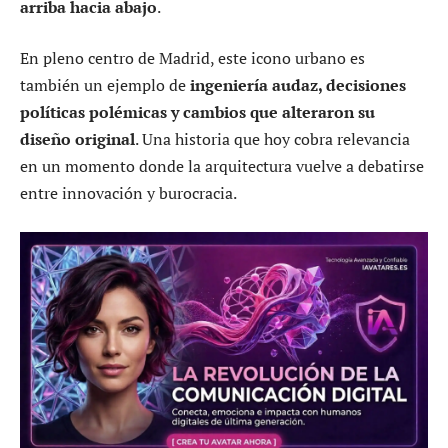
arriba hacia abajo
.
En pleno centro de Madrid, este icono urbano es
también un ejemplo de
ingeniería audaz, decisiones
políticas polémicas y cambios que alteraron su
diseño original
. Una historia que hoy cobra relevancia
en un momento donde la arquitectura vuelve a debatirse
entre innovación y burocracia.