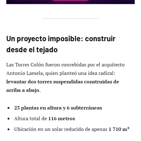
Un proyecto imposible: construir
desde el tejado
Las Torres Colón fueron concebidas por el arquitecto
Antonio Lamela, quien planteó una idea radical:
levantar dos torres suspendidas construidas de
arriba a abajo
.
23 plantas en altura y 6 subterráneas
Altura total de
116 metros
Ubicación en un solar reducido de apenas
1 710 m²