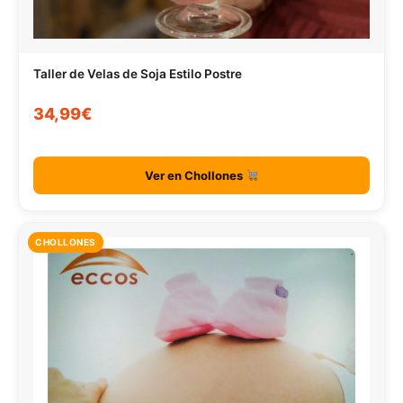
Taller de Velas de Soja Estilo Postre
34,99€
Ver en Chollones
CHOLLONES