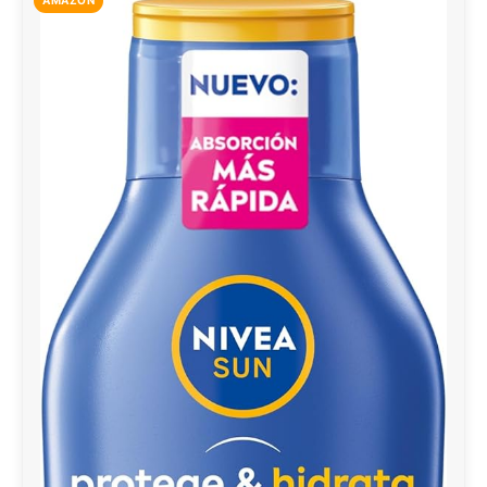
AMAZON