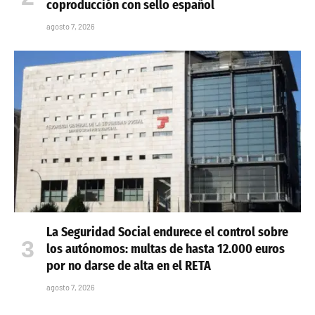
coproducción con sello español
agosto 7, 2026
La Seguridad Social endurece el control sobre
los autónomos: multas de hasta 12.000 euros
por no darse de alta en el RETA
agosto 7, 2026