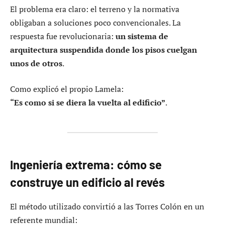
El problema era claro: el terreno y la normativa
obligaban a soluciones poco convencionales. La
respuesta fue revolucionaria:
un sistema de
arquitectura suspendida donde los pisos cuelgan
unos de otros
.
Como explicó el propio Lamela:
“Es como si se diera la vuelta al edificio”
.
Ingeniería extrema: cómo se
construye un edificio al revés
El método utilizado convirtió a las Torres Colón en un
referente mundial: