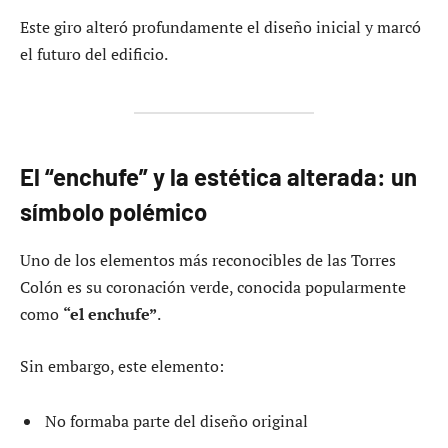
Este giro alteró profundamente el diseño inicial y marcó
el futuro del edificio.
El “enchufe” y la estética alterada: un
símbolo polémico
Uno de los elementos más reconocibles de las Torres
Colón es su coronación verde, conocida popularmente
como
“el enchufe”
.
Sin embargo, este elemento:
No formaba parte del diseño original