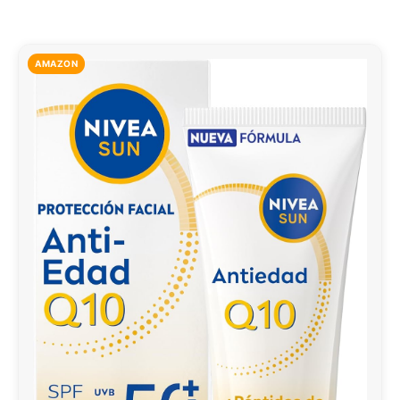
AMAZON