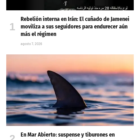
Rebelión interna en Irán: El cuñado de Jamenei
moviliza a sus seguidores para endurecer aún
más el régimen
agosto 7, 2026
En Mar Abierto: suspense y tiburones en