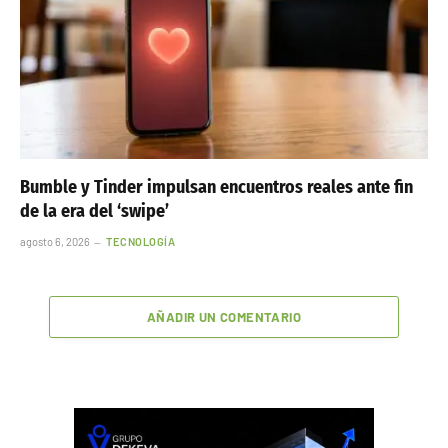
Bumble y Tinder impulsan encuentros reales ante fin
de la era del ‘swipe’
agosto 6, 2026
TECNOLOGÍA
AÑADIR UN COMENTARIO