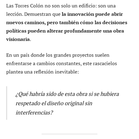
Las Torres Colón no son solo un edificio: son una
lección. Demuestran que
la innovación puede abrir
nuevos caminos, pero también cómo las decisiones
políticas pueden alterar profundamente una obra
visionaria
.
En un país donde los grandes proyectos suelen
enfrentarse a cambios constantes, este rascacielos
plantea una reflexión inevitable:
¿Qué habría sido de esta obra si se hubiera
respetado el diseño original sin
interferencias?