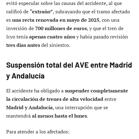
evitó especular sobre las causas del accidente, al que
calificó de
“extraño”
, subrayando que el tramo afectado
es
una recta renovada en mayo de 2025
, con una
inversión de
700 millones de euros
, y que el tren de
Iryo tenía
apenas cuatro años
y había pasado revisión
tres días antes
del siniestro.
Suspensión total del AVE entre Madrid
y Andalucía
El accidente ha obligado a
suspender completamente
la circulación de trenes de alta velocidad
entre
Madrid y Andalucía
, una interrupción que se
mantendrá
al menos hasta el lunes
.
Para atender a los afectados: