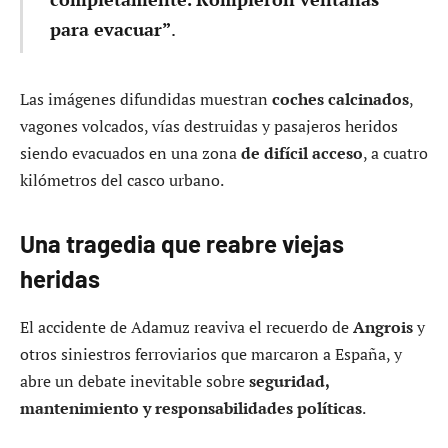
para evacuar”
.
Las imágenes difundidas muestran
coches calcinados
,
vagones volcados, vías destruidas y pasajeros heridos
siendo evacuados en una zona
de difícil acceso
, a cuatro
kilómetros del casco urbano.
Una tragedia que reabre viejas
heridas
El accidente de Adamuz reaviva el recuerdo de
Angrois
y
otros siniestros ferroviarios que marcaron a España, y
abre un debate inevitable sobre
seguridad,
mantenimiento y responsabilidades políticas
.