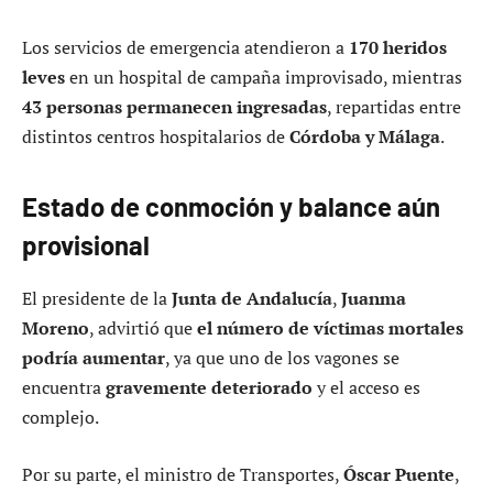
Los servicios de emergencia atendieron a
170 heridos
leves
en un hospital de campaña improvisado, mientras
43 personas permanecen ingresadas
, repartidas entre
distintos centros hospitalarios de
Córdoba y Málaga
.
Estado de conmoción y balance aún
provisional
El presidente de la
Junta de Andalucía
,
Juanma
Moreno
, advirtió que
el número de víctimas mortales
podría aumentar
, ya que uno de los vagones se
encuentra
gravemente deteriorado
y el acceso es
complejo.
Por su parte, el ministro de Transportes,
Óscar Puente
,