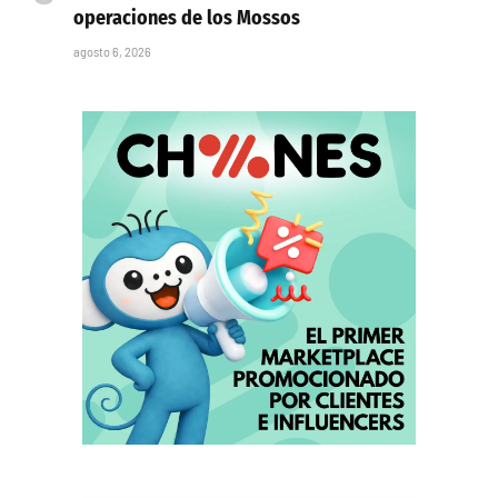
operaciones de los Mossos
agosto 6, 2026