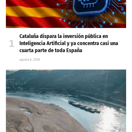
Cataluña dispara la inversión pública en
Inteligencia Artificial y ya concentra casi una
cuarta parte de toda España
agosto 6, 2026