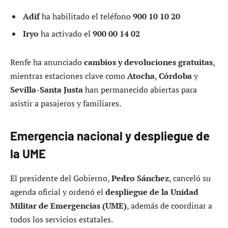
Adif
ha habilitado el teléfono
900 10 10 20
Iryo
ha activado el
900 00 14 02
Renfe ha anunciado
cambios y devoluciones gratuitas
,
mientras estaciones clave como
Atocha
,
Córdoba
y
Sevilla-Santa Justa
han permanecido abiertas para
asistir a pasajeros y familiares.
Emergencia nacional y despliegue de
la UME
El presidente del Gobierno,
Pedro Sánchez
, canceló su
agenda oficial y ordenó el
despliegue de la Unidad
Militar de Emergencias (UME)
, además de coordinar a
todos los servicios estatales.