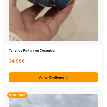
Taller de Pintura en Cerámica
34,99€
Ver en Chollones
CHOLLONES