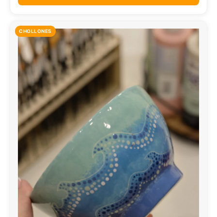
CHOLLONES