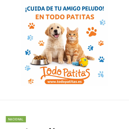
NACIONAL