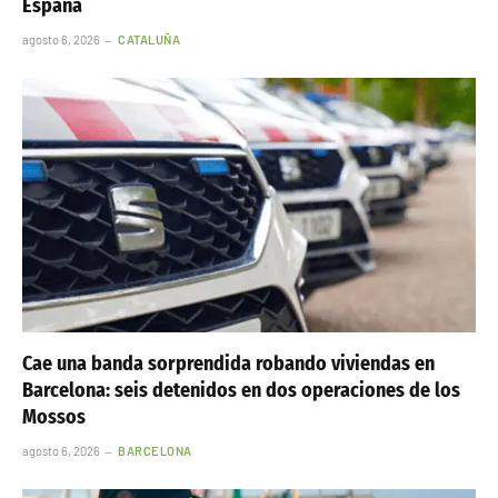
España
agosto 6, 2026
CATALUÑA
Cae una banda sorprendida robando viviendas en
Barcelona: seis detenidos en dos operaciones de los
Mossos
agosto 6, 2026
BARCELONA