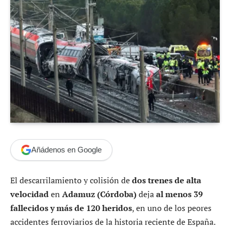
Añádenos en Google
El descarrilamiento y colisión de
dos trenes de alta
velocidad
en
Adamuz (Córdoba)
deja
al menos 39
fallecidos y más de 120 heridos
, en uno de los peores
accidentes ferroviarios de la historia reciente de España.