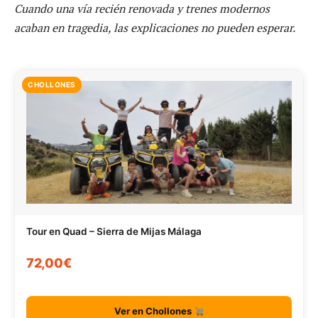
Cuando una vía recién renovada y trenes modernos
acaban en tragedia, las explicaciones no pueden esperar.
CHOLLONES
Tour en Quad – Sierra de Mijas Málaga
72,00€
Ver en Chollones