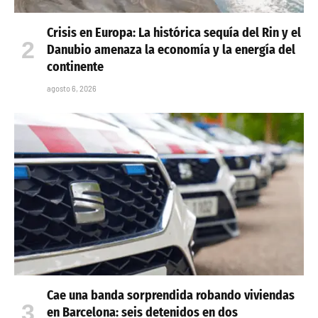
Crisis en Europa: La histórica sequía del Rin y el
Danubio amenaza la economía y la energía del
continente
agosto 6, 2026
Cae una banda sorprendida robando viviendas
en Barcelona: seis detenidos en dos