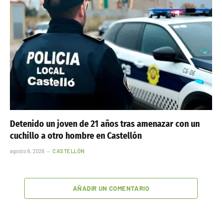
Detenido un joven de 21 años tras amenazar con un
cuchillo a otro hombre en Castellón
agosto 6, 2026
CASTELLÓN
AÑADIR UN COMENTARIO