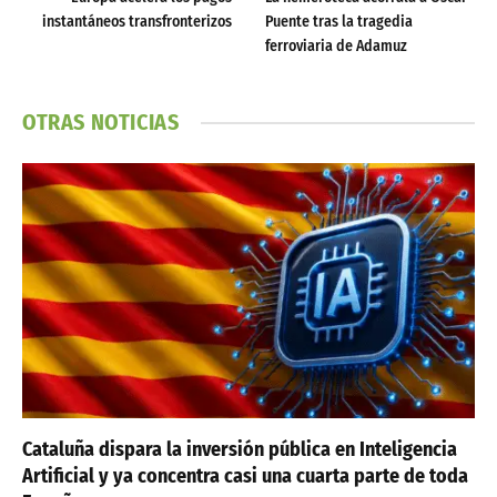
instantáneos transfronterizos
Puente tras la tragedia
ferroviaria de Adamuz
OTRAS NOTICIAS
Cataluña dispara la inversión pública en Inteligencia
Artificial y ya concentra casi una cuarta parte de toda