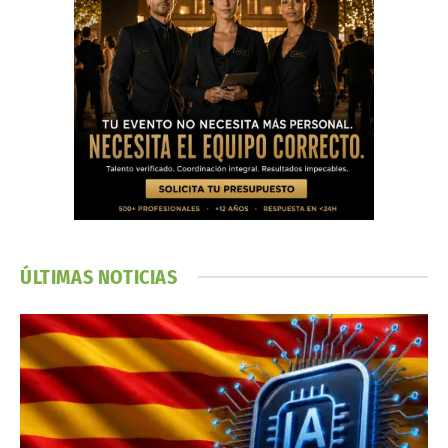
ÚLTIMAS NOTICIAS