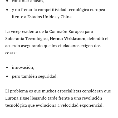
controlar abusos,
y no frenar la competitividad tecnológica europea
frente a Estados Unidos y China.
La vicepresidenta de la Comisión Europea para
Soberanía Tecnológica,
Henna Virkkunen
, defendió el
acuerdo asegurando que los ciudadanos exigen dos
cosas:
innovación,
pero también seguridad.
El problema es que muchos especialistas consideran que
Europa sigue llegando tarde frente a una revolución
tecnológica que evoluciona a velocidad exponencial.