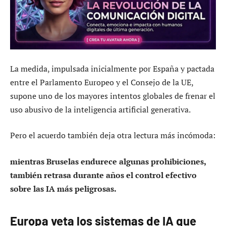
La medida, impulsada inicialmente por España y pactada
entre el Parlamento Europeo y el Consejo de la UE,
supone uno de los mayores intentos globales de frenar el
uso abusivo de la inteligencia artificial generativa.
Pero el acuerdo también deja otra lectura más incómoda:
mientras Bruselas endurece algunas prohibiciones,
también retrasa durante años el control efectivo
sobre las IA más peligrosas.
Europa veta los sistemas de IA que