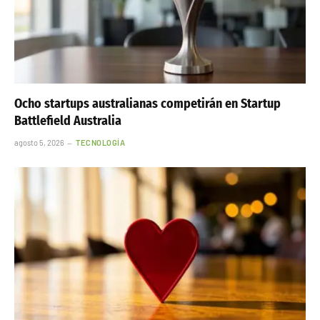
Ocho startups australianas competirán en Startup
Battlefield Australia
agosto 5, 2026
TECNOLOGÍA