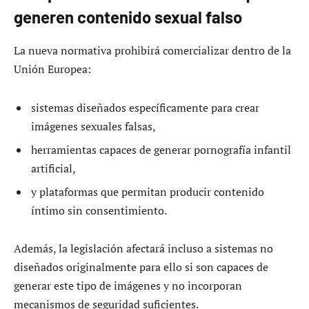
generen contenido sexual falso
La nueva normativa prohibirá comercializar dentro de la
Unión Europea:
sistemas diseñados específicamente para crear
imágenes sexuales falsas,
herramientas capaces de generar pornografía infantil
artificial,
y plataformas que permitan producir contenido
íntimo sin consentimiento.
Además, la legislación afectará incluso a sistemas no
diseñados originalmente para ello si son capaces de
generar este tipo de imágenes y no incorporan
mecanismos de seguridad suficientes.