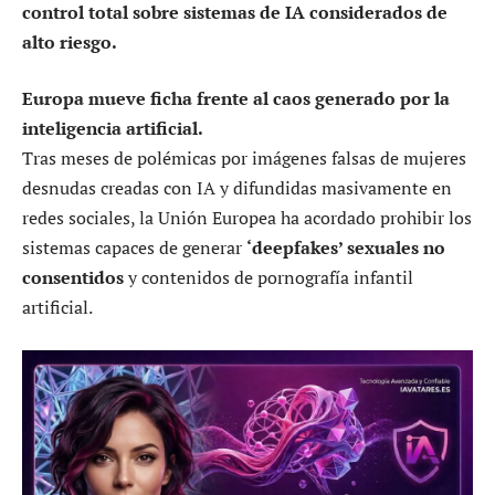
control total sobre sistemas de IA considerados de
alto riesgo.
Europa mueve ficha frente al caos generado por la
inteligencia artificial.
Tras meses de polémicas por imágenes falsas de mujeres
desnudas creadas con IA y difundidas masivamente en
redes sociales, la Unión Europea ha acordado prohibir los
sistemas capaces de generar
‘deepfakes’ sexuales no
consentidos
y contenidos de pornografía infantil
artificial.