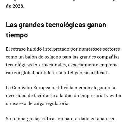
de 2028
.
Las grandes tecnológicas ganan
tiempo
El retraso ha sido interpretado por numerosos sectores
como un balón de oxígeno para las grandes compañías
tecnológicas internacionales, especialmente en plena
carrera global por liderar la inteligencia artificial.
La Comisión Europea justificó la medida alegando la
necesidad de facilitar la adaptación empresarial y evitar
un exceso de carga regulatoria.
Sin embargo, las críticas no han tardado en aparecer.