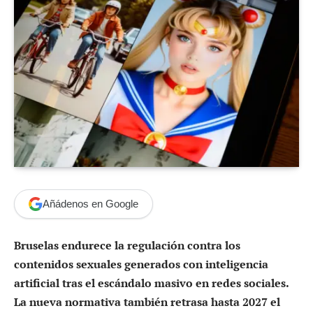
Añádenos en Google
Bruselas endurece la regulación contra los
contenidos sexuales generados con inteligencia
artificial tras el escándalo masivo en redes sociales.
La nueva normativa también retrasa hasta 2027 el