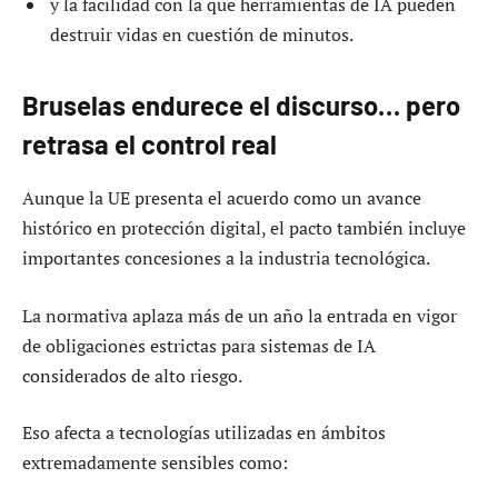
y la facilidad con la que herramientas de IA pueden
destruir vidas en cuestión de minutos.
Bruselas endurece el discurso… pero
retrasa el control real
Aunque la UE presenta el acuerdo como un avance
histórico en protección digital, el pacto también incluye
importantes concesiones a la industria tecnológica.
La normativa aplaza más de un año la entrada en vigor
de obligaciones estrictas para sistemas de IA
considerados de alto riesgo.
Eso afecta a tecnologías utilizadas en ámbitos
extremadamente sensibles como: