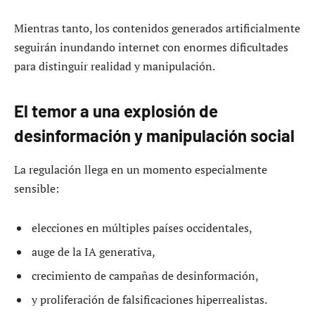
Mientras tanto, los contenidos generados artificialmente
seguirán inundando internet con enormes dificultades
para distinguir realidad y manipulación.
El temor a una explosión de
desinformación y manipulación social
La regulación llega en un momento especialmente
sensible:
elecciones en múltiples países occidentales,
auge de la IA generativa,
crecimiento de campañas de desinformación,
y proliferación de falsificaciones hiperrealistas.