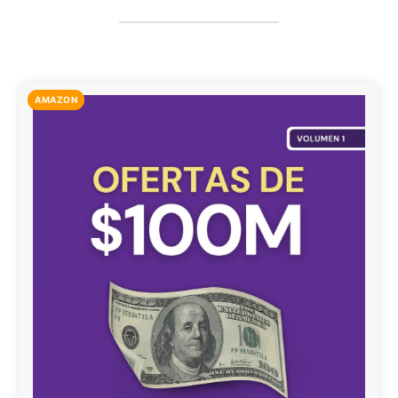
AMAZON