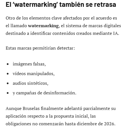
El ‘watermarking’ también se retrasa
Otro de los elementos clave afectados por el acuerdo es
el llamado
watermarking
, el sistema de marcas digitales
destinado a identificar contenidos creados mediante IA.
Estas marcas permitirían detectar:
imágenes falsas,
vídeos manipulados,
audios sintéticos,
y campañas de desinformación.
Aunque Bruselas finalmente adelantó parcialmente su
aplicación respecto a la propuesta inicial, las
obligaciones no comenzarán hasta diciembre de 2026.