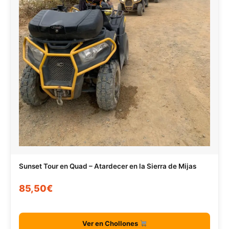
Sunset Tour en Quad – Atardecer en la Sierra de Mijas
85,50€
Ver en Chollones