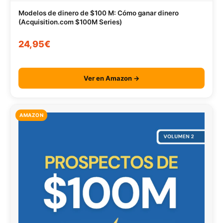
Modelos de dinero de $100 M: Cómo ganar dinero
(Acquisition.com $100M Series)
24,95€
Ver en Amazon →
AMAZON