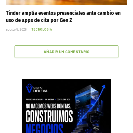
Tinder amplía eventos presenciales ante cambio en
uso de apps de cita por Gen Z
agosto 5, 2026
TECNOLOGÍA
AÑADIR UN COMENTARIO