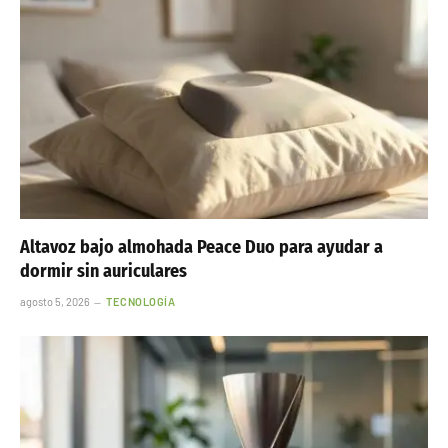
Altavoz bajo almohada Peace Duo para ayudar a
dormir sin auriculares
agosto 5, 2026
TECNOLOGÍA