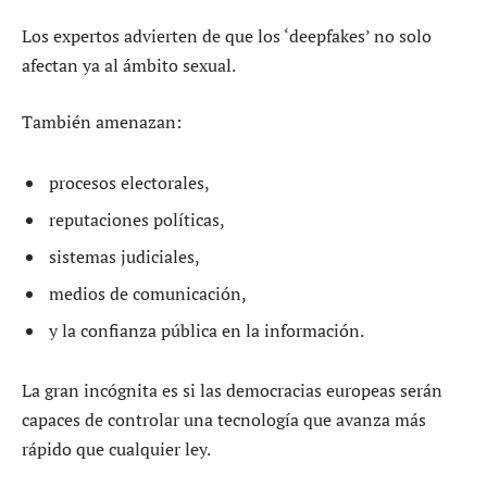
Los expertos advierten de que los ‘deepfakes’ no solo
afectan ya al ámbito sexual.
También amenazan:
procesos electorales,
reputaciones políticas,
sistemas judiciales,
medios de comunicación,
y la confianza pública en la información.
La gran incógnita es si las democracias europeas serán
capaces de controlar una tecnología que avanza más
rápido que cualquier ley.