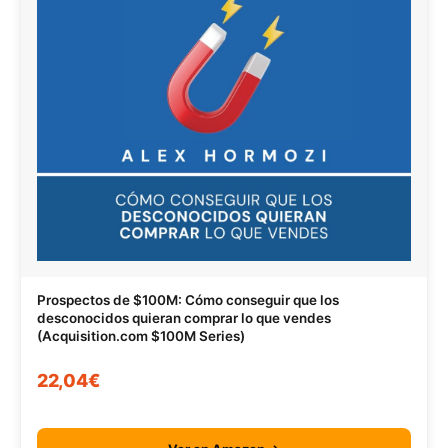
Prospectos de $100M: Cómo conseguir que los
desconocidos quieran comprar lo que vendes
(Acquisition.com $100M Series)
22,04€