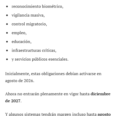
reconocimiento biométrico,
vigilancia masiva,
control migratorio,
empleo,
educación,
infraestructuras críticas,
y servicios públicos esenciales.
Inicialmente, estas obligaciones debían activarse en
agosto de 2026.
Ahora no entrarán plenamente en vigor hasta
diciembre
de 2027
.
Y algunos sistemas tendrán margen incluso hasta
agosto