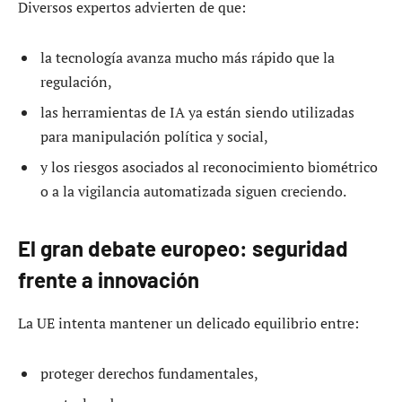
Diversos expertos advierten de que:
la tecnología avanza mucho más rápido que la
regulación,
las herramientas de IA ya están siendo utilizadas
para manipulación política y social,
y los riesgos asociados al reconocimiento biométrico
o a la vigilancia automatizada siguen creciendo.
El gran debate europeo: seguridad
frente a innovación
La UE intenta mantener un delicado equilibrio entre:
proteger derechos fundamentales,