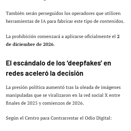
También serán perseguidos los operadores que utilicen
herramientas de IA para fabricar este tipo de contenidos.
La prohibición comenzará a aplicarse oficialmente el
2
de diciembre de 2026
.
El escándalo de los ‘deepfakes’ en
redes aceleró la decisión
La presión política aumentó tras la oleada de imágenes
manipuladas que se viralizaron en la red social X entre
finales de 2025 y comienzos de 2026.
Según el Centro para Contrarrestar el Odio Digital: