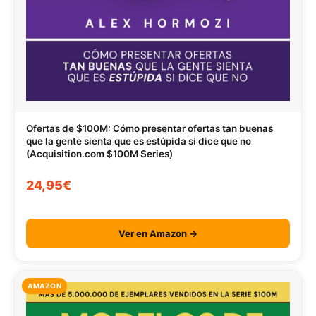
Ofertas de $100M: Cómo presentar ofertas tan buenas
que la gente sienta que es estúpida si dice que no
(Acquisition.com $100M Series)
24,95€
Ver en Amazon →
AMAZON