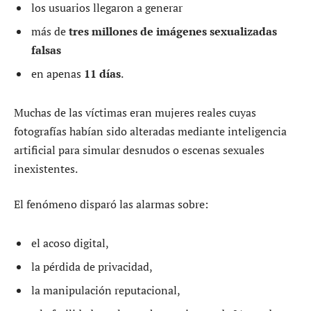
los usuarios llegaron a generar
más de
tres millones de imágenes sexualizadas
falsas
en apenas
11 días
.
Muchas de las víctimas eran mujeres reales cuyas
fotografías habían sido alteradas mediante inteligencia
artificial para simular desnudos o escenas sexuales
inexistentes.
El fenómeno disparó las alarmas sobre:
el acoso digital,
la pérdida de privacidad,
la manipulación reputacional,