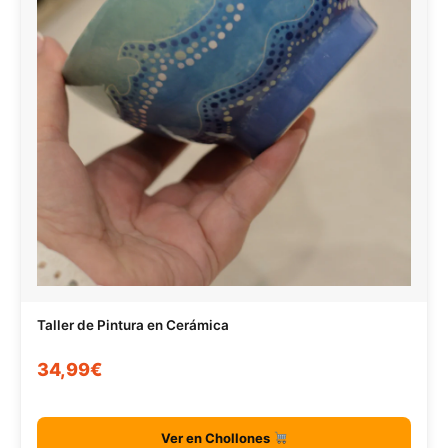
Taller de Pintura en Cerámica
34,99€
Ver en Chollones