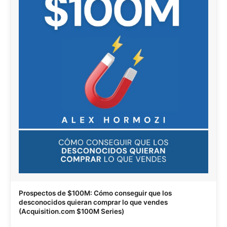
Prospectos de $100M: Cómo conseguir que los
desconocidos quieran comprar lo que vendes
(Acquisition.com $100M Series)