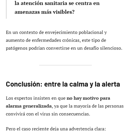
la atención sanitaria se centra en
amenazas más visibles?
En un contexto de envejecimiento poblacional y
aumento de enfermedades crónicas, este tipo de
patógenos podrían convertirse en un desafío silencioso.
Conclusión: entre la calma y la alerta
Los expertos insisten en que
no hay motivo para
alarma generalizada
, ya que la mayoría de las personas
convivirá con el virus sin consecuencias.
Pero el caso reciente deja una advertencia clara: