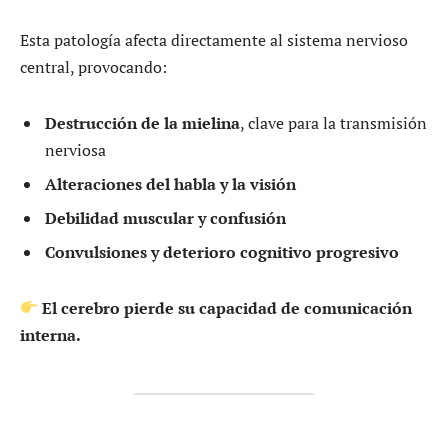
Esta patología afecta directamente al sistema nervioso
central, provocando:
Destrucción de la mielina
, clave para la transmisión
nerviosa
Alteraciones del habla y la visión
Debilidad muscular y confusión
Convulsiones y deterioro cognitivo progresivo
El cerebro pierde su capacidad de comunicación
interna.