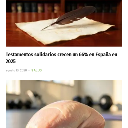
Testamentos solidarios crecen un 66% en España en
2025
agosto 10, 2026
SALUD