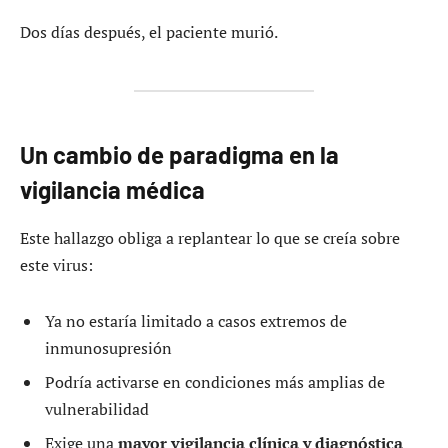
Dos días después, el paciente murió.
Un cambio de paradigma en la
vigilancia médica
Este hallazgo obliga a replantear lo que se creía sobre
este virus:
Ya no estaría limitado a casos extremos de
inmunosupresión
Podría activarse en condiciones más amplias de
vulnerabilidad
Exige una
mayor vigilancia clínica y diagnóstica