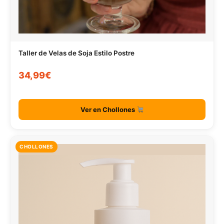
Taller de Velas de Soja Estilo Postre
34,99€
Ver en Chollones
CHOLLONES