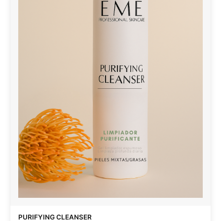
PURIFYING CLEANSER