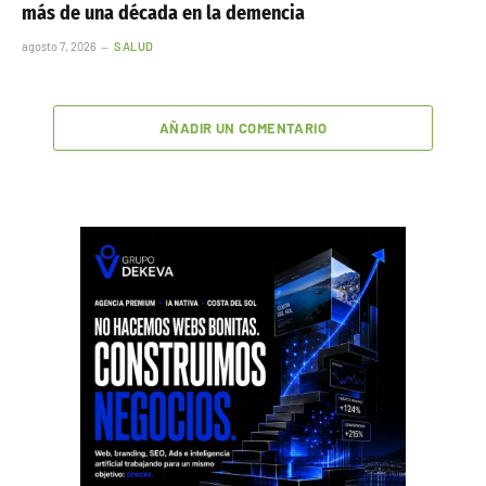
más de una década en la demencia
agosto 7, 2026
SALUD
AÑADIR UN COMENTARIO