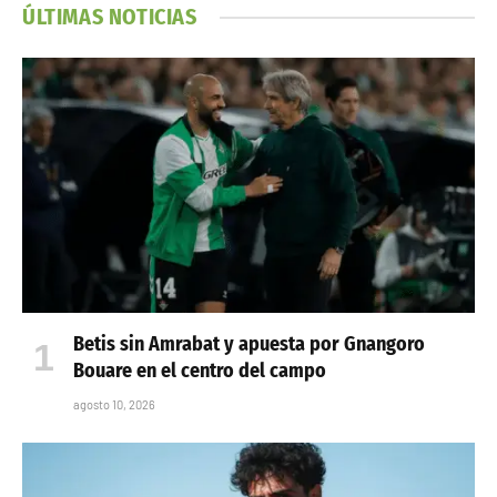
ÚLTIMAS NOTICIAS
Betis sin Amrabat y apuesta por Gnangoro
Bouare en el centro del campo
agosto 10, 2026