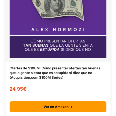
Ofertas de $100M: Cómo presentar ofertas tan buenas
que la gente sienta que es estúpida si dice que no
(Acquisition.com $100M Series)
24,95€
Ver en Amazon →