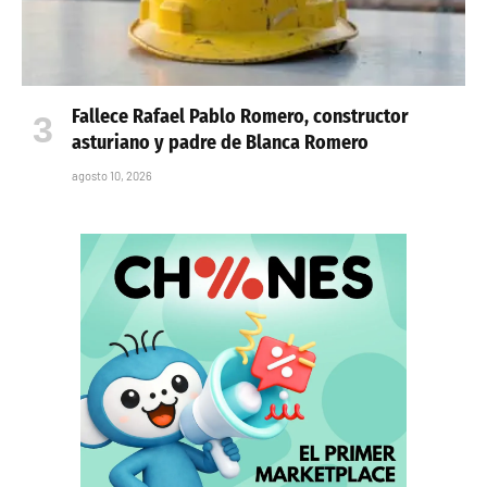
Fallece Rafael Pablo Romero, constructor
asturiano y padre de Blanca Romero
agosto 10, 2026