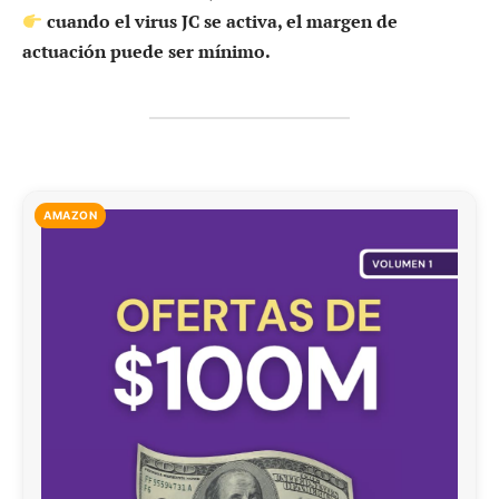
cuando el virus JC se activa, el margen de
actuación puede ser mínimo.
AMAZON