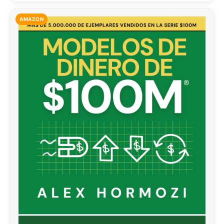
AMAZON