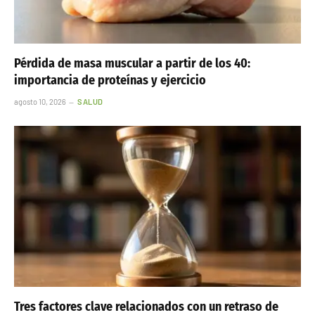
Pérdida de masa muscular a partir de los 40:
importancia de proteínas y ejercicio
agosto 10, 2026
SALUD
Tres factores clave relacionados con un retraso de