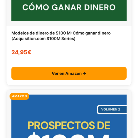
Modelos de dinero de $100 M: Cómo ganar dinero
(Acquisition.com $100M Series)
24,95€
Ver en Amazon →
AMAZON