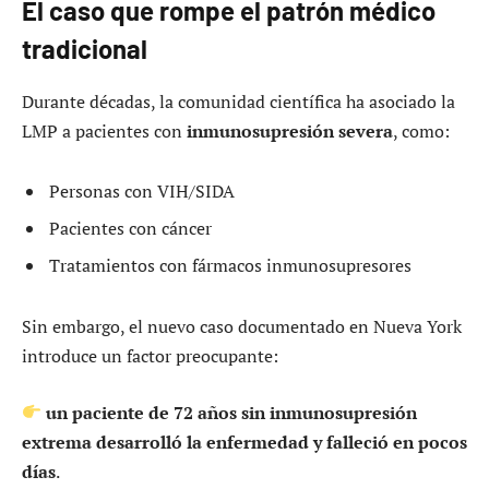
El caso que rompe el patrón médico
tradicional
Durante décadas, la comunidad científica ha asociado la
LMP a pacientes con
inmunosupresión severa
, como:
Personas con VIH/SIDA
Pacientes con cáncer
Tratamientos con fármacos inmunosupresores
Sin embargo, el nuevo caso documentado en Nueva York
introduce un factor preocupante:
un paciente de 72 años sin inmunosupresión
extrema desarrolló la enfermedad y falleció en pocos
días
.