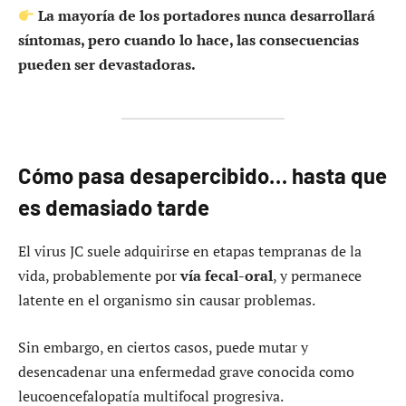
La mayoría de los portadores nunca desarrollará
síntomas, pero cuando lo hace, las consecuencias
pueden ser devastadoras.
Cómo pasa desapercibido… hasta que
es demasiado tarde
El virus JC suele adquirirse en etapas tempranas de la
vida, probablemente por
vía fecal-oral
, y permanece
latente en el organismo sin causar problemas.
Sin embargo, en ciertos casos, puede mutar y
desencadenar una enfermedad grave conocida como
leucoencefalopatía multifocal progresiva.