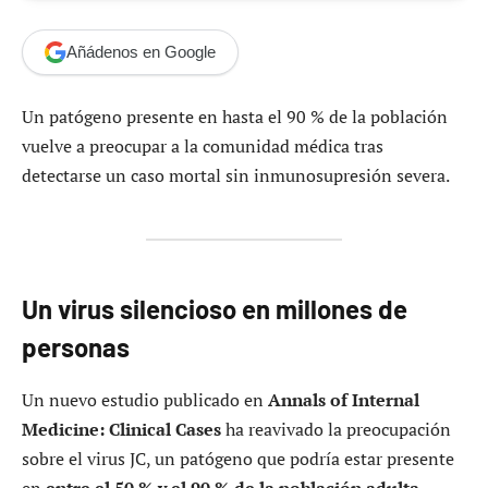
Añádenos en Google
Un patógeno presente en hasta el 90 % de la población
vuelve a preocupar a la comunidad médica tras
detectarse un caso mortal sin inmunosupresión severa.
Un virus silencioso en millones de
personas
Un nuevo estudio publicado en
Annals of Internal
Medicine: Clinical Cases
ha reavivado la preocupación
sobre el virus JC, un patógeno que podría estar presente
en
entre el 50 % y el 90 % de la población adulta