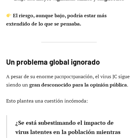
El riesgo, aunque bajo, podría estar más
extendido de lo que se pensaba.
Un problema global ignorado
A pesar de su enorme распространación, el virus JC sigue
siendo un
gran desconocido para la opinión pública
.
Esto plantea una cuestión incómoda:
¿Se está subestimando el impacto de
virus latentes en la población mientras