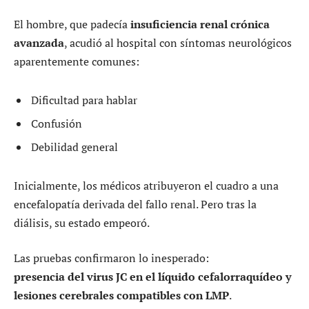
El hombre, que padecía
insuficiencia renal crónica
avanzada
, acudió al hospital con síntomas neurológicos
aparentemente comunes:
Dificultad para hablar
Confusión
Debilidad general
Inicialmente, los médicos atribuyeron el cuadro a una
encefalopatía derivada del fallo renal. Pero tras la
diálisis, su estado empeoró.
Las pruebas confirmaron lo inesperado:
presencia del virus JC en el líquido cefalorraquídeo y
lesiones cerebrales compatibles con LMP
.