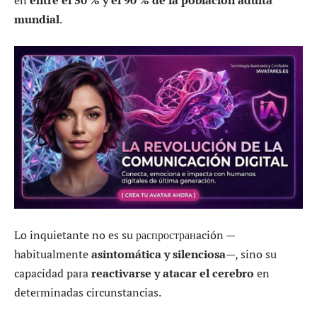
mundial
.
Lo inquietante no es su распространación —
habitualmente
asintomática y silenciosa
—, sino su
capacidad para
reactivarse y atacar el cerebro
en
determinadas circunstancias.