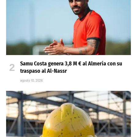
Samu Costa genera 3,8 M € al Almería con su
traspaso al Al-Nassr
agosto 10, 2026