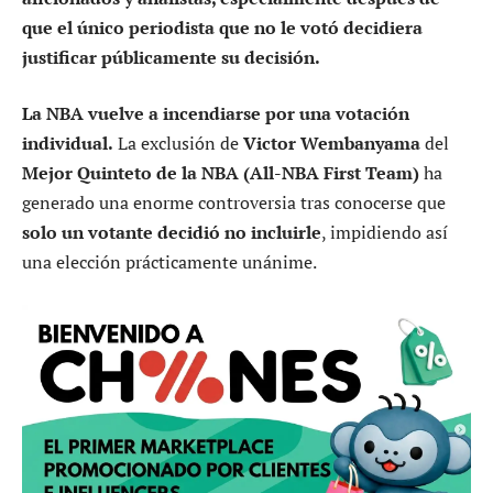
que el único periodista que no le votó decidiera
justificar públicamente su decisión.
La NBA vuelve a incendiarse por una votación
individual.
La exclusión de
Victor Wembanyama
del
Mejor Quinteto de la NBA (All-NBA First Team)
ha
generado una enorme controversia tras conocerse que
solo un votante decidió no incluirle
, impidiendo así
una elección prácticamente unánime.