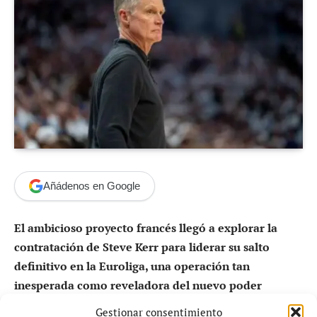
Añádenos en Google
El ambicioso proyecto francés llegó a explorar la
contratación de Steve Kerr para liderar su salto
definitivo en la Euroliga, una operación tan
inesperada como reveladora del nuevo poder
económico y deportivo del baloncesto europeo.
Gestionar consentimiento