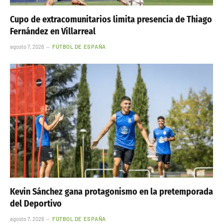
Cupo de extracomunitarios limita presencia de Thiago
Fernández en Villarreal
agosto 7, 2026
FÚTBOL DE ESPAÑA
Kevin Sánchez gana protagonismo en la pretemporada
del Deportivo
agosto 7, 2026
FÚTBOL DE ESPAÑA