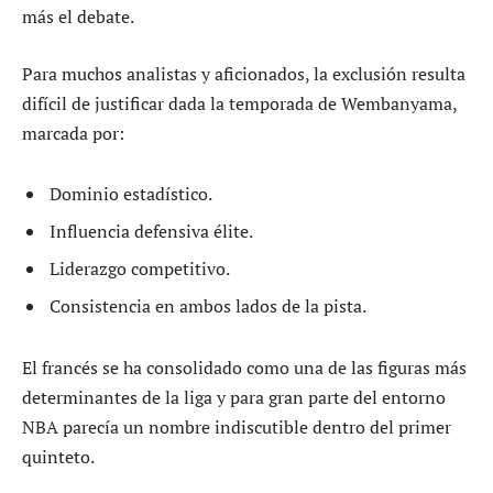
más el debate.
Para muchos analistas y aficionados, la exclusión resulta
difícil de justificar dada la temporada de Wembanyama,
marcada por:
Dominio estadístico.
Influencia defensiva élite.
Liderazgo competitivo.
Consistencia en ambos lados de la pista.
El francés se ha consolidado como una de las figuras más
determinantes de la liga y para gran parte del entorno
NBA parecía un nombre indiscutible dentro del primer
quinteto.