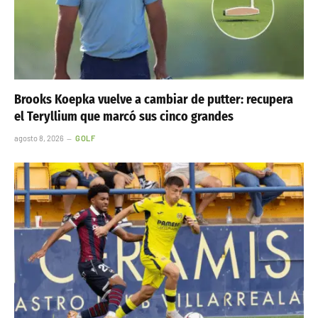
Brooks Koepka vuelve a cambiar de putter: recupera
el Teryllium que marcó sus cinco grandes
agosto 8, 2026
GOLF