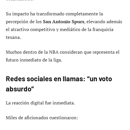
Su impacto ha transformado completamente la
percepción de los
San Antonio Spurs
, elevando además
el atractivo competitivo y mediático de la franquicia
texana.
Muchos dentro de la NBA consideran que representa el
futuro inmediato de la liga.
Redes sociales en llamas: “un voto
absurdo”
La reacción digital fue inmediata.
Miles de aficionados cuestionaron: