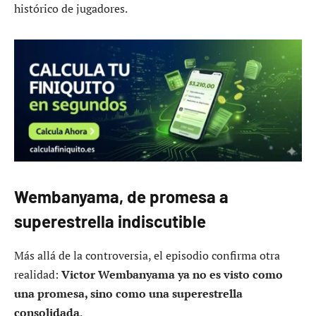
histórico de jugadores.
Wembanyama, de promesa a
superestrella indiscutible
Más allá de la controversia, el episodio confirma otra
realidad:
Victor Wembanyama ya no es visto como
una promesa, sino como una superestrella
consolidada
.