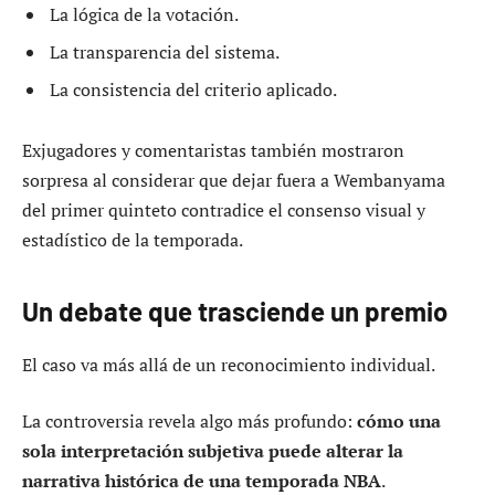
La lógica de la votación.
La transparencia del sistema.
La consistencia del criterio aplicado.
Exjugadores y comentaristas también mostraron
sorpresa al considerar que dejar fuera a Wembanyama
del primer quinteto contradice el consenso visual y
estadístico de la temporada.
Un debate que trasciende un premio
El caso va más allá de un reconocimiento individual.
La controversia revela algo más profundo:
cómo una
sola interpretación subjetiva puede alterar la
narrativa histórica de una temporada NBA
.