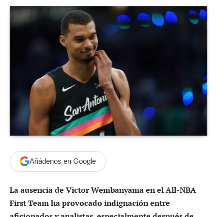
Añádenos en Google
La ausencia de Victor Wembanyama en el All-NBA
First Team ha provocado indignación entre
aficionados y analistas, especialmente después de