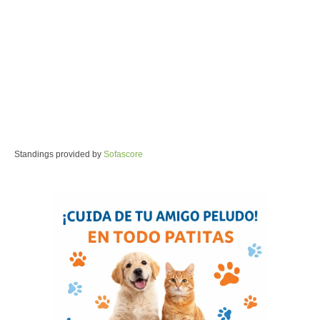
Standings provided by
Sofascore