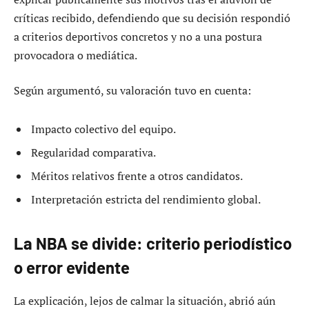
críticas recibido, defendiendo que su decisión respondió
a criterios deportivos concretos y no a una postura
provocadora o mediática.
Según argumentó, su valoración tuvo en cuenta:
Impacto colectivo del equipo.
Regularidad comparativa.
Méritos relativos frente a otros candidatos.
Interpretación estricta del rendimiento global.
La NBA se divide: criterio periodístico
o error evidente
La explicación, lejos de calmar la situación, abrió aún