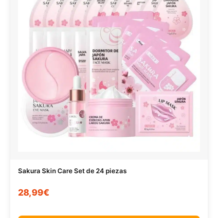
Sakura Skin Care Set de 24 piezas
28,99€