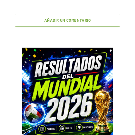
AÑADIR UN COMENTARIO