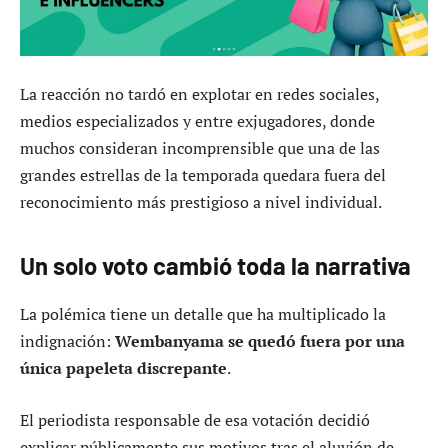
La reacción no tardó en explotar en redes sociales,
medios especializados y entre exjugadores, donde
muchos consideran incomprensible que una de las
grandes estrellas de la temporada quedara fuera del
reconocimiento más prestigioso a nivel individual.
Un solo voto cambió toda la narrativa
La polémica tiene un detalle que ha multiplicado la
indignación:
Wembanyama se quedó fuera por una
única papeleta discrepante
.
El periodista responsable de esa votación decidió
explicar públicamente sus motivos tras el aluvión de