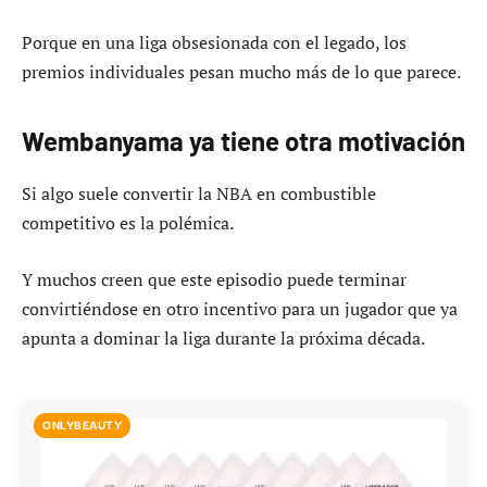
Porque en una liga obsesionada con el legado, los
premios individuales pesan mucho más de lo que parece.
Wembanyama ya tiene otra motivación
Si algo suele convertir la NBA en combustible
competitivo es la polémica.
Y muchos creen que este episodio puede terminar
convirtiéndose en otro incentivo para un jugador que ya
apunta a dominar la liga durante la próxima década.
ONLYBEAUTY