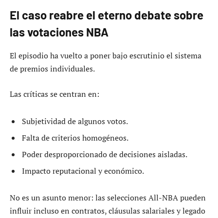
El caso reabre el eterno debate sobre
las votaciones NBA
El episodio ha vuelto a poner bajo escrutinio el sistema
de premios individuales.
Las críticas se centran en:
Subjetividad de algunos votos.
Falta de criterios homogéneos.
Poder desproporcionado de decisiones aisladas.
Impacto reputacional y económico.
No es un asunto menor: las selecciones All-NBA pueden
influir incluso en contratos, cláusulas salariales y legado