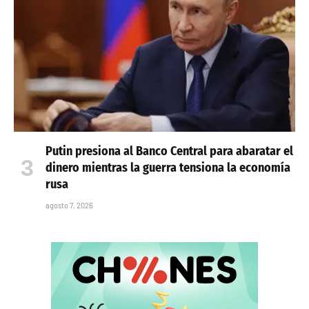
Putin presiona al Banco Central para abaratar el
dinero mientras la guerra tensiona la economía
rusa
agosto 7, 2026