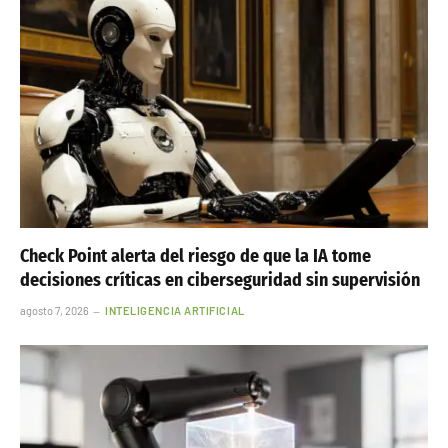
Check Point alerta del riesgo de que la IA tome
decisiones críticas en ciberseguridad sin supervisión
agosto 7, 2026
INTELIGENCIA ARTIFICIAL