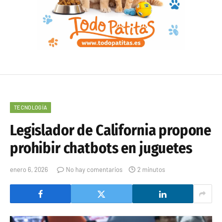
TECNOLOGÍA
Legislador de California propone
prohibir chatbots en juguetes
enero 6, 2026
No hay comentarios
2 minutos