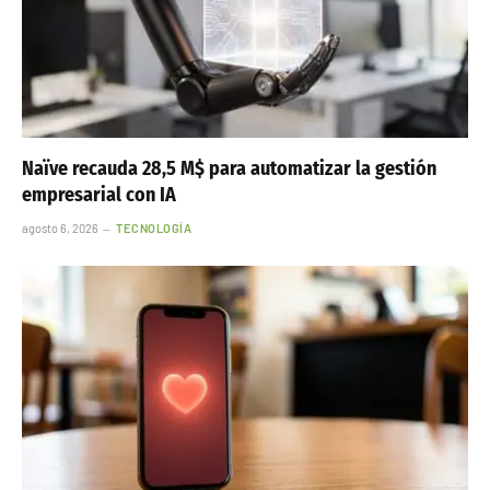
Naïve recauda 28,5 M$ para automatizar la gestión
empresarial con IA
agosto 6, 2026
TECNOLOGÍA