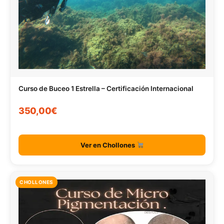
Curso de Buceo 1 Estrella – Certificación Internacional
350,00€
Ver en Chollones
CHOLLONES