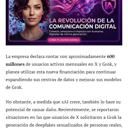
La empresa declara contar con aproximadamente
600
millones
de usuarios activos mensuales en X y Grok, y
planea utilizar esta nueva financiación para continuar
expandiendo sus centros de datos y mejorar sus modelos
de Grok.
No obstante, a medida que xAI crece, también lo hace su
potencial de causar daño. Recientemente, se reportaron
situaciones en las que usuarios de X solicitaron a Grok la
generación de deepfakes sexualizados de personas reales,