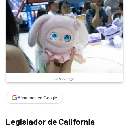
Getty Images
Añádenos en Google
Legislador de California