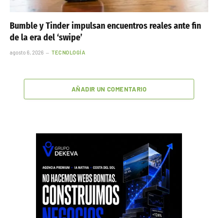
Bumble y Tinder impulsan encuentros reales ante fin
de la era del ‘swipe’
agosto 6, 2026
TECNOLOGÍA
AÑADIR UN COMENTARIO