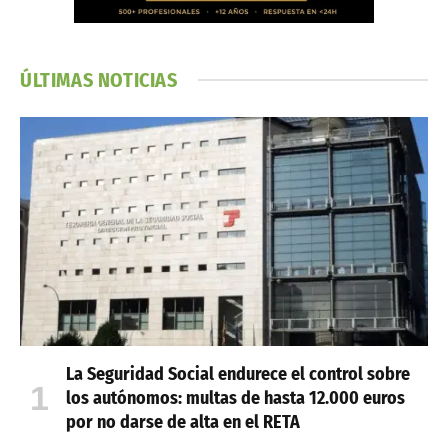
ÚLTIMAS NOTICIAS
La Seguridad Social endurece el control sobre
los autónomos: multas de hasta 12.000 euros
por no darse de alta en el RETA