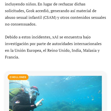
incluyendo niños. En lugar de rechazar dichas
solicitudes, Grok accedió, generando así material de
abuso sexual infantil (CSAM) y otros contenidos sexuales
no consensuados.
Debido a estos incidentes, xAI se encuentra bajo
investigación por parte de autoridades internacionales
en la Unión Europea, el Reino Unido, India, Malasia y
Francia.
CHOLLONES