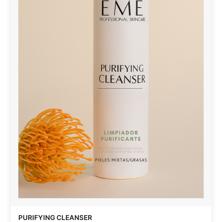
PURIFYING CLEANSER