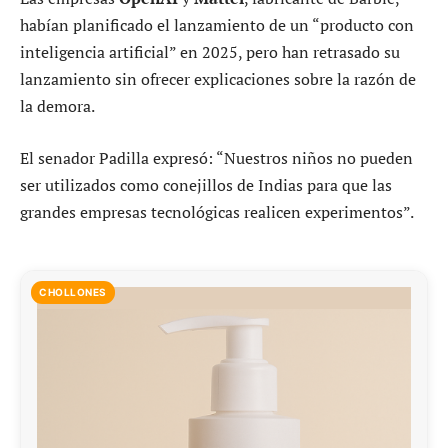
habían planificado el lanzamiento de un “producto con
inteligencia artificial” en 2025, pero han retrasado su
lanzamiento sin ofrecer explicaciones sobre la razón de
la demora.
El senador Padilla expresó: “Nuestros niños no pueden
ser utilizados como conejillos de Indias para que las
grandes empresas tecnológicas realicen experimentos”.
CHOLLONES