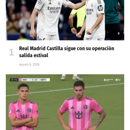
Real Madrid Castilla sigue con su operación
salida estival
agosto 9, 2026