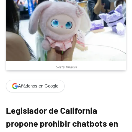
Getty Images
Añádenos en Google
Legislador de California
propone prohibir chatbots en