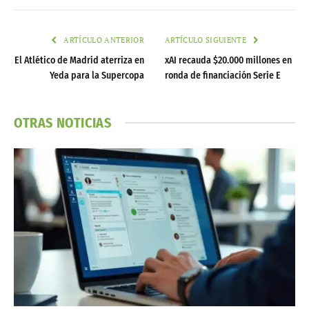
ARTÍCULO ANTERIOR
ARTÍCULO SIGUIENTE
El Atlético de Madrid aterriza en
xAI recauda $20.000 millones en
Yeda para la Supercopa
ronda de financiación Serie E
OTRAS NOTICIAS