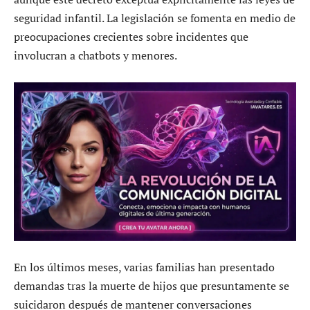
seguridad infantil. La legislación se fomenta en medio de
preocupaciones crecientes sobre incidentes que
involucran a chatbots y menores.
En los últimos meses, varias familias han presentado
demandas tras la muerte de hijos que presuntamente se
suicidaron después de mantener conversaciones