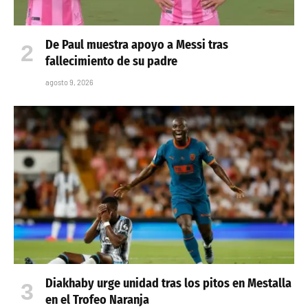
De Paul muestra apoyo a Messi tras
fallecimiento de su padre
agosto 9, 2026
Diakhaby urge unidad tras los pitos en Mestalla
en el Trofeo Naranja