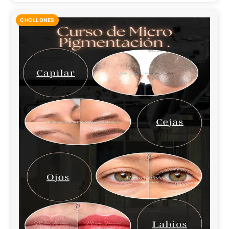
CHOLLONES