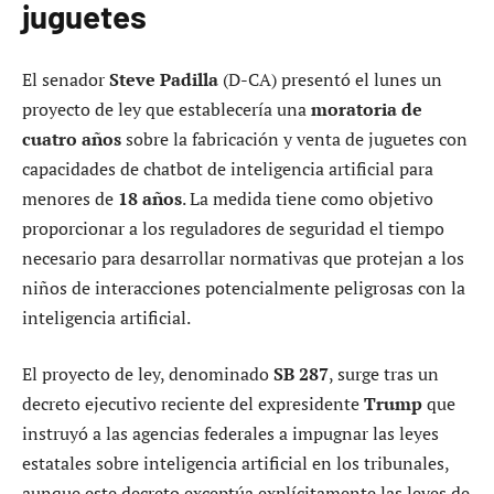
juguetes
El senador
Steve Padilla
(D-CA) presentó el lunes un
proyecto de ley que establecería una
moratoria de
cuatro años
sobre la fabricación y venta de juguetes con
capacidades de chatbot de inteligencia artificial para
menores de
18 años
. La medida tiene como objetivo
proporcionar a los reguladores de seguridad el tiempo
necesario para desarrollar normativas que protejan a los
niños de interacciones potencialmente peligrosas con la
inteligencia artificial.
El proyecto de ley, denominado
SB 287
, surge tras un
decreto ejecutivo reciente del expresidente
Trump
que
instruyó a las agencias federales a impugnar las leyes
estatales sobre inteligencia artificial en los tribunales,
aunque este decreto exceptúa explícitamente las leyes de