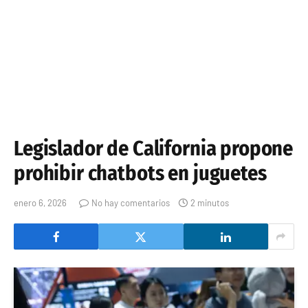
Legislador de California propone
prohibir chatbots en juguetes
enero 6, 2026
No hay comentarios
2 minutos