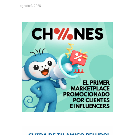
agosto 9, 2026