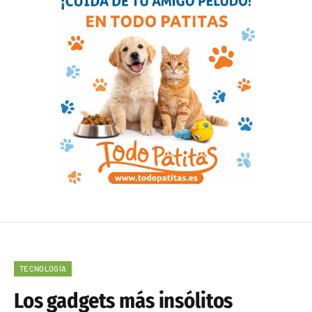
TECNOLOGÍA
Los gadgets más insólitos