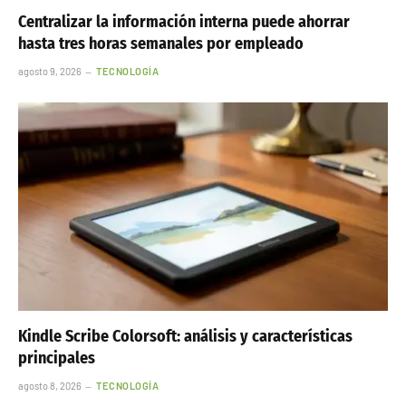
Centralizar la información interna puede ahorrar
hasta tres horas semanales por empleado
agosto 9, 2026
TECNOLOGÍA
Kindle Scribe Colorsoft: análisis y características
principales
agosto 8, 2026
TECNOLOGÍA