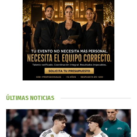
ÚLTIMAS NOTICIAS