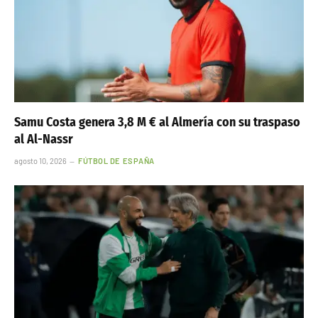
Samu Costa genera 3,8 M € al Almería con su traspaso
al Al-Nassr
agosto 10, 2026
FÚTBOL DE ESPAÑA