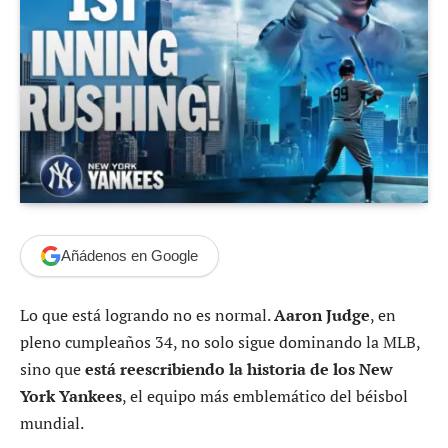
Añádenos en Google
Lo que está logrando no es normal.
Aaron Judge
, en
pleno cumpleaños 34, no solo sigue dominando la MLB,
sino que
está reescribiendo la historia de los New
York Yankees
, el equipo más emblemático del béisbol
mundial.