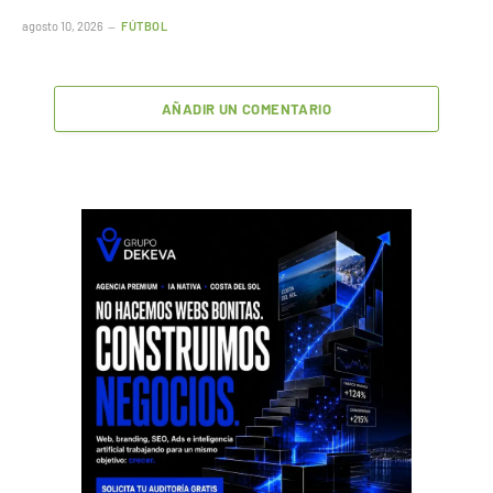
agosto 10, 2026
FÚTBOL
AÑADIR UN COMENTARIO