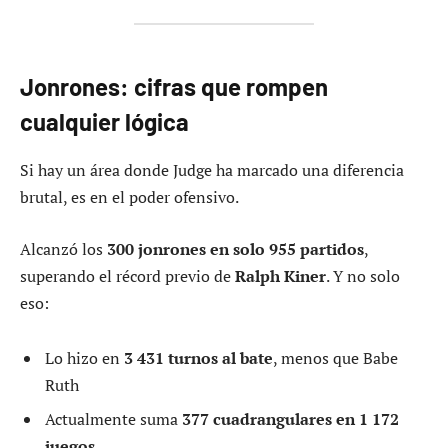
Jonrones: cifras que rompen
cualquier lógica
Si hay un área donde Judge ha marcado una diferencia
brutal, es en el poder ofensivo.
Alcanzó los
300 jonrones en solo 955 partidos
,
superando el récord previo de
Ralph Kiner
. Y no solo
eso:
Lo hizo en
3 431 turnos al bate
, menos que Babe
Ruth
Actualmente suma
377 cuadrangulares en 1 172
juegos