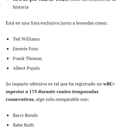
historia
Está en una lista exclusiva junto a leyendas como:
Ted Williams
Jimmie Foxx
Frank Thomas
Albert Pujols
Su impacto ofensivo es tal que ha registrado un
wRC+
superior a 175 durante cuatro temporadas
consecutivas
, algo solo comparable con:
Barry Bonds
Babe Ruth