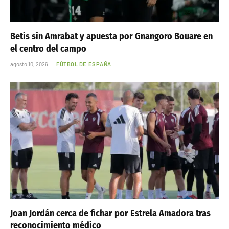
Betis sin Amrabat y apuesta por Gnangoro Bouare en
el centro del campo
agosto 10, 2026
FÚTBOL DE ESPAÑA
Joan Jordán cerca de fichar por Estrela Amadora tras
reconocimiento médico