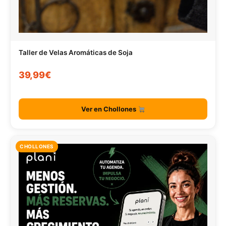
Taller de Velas Aromáticas de Soja
39,99€
Ver en Chollones
CHOLLONES