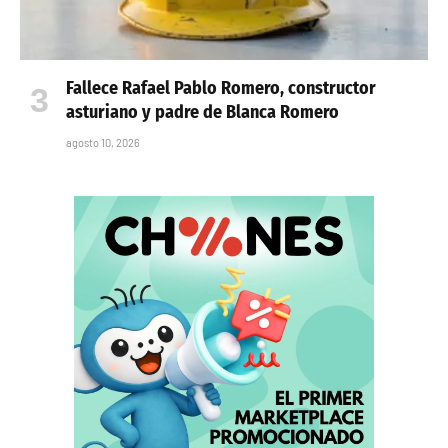
Fallece Rafael Pablo Romero, constructor
asturiano y padre de Blanca Romero
agosto 10, 2026