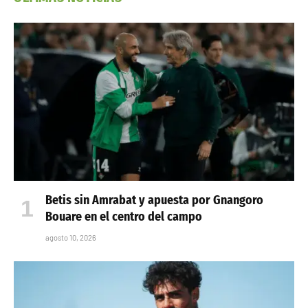
Betis sin Amrabat y apuesta por Gnangoro
Bouare en el centro del campo
agosto 10, 2026