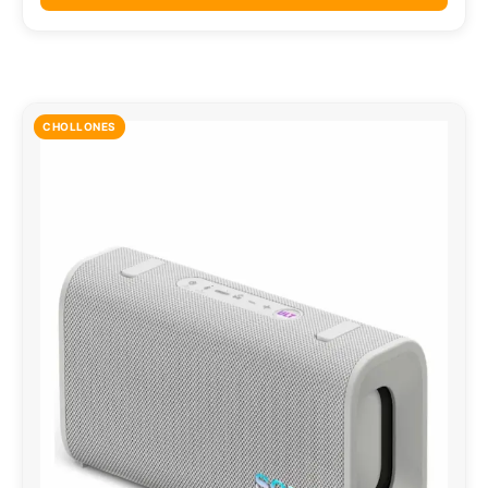
CHOLLONES