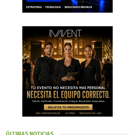
ÚLTIMAS NOTICIAS