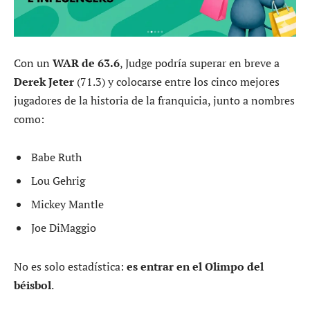
Con un
WAR de 63.6
, Judge podría superar en breve a
Derek Jeter
(71.3) y colocarse entre los cinco mejores
jugadores de la historia de la franquicia, junto a nombres
como:
Babe Ruth
Lou Gehrig
Mickey Mantle
Joe DiMaggio
No es solo estadística:
es entrar en el Olimpo del
béisbol
.