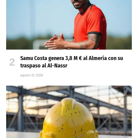
Samu Costa genera 3,8 M € al Almería con su
traspaso al Al-Nassr
agosto 10, 2026