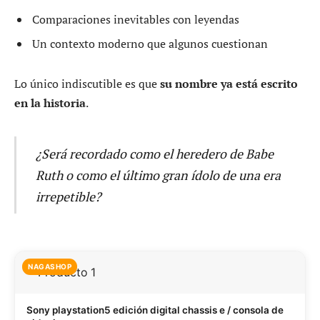
Comparaciones inevitables con leyendas
Un contexto moderno que algunos cuestionan
Lo único indiscutible es que
su nombre ya está escrito
en la historia
.
¿Será recordado como el heredero de Babe
Ruth o como el último gran ídolo de una era
irrepetible?
NAGASHOP
Sony playstation5 edición digital chassis e / consola de