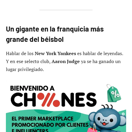
Un gigante en la franquicia más
grande del béisbol
Hablar de los
New York Yankees
es hablar de leyendas.
Y en ese selecto club,
Aaron Judge
ya se ha ganado un
lugar privilegiado.