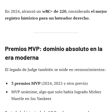
En 2024, alcanzó un
wRC+ de 220
, considerado
el mejor
registro histórico para un bateador derecho
.
Premios MVP: dominio absoluto en la
era moderna
El legado de Judge también se mide en reconocimientos:
3 premios MVP
(2024, 2025 y otro previo)
MVP unánime, algo que solo había logrado Mickey
Mantle en los Yankees