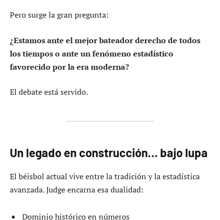
Pero surge la gran pregunta:
¿Estamos ante el mejor bateador derecho de todos
los tiempos o ante un fenómeno estadístico
favorecido por la era moderna?
El debate está servido.
Un legado en construcción… bajo lupa
El béisbol actual vive entre la tradición y la estadística
avanzada. Judge encarna esa dualidad:
Dominio histórico en números