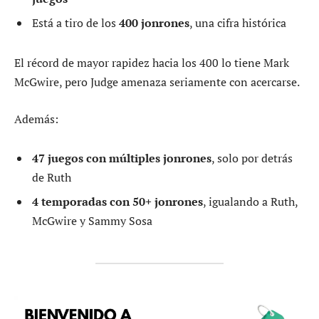
Está a tiro de los
400 jonrones
, una cifra histórica
El récord de mayor rapidez hacia los 400 lo tiene Mark
McGwire, pero Judge amenaza seriamente con acercarse.
Además:
47 juegos con múltiples jonrones
, solo por detrás
de Ruth
4 temporadas con 50+ jonrones
, igualando a Ruth,
McGwire y Sammy Sosa