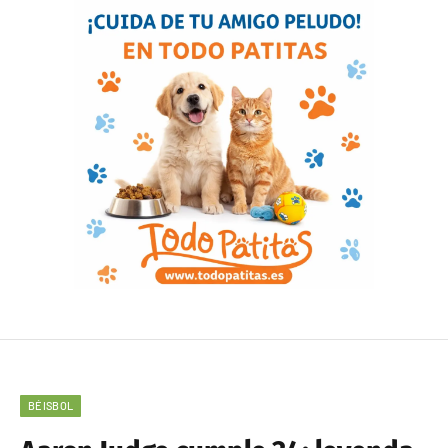
BÉISBOL