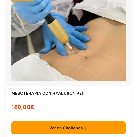
MESOTERAPIA CON HYALURON PEN
180,00€
Ver en Chollones