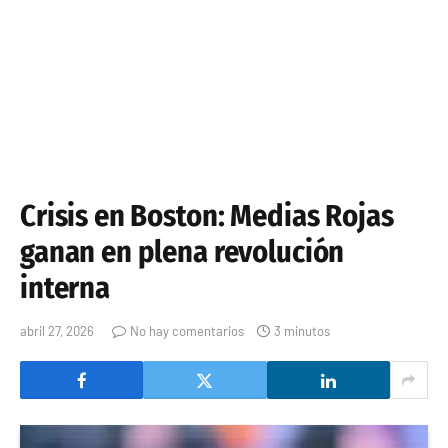
Crisis en Boston: Medias Rojas
ganan en plena revolución
interna
abril 27, 2026
No hay comentarios
3 minutos