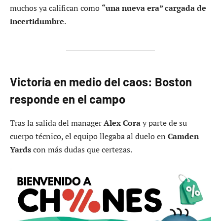
muchos ya califican como
“una nueva era” cargada de
incertidumbre
.
Victoria en medio del caos: Boston
responde en el campo
Tras la salida del manager
Alex Cora
y parte de su
cuerpo técnico, el equipo llegaba al duelo en
Camden
Yards
con más dudas que certezas.