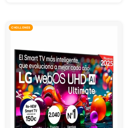
CHOLLONES