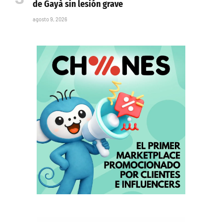
de Gayà sin lesión grave
agosto 9, 2026