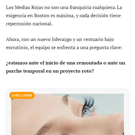
Los Medias Rojas no son una franquicia cualquiera. La
exigencia en Boston es máxima, y cada decisión tiene
repercusión nacional.
Ahora, con un nuevo liderazgo y un vestuario bajo
escrutinio, el equipo se enfrenta a una pregunta clave:
¿estamos ante el inicio de una remontada o ante un
parche temporal en un proyecto roto?
CHOLLONES