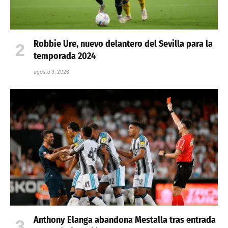
Robbie Ure, nuevo delantero del Sevilla para la
temporada 2024
agosto 9, 2026
Anthony Elanga abandona Mestalla tras entrada