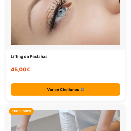
Lifting de Pestañas
45,00€
Ver en Chollones
CHOLLONES