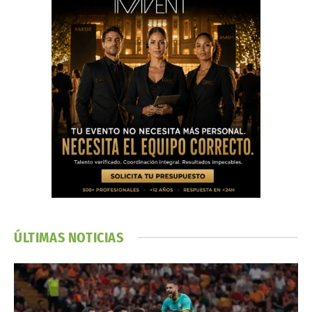
ÚLTIMAS NOTICIAS