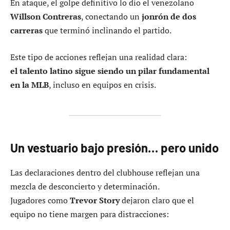
En ataque, el golpe definitivo lo dio el venezolano
Willson Contreras
, conectando un
jonrón de dos
carreras
que terminó inclinando el partido.
Este tipo de acciones reflejan una realidad clara:
el talento latino sigue siendo un pilar fundamental
en la MLB
, incluso en equipos en crisis.
Un vestuario bajo presión… pero unido
Las declaraciones dentro del clubhouse reflejan una
mezcla de desconcierto y determinación.
Jugadores como
Trevor Story
dejaron claro que el
equipo no tiene margen para distracciones: