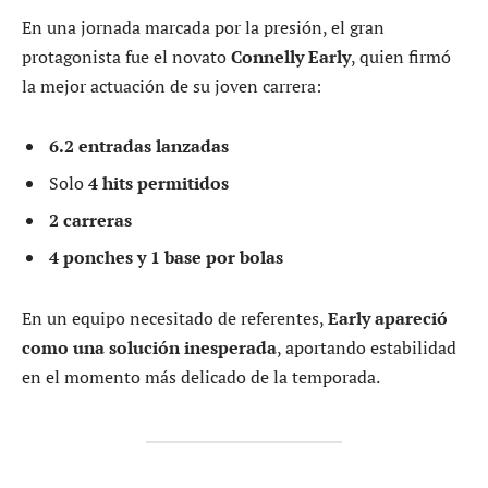
En una jornada marcada por la presión, el gran
protagonista fue el novato
Connelly Early
, quien firmó
la mejor actuación de su joven carrera:
6.2 entradas lanzadas
Solo
4 hits permitidos
2 carreras
4 ponches y 1 base por bolas
En un equipo necesitado de referentes,
Early apareció
como una solución inesperada
, aportando estabilidad
en el momento más delicado de la temporada.