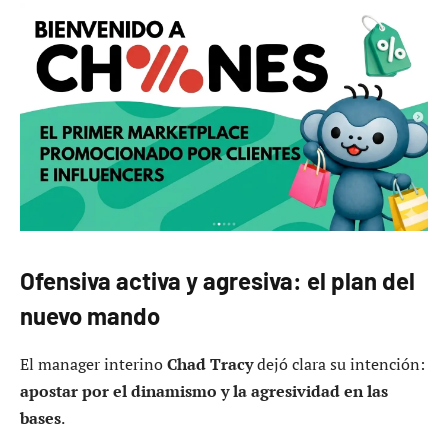
Ofensiva activa y agresiva: el plan del
nuevo mando
El manager interino
Chad Tracy
dejó clara su intención:
apostar por el dinamismo y la agresividad en las
bases
.