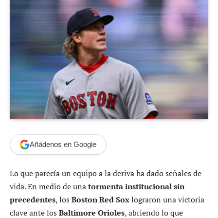
Añádenos en Google
Lo que parecía un equipo a la deriva ha dado señales de
vida. En medio de una
tormenta institucional sin
precedentes
, los
Boston Red Sox
lograron una victoria
clave ante los
Baltimore Orioles
, abriendo lo que