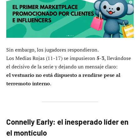
Sin embargo, los jugadores respondieron.
Los Medias Rojas (11-17) se impusieron
5-3
, llevándose
el decisivo de la serie y dejando un mensaje claro:
el vestuario no está dispuesto a rendirse pese al
terremoto interno
.
Connelly Early: el inesperado líder en
el montículo