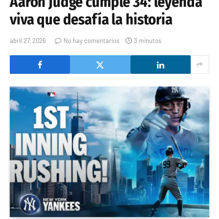
Aaron Judge cumple 34: leyenda
viva que desafía la historia
abril 27, 2026
No hay comentarios
3 minutos