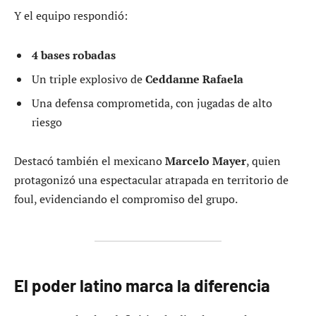
Y el equipo respondió:
4 bases robadas
Un triple explosivo de
Ceddanne Rafaela
Una defensa comprometida, con jugadas de alto
riesgo
Destacó también el mexicano
Marcelo Mayer
, quien
protagonizó una espectacular atrapada en territorio de
foul, evidenciando el compromiso del grupo.
El poder latino marca la diferencia