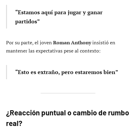
“Estamos aquí para jugar y ganar
partidos”
Por su parte, el joven
Roman Anthony
insistió en
mantener las expectativas pese al contexto:
“Esto es extraño, pero estaremos bien”
¿Reacción puntual o cambio de rumbo
real?