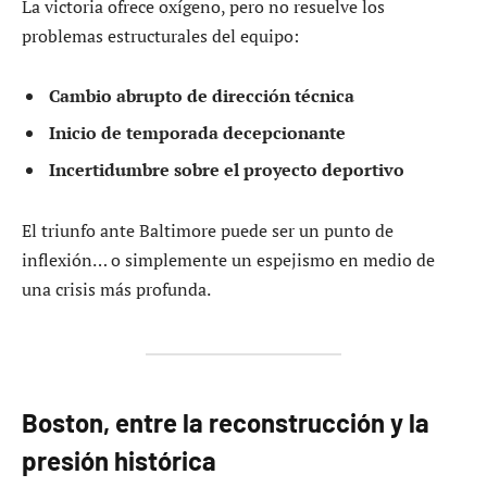
La victoria ofrece oxígeno, pero no resuelve los
problemas estructurales del equipo:
Cambio abrupto de dirección técnica
Inicio de temporada decepcionante
Incertidumbre sobre el proyecto deportivo
El triunfo ante Baltimore puede ser un punto de
inflexión… o simplemente un espejismo en medio de
una crisis más profunda.
Boston, entre la reconstrucción y la
presión histórica