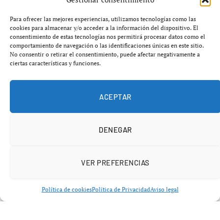
El inicio fue complicado para el Fénix, que encajó un gol
tempranero ante un ASP bien plantado y decidido a
Para ofrecer las mejores experiencias, utilizamos tecnologías como las
cookies para almacenar y/o acceder a la información del dispositivo. El
imponer su ritmo desde los primeros minutos. A pesar de
consentimiento de estas tecnologías nos permitirá procesar datos como el
ello, las jugadoras del Fénix no se descompusieron y
comportamiento de navegación o las identificaciones únicas en este sitio.
No consentir o retirar el consentimiento, puede afectar negativamente a
mantuvieron su plan de partido, buscando reaccionar
ciertas características y funciones.
con paciencia y compromiso colectivo.
ACEPTAR
DENEGAR
VER PREFERENCIAS
Política de cookies
Política de Privacidad
Aviso legal