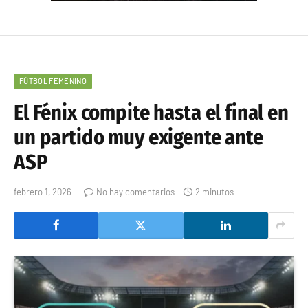
FÚTBOL FEMENINO
El Fénix compite hasta el final en
un partido muy exigente ante
ASP
febrero 1, 2026
No hay comentarios
2 minutos