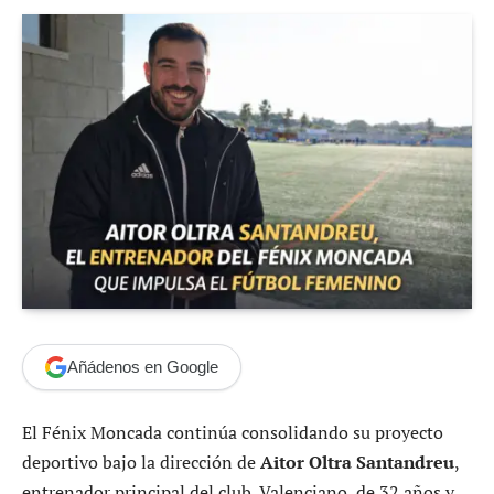
Añádenos en Google
El Fénix Moncada continúa consolidando su proyecto
deportivo bajo la dirección de
Aitor Oltra Santandreu
,
entrenador principal del club. Valenciano, de 32 años y