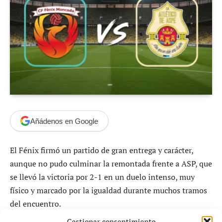
Añádenos en Google
El Fénix firmó un partido de gran entrega y carácter,
aunque no pudo culminar la remontada frente a ASP, que
se llevó la victoria por 2-1 en un duelo intenso, muy
físico y marcado por la igualdad durante muchos tramos
del encuentro.
Gestionar consentimiento