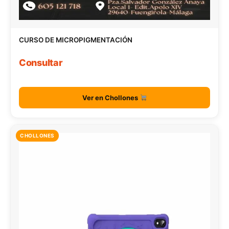
CURSO DE MICROPIGMENTACIÓN
Consultar
Ver en Chollones
CHOLLONES