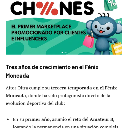
Tres años de crecimiento en el Fénix
Moncada
Aitor Oltra cumple su
tercera temporada en el Fénix
Moncada
, donde ha sido protagonista directo de la
evolución deportiva del club:
En su
primer año
, asumió el reto del
Amateur B
,
logrando la permanencia en una situación compleja.