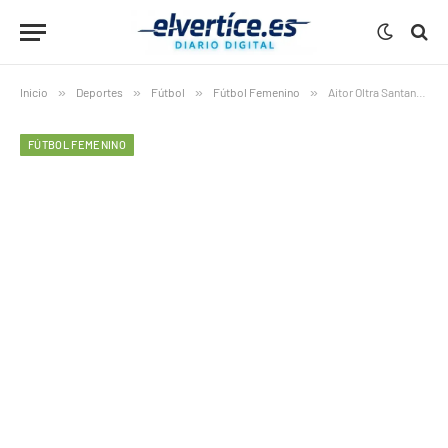
Inicio
»
Deportes
»
Fútbol
»
Fútbol Femenino
»
Aitor Oltra Santandreu, el motor deportivo del Fénix Moncada y un firme impulsor del fútbol femenino
FÚTBOL FEMENINO