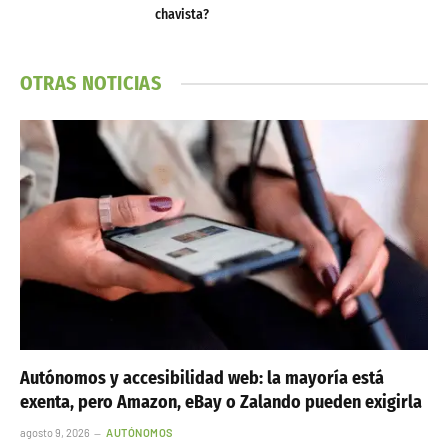
chavista?
OTRAS NOTICIAS
Autónomos y accesibilidad web: la mayoría está
exenta, pero Amazon, eBay o Zalando pueden exigirla
agosto 9, 2026
AUTÓNOMOS