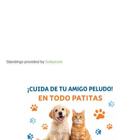
Standings provided by
Sofascore