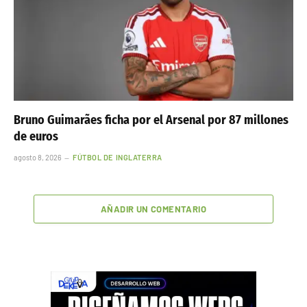
Bruno Guimarães ficha por el Arsenal por 87 millones
de euros
agosto 8, 2026
FÚTBOL DE INGLATERRA
AÑADIR UN COMENTARIO