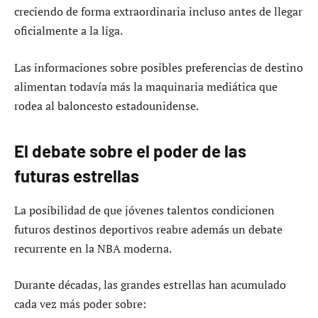
creciendo de forma extraordinaria incluso antes de llegar
oficialmente a la liga.
Las informaciones sobre posibles preferencias de destino
alimentan todavía más la maquinaria mediática que
rodea al baloncesto estadounidense.
El debate sobre el poder de las
futuras estrellas
La posibilidad de que jóvenes talentos condicionen
futuros destinos deportivos reabre además un debate
recurrente en la NBA moderna.
Durante décadas, las grandes estrellas han acumulado
cada vez más poder sobre: