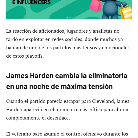
La reacción de aficionados, jugadores y analistas no
tardó en explotar en redes sociales, donde muchos ya
hablan de uno de los partidos más tensos y emocionales
de estos playoffs.
James Harden cambia la eliminatoria
en una noche de máxima tensión
Cuando el partido parecía escapar para Cleveland, James
Harden apareció en el momento más crítico para alterar
completamente el desenlace.
El veterano base asumió el control ofensivo durante los