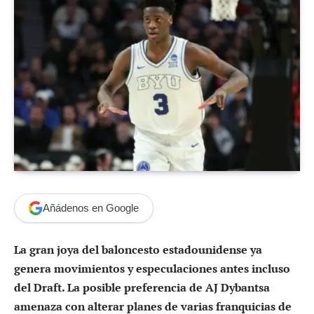
Añádenos en Google
La gran joya del baloncesto estadounidense ya
genera movimientos y especulaciones antes incluso
del Draft. La posible preferencia de AJ Dybantsa
amenaza con alterar planes de varias franquicias de