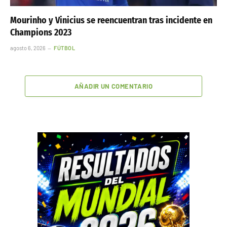
Mourinho y Vinicius se reencuentran tras incidente en
Champions 2023
agosto 6, 2026
FÚTBOL
AÑADIR UN COMENTARIO