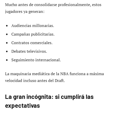
Mucho antes de consolidarse profesionalmente, estos
jugadores ya generan:
Audiencias millonarias.
Campañas publicitarias.
Contratos comerciales.
Debates televisivos.
Seguimiento internacional.
La maquinaria mediática de la NBA funciona a máxima
velocidad incluso antes del Draft.
La gran incógnita: si cumplirá las
expectativas