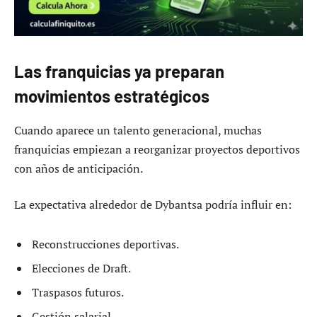
Las franquicias ya preparan
movimientos estratégicos
Cuando aparece un talento generacional, muchas
franquicias empiezan a reorganizar proyectos deportivos
con años de anticipación.
La expectativa alrededor de Dybantsa podría influir en:
Reconstrucciones deportivas.
Elecciones de Draft.
Traspasos futuros.
Gestión salarial.