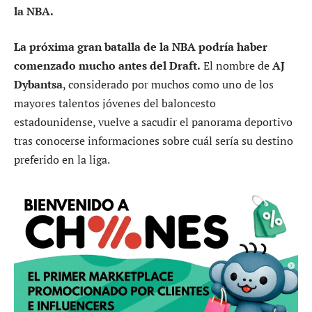
la NBA.
La próxima gran batalla de la NBA podría haber
comenzado mucho antes del Draft.
El nombre de
AJ
Dybantsa
, considerado por muchos como uno de los
mayores talentos jóvenes del baloncesto
estadounidense, vuelve a sacudir el panorama deportivo
tras conocerse informaciones sobre cuál sería su destino
preferido en la liga.