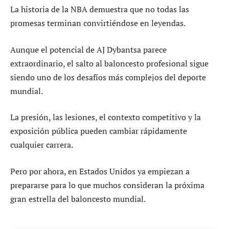
La historia de la NBA demuestra que no todas las
promesas terminan convirtiéndose en leyendas.
Aunque el potencial de AJ Dybantsa parece
extraordinario, el salto al baloncesto profesional sigue
siendo uno de los desafíos más complejos del deporte
mundial.
La presión, las lesiones, el contexto competitivo y la
exposición pública pueden cambiar rápidamente
cualquier carrera.
Pero por ahora, en Estados Unidos ya empiezan a
prepararse para lo que muchos consideran la próxima
gran estrella del baloncesto mundial.