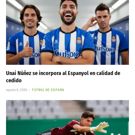
Unai Núñez se incorpora al Espanyol en calidad de
cedido
agosto 6, 2026
FÚTBOL DE ESPAÑA