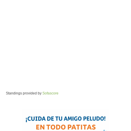
Standings provided by
Sofascore