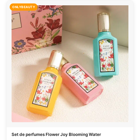
ONLYBEAUTY
Set de perfumes Flower Joy Blooming Water