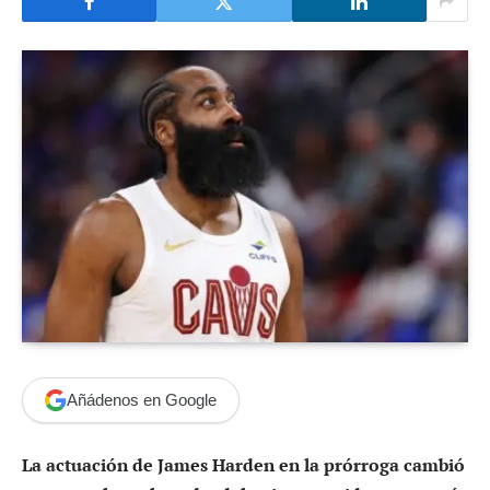
Añádenos en Google
La actuación de James Harden en la prórroga cambió