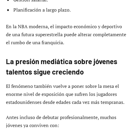
Planificación a largo plazo.
En la NBA moderna, el impacto económico y deportivo
de una futura superestrella puede alterar completamente
el rumbo de una franquicia.
La presión mediática sobre jóvenes
talentos sigue creciendo
El fenómeno también vuelve a poner sobre la mesa el
enorme nivel de exposición que sufren los jugadores
estadounidenses desde edades cada vez más tempranas.
Antes incluso de debutar profesionalmente, muchos
jóvenes ya conviven con: