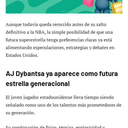
Aunque todavía queda recorrido antes de su salto
definitivo a la NBA, la simple posibilidad de que una
futura superestrella tenga preferencias claras ya está
alimentando especulaciones, estrategias y debates en
Estados Unidos.
AJ Dybantsa ya aparece como futura
estrella generacional
El joven jugador estadounidense lleva tiempo siendo
señalado como uno de los talentos más prometedores de
su generación.
Su combinación de físico, técnica, explosividad y