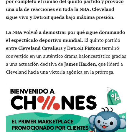
por completo el rumbo del quinto partido y provocó
una ola de reacciones en toda la NBA. Cleveland
sigue vivo y Detroit queda bajo máxima presión.
La NBA volvió a demostrar por qué sigue dominando
el espectáculo deportivo mundial.
El quinto partido
entre
Cleveland Cavaliers
y
Detroit Pistons
terminó
convertido en un auténtico drama baloncestístico gracias
a una actuación decisiva de
James Harden
, que lideró a
Cleveland hacia una victoria agónica en la prórroga.