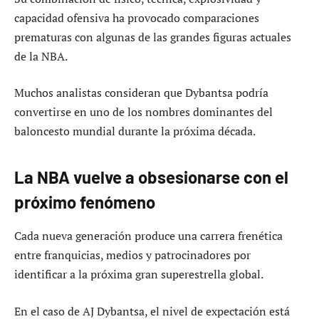
capacidad ofensiva ha provocado comparaciones
prematuras con algunas de las grandes figuras actuales
de la NBA.
Muchos analistas consideran que Dybantsa podría
convertirse en uno de los nombres dominantes del
baloncesto mundial durante la próxima década.
La NBA vuelve a obsesionarse con el
próximo fenómeno
Cada nueva generación produce una carrera frenética
entre franquicias, medios y patrocinadores por
identificar a la próxima gran superestrella global.
En el caso de AJ Dybantsa, el nivel de expectación está