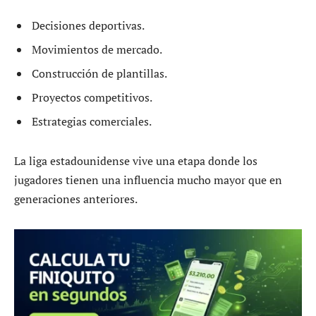
Decisiones deportivas.
Movimientos de mercado.
Construcción de plantillas.
Proyectos competitivos.
Estrategias comerciales.
La liga estadounidense vive una etapa donde los
jugadores tienen una influencia mucho mayor que en
generaciones anteriores.