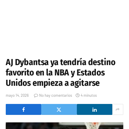
AJ Dybantsa ya tendría destino
favorito en la NBA y Estados
Unidos empieza a agitarse
mayo 14, 2026
No hay comentarios
4 minutos