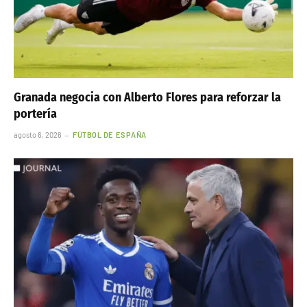
Granada negocia con Alberto Flores para reforzar la
portería
agosto 6, 2026
FÚTBOL DE ESPAÑA