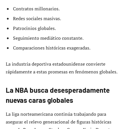
Contratos millonarios.
Redes sociales masivas.
Patrocinios globales.
Seguimiento mediático constante.
Comparaciones históricas exageradas.
La industria deportiva estadounidense convierte
rápidamente a estas promesas en fenómenos globales.
La NBA busca desesperadamente
nuevas caras globales
La liga norteamericana continúa trabajando para
asegurar el relevo generacional de figuras históricas