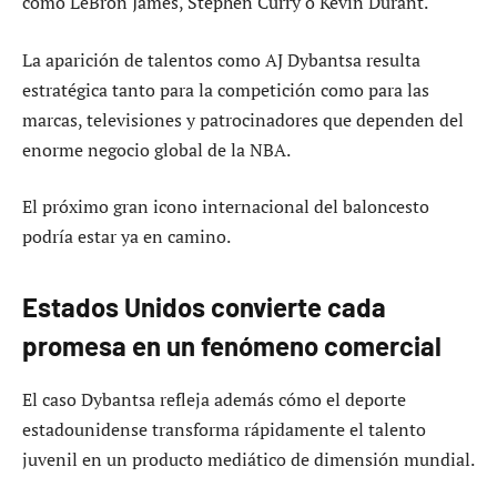
como LeBron James, Stephen Curry o Kevin Durant.
La aparición de talentos como AJ Dybantsa resulta
estratégica tanto para la competición como para las
marcas, televisiones y patrocinadores que dependen del
enorme negocio global de la NBA.
El próximo gran icono internacional del baloncesto
podría estar ya en camino.
Estados Unidos convierte cada
promesa en un fenómeno comercial
El caso Dybantsa refleja además cómo el deporte
estadounidense transforma rápidamente el talento
juvenil en un producto mediático de dimensión mundial.