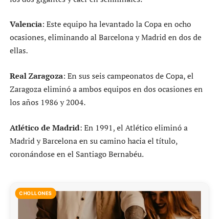
Valencia
: Este equipo ha levantado la Copa en ocho
ocasiones, eliminando al Barcelona y Madrid en dos de
ellas.
Real Zaragoza
: En sus seis campeonatos de Copa, el
Zaragoza eliminó a ambos equipos en dos ocasiones en
los años 1986 y 2004.
Atlético de Madrid
: En 1991, el Atlético eliminó a
Madrid y Barcelona en su camino hacia el título,
coronándose en el Santiago Bernabéu.
CHOLLONES