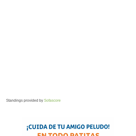
Standings provided by
Sofascore