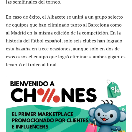
las semifinales del torneo.
En caso de éxito, el Albacete se unirá a un grupo selecto
de equipos que han eliminado tanto al Barcelona como
al Madrid en la misma edición de la competición. En la
historia del fútbol español, solo seis clubes han logrado
esta hazaña en trece ocasiones, aunque solo en dos de
esos casos el equipo que logró eliminar a ambos gigantes
levantó el trofeo al final.