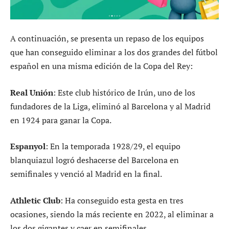
A continuación, se presenta un repaso de los equipos
que han conseguido eliminar a los dos grandes del fútbol
español en una misma edición de la Copa del Rey:
Real Unión
: Este club histórico de Irún, uno de los
fundadores de la Liga, eliminó al Barcelona y al Madrid
en 1924 para ganar la Copa.
Espanyol
: En la temporada 1928/29, el equipo
blanquiazul logró deshacerse del Barcelona en
semifinales y venció al Madrid en la final.
Athletic Club
: Ha conseguido esta gesta en tres
ocasiones, siendo la más reciente en 2022, al eliminar a
los dos gigantes y caer en semifinales.