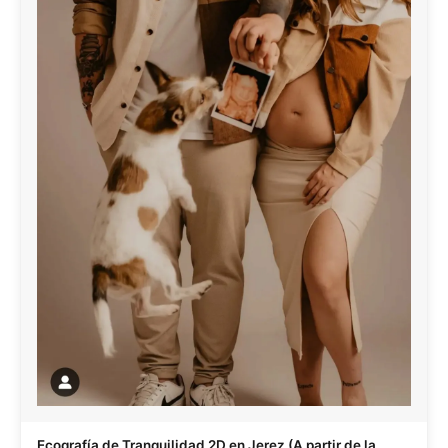
Ecografía de Tranquilidad 2D en Jerez (A partir de la