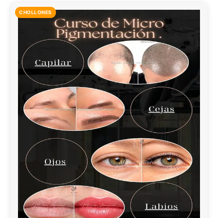
CHOLLONES