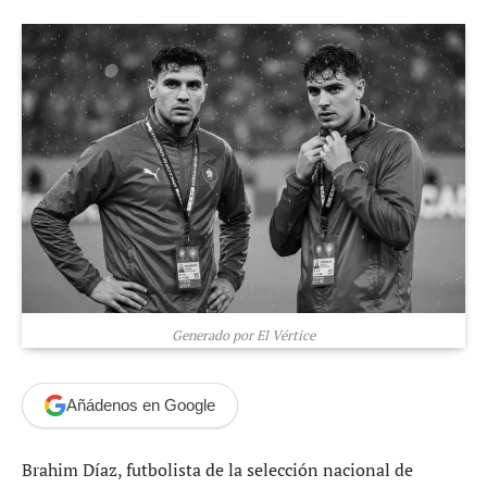
Generado por El Vértice
Añádenos en Google
Brahim Díaz, futbolista de la selección nacional de