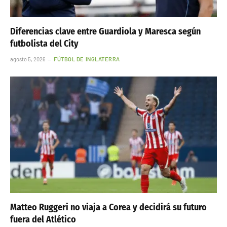
Diferencias clave entre Guardiola y Maresca según
futbolista del City
agosto 5, 2026
FÚTBOL DE INGLATERRA
Matteo Ruggeri no viaja a Corea y decidirá su futuro
fuera del Atlético