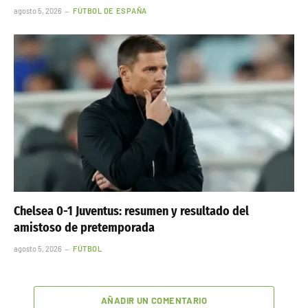
agosto 5, 2026
FÚTBOL DE ESPAÑA
Chelsea 0-1 Juventus: resumen y resultado del
amistoso de pretemporada
agosto 5, 2026
FÚTBOL
AÑADIR UN COMENTARIO