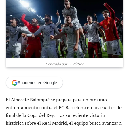
Generado por El Vértice
Añádenos en Google
El Albacete Balompié se prepara para un próximo
enfrentamiento contra el FC Barcelona en los cuartos de
final de la Copa del Rey. Tras su reciente victoria
histórica sobre el Real Madrid, el equipo busca avanzar a