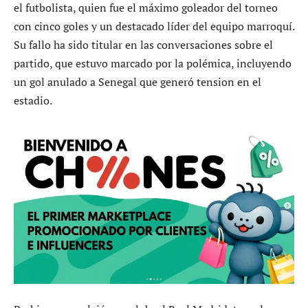
el futbolista, quien fue el máximo goleador del torneo
con cinco goles y un destacado líder del equipo marroquí.
Su fallo ha sido titular en las conversaciones sobre el
partido, que estuvo marcado por la polémica, incluyendo
un gol anulado a Senegal que generó tension en el
estadio.