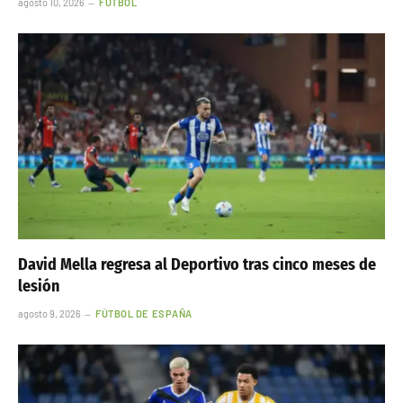
agosto 10, 2026
FÚTBOL
David Mella regresa al Deportivo tras cinco meses de
lesión
agosto 9, 2026
FÚTBOL DE ESPAÑA