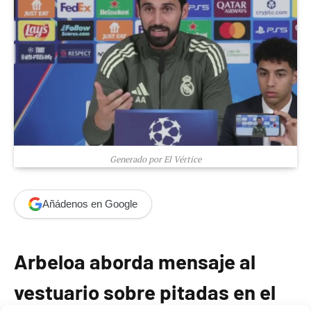
Generado por El Vértice
Añádenos en Google
Arbeloa aborda mensaje al
vestuario sobre pitadas en el