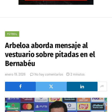
FÚTBOL
Arbeloa aborda mensaje al
vestuario sobre pitadas en el
Bernabéu
enero 19, 2026
No hay comentarios
2 minutos