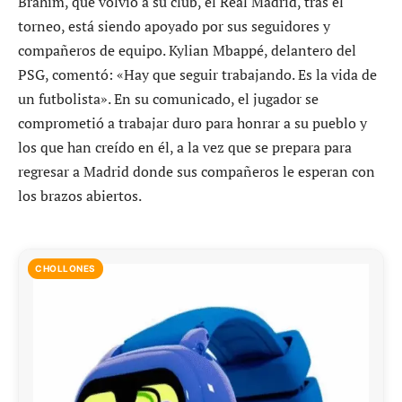
Brahim, que volvió a su club, el Real Madrid, tras el
torneo, está siendo apoyado por sus seguidores y
compañeros de equipo. Kylian Mbappé, delantero del
PSG, comentó: «Hay que seguir trabajando. Es la vida de
un futbolista». En su comunicado, el jugador se
comprometió a trabajar duro para honrar a su pueblo y
los que han creído en él, a la vez que se prepara para
regresar a Madrid donde sus compañeros le esperan con
los brazos abiertos.
CHOLLONES