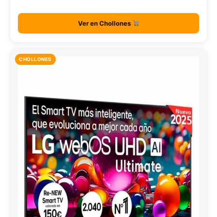
Ver en Chollones
CHOLLONES