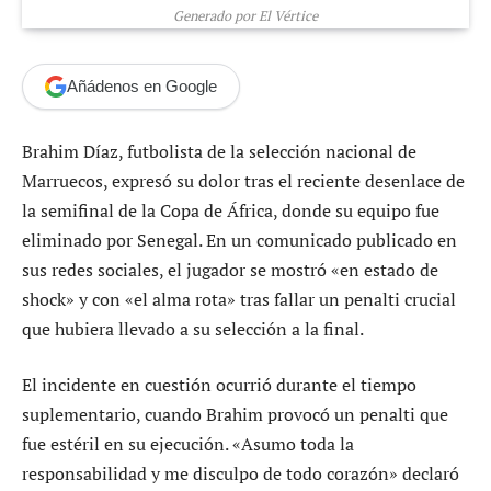
Generado por El Vértice
Añádenos en Google
Brahim Díaz, futbolista de la selección nacional de
Marruecos, expresó su dolor tras el reciente desenlace de
la semifinal de la Copa de África, donde su equipo fue
eliminado por Senegal. En un comunicado publicado en
sus redes sociales, el jugador se mostró «en estado de
shock» y con «el alma rota» tras fallar un penalti crucial
que hubiera llevado a su selección a la final.
El incidente en cuestión ocurrió durante el tiempo
suplementario, cuando Brahim provocó un penalti que
fue estéril en su ejecución. «Asumo toda la
responsabilidad y me disculpo de todo corazón» declaró