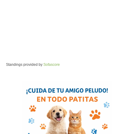
Standings provided by
Sofascore