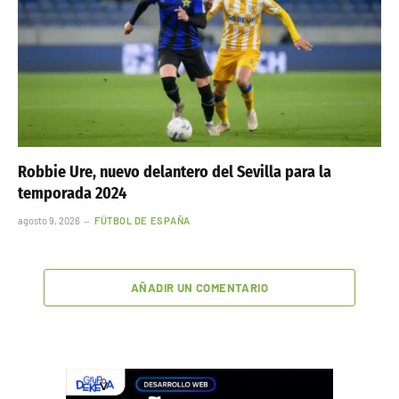
Robbie Ure, nuevo delantero del Sevilla para la
temporada 2024
agosto 9, 2026
FÚTBOL DE ESPAÑA
AÑADIR UN COMENTARIO