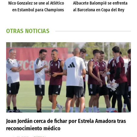
Nico Gonzalez se une al Atlético
Albacete Balompié se enfrenta
en Estambul para Champions
al Barcelona en Copa del Rey
OTRAS NOTICIAS
Joan Jordán cerca de fichar por Estrela Amadora tras
reconocimiento médico