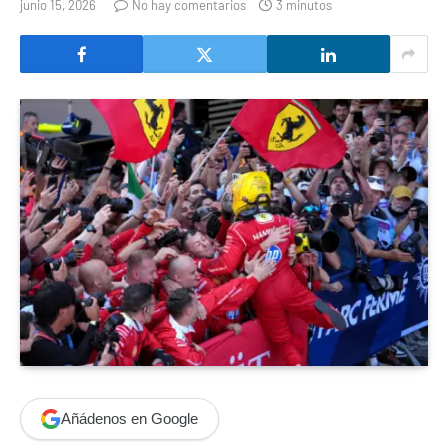
junio 15, 2026
No hay comentarios
3 minutos
Añádenos en Google