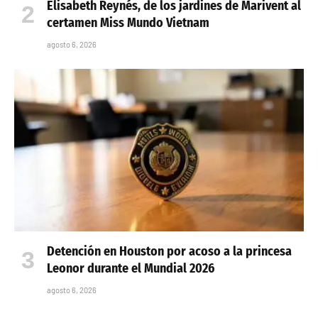
Elisabeth Reynés, de los jardines de Marivent al
certamen Miss Mundo Vietnam
agosto 6, 2026
Detención en Houston por acoso a la princesa
Leonor durante el Mundial 2026
agosto 6, 2026