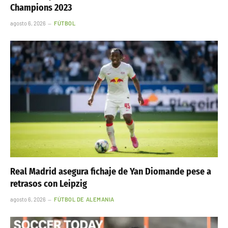
Champions 2023
agosto 6, 2026
FÚTBOL
Real Madrid asegura fichaje de Yan Diomande pese a
retrasos con Leipzig
agosto 6, 2026
FÚTBOL DE ALEMANIA