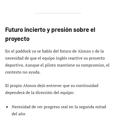
Futuro incierto y presión sobre el
proyecto
En el paddock ya se habla del futuro de Alonso y de la
necesidad de que el equipo inglés reactive su proyecto
deportivo. Aunque el piloto mantiene su compromiso, el
contexto no ayuda.
El propio Alonso dejó entrever que su continuidad
dependerá de la dirección del equipo:
Necesidad de ver progreso real en la segunda mitad
del año