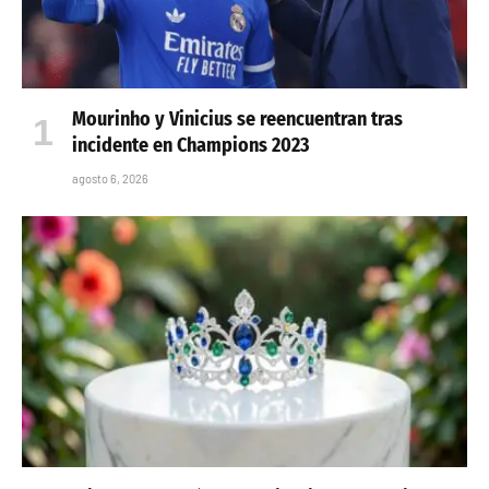
Mourinho y Vinicius se reencuentran tras
incidente en Champions 2023
agosto 6, 2026