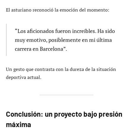
El asturiano reconoció la emoción del momento:
“Los aficionados fueron increíbles. Ha sido
muy emotivo, posiblemente en mi última
carrera en Barcelona”.
Un gesto que contrasta con la dureza de la situación
deportiva actual.
Conclusión: un proyecto bajo presión
máxima