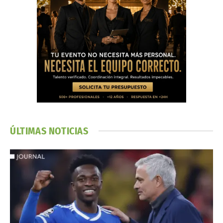
ÚLTIMAS NOTICIAS