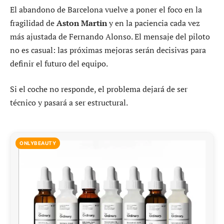
El abandono de Barcelona vuelve a poner el foco en la
fragilidad de
Aston Martin
y en la paciencia cada vez
más ajustada de Fernando Alonso. El mensaje del piloto
no es casual: las próximas mejoras serán decisivas para
definir el futuro del equipo.
Si el coche no responde, el problema dejará de ser
técnico y pasará a ser estructural.
ONLYBEAUTY