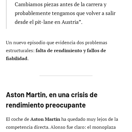
Cambiamos piezas antes de la carrera y
probablemente tengamos que volver a salir
desde el pit-lane en Austria”.
Un nuevo episodio que evidencia dos problemas
estructurales:
falta de rendimiento y fallos de
fiabilidad
.
Aston Martin, en una crisis de
rendimiento preocupante
El coche de
Aston Martin
ha quedado muy lejos de la
competencia directa. Alonso fue claro: el monoplaza