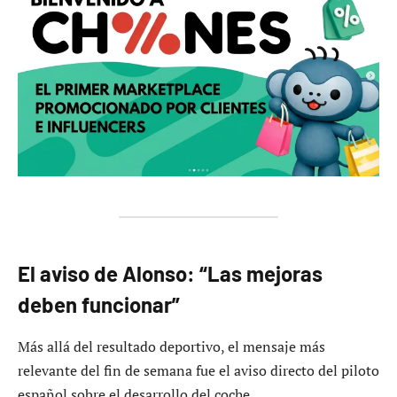
El aviso de Alonso: “Las mejoras
deben funcionar”
Más allá del resultado deportivo, el mensaje más
relevante del fin de semana fue el aviso directo del piloto
español sobre el desarrollo del coche.