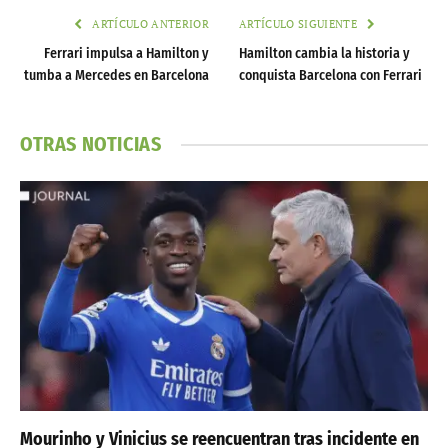
ARTÍCULO ANTERIOR
ARTÍCULO SIGUIENTE
Ferrari impulsa a Hamilton y
Hamilton cambia la historia y
tumba a Mercedes en Barcelona
conquista Barcelona con Ferrari
OTRAS NOTICIAS
Mourinho y Vinicius se reencuentran tras incidente en