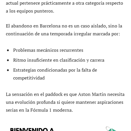
actual pertenece prácticamente a otra categoría respecto
a los equipos punteros.
El abandono en Barcelona no es un caso aislado, sino la
continuación de una temporada irregular marcada por:
Problemas mecánicos recurrentes
Ritmo insuficiente en clasificación y carrera
Estrategias condicionadas por la falta de
competitividad
La sensación en el paddock es que Aston Martin necesita
una evolución profunda si quiere mantener aspiraciones
serias en la Fórmula 1 moderna.