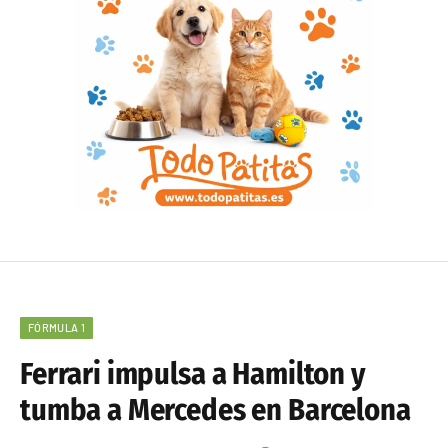
FÓRMULA 1
Ferrari impulsa a Hamilton y
tumba a Mercedes en Barcelona