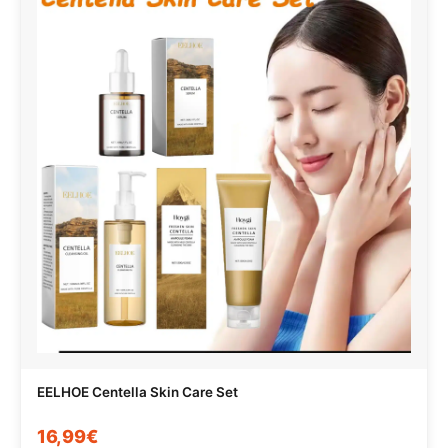
EELHOE Centella Skin Care Set
16,99€