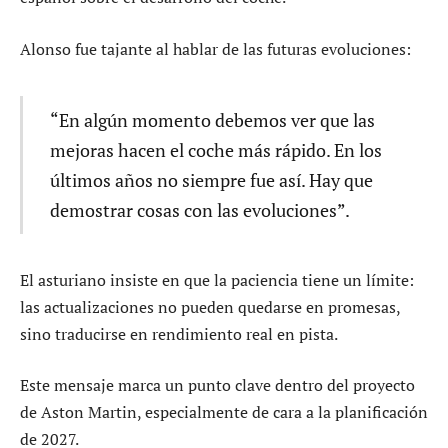
Alonso fue tajante al hablar de las futuras evoluciones:
“En algún momento debemos ver que las
mejoras hacen el coche más rápido. En los
últimos años no siempre fue así. Hay que
demostrar cosas con las evoluciones”.
El asturiano insiste en que la paciencia tiene un límite:
las actualizaciones no pueden quedarse en promesas,
sino traducirse en rendimiento real en pista.
Este mensaje marca un punto clave dentro del proyecto
de Aston Martin, especialmente de cara a la planificación
de 2027.