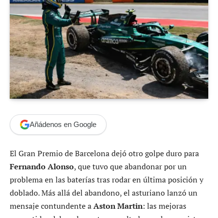
Añádenos en Google
El Gran Premio de Barcelona dejó otro golpe duro para
Fernando Alonso
, que tuvo que abandonar por un
problema en las baterías tras rodar en última posición y
doblado. Más allá del abandono, el asturiano lanzó un
mensaje contundente a
Aston Martin
: las mejoras