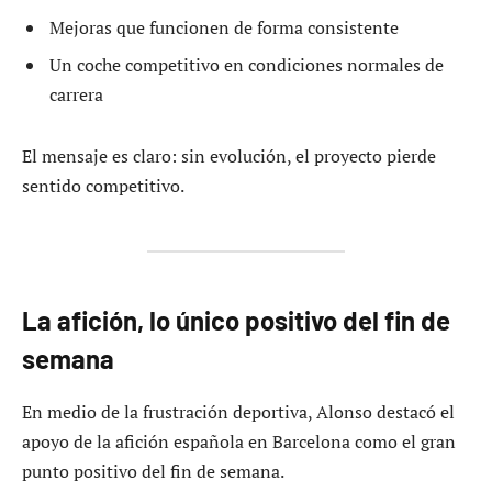
Mejoras que funcionen de forma consistente
Un coche competitivo en condiciones normales de
carrera
El mensaje es claro: sin evolución, el proyecto pierde
sentido competitivo.
La afición, lo único positivo del fin de
semana
En medio de la frustración deportiva, Alonso destacó el
apoyo de la afición española en Barcelona como el gran
punto positivo del fin de semana.