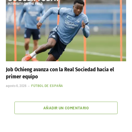
Job Ochieng avanza con la Real Sociedad hacia el
primer equipo
agosto 6, 2026
FÚTBOL DE ESPAÑA
AÑADIR UN COMENTARIO