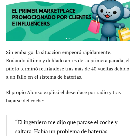
Sin embargo, la situación empeoró rápidamente.
Rodando último y doblado antes de su primera parada, el
piloto terminó retirándose tras más de 40 vueltas debido
a un fallo en el sistema de baterías.
El propio Alonso explicó el desenlace por radio y tras
bajarse del coche:
“El ingeniero me dijo que parase el coche y
saltara. Había un problema de baterías.