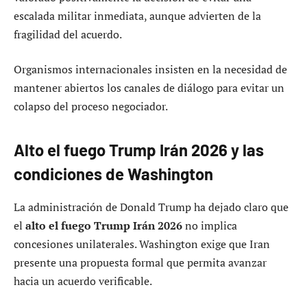
escalada militar inmediata, aunque advierten de la
fragilidad del acuerdo.
Organismos internacionales insisten en la necesidad de
mantener abiertos los canales de diálogo para evitar un
colapso del proceso negociador.
Alto el fuego Trump Irán 2026 y las
condiciones de Washington
La administración de Donald Trump ha dejado claro que
el
alto el fuego Trump Irán 2026
no implica
concesiones unilaterales. Washington exige que Iran
presente una propuesta formal que permita avanzar
hacia un acuerdo verificable.