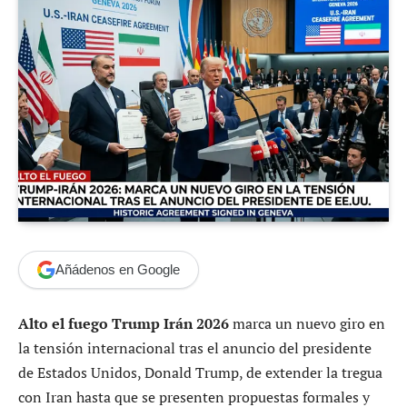
Añádenos en Google
Alto el fuego Trump Irán 2026
marca un nuevo giro en
la tensión internacional tras el anuncio del presidente
de Estados Unidos, Donald Trump, de extender la tregua
con Iran hasta que se presenten propuestas formales y