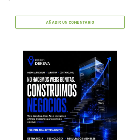
AÑADIR UN COMENTARIO