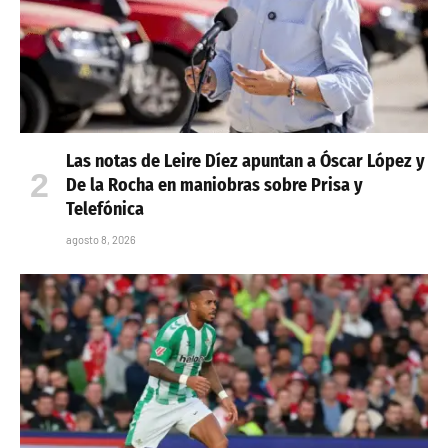
Las notas de Leire Díez apuntan a Óscar López y
De la Rocha en maniobras sobre Prisa y
Telefónica
agosto 8, 2026