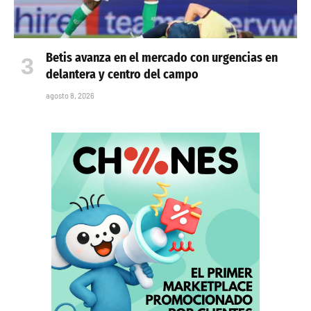
Betis avanza en el mercado con urgencias en
delantera y centro del campo
agosto 8, 2026