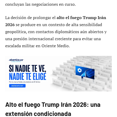
concluyan las negociaciones en curso.
La decisión de prolongar el
alto el fuego Trump Irán
2026
se produce en un contexto de alta sensibilidad
geopolítica, con contactos diplomáticos aún abiertos y
una presión internacional creciente para evitar una
escalada militar en Oriente Medio.
Alto el fuego Trump Irán 2026: una
extensión condicionada