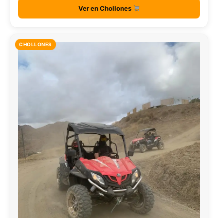
Ver en Chollones
CHOLLONES