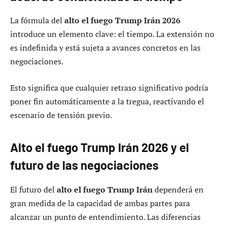
La fórmula del
alto el fuego Trump Irán 2026
introduce un elemento clave: el tiempo. La extensión no
es indefinida y está sujeta a avances concretos en las
negociaciones.
Esto significa que cualquier retraso significativo podría
poner fin automáticamente a la tregua, reactivando el
escenario de tensión previo.
Alto el fuego Trump Irán 2026 y el
futuro de las negociaciones
El futuro del
alto el fuego Trump Irán
dependerá en
gran medida de la capacidad de ambas partes para
alcanzar un punto de entendimiento. Las diferencias