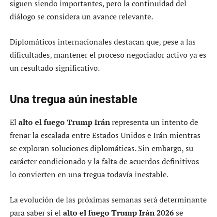
siguen siendo importantes, pero la continuidad del
diálogo se considera un avance relevante.
Diplomáticos internacionales destacan que, pese a las
dificultades, mantener el proceso negociador activo ya es
un resultado significativo.
Una tregua aún inestable
El
alto el fuego Trump Irán
representa un intento de
frenar la escalada entre Estados Unidos e Irán mientras
se exploran soluciones diplomáticas. Sin embargo, su
carácter condicionado y la falta de acuerdos definitivos
lo convierten en una tregua todavía inestable.
La evolución de las próximas semanas será determinante
para saber si el
alto el fuego Trump Irán 2026
se