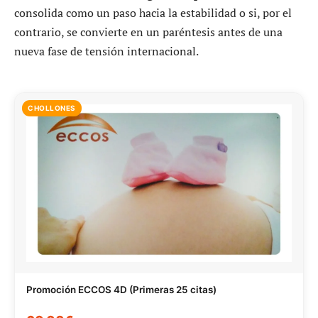
consolida como un paso hacia la estabilidad o si, por el
contrario, se convierte en un paréntesis antes de una
nueva fase de tensión internacional.
CHOLLONES
Promoción ECCOS 4D (Primeras 25 citas)