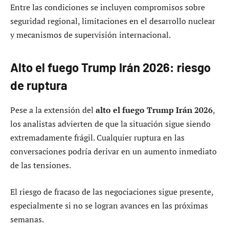
Entre las condiciones se incluyen compromisos sobre
seguridad regional, limitaciones en el desarrollo nuclear
y mecanismos de supervisión internacional.
Alto el fuego Trump Irán 2026: riesgo
de ruptura
Pese a la extensión del
alto el fuego Trump Irán 2026
,
los analistas advierten de que la situación sigue siendo
extremadamente frágil. Cualquier ruptura en las
conversaciones podría derivar en un aumento inmediato
de las tensiones.
El riesgo de fracaso de las negociaciones sigue presente,
especialmente si no se logran avances en las próximas
semanas.