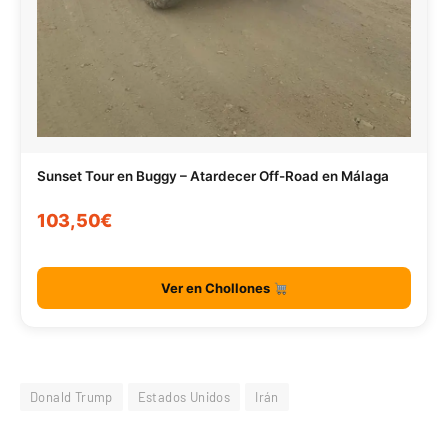
Sunset Tour en Buggy – Atardecer Off-Road en Málaga
103,50€
Ver en Chollones
Donald Trump
Estados Unidos
Irán