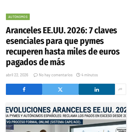
AUTÓNOMOS
Aranceles EE.UU. 2026: 7 claves
esenciales para que pymes
recuperen hasta miles de euros
pagados de más
abril 22, 2026
No hay comentarios
4 minutos