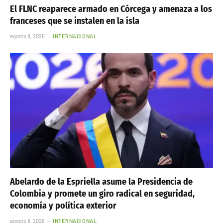
El FLNC reaparece armado en Córcega y amenaza a los
franceses que se instalen en la isla
agosto 8, 2026
INTERNACIONAL
Abelardo de la Espriella asume la Presidencia de
Colombia y promete un giro radical en seguridad,
economía y política exterior
agosto 8, 2026
INTERNACIONAL