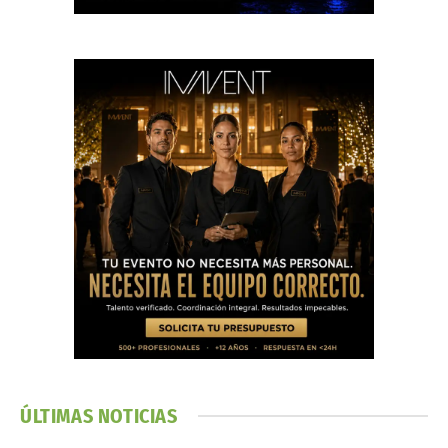
ÚLTIMAS NOTICIAS