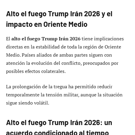
Alto el fuego Trump Irán 2026 y el
impacto en Oriente Medio
El
alto el fuego Trump Irán 2026
tiene implicaciones
directas en la estabilidad de toda la región de Oriente
Medio. Países aliados de ambas partes siguen con
atención la evolución del conflicto, preocupados por
posibles efectos colaterales.
La prolongación de la tregua ha permitido reducir
temporalmente la tensión militar, aunque la situación
sigue siendo volátil.
Alto el fuego Trump Irán 2026: un
acuerdo condicionado al tiempo