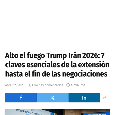
Alto el fuego Trump Irán 2026: 7
claves esenciales de la extensión
hasta el fin de las negociaciones
abril 22, 2026
No hay comentarios
4 minutos