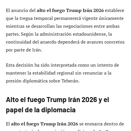
El anuncio del
alto el fuego Trump Irán 2026
establece
que la tregua temporal permanecerá vigente únicamente
mientras se desarrollan las negociaciones entre ambas
partes. Según la administración estadounidense, la
continuidad del acuerdo dependerá de avances concretos
por parte de Irán.
Esta decisión ha sido interpretada como un intento de
mantener la estabilidad regional sin renunciar a la
presión diplomática sobre Teherán.
Alto el fuego Trump Irán 2026 y el
papel de la diplomacia
El
alto el fuego Trump Irán 2026
se enmarca dentro de