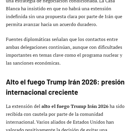
una estrategia de negociación condicionada. La Casa
Blanca ha insistido en que no habrá una extensión
indefinida sin una propuesta clara por parte de Irán que
permita avanzar hacia un acuerdo duradero.
Fuentes diplomáticas señalan que los contactos entre
ambas delegaciones continúan, aunque con dificultades
importantes en temas clave como el programa nuclear y
las sanciones económicas.
Alto el fuego Trump Irán 2026: presión
internacional creciente
La extensión del
alto el fuego Trump Irán 2026
ha sido
recibida con cautela por parte de la comunidad
internacional. Varios aliados de Estados Unidos han
valorado positivamente la decisión de evitar una