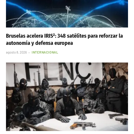
Bruselas acelera IRIS²: 348 satélites para reforzar la
autonomía y defensa europea
agosto 8, 2026
INTERNACIONAL