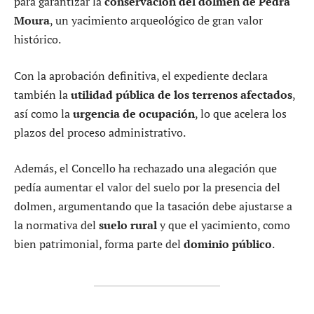
para garantizar la
conservación del dolmen de Pedra
Moura
, un yacimiento arqueológico de gran valor
histórico.
Con la aprobación definitiva, el expediente declara
también la
utilidad pública de los terrenos afectados
,
así como la
urgencia de ocupación
, lo que acelera los
plazos del proceso administrativo.
Además, el Concello ha rechazado una alegación que
pedía aumentar el valor del suelo por la presencia del
dolmen, argumentando que la tasación debe ajustarse a
la normativa del
suelo rural
y que el yacimiento, como
bien patrimonial, forma parte del
dominio público
.