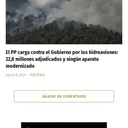
El PP carga contra el Gobierno por los hidroaviones:
22,8 millones adjudicados y ningún aparato
modernizado
agosto 9, 2026
POLÍTICA
AÑADIR UN COMENTARIO