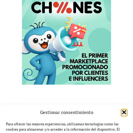
Gestionar consentimiento
Para ofrecer las mejores experiencias, utilizamos tecnologías como las
cookies para almacenar y/o acceder a la información del dispositivo. El