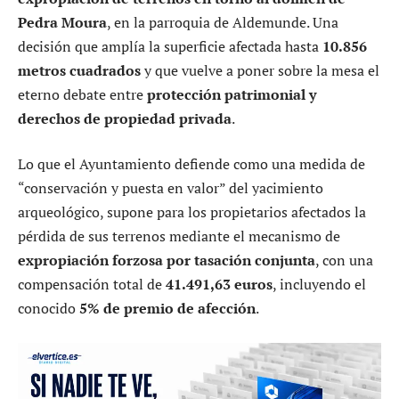
Pedra Moura
, en la parroquia de Aldemunde. Una
decisión que amplía la superficie afectada hasta
10.856
metros cuadrados
y que vuelve a poner sobre la mesa el
eterno debate entre
protección patrimonial y
derechos de propiedad privada
.
Lo que el Ayuntamiento defiende como una medida de
“conservación y puesta en valor” del yacimiento
arqueológico, supone para los propietarios afectados la
pérdida de sus terrenos mediante el mecanismo de
expropiación forzosa por tasación conjunta
, con una
compensación total de
41.491,63 euros
, incluyendo el
conocido
5% de premio de afección
.