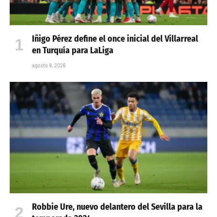
Iñigo Pérez define el once inicial del Villarreal
en Turquía para LaLiga
agosto 9, 2026
Robbie Ure, nuevo delantero del Sevilla para la