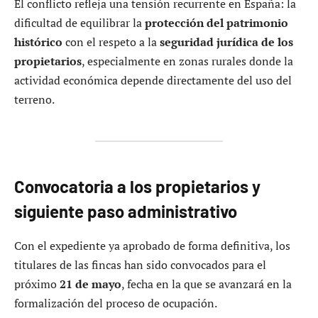
El conflicto refleja una tensión recurrente en España: la
dificultad de equilibrar la
protección del patrimonio
histórico
con el respeto a la
seguridad jurídica de los
propietarios
, especialmente en zonas rurales donde la
actividad económica depende directamente del uso del
terreno.
Convocatoria a los propietarios y
siguiente paso administrativo
Con el expediente ya aprobado de forma definitiva, los
titulares de las fincas han sido convocados para el
próximo
21 de mayo
, fecha en la que se avanzará en la
formalización del proceso de ocupación.