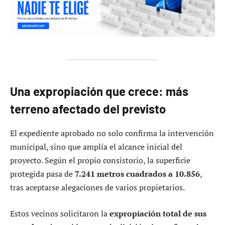
Una expropiación que crece: más
terreno afectado del previsto
El expediente aprobado no solo confirma la intervención
municipal, sino que amplía el alcance inicial del
proyecto. Según el propio consistorio, la superficie
protegida pasa de
7.241 metros cuadrados a 10.856
,
tras aceptarse alegaciones de varios propietarios.
Estos vecinos solicitaron la
expropiación total de sus