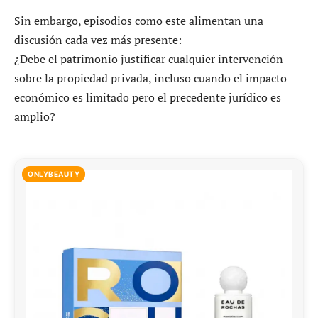
Sin embargo, episodios como este alimentan una
discusión cada vez más presente:
¿Debe el patrimonio justificar cualquier intervención
sobre la propiedad privada, incluso cuando el impacto
económico es limitado pero el precedente jurídico es
amplio?
ONLYBEAUTY