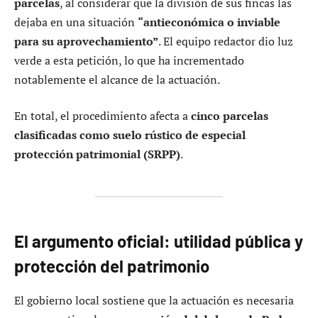
parcelas
, al considerar que la división de sus fincas las
dejaba en una situación
“antieconómica o inviable
para su aprovechamiento”
. El equipo redactor dio luz
verde a esta petición, lo que ha incrementado
notablemente el alcance de la actuación.
En total, el procedimiento afecta a
cinco parcelas
clasificadas como suelo rústico de especial
protección patrimonial (SRPP)
.
El argumento oficial: utilidad pública y
protección del patrimonio
El gobierno local sostiene que la actuación es necesaria