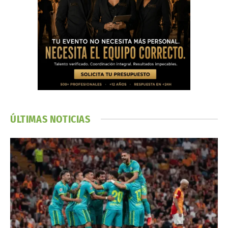
ÚLTIMAS NOTICIAS