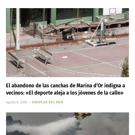
El abandono de las canchas de Marina d’Or indigna a
vecinos: «El deporte aleja a los jóvenes de la calle»
agosto 9, 2026
OROPESA DEL MAR