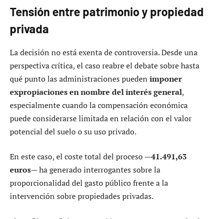
Tensión entre patrimonio y propiedad
privada
La decisión no está exenta de controversia. Desde una
perspectiva crítica, el caso reabre el debate sobre hasta
qué punto las administraciones pueden
imponer
expropiaciones en nombre del interés general
,
especialmente cuando la compensación económica
puede considerarse limitada en relación con el valor
potencial del suelo o su uso privado.
En este caso, el coste total del proceso —
41.491,63
euros
— ha generado interrogantes sobre la
proporcionalidad del gasto público frente a la
intervención sobre propiedades privadas.