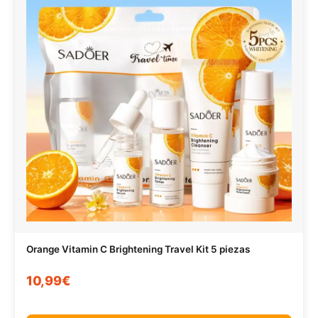
Orange Vitamin C Brightening Travel Kit 5 piezas
10,99€