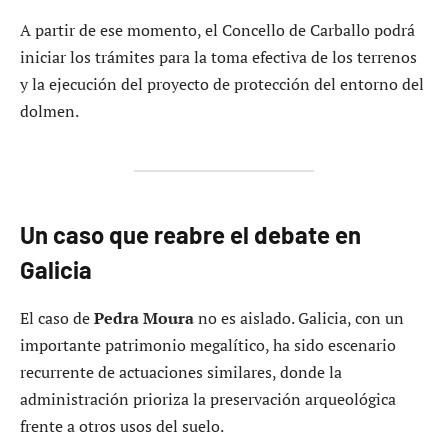
A partir de ese momento, el Concello de Carballo podrá
iniciar los trámites para la toma efectiva de los terrenos
y la ejecución del proyecto de protección del entorno del
dolmen.
Un caso que reabre el debate en
Galicia
El caso de
Pedra Moura
no es aislado. Galicia, con un
importante patrimonio megalítico, ha sido escenario
recurrente de actuaciones similares, donde la
administración prioriza la preservación arqueológica
frente a otros usos del suelo.