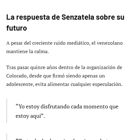
La respuesta de Senzatela sobre su
futuro
A pesar del creciente ruido mediático, el venezolano
mantiene la calma.
Tras pasar quince años dentro de la organización de
Colorado, desde que firmó siendo apenas un
adolescente, evita alimentar cualquier especulación.
“Yo estoy disfrutando cada momento que
estoy aquí”.