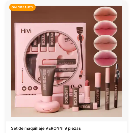
ONLYBEAUTY
Set de maquillaje VERONNI 9 piezas