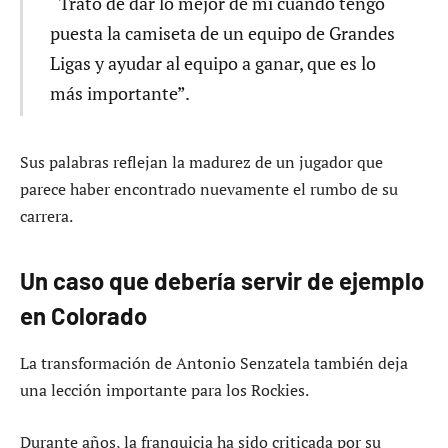
“Trato de dar lo mejor de mí cuando tengo
puesta la camiseta de un equipo de Grandes
Ligas y ayudar al equipo a ganar, que es lo
más importante”.
Sus palabras reflejan la madurez de un jugador que
parece haber encontrado nuevamente el rumbo de su
carrera.
Un caso que debería servir de ejemplo
en Colorado
La transformación de Antonio Senzatela también deja
una lección importante para los Rockies.
Durante años, la franquicia ha sido criticada por su