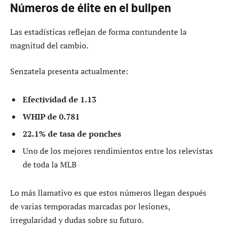
Números de élite en el bullpen
Las estadísticas reflejan de forma contundente la
magnitud del cambio.
Senzatela presenta actualmente:
Efectividad de 1.13
WHIP de 0.781
22.1% de tasa de ponches
Uno de los mejores rendimientos entre los relevistas
de toda la MLB
Lo más llamativo es que estos números llegan después
de varias temporadas marcadas por lesiones,
irregularidad y dudas sobre su futuro.