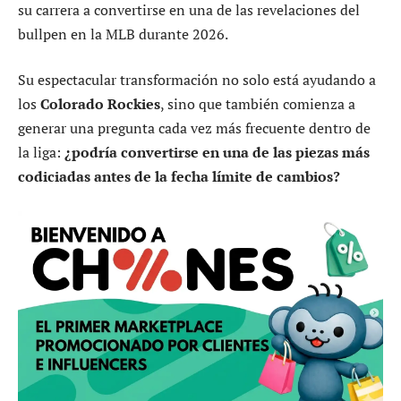
su carrera a convertirse en una de las revelaciones del
bullpen en la MLB durante 2026.
Su espectacular transformación no solo está ayudando a
los
Colorado Rockies
, sino que también comienza a
generar una pregunta cada vez más frecuente dentro de
la liga:
¿podría convertirse en una de las piezas más
codiciadas antes de la fecha límite de cambios?