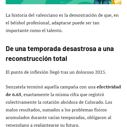
La historia del valenciano es la demostración de que, en
el béisbol profesional, adaptarse puede ser tan
importante como el talento.
De una temporada desastrosa a una
reconstrucción total
El punto de inflexión llegó tras un doloroso 2025.
Senzatela terminó aquella campaña con una
efectividad
de 6.65
, exactamente la misma cifra que registró
colectivamente la rotación abridora de Colorado. Los
malos resultados, sumados a los problemas físicos
acumulados durante varias temporadas, obligaron al
venezolano a replantearse su futuro.