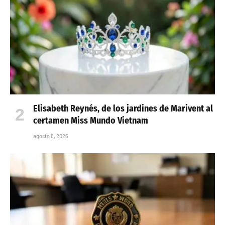
Elisabeth Reynés, de los jardines de Marivent al
certamen Miss Mundo Vietnam
agosto 6, 2026