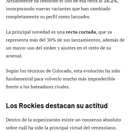
Actualmente ha reducido el uso de esa recta al
35.2%
,
incorporando nuevas variantes que han cambiado
completamente su perfil como lanzador.
La principal novedad es una
recta cortada
, que ya
representa más del 30% de sus lanzamientos, además de
un mayor uso del sinker y ajustes en el resto de su
arsenal.
Según los técnicos de Colorado, esta evolución ha sido
fundamental para volverlo mucho más impredecible
frente a los bateadores rivales.
Los Rockies destacan su actitud
Dentro de la organización existe un consenso absoluto
sobre cuál ha sido la principal virtud del venezolano.