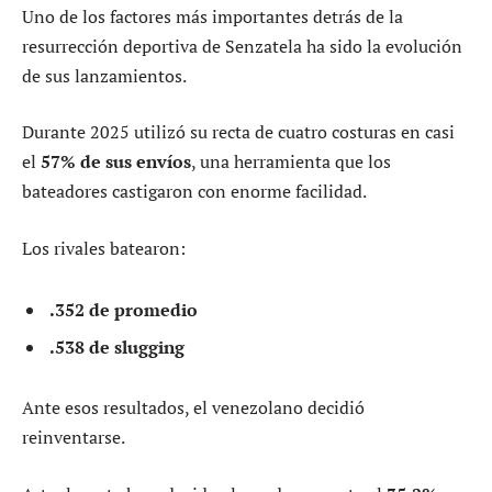
Uno de los factores más importantes detrás de la
resurrección deportiva de Senzatela ha sido la evolución
de sus lanzamientos.
Durante 2025 utilizó su recta de cuatro costuras en casi
el
57% de sus envíos
, una herramienta que los
bateadores castigaron con enorme facilidad.
Los rivales batearon:
.352 de promedio
.538 de slugging
Ante esos resultados, el venezolano decidió
reinventarse.