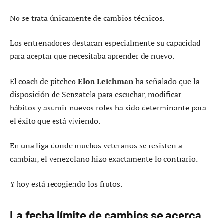
No se trata únicamente de cambios técnicos.
Los entrenadores destacan especialmente su capacidad
para aceptar que necesitaba aprender de nuevo.
El coach de pitcheo
Elon Leichman
ha señalado que la
disposición de Senzatela para escuchar, modificar
hábitos y asumir nuevos roles ha sido determinante para
el éxito que está viviendo.
En una liga donde muchos veteranos se resisten a
cambiar, el venezolano hizo exactamente lo contrario.
Y hoy está recogiendo los frutos.
La fecha límite de cambios se acerca