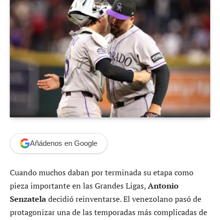
Añádenos en Google
Cuando muchos daban por terminada su etapa como
pieza importante en las Grandes Ligas,
Antonio
Senzatela
decidió reinventarse. El venezolano pasó de
protagonizar una de las temporadas más complicadas de