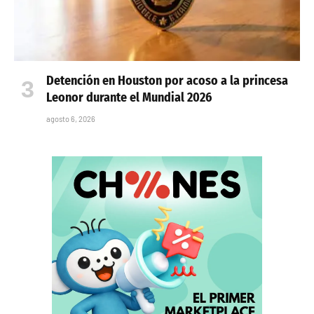
Detención en Houston por acoso a la princesa
Leonor durante el Mundial 2026
agosto 6, 2026