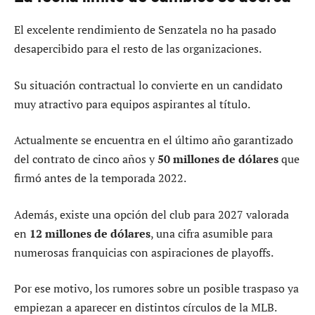
El excelente rendimiento de Senzatela no ha pasado
desapercibido para el resto de las organizaciones.
Su situación contractual lo convierte en un candidato
muy atractivo para equipos aspirantes al título.
Actualmente se encuentra en el último año garantizado
del contrato de cinco años y
50 millones de dólares
que
firmó antes de la temporada 2022.
Además, existe una opción del club para 2027 valorada
en
12 millones de dólares
, una cifra asumible para
numerosas franquicias con aspiraciones de playoffs.
Por ese motivo, los rumores sobre un posible traspaso ya
empiezan a aparecer en distintos círculos de la MLB.