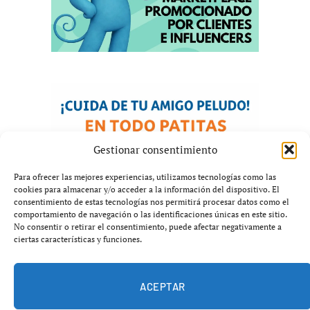
Gestionar consentimiento
Para ofrecer las mejores experiencias, utilizamos tecnologías como las
cookies para almacenar y/o acceder a la información del dispositivo. El
consentimiento de estas tecnologías nos permitirá procesar datos como el
comportamiento de navegación o las identificaciones únicas en este sitio.
No consentir o retirar el consentimiento, puede afectar negativamente a
ciertas características y funciones.
ACEPTAR