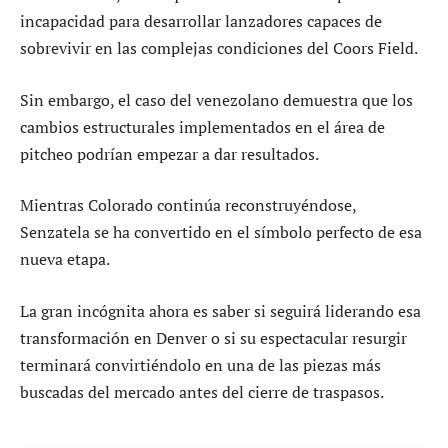
incapacidad para desarrollar lanzadores capaces de
sobrevivir en las complejas condiciones del Coors Field.
Sin embargo, el caso del venezolano demuestra que los
cambios estructurales implementados en el área de
pitcheo podrían empezar a dar resultados.
Mientras Colorado continúa reconstruyéndose,
Senzatela se ha convertido en el símbolo perfecto de esa
nueva etapa.
La gran incógnita ahora es saber si seguirá liderando esa
transformación en Denver o si su espectacular resurgir
terminará convirtiéndolo en una de las piezas más
buscadas del mercado antes del cierre de traspasos.