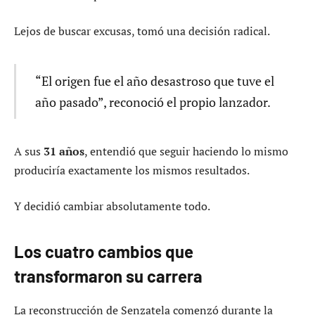
Lejos de buscar excusas, tomó una decisión radical.
“El origen fue el año desastroso que tuve el
año pasado”, reconoció el propio lanzador.
A sus
31 años
, entendió que seguir haciendo lo mismo
produciría exactamente los mismos resultados.
Y decidió cambiar absolutamente todo.
Los cuatro cambios que
transformaron su carrera
La reconstrucción de Senzatela comenzó durante la