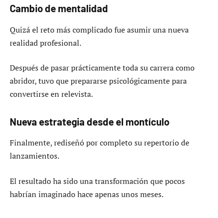
Cambio de mentalidad
Quizá el reto más complicado fue asumir una nueva
realidad profesional.
Después de pasar prácticamente toda su carrera como
abridor, tuvo que prepararse psicológicamente para
convertirse en relevista.
Nueva estrategia desde el montículo
Finalmente, rediseñó por completo su repertorio de
lanzamientos.
El resultado ha sido una transformación que pocos
habrían imaginado hace apenas unos meses.