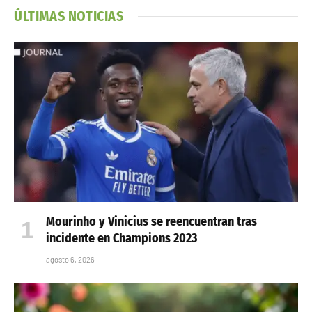
ÚLTIMAS NOTICIAS
Mourinho y Vinicius se reencuentran tras
incidente en Champions 2023
agosto 6, 2026