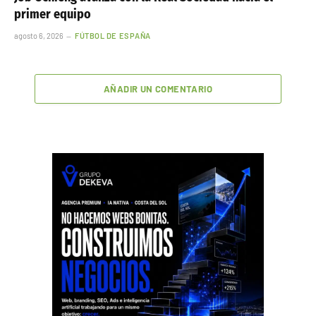
primer equipo
agosto 6, 2026
FÚTBOL DE ESPAÑA
AÑADIR UN COMENTARIO