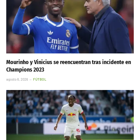
Mourinho y Vinicius se reencuentran tras incidente en
Champions 2023
agosto 6, 2026
FÚTBOL