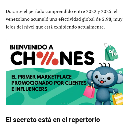
Durante el período comprendido entre 2022 y 2025, el
venezolano acumuló una efectividad global de
5.98
, muy
lejos del nivel que está exhibiendo actualmente.
El secreto está en el repertorio