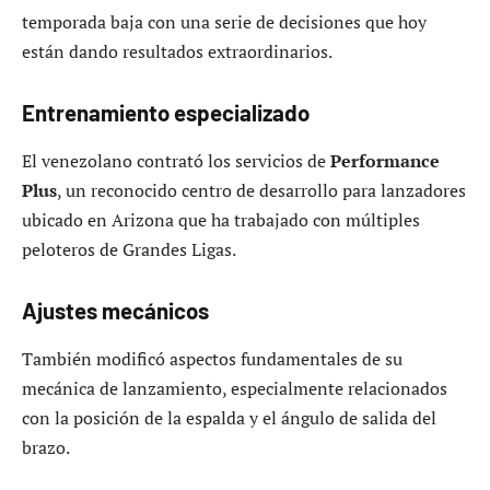
temporada baja con una serie de decisiones que hoy
están dando resultados extraordinarios.
Entrenamiento especializado
El venezolano contrató los servicios de
Performance
Plus
, un reconocido centro de desarrollo para lanzadores
ubicado en Arizona que ha trabajado con múltiples
peloteros de Grandes Ligas.
Ajustes mecánicos
También modificó aspectos fundamentales de su
mecánica de lanzamiento, especialmente relacionados
con la posición de la espalda y el ángulo de salida del
brazo.