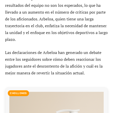
resultados del equipo no son los esperados, lo que ha
llevado a un aumento en el número de críticas por parte
de los aficionados. Arbeloa, quien tiene una larga
trayectoria en el club, enfatiza la necesidad de mantener
la unidad y el enfoque en los objetivos deportivos a largo
plazo.
Las declaraciones de Arbeloa han generado un debate
entre los seguidores sobre cómo deben reaccionar los
jugadores ante el descontento de la afición y cuál es la
mejor manera de revertir la situación actual.
CHOLLONES