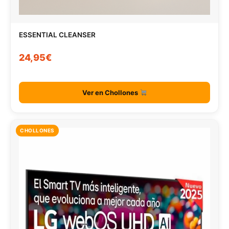
ESSENTIAL CLEANSER
24,95€
Ver en Chollones
CHOLLONES