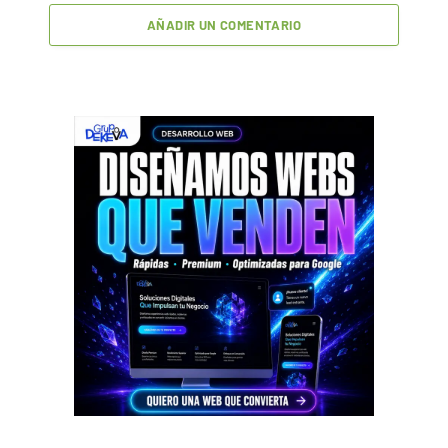
AÑADIR UN COMENTARIO