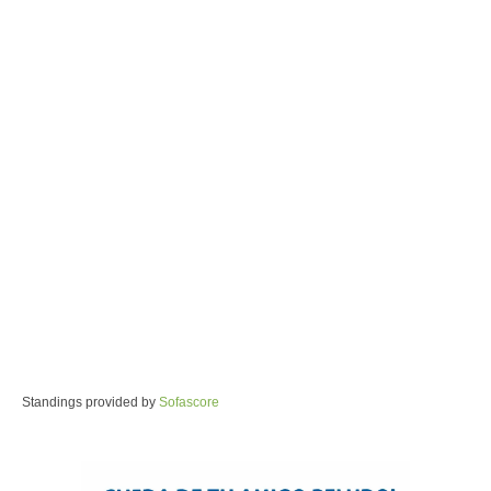
Standings provided by
Sofascore