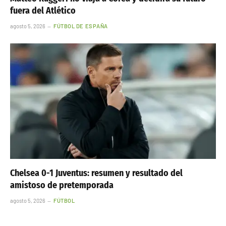
fuera del Atlético
agosto 5, 2026
FÚTBOL DE ESPAÑA
Chelsea 0-1 Juventus: resumen y resultado del
amistoso de pretemporada
agosto 5, 2026
FÚTBOL