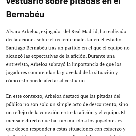
vestuario sobre pitadas en el
Bernabéu
Álvaro Arbeloa, exjugador del Real Madrid, ha realizado
declaraciones sobre el reciente malestar en el estadio
Santiago Bernabéu tras un partido en el que el equipo no
alcanzó las expectativas de la afición. Durante una
entrevista, Arbeloa subrayó la importancia de que los
jugadores comprendan la gravedad de la situación y
cómo esto puede afectar al vestuario.
En este contexto, Arbeloa destacó que las pitadas del
público no son solo un simple acto de descontento, sino
un reflejo de la conexión entre la afición y el equipo. El
mensaje directo que ha transmitido a los jugadores es
que deben responder a estas situaciones con esfuerzo y