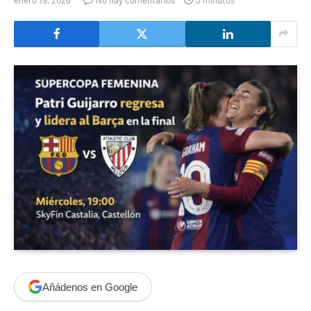
Añádenos en Google