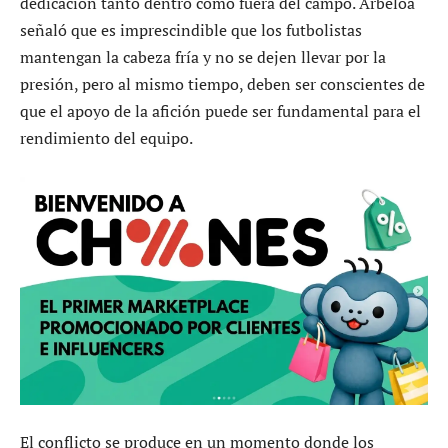
dedicación tanto dentro como fuera del campo. Arbeloa
señaló que es imprescindible que los futbolistas
mantengan la cabeza fría y no se dejen llevar por la
presión, pero al mismo tiempo, deben ser conscientes de
que el apoyo de la afición puede ser fundamental para el
rendimiento del equipo.
El conflicto se produce en un momento donde los