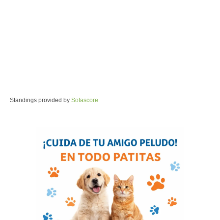
Standings provided by
Sofascore