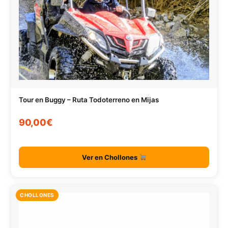
Tour en Buggy – Ruta Todoterreno en Mijas
90,00€
Ver en Chollones
CHOLLONES