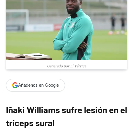
Generado por El Vértice
Añádenos en Google
Iñaki Williams sufre lesión en el
tríceps sural