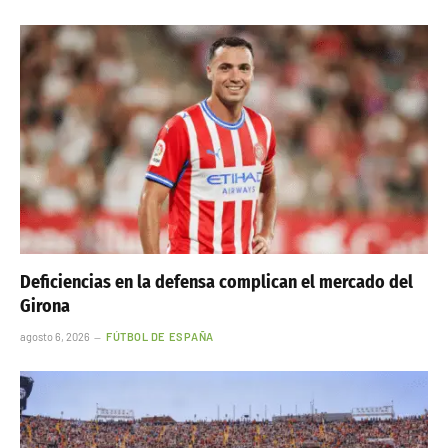
Deficiencias en la defensa complican el mercado del
Girona
agosto 6, 2026
FÚTBOL DE ESPAÑA