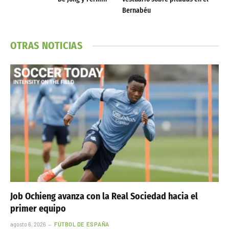
Bernabéu
OTRAS NOTICIAS
Job Ochieng avanza con la Real Sociedad hacia el
primer equipo
agosto 6, 2026
FÚTBOL DE ESPAÑA