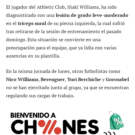
El jugador del Athletic Club, Iñaki Williams, ha sido
diagnosticado con una
lesión de grado leve-moderado
en el
tríceps sural
de su pierna izquierda, la cual sufrió
tras retirarse de la sesión de entrenamiento el pasado
domingo. Esta situación se convierte en una
preocupación para el equipo, que ya lidia con varias
ausencias en su plantilla.
En la misma jornada de lunes, otros futbolistas como
Nico Williams
,
Berenguer
,
Yuri Berchiche
y
Gorosabel
no se han ejercitado junto al grupo, ya que se encuentran
regulando sus cargas de trabajo.