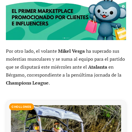
Por otro lado, el volante
Mikel Vesga
ha superado sus
molestias musculares y se suma al equipo para el partido
que se disputará este miércoles ante el
Atalanta
en
Bérgamo, correspondiente a la penúltima jornada de la
Champions League
.
CHOLLONES