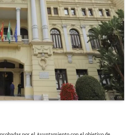
probadas por el Ayuntamiento con el objetivo de