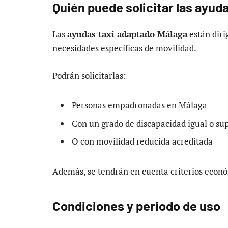
Quién puede solicitar las ayud
Las
ayudas taxi adaptado Málaga
están diri
necesidades específicas de movilidad.
Podrán solicitarlas:
Personas empadronadas en Málaga
Con un grado de discapacidad igual o su
O con movilidad reducida acreditada
Además, se tendrán en cuenta criterios econ
Condiciones y periodo de uso