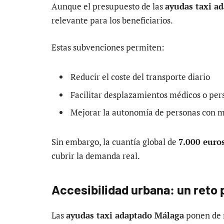
Aunque el presupuesto de las
ayudas taxi a
relevante para los beneficiarios.
Estas subvenciones permiten:
Reducir el coste del transporte diario
Facilitar desplazamientos médicos o per
Mejorar la autonomía de personas con m
Sin embargo, la cuantía global de
7.000 euro
cubrir la demanda real.
Accesibilidad urbana: un reto
Las
ayudas taxi adaptado Málaga
ponen de n