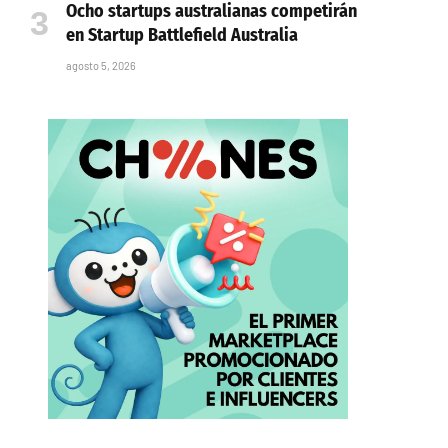
Ocho startups australianas competirán
en Startup Battlefield Australia
agosto 5, 2026