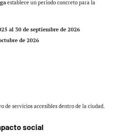
aga
establece un periodo concreto para la
025 al 30 de septiembre de 2026
 octubre de 2026
vo de servicios accesibles dentro de la ciudad.
mpacto social