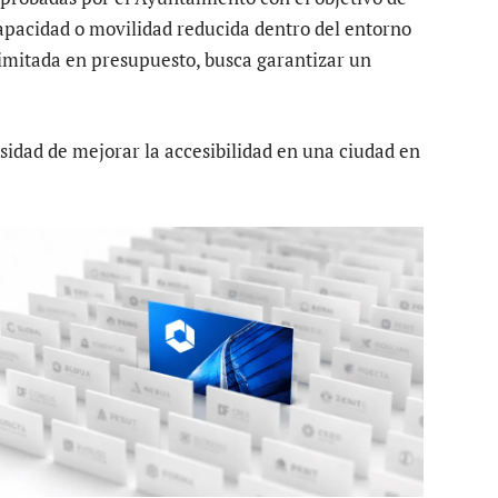
scapacidad o movilidad reducida dentro del entorno
imitada en presupuesto, busca garantizar un
esidad de mejorar la accesibilidad en una ciudad en