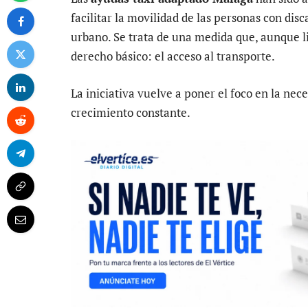
facilitar la movilidad de las personas con di
urbano. Se trata de una medida que, aunque l
derecho básico: el acceso al transporte.
La iniciativa vuelve a poner el foco en la nec
crecimiento constante.