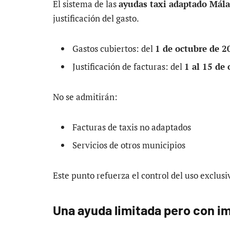
El sistema de las
ayudas taxi adaptado Mál
justificación del gasto.
Gastos cubiertos: del
1 de octubre de 2
Justificación de facturas: del
1 al 15 de
No se admitirán:
Facturas de taxis no adaptados
Servicios de otros municipios
Este punto refuerza el control del uso exclusi
Una ayuda limitada pero con i