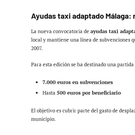
Ayudas taxi adaptado Málaga: 
La nueva convocatoria de
ayudas taxi adap
local y mantiene una línea de subvenciones q
2007.
Para esta edición se ha destinado una partida 
7.000 euros en subvenciones
Hasta
500 euros por beneficiario
El objetivo es cubrir parte del gasto de despl
municipio.