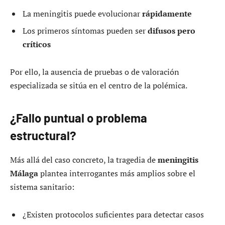
La meningitis puede evolucionar
rápidamente
Los primeros síntomas pueden ser
difusos pero
críticos
Por ello, la ausencia de pruebas o de valoración
especializada se sitúa en el centro de la polémica.
¿Fallo puntual o problema
estructural?
Más allá del caso concreto, la tragedia de
meningitis
Málaga
plantea interrogantes más amplios sobre el
sistema sanitario:
¿Existen protocolos suficientes para detectar casos