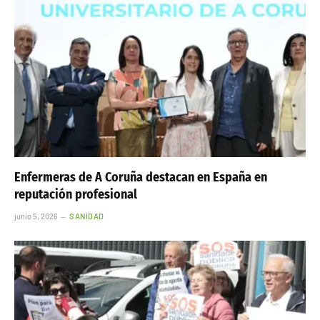
Enfermeras de A Coruña destacan en España en
reputación profesional
junio 5, 2026
SANIDAD