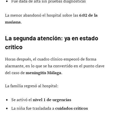
Fue dada de alta sin pruebas diagnósticas
La menor abandonó el hospital sobre las
6:02 de la
mañana
.
La segunda atención: ya en estado
crítico
Horas después, el cuadro clínico empeoró de forma
alarmante, en lo que se ha convertido en el punto clave
del caso de
meningitis Málaga
.
La familia regresó al hospital:
Se activó el
nivel 1 de urgencias
La niña fue trasladada a
cuidados críticos