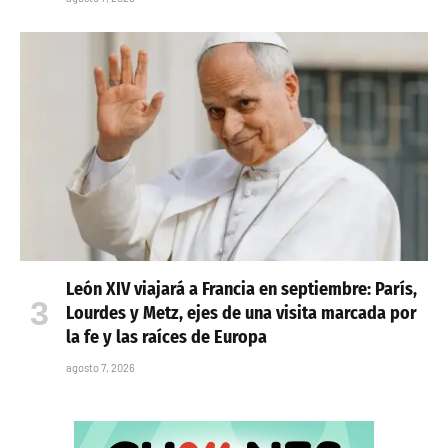
León XIV viajará a Francia en septiembre: París,
Lourdes y Metz, ejes de una visita marcada por
la fe y las raíces de Europa
agosto 7, 2026