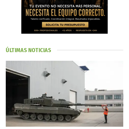
ÚLTIMAS NOTICIAS