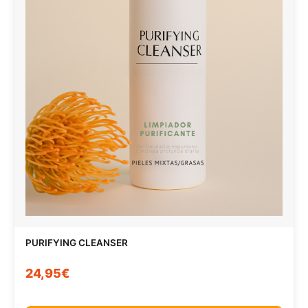
PURIFYING CLEANSER
24,95€