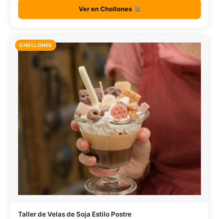
Ver en Chollones
CHOLLONES
Taller de Velas de Soja Estilo Postre