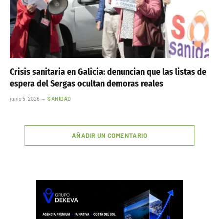
Crisis sanitaria en Galicia: denuncian que las listas de
espera del Sergas ocultan demoras reales
junio 5, 2026
SANIDAD
AÑADIR UN COMENTARIO