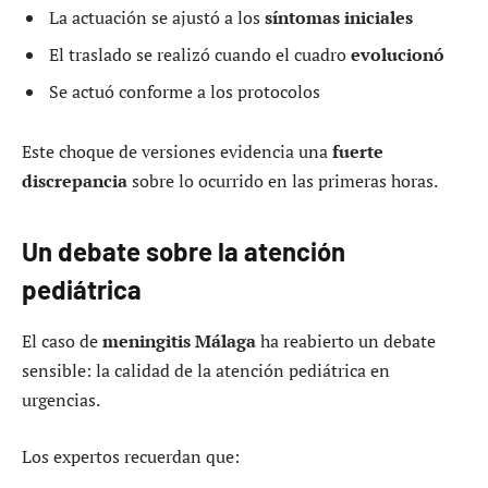
La actuación se ajustó a los
síntomas iniciales
El traslado se realizó cuando el cuadro
evolucionó
Se actuó conforme a los protocolos
Este choque de versiones evidencia una
fuerte
discrepancia
sobre lo ocurrido en las primeras horas.
Un debate sobre la atención
pediátrica
El caso de
meningitis Málaga
ha reabierto un debate
sensible: la calidad de la atención pediátrica en
urgencias.
Los expertos recuerdan que: