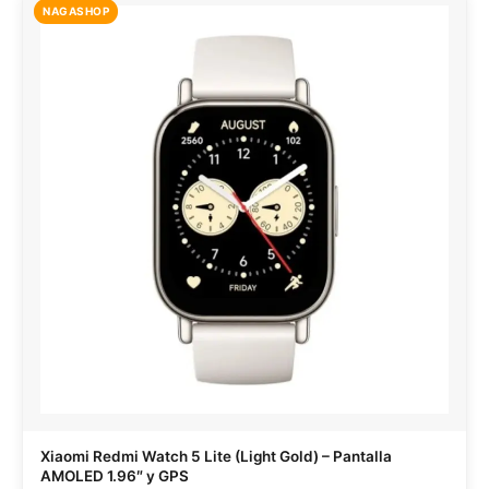
NAGASHOP
Xiaomi Redmi Watch 5 Lite (Light Gold) – Pantalla
AMOLED 1.96″ y GPS