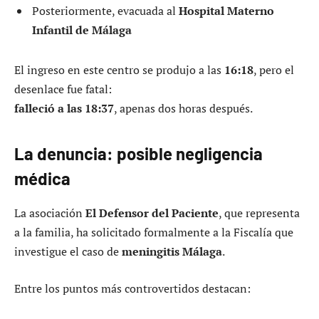
Posteriormente, evacuada al
Hospital Materno
Infantil de Málaga
El ingreso en este centro se produjo a las
16:18
, pero el
desenlace fue fatal:
falleció a las 18:37
, apenas dos horas después.
La denuncia: posible negligencia
médica
La asociación
El Defensor del Paciente
, que representa
a la familia, ha solicitado formalmente a la Fiscalía que
investigue el caso de
meningitis Málaga
.
Entre los puntos más controvertidos destacan: