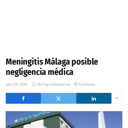
Meningitis Málaga posible
negligencia médica
abril 29, 2026
No hay comentarios
4 minutos