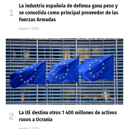
La industria española de defensa gana peso y
se consolida como principal proveedor de las
Fuerzas Armadas
agosto 7, 2026
La UE destina otros 1 400 millones de activos
rusos a Ucrania
agosto 7, 2026