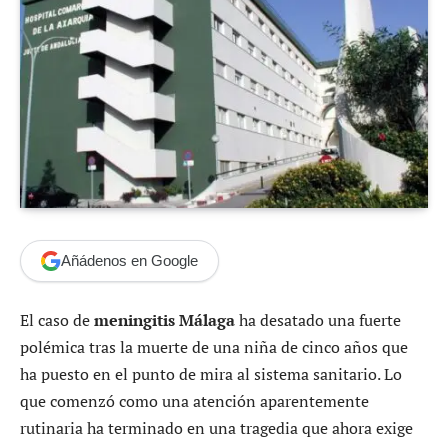
Añádenos en Google
El caso de
meningitis Málaga
ha desatado una fuerte
polémica tras la muerte de una niña de cinco años que
ha puesto en el punto de mira al sistema sanitario. Lo
que comenzó como una atención aparentemente
rutinaria ha terminado en una tragedia que ahora exige