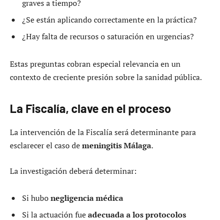
graves a tiempo?
¿Se están aplicando correctamente en la práctica?
¿Hay falta de recursos o saturación en urgencias?
Estas preguntas cobran especial relevancia en un
contexto de creciente presión sobre la sanidad pública.
La Fiscalía, clave en el proceso
La intervención de la Fiscalía será determinante para
esclarecer el caso de
meningitis Málaga
.
La investigación deberá determinar:
Si hubo
negligencia médica
Si la actuación fue
adecuada a los protocolos