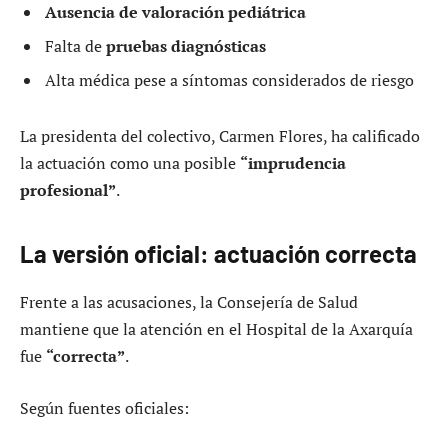
Ausencia de valoración pediátrica
Falta de
pruebas diagnósticas
Alta médica pese a síntomas considerados de riesgo
La presidenta del colectivo, Carmen Flores, ha calificado
la actuación como una posible
“imprudencia
profesional”
.
La versión oficial: actuación correcta
Frente a las acusaciones, la Consejería de Salud
mantiene que la atención en el Hospital de la Axarquía
fue
“correcta”
.
Según fuentes oficiales: