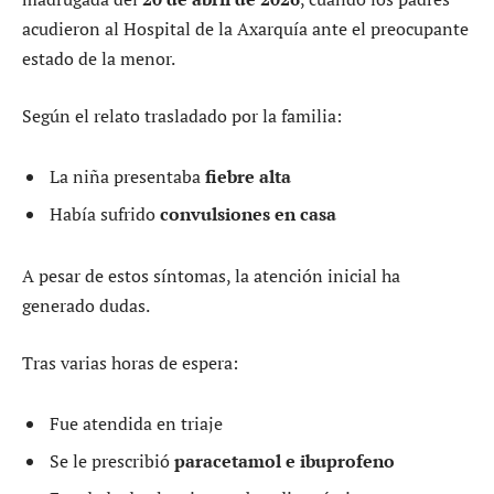
acudieron al Hospital de la Axarquía ante el preocupante
estado de la menor.
Según el relato trasladado por la familia:
La niña presentaba
fiebre alta
Había sufrido
convulsiones en casa
A pesar de estos síntomas, la atención inicial ha
generado dudas.
Tras varias horas de espera:
Fue atendida en triaje
Se le prescribió
paracetamol e ibuprofeno