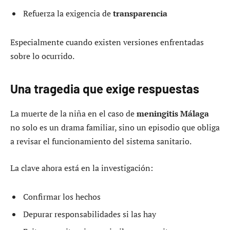
Refuerza la exigencia de
transparencia
Especialmente cuando existen versiones enfrentadas
sobre lo ocurrido.
Una tragedia que exige respuestas
La muerte de la niña en el caso de
meningitis Málaga
no solo es un drama familiar, sino un episodio que obliga
a revisar el funcionamiento del sistema sanitario.
La clave ahora está en la investigación:
Confirmar los hechos
Depurar responsabilidades si las hay