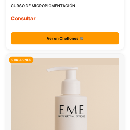
CURSO DE MICROPIGMENTACIÓN
Consultar
Ver en Chollones
CHOLLONES