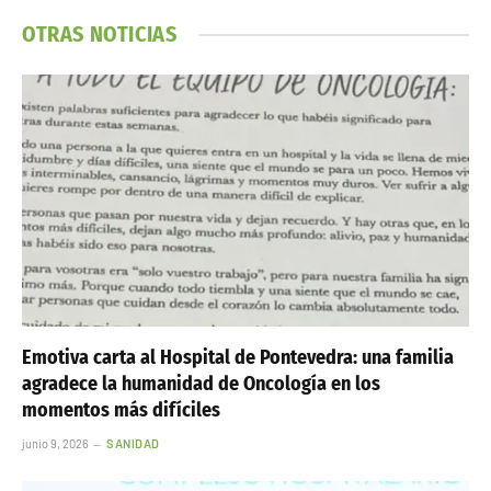
OTRAS NOTICIAS
Emotiva carta al Hospital de Pontevedra: una familia
agradece la humanidad de Oncología en los
momentos más difíciles
junio 9, 2026
SANIDAD