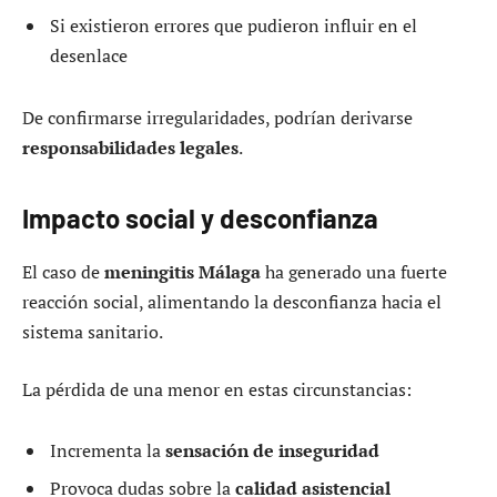
Si existieron errores que pudieron influir en el
desenlace
De confirmarse irregularidades, podrían derivarse
responsabilidades legales
.
Impacto social y desconfianza
El caso de
meningitis Málaga
ha generado una fuerte
reacción social, alimentando la desconfianza hacia el
sistema sanitario.
La pérdida de una menor en estas circunstancias:
Incrementa la
sensación de inseguridad
Provoca dudas sobre la
calidad asistencial