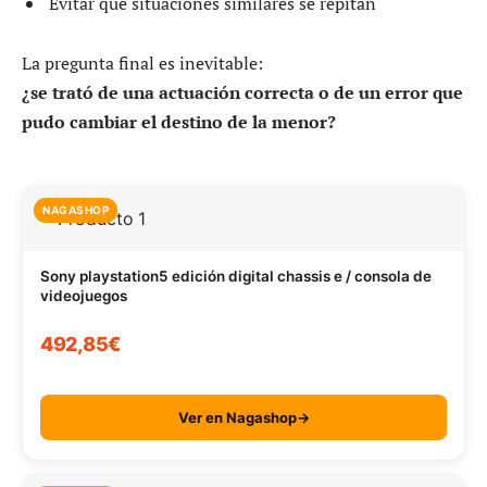
Evitar que situaciones similares se repitan
La pregunta final es inevitable:
¿se trató de una actuación correcta o de un error que
pudo cambiar el destino de la menor?
NAGASHOP
Sony playstation5 edición digital chassis e / consola de
videojuegos
492,85€
Ver en Nagashop→