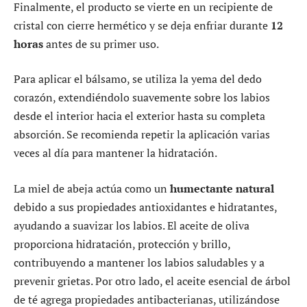
Finalmente, el producto se vierte en un recipiente de
cristal con cierre hermético y se deja enfriar durante
12
horas
antes de su primer uso.
Para aplicar el bálsamo, se utiliza la yema del dedo
corazón, extendiéndolo suavemente sobre los labios
desde el interior hacia el exterior hasta su completa
absorción. Se recomienda repetir la aplicación varias
veces al día para mantener la hidratación.
La miel de abeja actúa como un
humectante natural
debido a sus propiedades antioxidantes e hidratantes,
ayudando a suavizar los labios. El aceite de oliva
proporciona hidratación, protección y brillo,
contribuyendo a mantener los labios saludables y a
prevenir grietas. Por otro lado, el aceite esencial de árbol
de té agrega propiedades antibacterianas, utilizándose