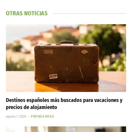
OTRAS NOTICIAS
Destinos españoles más buscados para vacaciones y
precios de alojamiento
agosto 7, 2026
PRENSA ROSA