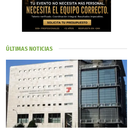
ÚLTIMAS NOTICIAS