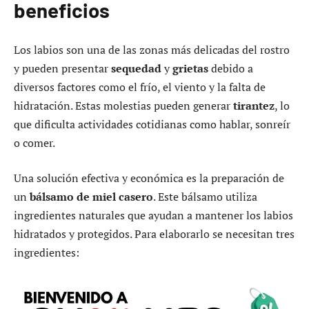
beneficios
Los labios son una de las zonas más delicadas del rostro
y pueden presentar
sequedad
y
grietas
debido a
diversos factores como el frío, el viento y la falta de
hidratación. Estas molestias pueden generar
tirantez
, lo
que dificulta actividades cotidianas como hablar, sonreír
o comer.
Una solución efectiva y económica es la preparación de
un
bálsamo de miel casero
. Este bálsamo utiliza
ingredientes naturales que ayudan a mantener los labios
hidratados y protegidos. Para elaborarlo se necesitan tres
ingredientes: