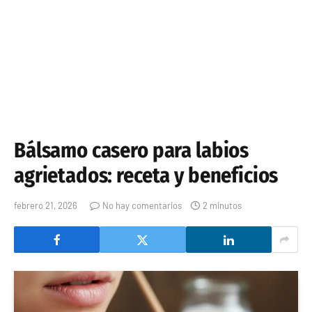
Bálsamo casero para labios
agrietados: receta y beneficios
febrero 21, 2026
No hay comentarios
2 minutos