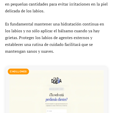
en pequeñas cantidades para evitar irritaciones en la piel
delicada de los labios.
Es fundamental mantener una hidratación continua en
los labios y no sólo aplicar el bálsamo cuando ya hay
grietas. Proteger los labios de agentes externos y
establecer una rutina de cuidado facilitará que se
mantengan sanos y suaves.
CHOLLONES