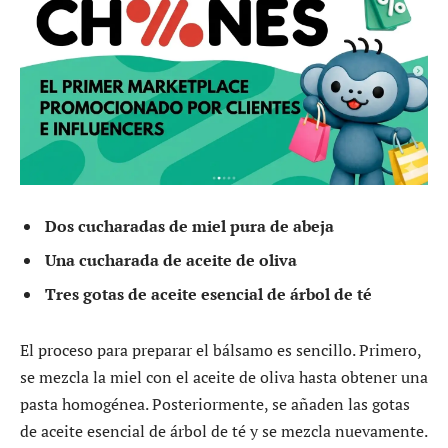
Dos cucharadas de miel pura de abeja
Una cucharada de aceite de oliva
Tres gotas de aceite esencial de árbol de té
El proceso para preparar el bálsamo es sencillo. Primero,
se mezcla la miel con el aceite de oliva hasta obtener una
pasta homogénea. Posteriormente, se añaden las gotas
de aceite esencial de árbol de té y se mezcla nuevamente.