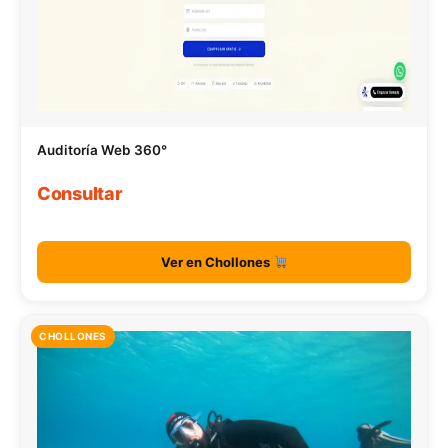
Auditoría Web 360°
Consultar
Ver en Chollones
CHOLLONES