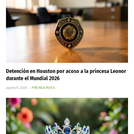
Detención en Houston por acoso a la princesa Leonor
durante el Mundial 2026
agosto 6, 2026
PRENSA ROSA