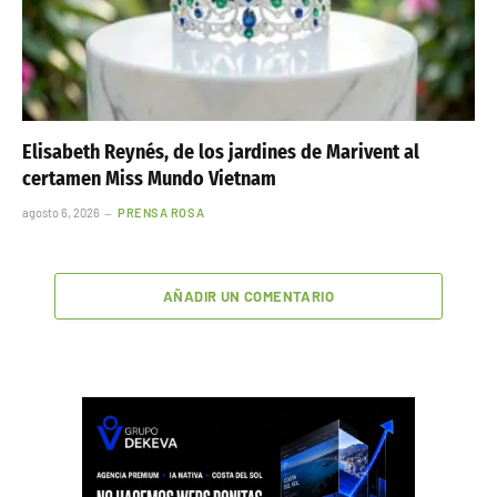
Elisabeth Reynés, de los jardines de Marivent al
certamen Miss Mundo Vietnam
agosto 6, 2026
PRENSA ROSA
AÑADIR UN COMENTARIO