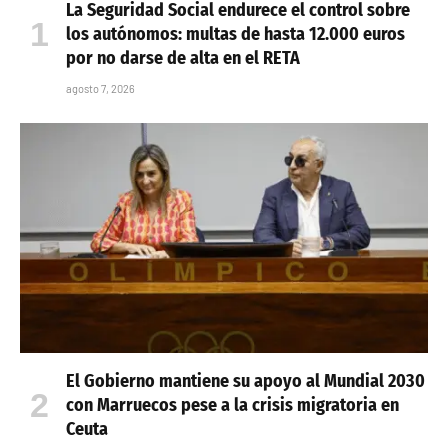
La Seguridad Social endurece el control sobre
los autónomos: multas de hasta 12.000 euros
por no darse de alta en el RETA
agosto 7, 2026
El Gobierno mantiene su apoyo al Mundial 2030
con Marruecos pese a la crisis migratoria en
Ceuta