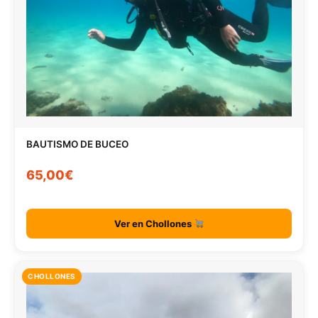
BAUTISMO DE BUCEO
65,00€
Ver en Chollones
CHOLLONES