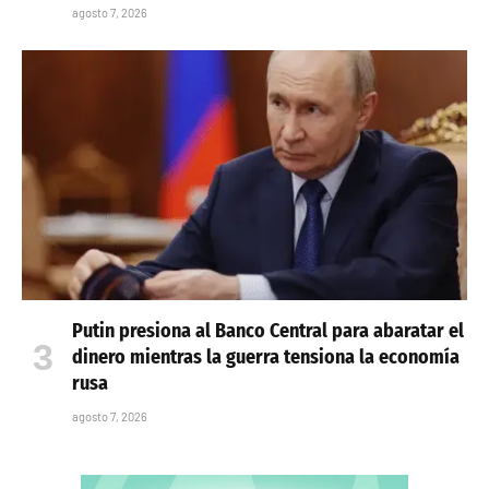
agosto 7, 2026
Putin presiona al Banco Central para abaratar el
dinero mientras la guerra tensiona la economía
rusa
agosto 7, 2026