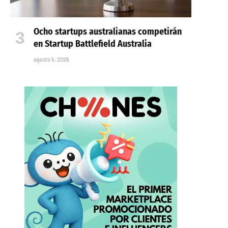
Ocho startups australianas competirán
en Startup Battlefield Australia
agosto 5, 2026