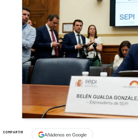
COMPARTIR
Añádenos en Google