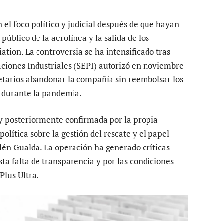
 el foco político y judicial después de que hayan
 público de la aerolínea y la salida de los
tion. La controversia se ha intensificado tras
aciones Industriales (SEPI) autorizó en noviembre
ietarios abandonar la compañía sin reembolsar los
o durante la pandemia.
y posteriormente confirmada por la propia
lítica sobre la gestión del rescate y el papel
lén Gualda. La operación ha generado críticas
sta falta de transparencia y por las condiciones
Plus Ultra.