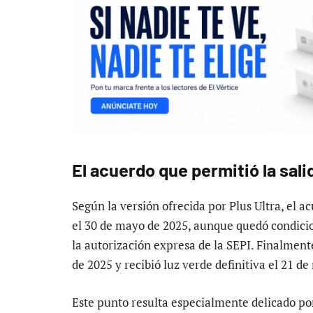
El acuerdo que permitió la sal
Según la versión ofrecida por Plus Ultra, el a
el 30 de mayo de 2025, aunque quedó condicio
la autorización expresa de la SEPI. Finalment
de 2025 y recibió luz verde definitiva el 21 
Este punto resulta especialmente delicado po