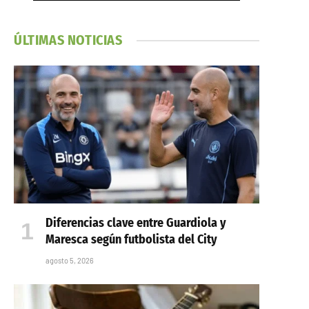
ÚLTIMAS NOTICIAS
Diferencias clave entre Guardiola y
Maresca según futbolista del City
agosto 5, 2026