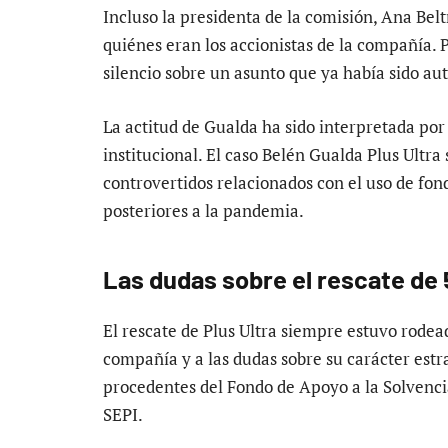
Incluso la presidenta de la comisión, Ana Bel
quiénes eran los accionistas de la compañía. 
silencio sobre un asunto que ya había sido au
La actitud de Gualda ha sido interpretada po
institucional. El caso Belén Gualda Plus Ultra
controvertidos relacionados con el uso de fon
posteriores a la pandemia.
Las dudas sobre el rescate de 
El rescate de Plus Ultra siempre estuvo rodea
compañía y a las dudas sobre su carácter estra
procedentes del Fondo de Apoyo a la Solvenci
SEPI.