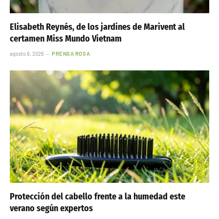
Elisabeth Reynés, de los jardines de Marivent al
certamen Miss Mundo Vietnam
agosto 6, 2026
PRENSA ROSA
Protección del cabello frente a la humedad este
verano según expertos