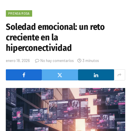
PRENSA ROSA
Soledad emocional: un reto
creciente en la
hiperconectividad
enero 18, 2026
No hay comentarios
3 minutos