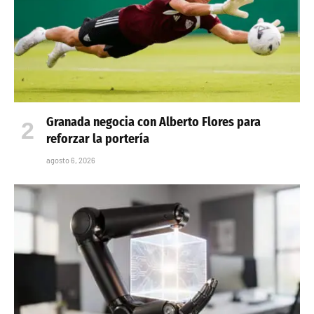
Granada negocia con Alberto Flores para
reforzar la portería
agosto 6, 2026