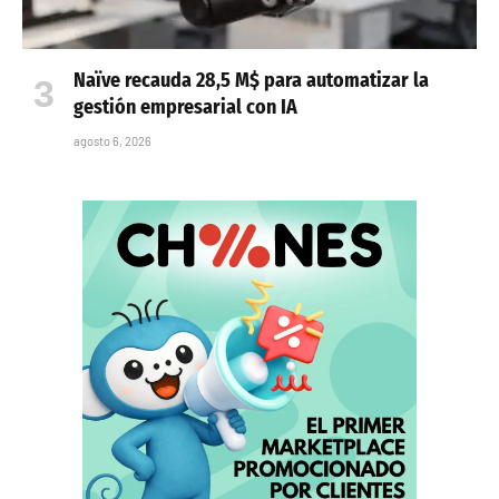
Naïve recauda 28,5 M$ para automatizar la
gestión empresarial con IA
agosto 6, 2026