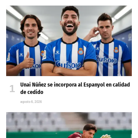
Unai Núñez se incorpora al Espanyol en calidad
de cedido
agosto 6, 2026