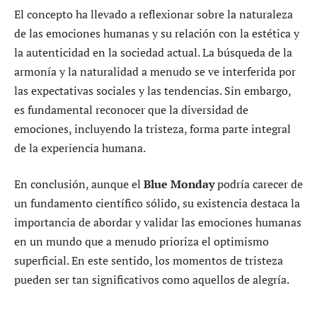
El concepto ha llevado a reflexionar sobre la naturaleza
de las emociones humanas y su relación con la estética y
la autenticidad en la sociedad actual. La búsqueda de la
armonía y la naturalidad a menudo se ve interferida por
las expectativas sociales y las tendencias. Sin embargo,
es fundamental reconocer que la diversidad de
emociones, incluyendo la tristeza, forma parte integral
de la experiencia humana.
En conclusión, aunque el
Blue Monday
podría carecer de
un fundamento científico sólido, su existencia destaca la
importancia de abordar y validar las emociones humanas
en un mundo que a menudo prioriza el optimismo
superficial. En este sentido, los momentos de tristeza
pueden ser tan significativos como aquellos de alegría.