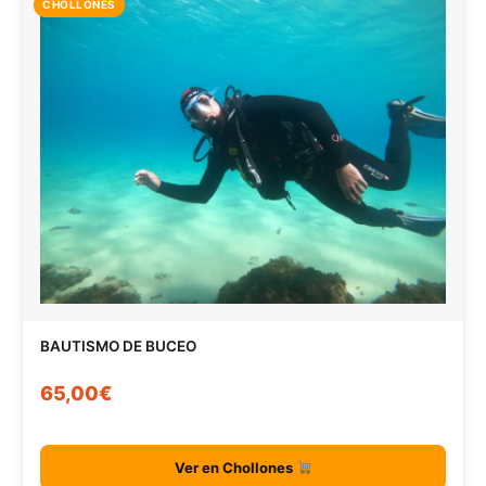
CHOLLONES
BAUTISMO DE BUCEO
65,00€
Ver en Chollones