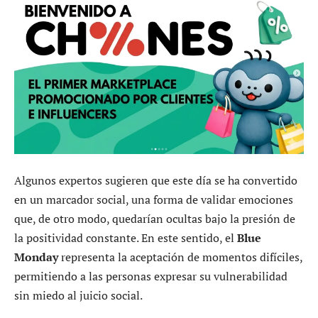
Algunos expertos sugieren que este día se ha convertido
en un marcador social, una forma de validar emociones
que, de otro modo, quedarían ocultas bajo la presión de
la positividad constante. En este sentido, el
Blue
Monday
representa la aceptación de momentos difíciles,
permitiendo a las personas expresar su vulnerabilidad
sin miedo al juicio social.