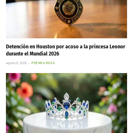
Detención en Houston por acoso a la princesa Leonor
durante el Mundial 2026
agosto 6, 2026
PRENSA ROSA