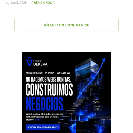
agosto 6, 2026
PRENSA ROSA
AÑADIR UN COMENTARIO