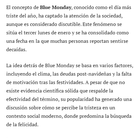
El concepto de
Blue Monday
, conocido como el día más
triste del año, ha captado la atención de la sociedad,
aunque es considerado discutible. Este fenómeno se
sitúa el tercer lunes de enero y se ha consolidado como
una fecha en la que muchas personas reportan sentirse
decaídas.
La idea detrás de Blue Monday se basa en varios factores,
incluyendo el clima, las deudas post-navideñas y la falta
de motivación tras las festividades. A pesar de que no
existe evidencia científica sólida que respalde la
efectividad del término, su popularidad ha generado una
discusión sobre cómo se percibe la tristeza en un
contexto social moderno, donde predomina la búsqueda
de la felicidad.