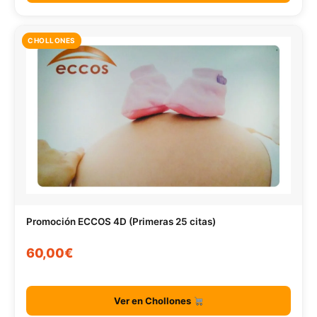
CHOLLONES
Promoción ECCOS 4D (Primeras 25 citas)
60,00€
Ver en Chollones