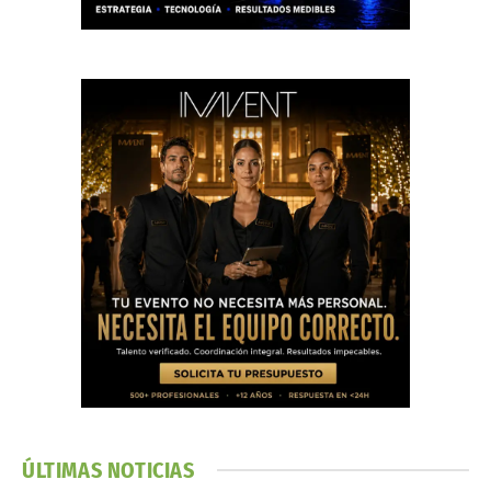
ÚLTIMAS NOTICIAS