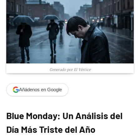
Generado por El Vértice
Añádenos en Google
Blue Monday: Un Análisis del
Día Más Triste del Año