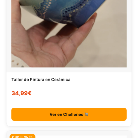
Taller de Pintura en Cerámica
34,99€
Ver en Chollones
CHOLLONES