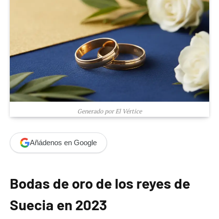
Generado por El Vértice
Añádenos en Google
Bodas de oro de los reyes de
Suecia en 2023