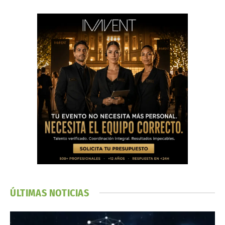
ÚLTIMAS NOTICIAS