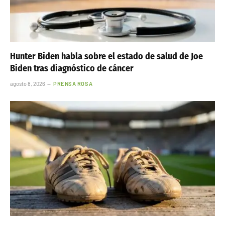
Hunter Biden habla sobre el estado de salud de Joe
Biden tras diagnóstico de cáncer
agosto 8, 2026
PRENSA ROSA