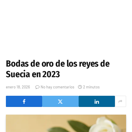
Bodas de oro de los reyes de
Suecia en 2023
enero 18, 2026
No hay comentarios
2 minutos