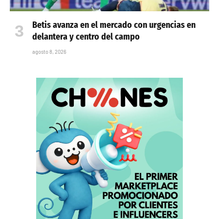
Betis avanza en el mercado con urgencias en
delantera y centro del campo
agosto 8, 2026