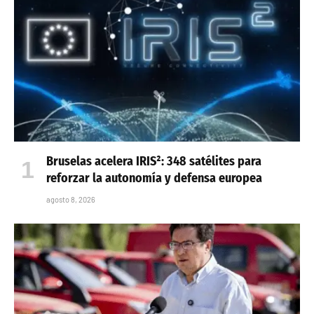
Bruselas acelera IRIS²: 348 satélites para
reforzar la autonomía y defensa europea
agosto 8, 2026