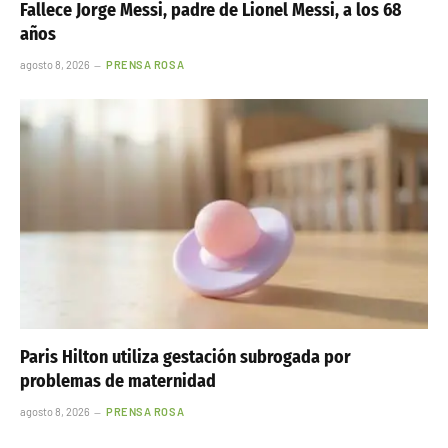
Fallece Jorge Messi, padre de Lionel Messi, a los 68
años
agosto 8, 2026
PRENSA ROSA
Paris Hilton utiliza gestación subrogada por
problemas de maternidad
agosto 8, 2026
PRENSA ROSA