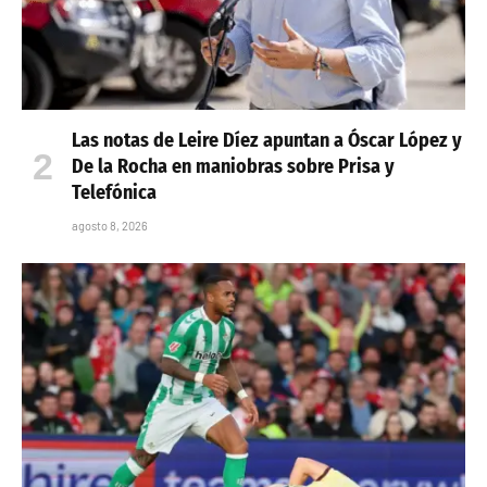
Las notas de Leire Díez apuntan a Óscar López y
De la Rocha en maniobras sobre Prisa y
Telefónica
agosto 8, 2026