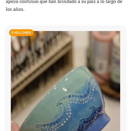
apoyo continuo que han brindado a su país a lo largo de
los años.
CHOLLONES