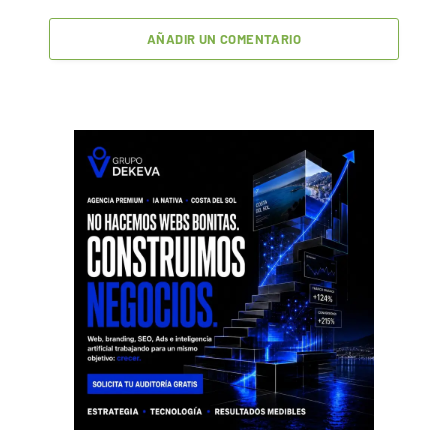
AÑADIR UN COMENTARIO