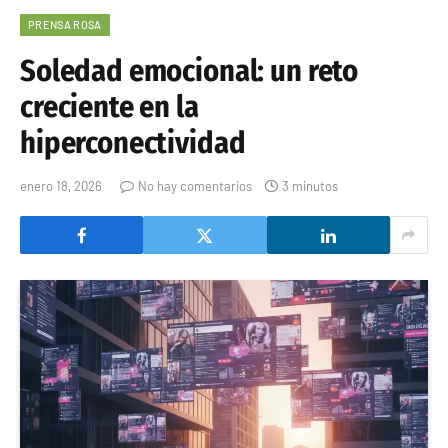
PRENSA ROSA
Soledad emocional: un reto
creciente en la
hiperconectividad
enero 18, 2026
No hay comentarios
3 minutos