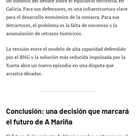
un símbolo del debate sobre el equilibrio territorial en
Galicia. Para sus defensores, es una infraestructura clave
para el desarrollo económico de la comarca. Para sus
detractores, el problema es la falta de consenso y la
acumulación de retrasos históricos.
La tensión entre el modelo de alta capacidad defendido
por el BNG y la solución más reducida impulsada por la
Xunta abre un nuevo episodio en una disputa que
arrastra décadas.
Conclusión: una decisión que marcará
el futuro de A Mariña