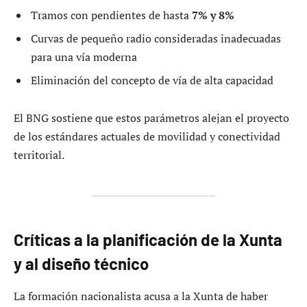
Tramos con pendientes de hasta
7% y 8%
Curvas de pequeño radio consideradas inadecuadas
para una vía moderna
Eliminación del concepto de vía de alta capacidad
El BNG sostiene que estos parámetros alejan el proyecto
de los estándares actuales de movilidad y conectividad
territorial.
Críticas a la planificación de la Xunta
y al diseño técnico
La formación nacionalista acusa a la Xunta de haber