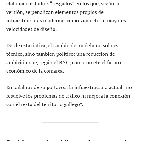
elaborado estudios “sesgados” en los que, según su
versión, se penalizan elementos propios de
infraestructuras modernas como viaductos o mayores
velocidades de diseño.
Desde esta óptica, el cambio de modelo no solo es
técnico, sino también político: una reducción de
ambición que, según el BNG, compromete el futuro
económico de la comarca.
En palabras de su portavoz, la infraestructura actual “no
resuelve los problemas de tráfico ni mejora la conexión
con el resto del territorio gallego”.