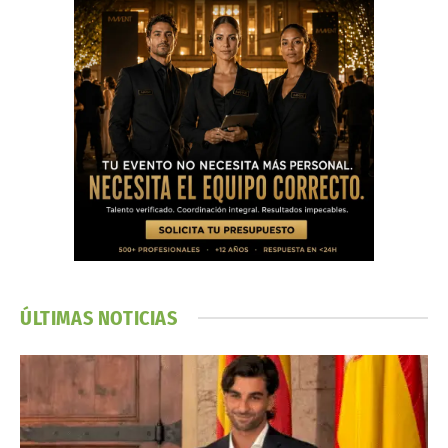
ÚLTIMAS NOTICIAS