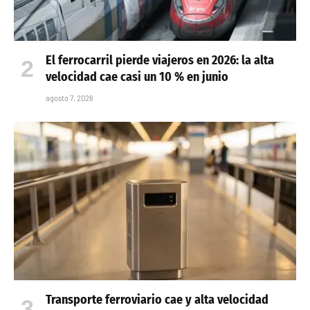
El ferrocarril pierde viajeros en 2026: la alta
velocidad cae casi un 10 % en junio
agosto 7, 2026
Transporte ferroviario cae y alta velocidad