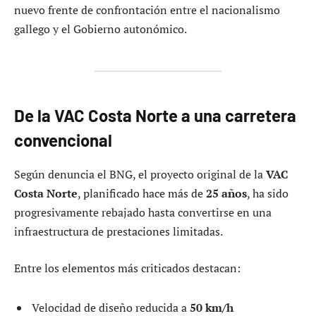
nuevo frente de confrontación entre el nacionalismo
gallego y el Gobierno autonómico.
De la VAC Costa Norte a una carretera
convencional
Según denuncia el BNG, el proyecto original de la
VAC
Costa Norte
, planificado hace más de
25 años
, ha sido
progresivamente rebajado hasta convertirse en una
infraestructura de prestaciones limitadas.
Entre los elementos más criticados destacan:
Velocidad de diseño reducida a
50 km/h