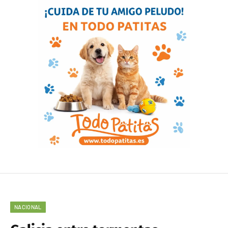
NACIONAL