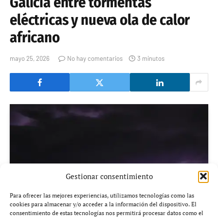
Galicia entre tormentas
eléctricas y nueva ola de calor
africano
mayo 25, 2026
No hay comentarios
3 minutos
Gestionar consentimiento
Para ofrecer las mejores experiencias, utilizamos tecnologías como las
cookies para almacenar y/o acceder a la información del dispositivo. El
consentimiento de estas tecnologías nos permitirá procesar datos como el