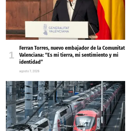
Ferran Torres, nuevo embajador de la Comunitat
Valenciana: “Es mi tierra, mi sentimiento y mi
identidad”
agosto 7, 2026