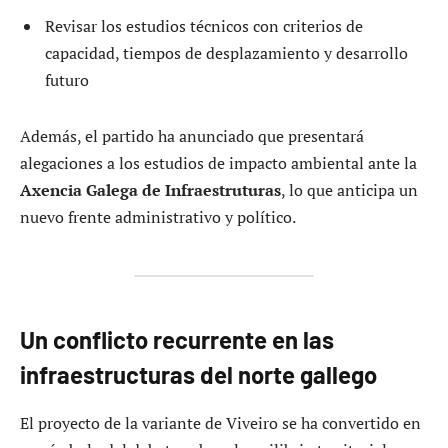
Revisar los estudios técnicos con criterios de
capacidad, tiempos de desplazamiento y desarrollo
futuro
Además, el partido ha anunciado que presentará
alegaciones a los estudios de impacto ambiental ante la
Axencia Galega de Infraestruturas
, lo que anticipa un
nuevo frente administrativo y político.
Un conflicto recurrente en las
infraestructuras del norte gallego
El proyecto de la variante de Viveiro se ha convertido en