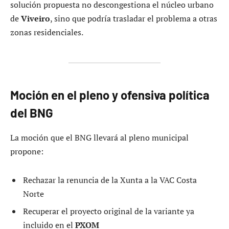
solución propuesta no descongestiona el núcleo urbano
de
Viveiro
, sino que podría trasladar el problema a otras
zonas residenciales.
Moción en el pleno y ofensiva política
del BNG
La moción que el BNG llevará al pleno municipal
propone:
Rechazar la renuncia de la Xunta a la VAC Costa
Norte
Recuperar el proyecto original de la variante ya
incluido en el
PXOM