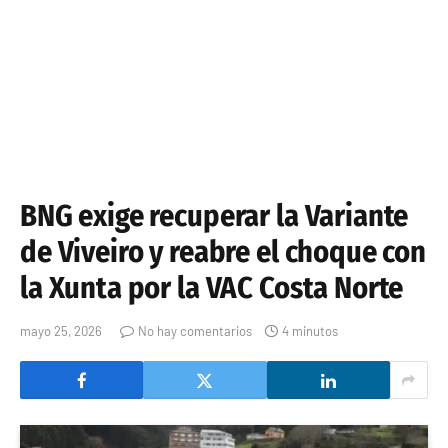
BNG exige recuperar la Variante
de Viveiro y reabre el choque con
la Xunta por la VAC Costa Norte
mayo 25, 2026
No hay comentarios
4 minutos