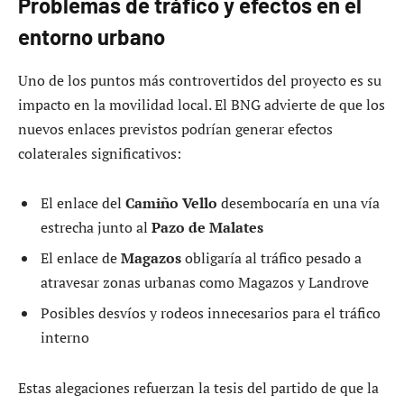
Problemas de tráfico y efectos en el
entorno urbano
Uno de los puntos más controvertidos del proyecto es su
impacto en la movilidad local. El BNG advierte de que los
nuevos enlaces previstos podrían generar efectos
colaterales significativos:
El enlace del
Camiño Vello
desembocaría en una vía
estrecha junto al
Pazo de Malates
El enlace de
Magazos
obligaría al tráfico pesado a
atravesar zonas urbanas como Magazos y Landrove
Posibles desvíos y rodeos innecesarios para el tráfico
interno
Estas alegaciones refuerzan la tesis del partido de que la