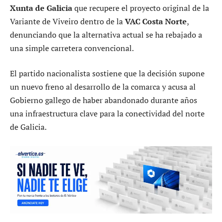
Xunta de Galicia
que recupere el proyecto original de la
Variante de Viveiro dentro de la
VAC Costa Norte
,
denunciando que la alternativa actual se ha rebajado a
una simple carretera convencional.
El partido nacionalista sostiene que la decisión supone
un nuevo freno al desarrollo de la comarca y acusa al
Gobierno gallego de haber abandonado durante años
una infraestructura clave para la conectividad del norte
de Galicia.