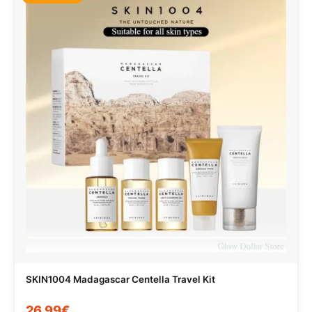
SKIN1004 Madagascar Centella Travel Kit
26,99€