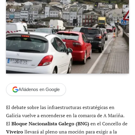
Añádenos en Google
El debate sobre las infraestructuras estratégicas en
Galicia vuelve a encenderse en la comarca de A Mariña.
El
Bloque Nacionalista Galego (BNG)
en el Concello de
Viveiro
llevará al pleno una moción para exigir a la