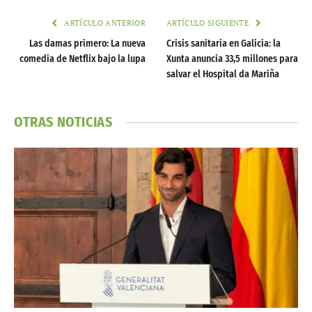
ARTÍCULO ANTERIOR
ARTÍCULO SIGUIENTE
Las damas primero: La nueva
Crisis sanitaria en Galicia: la
comedia de Netflix bajo la lupa
Xunta anuncia 33,5 millones para
salvar el Hospital da Mariña
OTRAS NOTICIAS