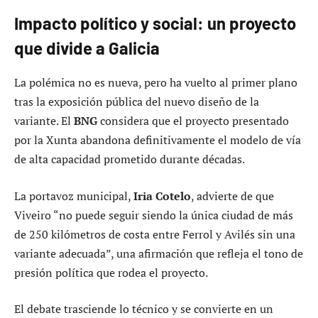
Impacto político y social: un proyecto
que divide a Galicia
La polémica no es nueva, pero ha vuelto al primer plano
tras la exposición pública del nuevo diseño de la
variante. El
BNG
considera que el proyecto presentado
por la Xunta abandona definitivamente el modelo de vía
de alta capacidad prometido durante décadas.
La portavoz municipal,
Iria Cotelo
, advierte de que
Viveiro “no puede seguir siendo la única ciudad de más
de 250 kilómetros de costa entre Ferrol y Avilés sin una
variante adecuada”, una afirmación que refleja el tono de
presión política que rodea el proyecto.
El debate trasciende lo técnico y se convierte en un