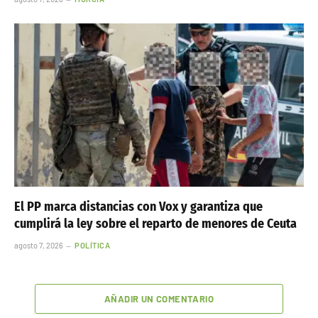
El PP marca distancias con Vox y garantiza que
cumplirá la ley sobre el reparto de menores de Ceuta
agosto 7, 2026
POLÍTICA
AÑADIR UN COMENTARIO