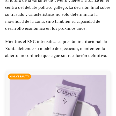
El futuro de la variante de Viveiro vuelve a situarse en el
centro del debate político gallego. La decisión final sobre
su trazado y características no solo determinará la
movilidad de la zona, sino también su capacidad de
desarrollo económico en los próximos años.
Mientras el BNG intensifica su presión institucional, la
Xunta defiende su modelo de ejecución, manteniendo
abierto un conflicto que sigue sin resolución definitiva.
ONLYBEAUTY