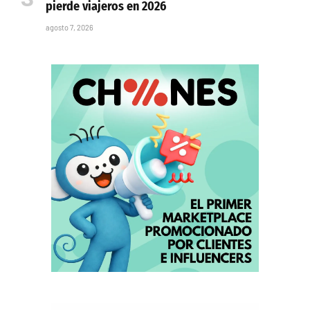
pierde viajeros en 2026
agosto 7, 2026