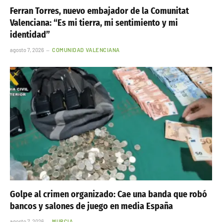
Ferran Torres, nuevo embajador de la Comunitat
Valenciana: “Es mi tierra, mi sentimiento y mi
identidad”
agosto 7, 2026
COMUNIDAD VALENCIANA
Golpe al crimen organizado: Cae una banda que robó
bancos y salones de juego en media España
agosto 7, 2026
MURCIA