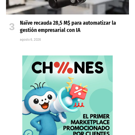
Naïve recauda 28,5 M$ para automatizar la
gestión empresarial con IA
agosto 6, 2026