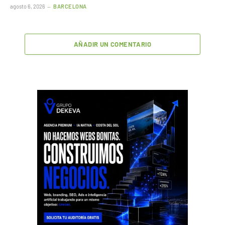
agosto 6, 2026
BARCELONA
AÑADIR UN COMENTARIO