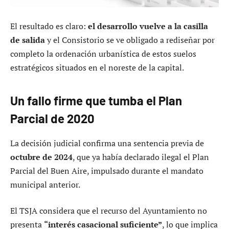
El resultado es claro:
el desarrollo vuelve a la casilla
de salida
y el Consistorio se ve obligado a rediseñar por
completo la ordenación urbanística de estos suelos
estratégicos situados en el noreste de la capital.
Un fallo firme que tumba el Plan
Parcial de 2020
La decisión judicial confirma una sentencia previa de
octubre de 2024
, que ya había declarado ilegal el Plan
Parcial del Buen Aire, impulsado durante el mandato
municipal anterior.
El TSJA considera que el recurso del Ayuntamiento no
presenta
“interés casacional suficiente”
, lo que implica