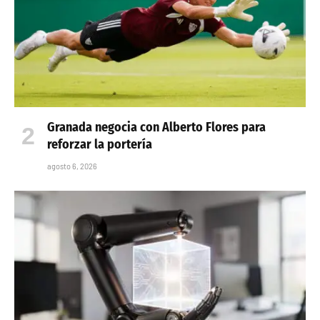
Granada negocia con Alberto Flores para
reforzar la portería
agosto 6, 2026