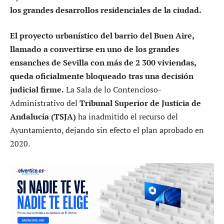
los grandes desarrollos residenciales de la ciudad.
El proyecto urbanístico del barrio del Buen Aire,
llamado a convertirse en uno de los grandes
ensanches de Sevilla con más de 2 300 viviendas,
queda oficialmente bloqueado tras una decisión
judicial firme.
La Sala de lo Contencioso-
Administrativo del
Tribunal Superior de Justicia de
Andalucía (TSJA)
ha inadmitido el recurso del
Ayuntamiento, dejando sin efecto el plan aprobado en
2020.