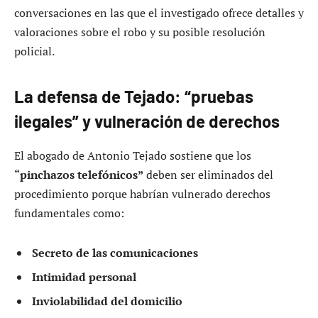
conversaciones en las que el investigado ofrece detalles y
valoraciones sobre el robo y su posible resolución
policial.
La defensa de Tejado: “pruebas
ilegales” y vulneración de derechos
El abogado de Antonio Tejado sostiene que los
“pinchazos telefónicos”
deben ser eliminados del
procedimiento porque habrían vulnerado derechos
fundamentales como:
Secreto de las comunicaciones
Intimidad personal
Inviolabilidad del domicilio