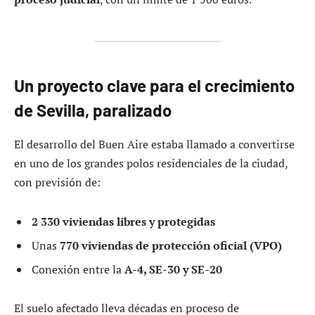
Un proyecto clave para el crecimiento
de Sevilla, paralizado
El desarrollo del Buen Aire estaba llamado a convertirse
en uno de los grandes polos residenciales de la ciudad,
con previsión de:
2 330 viviendas libres y protegidas
Unas
770 viviendas de protección oficial (VPO)
Conexión entre la
A-4, SE-30 y SE-20
El suelo afectado lleva décadas en proceso de