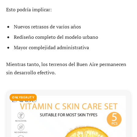
Esto podría implicar:
Nuevos retrasos de varios años
Rediseño completo del modelo urbano
Mayor complejidad administrativa
Mientras tanto, los terrenos del Buen Aire permanecen
sin desarrollo efectivo.
ONLYBEAUTY