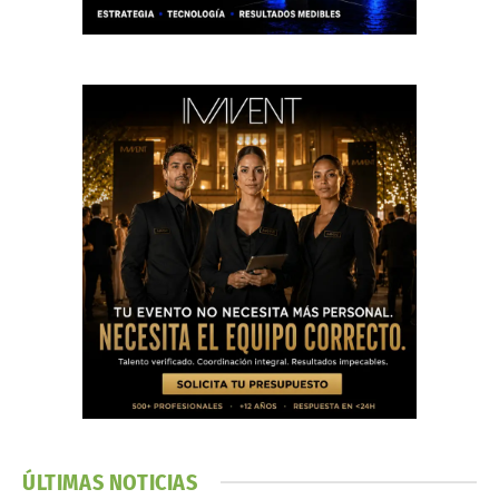
ÚLTIMAS NOTICIAS