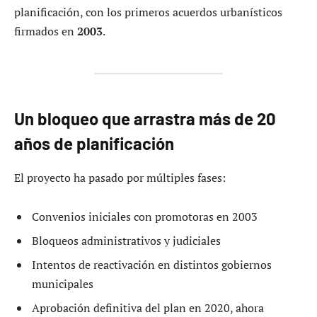
planificación, con los primeros acuerdos urbanísticos
firmados en
2003
.
Un bloqueo que arrastra más de 20
años de planificación
El proyecto ha pasado por múltiples fases:
Convenios iniciales con promotoras en 2003
Bloqueos administrativos y judiciales
Intentos de reactivación en distintos gobiernos
municipales
Aprobación definitiva del plan en 2020, ahora