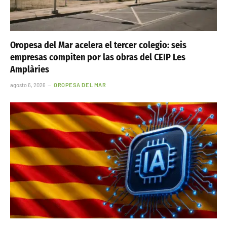
Oropesa del Mar acelera el tercer colegio: seis
empresas compiten por las obras del CEIP Les
Amplàries
agosto 6, 2026
OROPESA DEL MAR