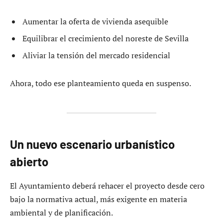
Aumentar la oferta de vivienda asequible
Equilibrar el crecimiento del noreste de Sevilla
Aliviar la tensión del mercado residencial
Ahora, todo ese planteamiento queda en suspenso.
Un nuevo escenario urbanístico
abierto
El Ayuntamiento deberá rehacer el proyecto desde cero
bajo la normativa actual, más exigente en materia
ambiental y de planificación.