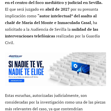
en el centro del foco mediático y judicial en Sevilla.
El que será juzgado en
abril de 2027
por su presunta
implicación como
“autor intelectual” del asalto al
chalé de María del Monte e Inmaculada Casal
, ha
solicitado a la Audiencia de Sevilla la
nulidad de las
intervenciones telefónicas
realizadas por la Guardia
Civil.
Estas escuchas, autorizadas judicialmente, son
consideradas por la investigación como una de las piezas
más relevantes del caso, ya que contendrían