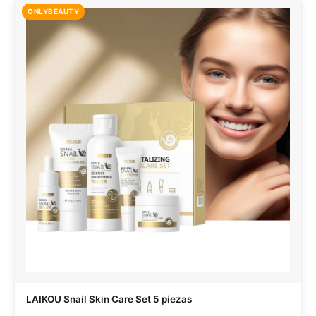
ONLYBEAUTY
LAIKOU Snail Skin Care Set 5 piezas