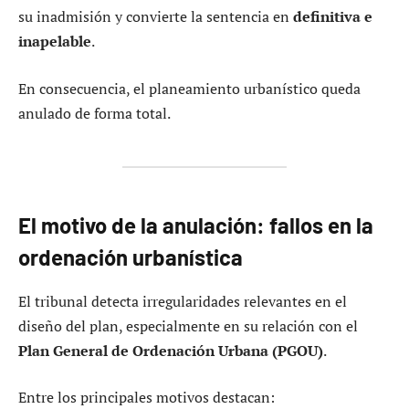
su inadmisión y convierte la sentencia en
definitiva e
inapelable
.
En consecuencia, el planeamiento urbanístico queda
anulado de forma total.
El motivo de la anulación: fallos en la
ordenación urbanística
El tribunal detecta irregularidades relevantes en el
diseño del plan, especialmente en su relación con el
Plan General de Ordenación Urbana (PGOU)
.
Entre los principales motivos destacan: