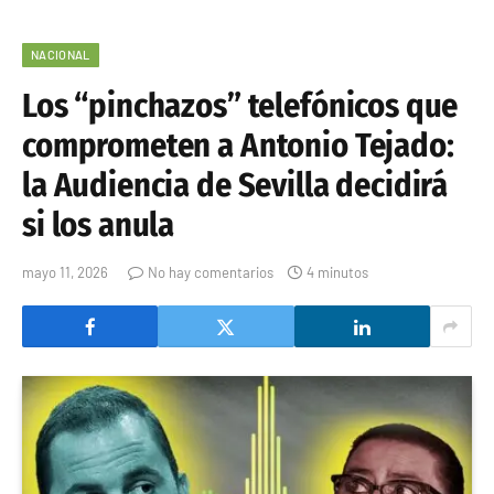
NACIONAL
Los “pinchazos” telefónicos que
comprometen a Antonio Tejado:
la Audiencia de Sevilla decidirá
si los anula
mayo 11, 2026
No hay comentarios
4 minutos