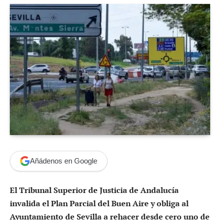
Añádenos en Google
El Tribunal Superior de Justicia de Andalucía
invalida el Plan Parcial del Buen Aire y obliga al
Ayuntamiento de Sevilla a rehacer desde cero uno de