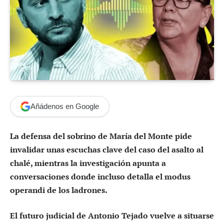
Añádenos en Google
La defensa del sobrino de María del Monte pide
invalidar unas escuchas clave del caso del asalto al
chalé, mientras la investigación apunta a
conversaciones donde incluso detalla el modus
operandi de los ladrones.
El futuro judicial de Antonio Tejado vuelve a situarse