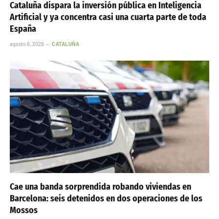
Cataluña dispara la inversión pública en Inteligencia
Artificial y ya concentra casi una cuarta parte de toda
España
agosto 6, 2026
CATALUÑA
Cae una banda sorprendida robando viviendas en
Barcelona: seis detenidos en dos operaciones de los
Mossos