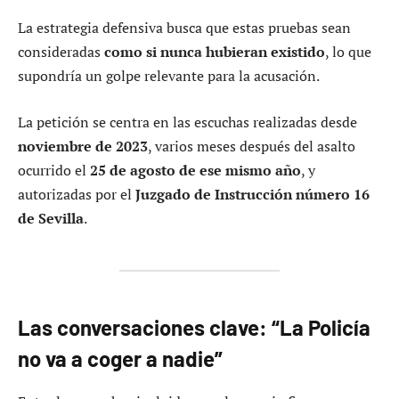
La estrategia defensiva busca que estas pruebas sean
consideradas
como si nunca hubieran existido
, lo que
supondría un golpe relevante para la acusación.
La petición se centra en las escuchas realizadas desde
noviembre de 2023
, varios meses después del asalto
ocurrido el
25 de agosto de ese mismo año
, y
autorizadas por el
Juzgado de Instrucción número 16
de Sevilla
.
Las conversaciones clave: “La Policía
no va a coger a nadie”