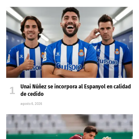
Unai Núñez se incorpora al Espanyol en calidad
de cedido
agosto 6, 2026