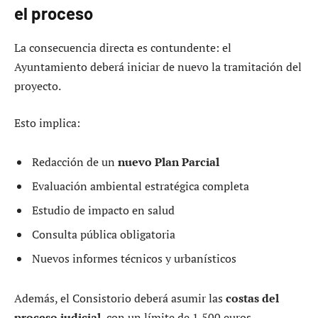
el proceso
La consecuencia directa es contundente: el
Ayuntamiento deberá iniciar de nuevo la tramitación del
proyecto.
Esto implica:
Redacción de un
nuevo Plan Parcial
Evaluación ambiental estratégica completa
Estudio de impacto en salud
Consulta pública obligatoria
Nuevos informes técnicos y urbanísticos
Además, el Consistorio deberá asumir las
costas del
proceso judicial
, con un límite de 1 500 euros.