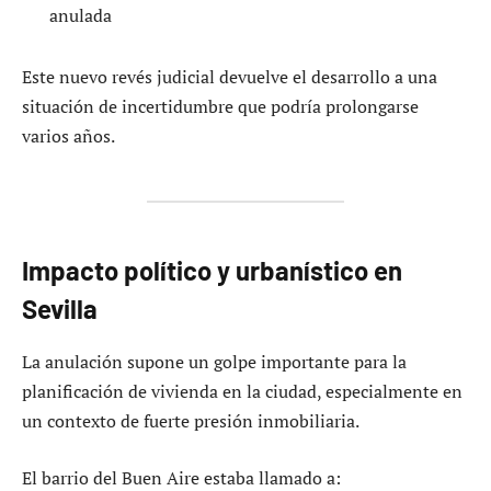
anulada
Este nuevo revés judicial devuelve el desarrollo a una
situación de incertidumbre que podría prolongarse
varios años.
Impacto político y urbanístico en
Sevilla
La anulación supone un golpe importante para la
planificación de vivienda en la ciudad, especialmente en
un contexto de fuerte presión inmobiliaria.
El barrio del Buen Aire estaba llamado a: