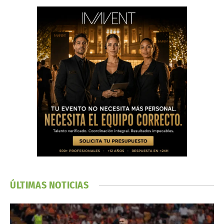
ÚLTIMAS NOTICIAS