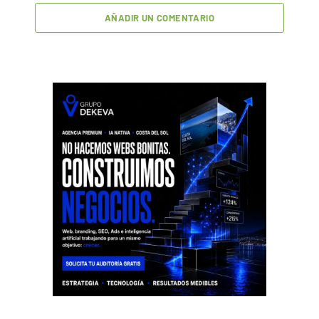
AÑADIR UN COMENTARIO