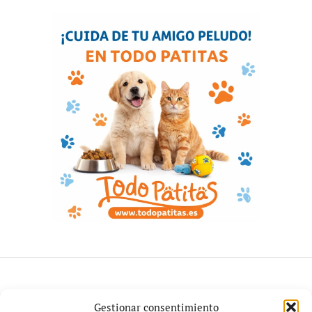
POLÍTICA
Gestionar consentimiento