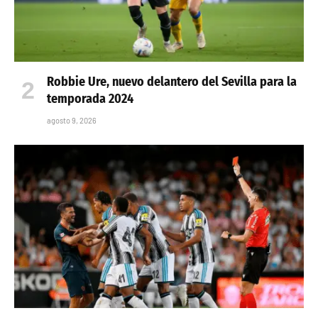
Robbie Ure, nuevo delantero del Sevilla para la
temporada 2024
agosto 9, 2026