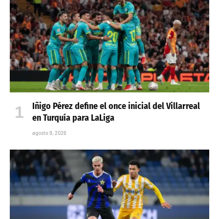
Iñigo Pérez define el once inicial del Villarreal
en Turquía para LaLiga
agosto 9, 2026