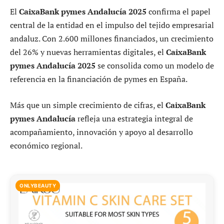
El
CaixaBank pymes Andalucía 2025
confirma el papel
central de la entidad en el impulso del tejido empresarial
andaluz. Con 2.600 millones financiados, un crecimiento
del 26% y nuevas herramientas digitales, el
CaixaBank
pymes Andalucía 2025
se consolida como un modelo de
referencia en la financiación de pymes en España.
Más que un simple crecimiento de cifras, el
CaixaBank
pymes Andalucía
refleja una estrategia integral de
acompañamiento, innovación y apoyo al desarrollo
económico regional.
ONLYBEAUTY