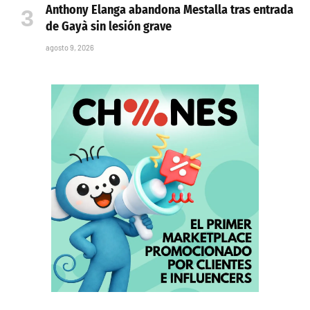
Anthony Elanga abandona Mestalla tras entrada
de Gayà sin lesión grave
agosto 9, 2026