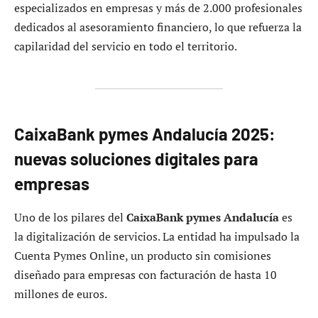
especializados en empresas y más de 2.000 profesionales
dedicados al asesoramiento financiero, lo que refuerza la
capilaridad del servicio en todo el territorio.
CaixaBank pymes Andalucía 2025:
nuevas soluciones digitales para
empresas
Uno de los pilares del
CaixaBank pymes Andalucía
es
la digitalización de servicios. La entidad ha impulsado la
Cuenta Pymes Online, un producto sin comisiones
diseñado para empresas con facturación de hasta 10
millones de euros.