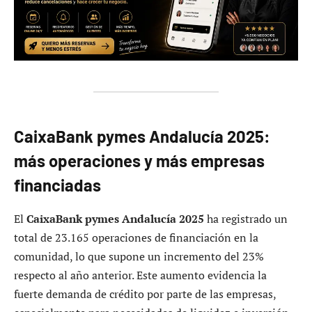
CaixaBank pymes Andalucía 2025:
más operaciones y más empresas
financiadas
El
CaixaBank pymes Andalucía 2025
ha registrado un
total de 23.165 operaciones de financiación en la
comunidad, lo que supone un incremento del 23%
respecto al año anterior. Este aumento evidencia la
fuerte demanda de crédito por parte de las empresas,