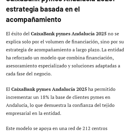
estrategia basada en el
acompañamiento
El éxito del
CaixaBank pymes Andalucía 2025
no se
explica solo por el volumen de financiación, sino por su
estrategia de acompañamiento a largo plazo. La entidad
ha reforzado un modelo que combina financiación,
asesoramiento especializado y soluciones adaptadas a
cada fase del negocio.
El
CaixaBank pymes Andalucía 2025
ha permitido
incrementar un 18% la base de clientes pymes en
Andalucía, lo que demuestra la confianza del tejido
empresarial en la entidad.
Este modelo se apoya en una red de 212 centros