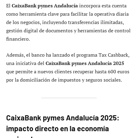
El
CaixaBank pymes Andalucía
incorpora esta cuenta
como herramienta clave para facilitar la operativa diaria
de los negocios, incluyendo transferencias ilimitadas,
gestión digital de documentos y herramientas de control
financiero.
Además, el banco ha lanzado el programa Tax Cashback,
una iniciativa del
CaixaBank pymes Andalucía 2025
que permite a nuevos clientes recuperar hasta 600 euros
por la domiciliación de impuestos y seguros sociales.
CaixaBank pymes Andalucía 2025:
impacto directo en la economía