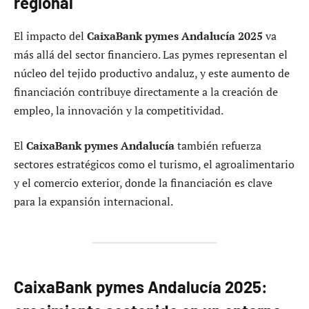
regional
El impacto del
CaixaBank pymes Andalucía 2025
va
más allá del sector financiero. Las pymes representan el
núcleo del tejido productivo andaluz, y este aumento de
financiación contribuye directamente a la creación de
empleo, la innovación y la competitividad.
El
CaixaBank pymes Andalucía
también refuerza
sectores estratégicos como el turismo, el agroalimentario
y el comercio exterior, donde la financiación es clave
para la expansión internacional.
CaixaBank pymes Andalucía 2025: