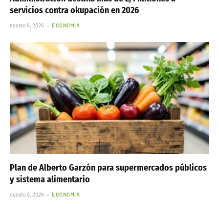
servicios contra okupación en 2026
agosto 9, 2026
ECONOMÍA
Plan de Alberto Garzón para supermercados públicos
y sistema alimentario
agosto 9, 2026
ECONOMÍA