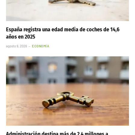
España registra una edad media de coches de 14,6
años en 2025
agosto 9, 2026
ECONOMÍA
Administración destina más de 2,4 millones a