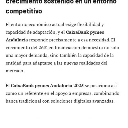
crecimiento sostenido en un entorno
competitivo
El entorno económico actual exige flexibilidad y
capacidad de adaptación, y el
CaixaBank pymes
Andalucía
responde precisamente a esa necesidad. El
crecimiento del 26% en financiación demuestra no solo
una mayor demanda, sino también la capacidad de la
entidad para adaptarse a las nuevas realidades del
mercado.
El
CaixaBank pymes Andalucía 2025
se posiciona así
como un referente en el apoyo a empresas, combinando
banca tradicional con soluciones digitales avanzadas.