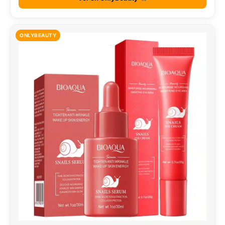
ONLYBEAUTY