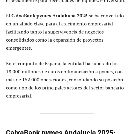
especialmente para necesidades de liquidez e inversión.
El
CaixaBank pymes Andalucía 2025
se ha convertido
en un aliado clave para el crecimiento empresarial,
facilitando tanto la supervivencia de negocios
consolidados como la expansión de proyectos
emergentes.
En el conjunto de España, la entidad ha superado los
18.000 millones de euros en financiación a pymes, con
más de 152.000 operaciones, consolidando su posición
como uno de los principales actores del sector bancario
empresarial.
CaixaBank pymes Andalucía 2025: