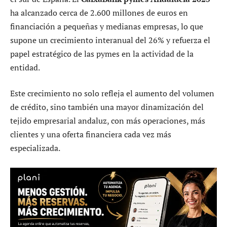
ha alcanzado cerca de 2.600 millones de euros en
financiación a pequeñas y medianas empresas, lo que
supone un crecimiento interanual del 26% y refuerza el
papel estratégico de las pymes en la actividad de la
entidad.
Este crecimiento no solo refleja el aumento del volumen
de crédito, sino también una mayor dinamización del
tejido empresarial andaluz, con más operaciones, más
clientes y una oferta financiera cada vez más
especializada.