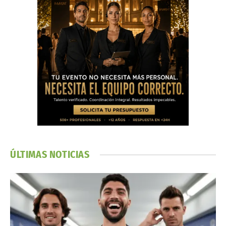
ÚLTIMAS NOTICIAS