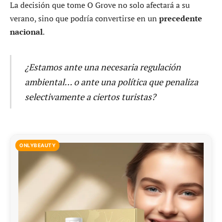
La decisión que tome O Grove no solo afectará a su
verano, sino que podría convertirse en un
precedente
nacional
.
¿Estamos ante una necesaria regulación
ambiental… o ante una política que penaliza
selectivamente a ciertos turistas?
ONLYBEAUTY