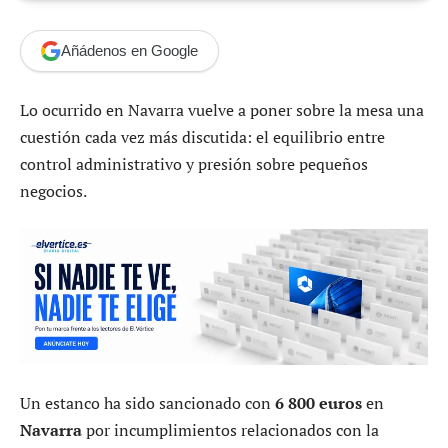
Añádenos en Google
Lo ocurrido en Navarra vuelve a poner sobre la mesa una
cuestión cada vez más discutida: el equilibrio entre
control administrativo y presión sobre pequeños
negocios.
Un estanco ha sido sancionado con
6 800 euros
en
Navarra
por incumplimientos relacionados con la