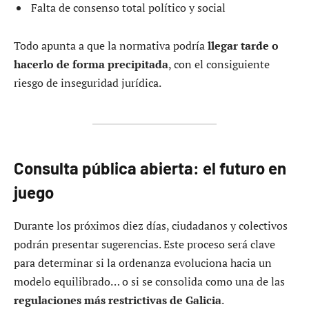
Falta de consenso total político y social
Todo apunta a que la normativa podría
llegar tarde o
hacerlo de forma precipitada
, con el consiguiente
riesgo de inseguridad jurídica.
Consulta pública abierta: el futuro en
juego
Durante los próximos diez días, ciudadanos y colectivos
podrán presentar sugerencias. Este proceso será clave
para determinar si la ordenanza evoluciona hacia un
modelo equilibrado… o si se consolida como una de las
regulaciones más restrictivas de Galicia
.