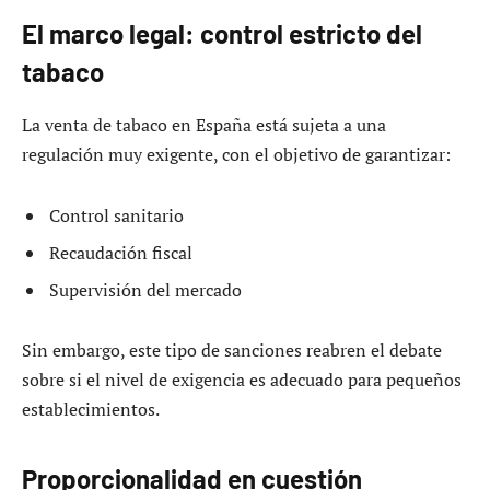
El marco legal: control estricto del
tabaco
La venta de tabaco en España está sujeta a una
regulación muy exigente, con el objetivo de garantizar:
Control sanitario
Recaudación fiscal
Supervisión del mercado
Sin embargo, este tipo de sanciones reabren el debate
sobre si el nivel de exigencia es adecuado para pequeños
establecimientos.
Proporcionalidad en cuestión