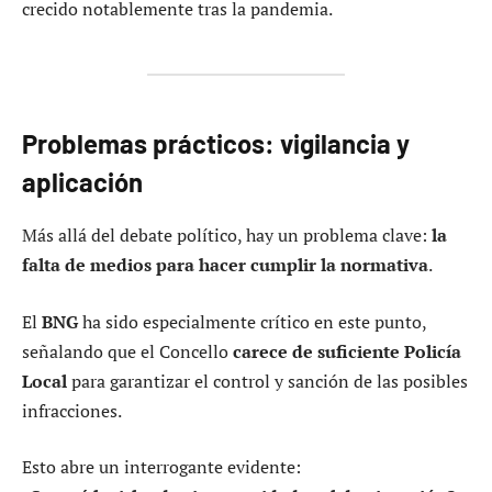
crecido notablemente tras la pandemia.
Problemas prácticos: vigilancia y
aplicación
Más allá del debate político, hay un problema clave:
la
falta de medios para hacer cumplir la normativa
.
El
BNG
ha sido especialmente crítico en este punto,
señalando que el Concello
carece de suficiente Policía
Local
para garantizar el control y sanción de las posibles
infracciones.
Esto abre un interrogante evidente: