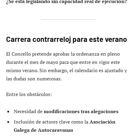
¿Se está legislando sin capacidad real de ejecución?
Carrera contrarreloj para este verano
El Concello pretende aprobar la ordenanza en pleno
durante el mes de mayo para que entre en vigor este
mismo verano. Sin embargo, el calendario es ajustado y
las dudas son numerosas.
Entre los obstáculos:
Necesidad de
modificaciones tras alegaciones
Inclusión de actores clave como la
Asociación
Galega de Autocaravanas