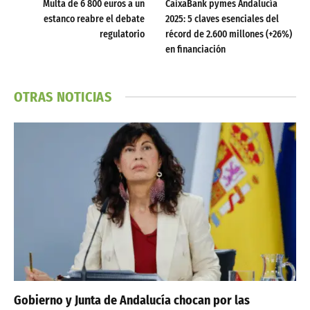
Multa de 6 800 euros a un
CaixaBank pymes Andalucía
estanco reabre el debate
2025: 5 claves esenciales del
regulatorio
récord de 2.600 millones (+26%)
en financiación
OTRAS NOTICIAS
Gobierno y Junta de Andalucía chocan por las