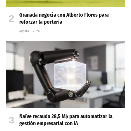
Granada negocia con Alberto Flores para
reforzar la portería
agosto 6, 2026
Naïve recauda 28,5 M$ para automatizar la
gestión empresarial con IA