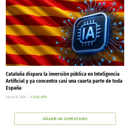
Cataluña dispara la inversión pública en Inteligencia
Artificial y ya concentra casi una cuarta parte de toda
España
agosto 6, 2026
CATALUÑA
AÑADIR UN COMENTARIO