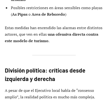
Posibles restricciones en áreas sensibles como playas
(
As Pipas
o
Area de Reboredo
)
Estas medidas han encendido las alarmas entre distintos
actores, que ven en ellas
una ofensiva directa contra
este modelo de turismo
.
División política: críticas desde
izquierda y derecha
A pesar de que el Ejecutivo local habla de “consenso
amplio”, la realidad política es mucho más compleja.