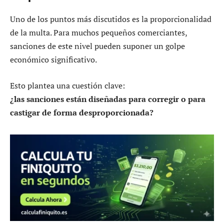
Uno de los puntos más discutidos es la proporcionalidad
de la multa. Para muchos pequeños comerciantes,
sanciones de este nivel pueden suponer un golpe
económico significativo.
Esto plantea una cuestión clave:
¿las sanciones están diseñadas para corregir o para
castigar de forma desproporcionada?