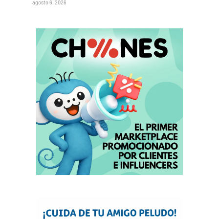
agosto 6, 2026