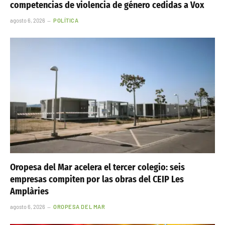
competencias de violencia de género cedidas a Vox
agosto 6, 2026
POLÍTICA
Oropesa del Mar acelera el tercer colegio: seis
empresas compiten por las obras del CEIP Les
Amplàries
agosto 6, 2026
OROPESA DEL MAR