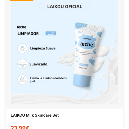
LAIKOU Milk Skincare Set
23,99€