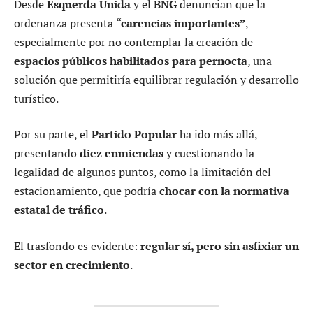
Desde
Esquerda Unida
y el
BNG
denuncian que la
ordenanza presenta
“carencias importantes”
,
especialmente por no contemplar la creación de
espacios públicos habilitados para pernocta
, una
solución que permitiría equilibrar regulación y desarrollo
turístico.
Por su parte, el
Partido Popular
ha ido más allá,
presentando
diez enmiendas
y cuestionando la
legalidad de algunos puntos, como la limitación del
estacionamiento, que podría
chocar con la normativa
estatal de tráfico
.
El trasfondo es evidente:
regular sí, pero sin asfixiar un
sector en crecimiento
.