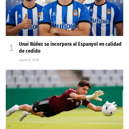
Unai Núñez se incorpora al Espanyol en calidad
de cedido
agosto 6, 2026