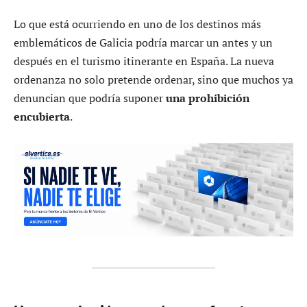
Lo que está ocurriendo en uno de los destinos más
emblemáticos de Galicia podría marcar un antes y un
después en el turismo itinerante en España. La nueva
ordenanza no solo pretende ordenar, sino que muchos ya
denuncian que podría suponer
una prohibición
encubierta
.