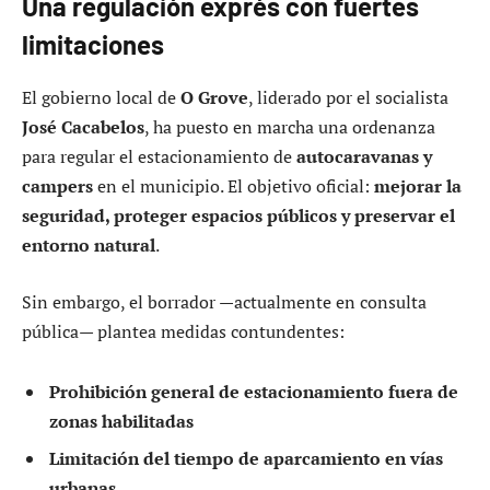
Una regulación exprés con fuertes
limitaciones
El gobierno local de
O Grove
, liderado por el socialista
José Cacabelos
, ha puesto en marcha una ordenanza
para regular el estacionamiento de
autocaravanas y
campers
en el municipio. El objetivo oficial:
mejorar la
seguridad, proteger espacios públicos y preservar el
entorno natural
.
Sin embargo, el borrador —actualmente en consulta
pública— plantea medidas contundentes:
Prohibición general de estacionamiento fuera de
zonas habilitadas
Limitación del tiempo de aparcamiento en vías
urbanas