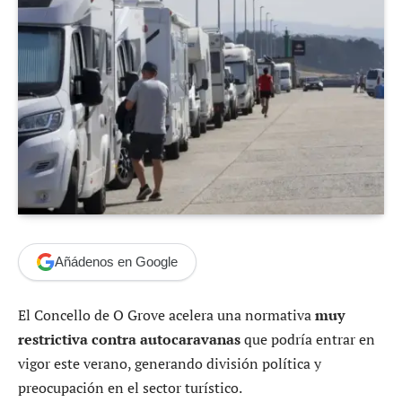
Añádenos en Google
El Concello de O Grove acelera una normativa
muy
restrictiva contra autocaravanas
que podría entrar en
vigor este verano, generando división política y
preocupación en el sector turístico.