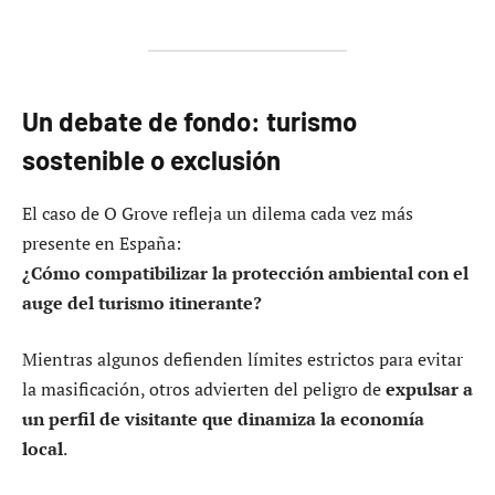
Un debate de fondo: turismo
sostenible o exclusión
El caso de O Grove refleja un dilema cada vez más
presente en España:
¿Cómo compatibilizar la protección ambiental con el
auge del turismo itinerante?
Mientras algunos defienden límites estrictos para evitar
la masificación, otros advierten del peligro de
expulsar a
un perfil de visitante que dinamiza la economía
local
.