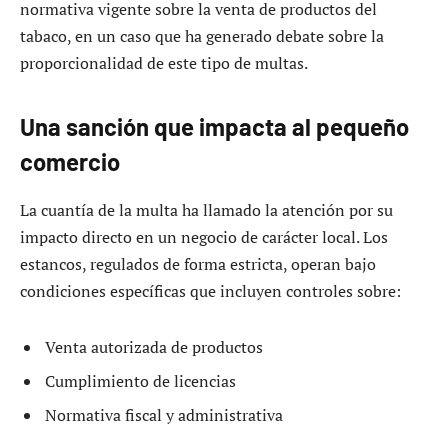
normativa vigente sobre la venta de productos del
tabaco, en un caso que ha generado debate sobre la
proporcionalidad de este tipo de multas.
Una sanción que impacta al pequeño
comercio
La cuantía de la multa ha llamado la atención por su
impacto directo en un negocio de carácter local. Los
estancos, regulados de forma estricta, operan bajo
condiciones específicas que incluyen controles sobre:
Venta autorizada de productos
Cumplimiento de licencias
Normativa fiscal y administrativa