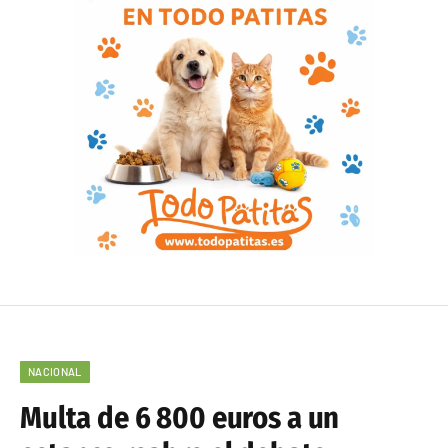
NACIONAL
Multa de 6 800 euros a un