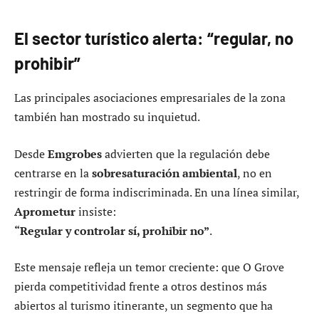
El sector turístico alerta: “regular, no
prohibir”
Las principales asociaciones empresariales de la zona
también han mostrado su inquietud.
Desde
Emgrobes
advierten que la regulación debe
centrarse en la
sobresaturación ambiental
, no en
restringir de forma indiscriminada. En una línea similar,
Aprometur
insiste:
“Regular y controlar sí, prohibir no”
.
Este mensaje refleja un temor creciente: que O Grove
pierda competitividad frente a otros destinos más
abiertos al turismo itinerante, un segmento que ha