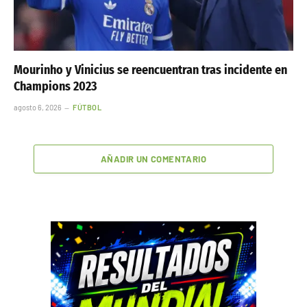
Mourinho y Vinicius se reencuentran tras incidente en
Champions 2023
agosto 6, 2026
FÚTBOL
AÑADIR UN COMENTARIO