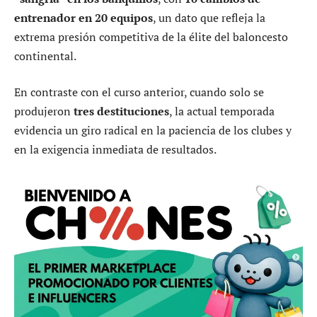
entrenador en 20 equipos
, un dato que refleja la
extrema presión competitiva de la élite del baloncesto
continental.
En contraste con el curso anterior, cuando solo se
produjeron
tres destituciones
, la actual temporada
evidencia un giro radical en la paciencia de los clubes y
en la exigencia inmediata de resultados.