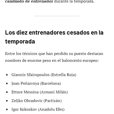
cambiado de entrenador
durante la temporada.
Los diez entrenadores cesados en la
temporada
Entre los técnicos que han perdido su puesto destacan
nombres de enorme peso en el baloncesto europeo:
Giannis Sfairopoulos (Estrella Roja)
Joan Peñarroya (Barcelona)
Ettore Messina (Armani Milán)
Zeljko Obradovic (Partizán)
Igor Kokoskov (Anadolu Efes)