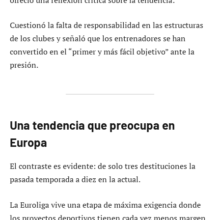
Cuestionó la falta de responsabilidad en las estructuras
de los clubes y señaló que los entrenadores se han
convertido en el “primer y más fácil objetivo” ante la
presión.
Una tendencia que preocupa en
Europa
El contraste es evidente: de solo tres destituciones la
pasada temporada a diez en la actual.
La Euroliga vive una etapa de máxima exigencia donde
los proyectos deportivos tienen cada vez menos margen