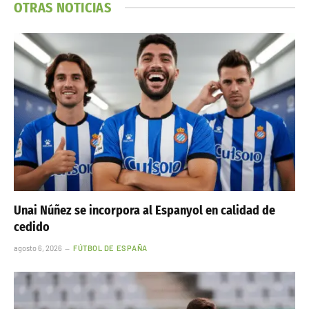
OTRAS NOTICIAS
Unai Núñez se incorpora al Espanyol en calidad de
cedido
agosto 6, 2026
FÚTBOL DE ESPAÑA