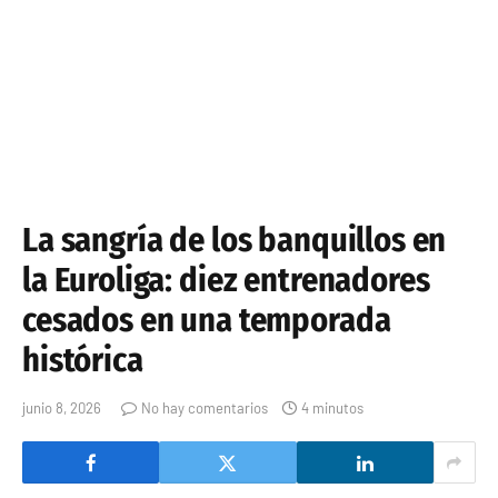
La sangría de los banquillos en
la Euroliga: diez entrenadores
cesados en una temporada
histórica
junio 8, 2026
No hay comentarios
4 minutos