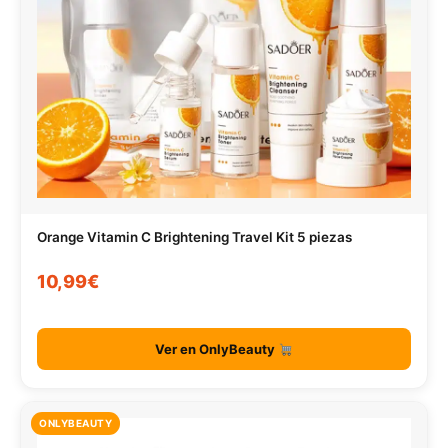
Orange Vitamin C Brightening Travel Kit 5 piezas
10,99€
Ver en OnlyBeauty
ONLYBEAUTY