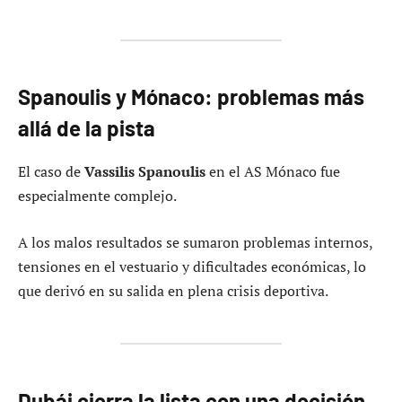
Spanoulis y Mónaco: problemas más
allá de la pista
El caso de
Vassilis Spanoulis
en el AS Mónaco fue
especialmente complejo.
A los malos resultados se sumaron problemas internos,
tensiones en el vestuario y dificultades económicas, lo
que derivó en su salida en plena crisis deportiva.
Dubái cierra la lista con una decisión