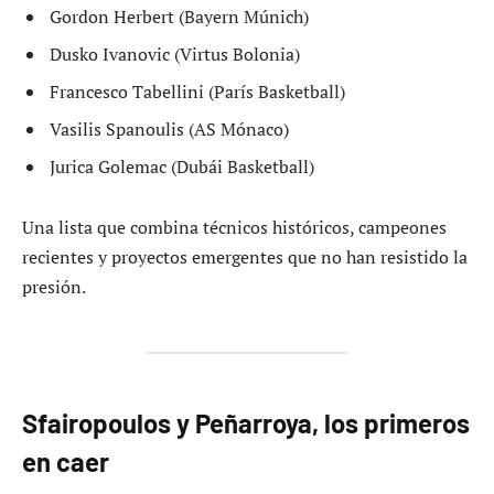
Gordon Herbert (Bayern Múnich)
Dusko Ivanovic (Virtus Bolonia)
Francesco Tabellini (París Basketball)
Vasilis Spanoulis (AS Mónaco)
Jurica Golemac (Dubái Basketball)
Una lista que combina técnicos históricos, campeones
recientes y proyectos emergentes que no han resistido la
presión.
Sfairopoulos y Peñarroya, los primeros
en caer