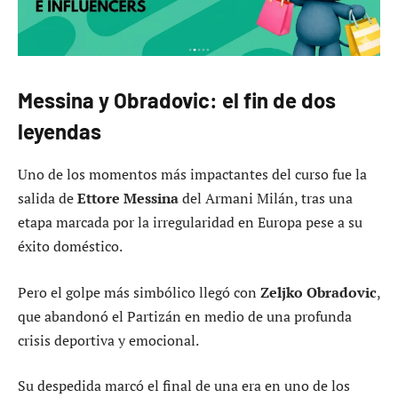
Messina y Obradovic: el fin de dos
leyendas
Uno de los momentos más impactantes del curso fue la
salida de
Ettore Messina
del Armani Milán, tras una
etapa marcada por la irregularidad en Europa pese a su
éxito doméstico.
Pero el golpe más simbólico llegó con
Zeljko Obradovic
,
que abandonó el Partizán en medio de una profunda
crisis deportiva y emocional.
Su despedida marcó el final de una era en uno de los