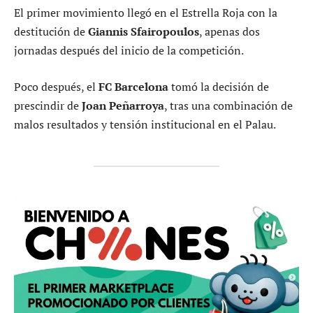
El primer movimiento llegó en el Estrella Roja con la
destitución de
Giannis Sfairopoulos
, apenas dos
jornadas después del inicio de la competición.
Poco después, el
FC Barcelona
tomó la decisión de
prescindir de
Joan Peñarroya
, tras una combinación de
malos resultados y tensión institucional en el Palau.