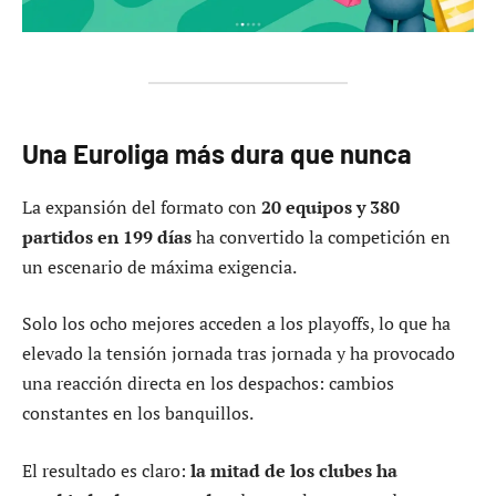
Una Euroliga más dura que nunca
La expansión del formato con
20 equipos y 380
partidos en 199 días
ha convertido la competición en
un escenario de máxima exigencia.
Solo los ocho mejores acceden a los playoffs, lo que ha
elevado la tensión jornada tras jornada y ha provocado
una reacción directa en los despachos: cambios
constantes en los banquillos.
El resultado es claro:
la mitad de los clubes ha