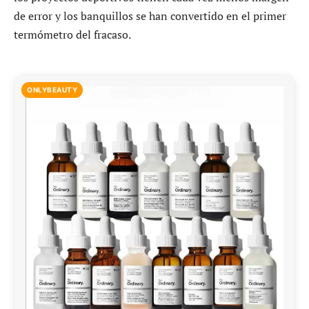
de error y los banquillos se han convertido en el primer
termómetro del fracaso.
ONLYBEAUTY