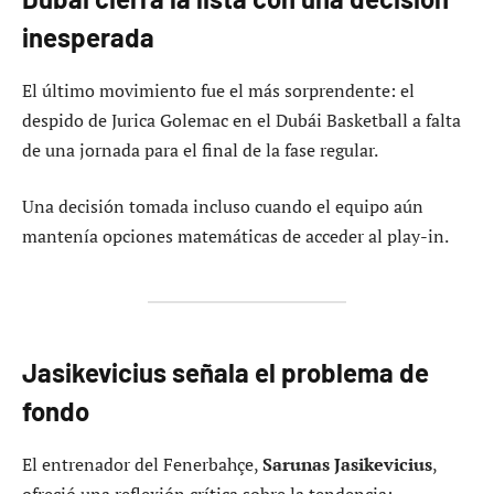
inesperada
El último movimiento fue el más sorprendente: el
despido de Jurica Golemac en el Dubái Basketball a falta
de una jornada para el final de la fase regular.
Una decisión tomada incluso cuando el equipo aún
mantenía opciones matemáticas de acceder al play-in.
Jasikevicius señala el problema de
fondo
El entrenador del Fenerbahçe,
Sarunas Jasikevicius
,
ofreció una reflexión crítica sobre la tendencia: