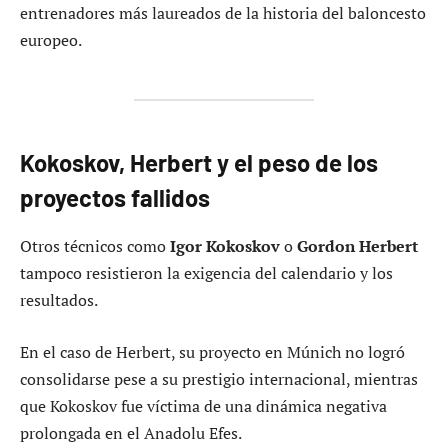
entrenadores más laureados de la historia del baloncesto
europeo.
Kokoskov, Herbert y el peso de los
proyectos fallidos
Otros técnicos como
Igor Kokoskov
o
Gordon Herbert
tampoco resistieron la exigencia del calendario y los
resultados.
En el caso de Herbert, su proyecto en Múnich no logró
consolidarse pese a su prestigio internacional, mientras
que Kokoskov fue víctima de una dinámica negativa
prolongada en el Anadolu Efes.