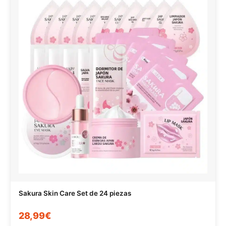
Sakura Skin Care Set de 24 piezas
28,99€