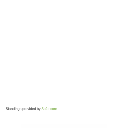
Standings provided by
Sofascore