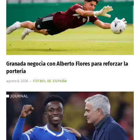
Granada negocia con Alberto Flores para reforzar la
portería
agosto 6, 2026
FÚTBOL DE ESPAÑA