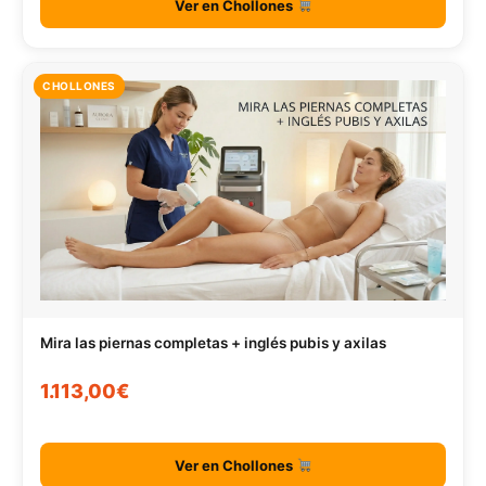
Ver en Chollones
CHOLLONES
Mira las piernas completas + inglés pubis y axilas
1.113,00€
Ver en Chollones