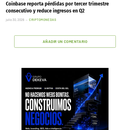
Coinbase reporta pérdidas por tercer trimestre
consecutivo y reduce ingresos en Q2
julio 30, 2026
CRIPTOMONEDAS
AÑADIR UN COMENTARIO