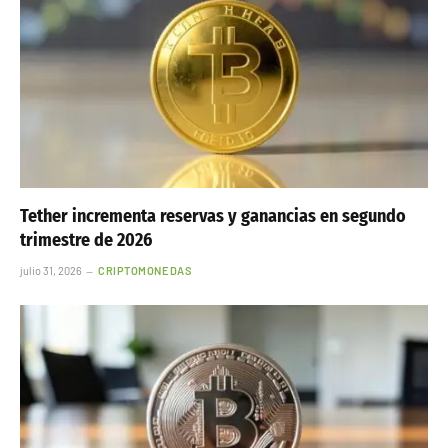
Tether incrementa reservas y ganancias en segundo
trimestre de 2026
julio 31, 2026
CRIPTOMONEDAS