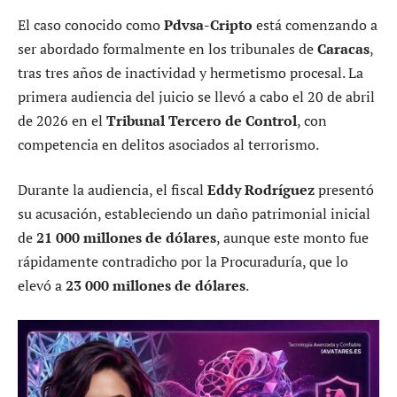
El caso conocido como
Pdvsa-Cripto
está comenzando a
ser abordado formalmente en los tribunales de
Caracas
,
tras tres años de inactividad y hermetismo procesal. La
primera audiencia del juicio se llevó a cabo el 20 de abril
de 2026 en el
Tribunal Tercero de Control
, con
competencia en delitos asociados al terrorismo.
Durante la audiencia, el fiscal
Eddy Rodríguez
presentó
su acusación, estableciendo un daño patrimonial inicial
de
21 000 millones de dólares
, aunque este monto fue
rápidamente contradicho por la Procuraduría, que lo
elevó a
23 000 millones de dólares
.