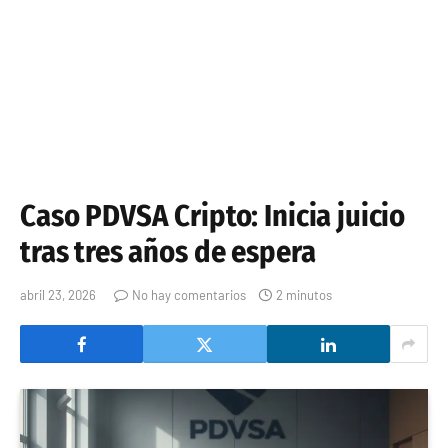
Caso PDVSA Cripto: Inicia juicio
tras tres años de espera
abril 23, 2026
No hay comentarios
2 minutos