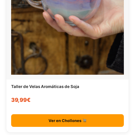
Taller de Velas Aromáticas de Soja
39,99€
Ver en Chollones