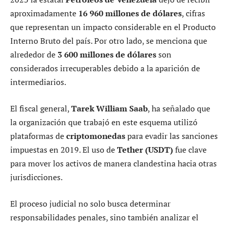
aproximadamente
16 960 millones de dólares
, cifras
que representan un impacto considerable en el Producto
Interno Bruto del país. Por otro lado, se menciona que
alrededor de
3 600 millones de dólares
son
considerados irrecuperables debido a la aparición de
intermediarios.
El fiscal general,
Tarek William Saab
, ha señalado que
la organización que trabajó en este esquema utilizó
plataformas de
criptomonedas
para evadir las sanciones
impuestas en 2019. El uso de
Tether (USDT)
fue clave
para mover los activos de manera clandestina hacia otras
jurisdicciones.
El proceso judicial no solo busca determinar
responsabilidades penales, sino también analizar el