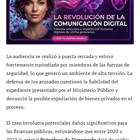
La audiencia se realizó a puerta cerrada y estuvo
fuertemente custodiada por miembros de las fuerzas de
seguridad, lo que generó un ambiente de alta tensión. La
defensa de los acusados cuestionó la fiabilidad del
expediente presentado por el Ministerio Público y
denunció la posible expoliación de bienes privados en el
proceso.
El caso involucra potenciales daños significativos para
las finanzas públicas, estimándose que entre 2020 y
2023 la estatal
Petróleos de Venezuela
dejó de recibir