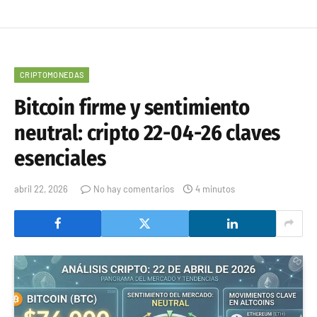
CRIPTOMONEDAS
Bitcoin firme y sentimiento
neutral: cripto 22-04-26 claves
esenciales
abril 22, 2026
No hay comentarios
4 minutos