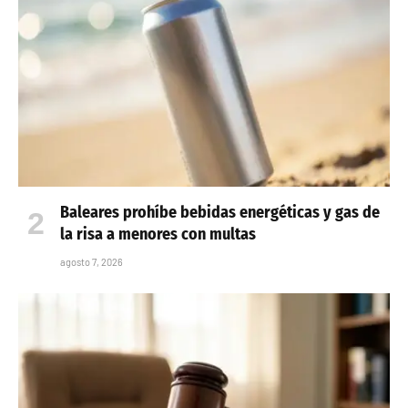
Baleares prohíbe bebidas energéticas y gas de
la risa a menores con multas
agosto 7, 2026