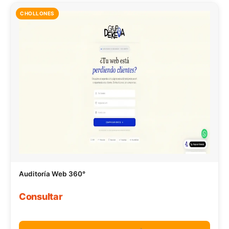
CHOLLONES
Auditoría Web 360°
Consultar