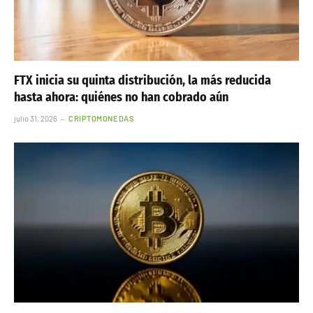
FTX inicia su quinta distribución, la más reducida
hasta ahora: quiénes no han cobrado aún
julio 31, 2026
CRIPTOMONEDAS