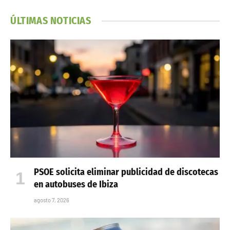
ÚLTIMAS NOTICIAS
PSOE solicita eliminar publicidad de discotecas
en autobuses de Ibiza
agosto 7, 2026