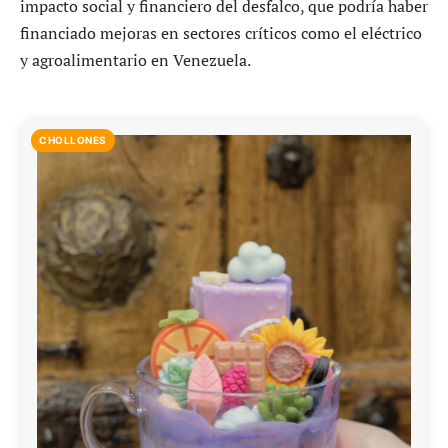
impacto social y financiero del desfalco, que podría haber
financiado mejoras en sectores críticos como el eléctrico
y agroalimentario en Venezuela.
CHOLLONES