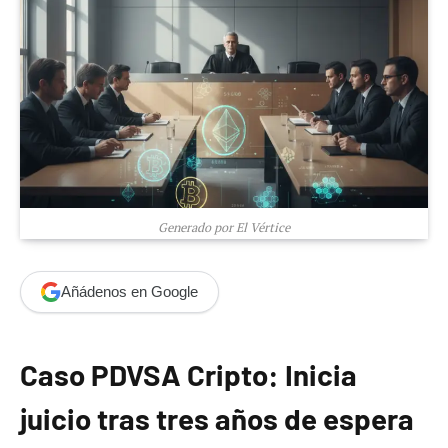
Generado por El Vértice
Añádenos en Google
Caso PDVSA Cripto: Inicia
juicio tras tres años de espera