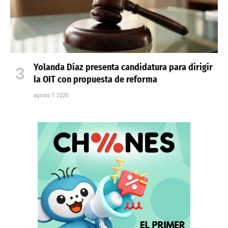
Yolanda Díaz presenta candidatura para dirigir
la OIT con propuesta de reforma
agosto 7, 2026