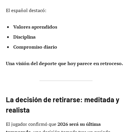
El español destacó:
Valores aprendidos
Disciplina
Compromiso diario
Una visión del deporte que hoy parece en retroceso.
La decisión de retirarse: meditada y
realista
El jugador confirmó que
2026 será su última
temporada
, una decisión tomada tras un periodo