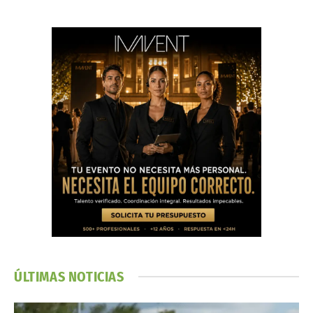
ÚLTIMAS NOTICIAS