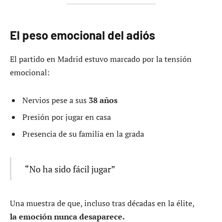
El peso emocional del adiós
El partido en Madrid estuvo marcado por la tensión
emocional:
Nervios pese a sus
38 años
Presión por jugar en casa
Presencia de su familia en la grada
“No ha sido fácil jugar”
Una muestra de que, incluso tras décadas en la élite,
la emoción nunca desaparece.