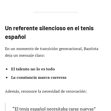
Un referente silencioso en el tenis
español
En un momento de transición generacional, Bautista
deja un mensaje claro:
El talento no lo es todo
La constancia marca carreras
Además, reconoce la necesidad de renovación:
“El tenis español necesitaba caras nuevas”