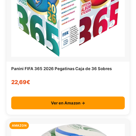
Panini FIFA 365 2026 Pegatinas Caja de 36 Sobres
22,69€
Ver en Amazon →
AMAZON