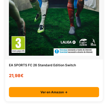
EA SPORTS FC 26 Standard Edition Switch
21,98€
Ver en Amazon →