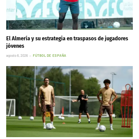
El Almería y su estrategia en traspasos de jugadores
jóvenes
agosto 6, 2026
FÚTBOL DE ESPAÑA