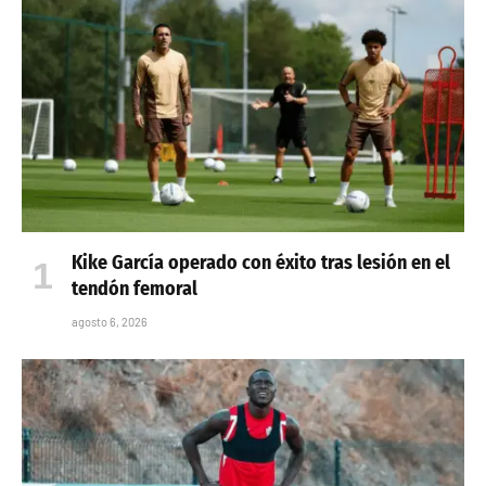
Kike García operado con éxito tras lesión en el
tendón femoral
agosto 6, 2026