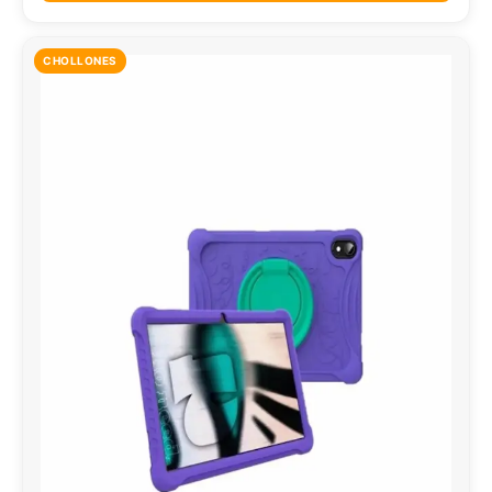
CHOLLONES