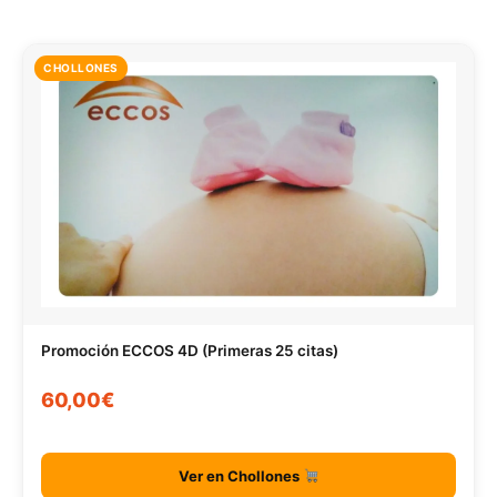
CHOLLONES
Promoción ECCOS 4D (Primeras 25 citas)
60,00€
Ver en Chollones