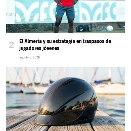
El Almería y su estrategia en traspasos de
jugadores jóvenes
agosto 6, 2026