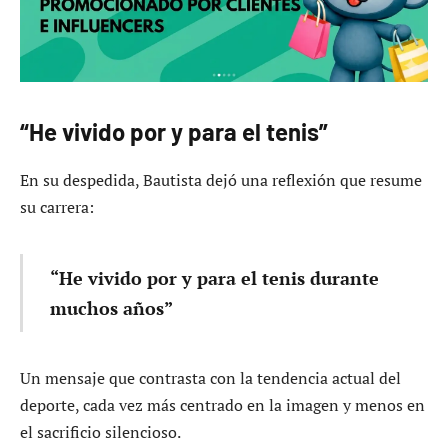
“He vivido por y para el tenis”
En su despedida, Bautista dejó una reflexión que resume
su carrera:
“He vivido por y para el tenis durante
muchos años”
Un mensaje que contrasta con la tendencia actual del
deporte, cada vez más centrado en la imagen y menos en
el sacrificio silencioso.