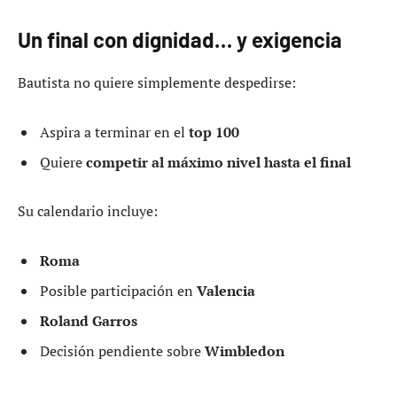
Un final con dignidad… y exigencia
Bautista no quiere simplemente despedirse:
Aspira a terminar en el
top 100
Quiere
competir al máximo nivel hasta el final
Su calendario incluye:
Roma
Posible participación en
Valencia
Roland Garros
Decisión pendiente sobre
Wimbledon