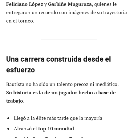
Feliciano López
y
Garbiñe Muguruza
, quienes le
entregaron un recuerdo con imágenes de su trayectoria
en el torneo.
Una carrera construida desde el
esfuerzo
Bautista no ha sido un talento precoz ni mediático.
Su historia es la de un jugador hecho a base de
trabajo.
Llegó a la élite más tarde que la mayoría
Alcanzó el
top 10 mundial