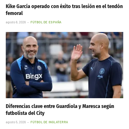
Kike García operado con éxito tras lesión en el tendón
femoral
agosto 6, 2026
FÚTBOL DE ESPAÑA
Diferencias clave entre Guardiola y Maresca según
futbolista del City
agosto 5, 2026
FÚTBOL DE INGLATERRA