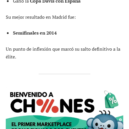
Ganó la
Copa Davis con España
Su mejor resultado en Madrid fue:
Semifinales en 2014
Un punto de inflexión que marcó su salto definitivo a la
élite.