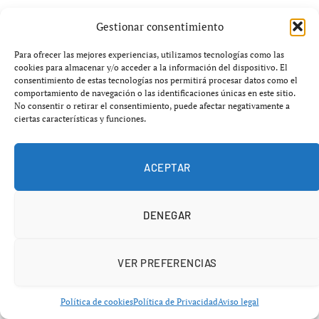
Gestionar consentimiento
Para ofrecer las mejores experiencias, utilizamos tecnologías como las
cookies para almacenar y/o acceder a la información del dispositivo. El
consentimiento de estas tecnologías nos permitirá procesar datos como el
comportamiento de navegación o las identificaciones únicas en este sitio.
No consentir o retirar el consentimiento, puede afectar negativamente a
ciertas características y funciones.
ACEPTAR
DENEGAR
VER PREFERENCIAS
Política de cookies
Política de Privacidad
Aviso legal