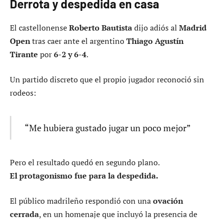
Derrota y despedida en casa
El castellonense
Roberto Bautista
dijo adiós al
Madrid
Open
tras caer ante el argentino
Thiago Agustín
Tirante
por
6-2 y 6-4
.
Un partido discreto que el propio jugador reconoció sin
rodeos:
“Me hubiera gustado jugar un poco mejor”
Pero el resultado quedó en segundo plano.
El protagonismo fue para la despedida.
El público madrileño respondió con una
ovación
cerrada
, en un homenaje que incluyó la presencia de