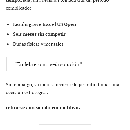
complicado:
Lesión grave tras el US Open
Seis meses sin competir
Dudas físicas y mentales
“En febrero no veía solución”
Sin embargo, su mejora reciente le permitió tomar una
decisión estratégica:
retirarse aún siendo competitivo.