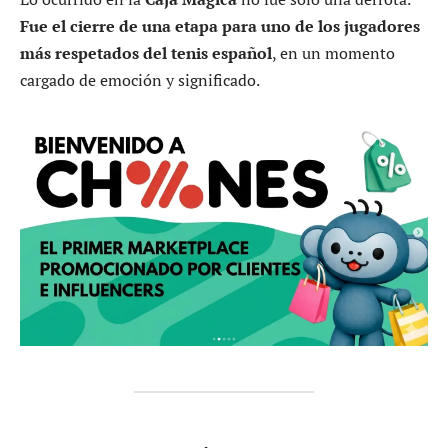
Fue el cierre de una etapa para uno de los jugadores
más respetados del tenis español
, en un momento
cargado de emoción y significado.