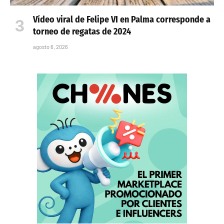
Vídeo viral de Felipe VI en Palma corresponde a
torneo de regatas de 2024
agosto 6, 2026