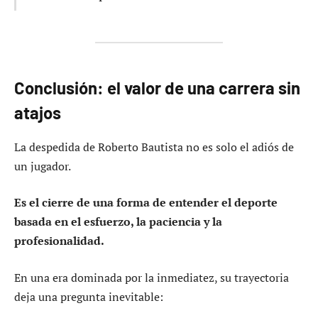
Conclusión: el valor de una carrera sin
atajos
La despedida de Roberto Bautista no es solo el adiós de
un jugador.
Es el cierre de una forma de entender el deporte
basada en el esfuerzo, la paciencia y la
profesionalidad.
En una era dominada por la inmediatez, su trayectoria
deja una pregunta inevitable: