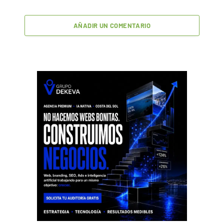
AÑADIR UN COMENTARIO