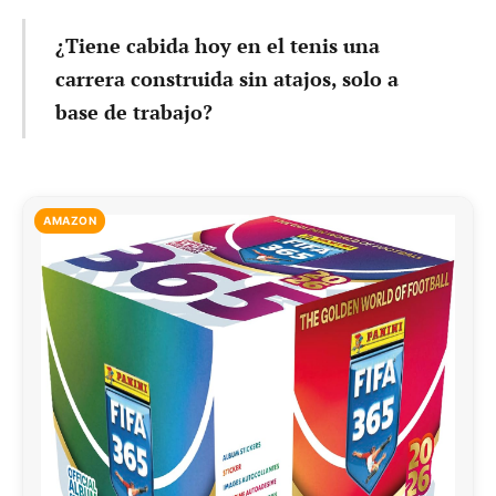
¿Tiene cabida hoy en el tenis una
carrera construida sin atajos, solo a
base de trabajo?
AMAZON