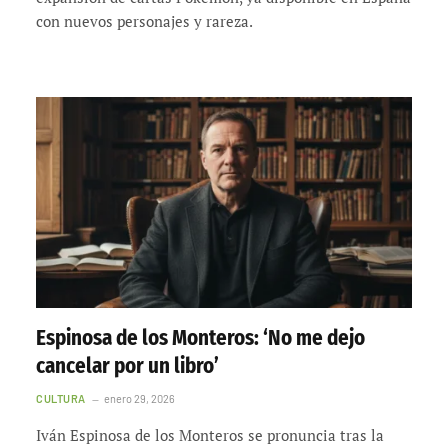
con nuevos personajes y rareza.
Espinosa de los Monteros: ‘No me dejo
cancelar por un libro’
CULTURA
enero 29, 2026
Iván Espinosa de los Monteros se pronuncia tras la