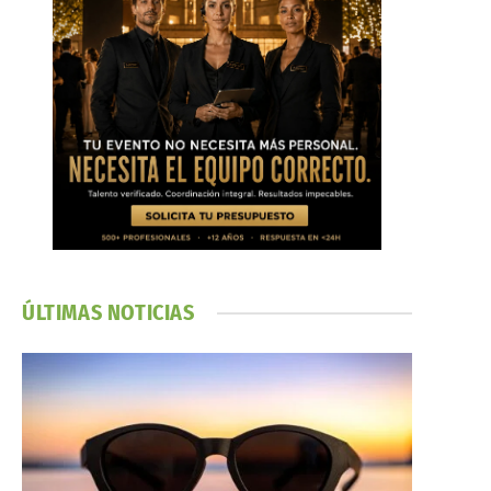
ÚLTIMAS NOTICIAS