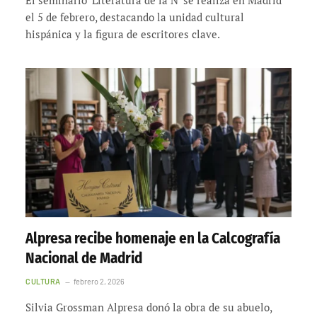
el 5 de febrero, destacando la unidad cultural
hispánica y la figura de escritores clave.
Alpresa recibe homenaje en la Calcografía
Nacional de Madrid
CULTURA
febrero 2, 2026
Silvia Grossman Alpresa donó la obra de su abuelo,