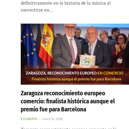
definitivamente en la historia de la música al
convertirse en…
Zaragoza reconocimiento europeo
comercio: finalista histórica aunque el
premio fue para Barcelona
ECONOMÍA
enero 30, 2026