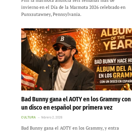
invierno en el Día de la Marmota 2026 celebrado en
Punxsutawney, Pennsylvania.
Bad Bunny gana el AOTY en los Grammy con
un disco en español por primera vez
CULTURA
febrero 2, 2026
Bad Bunny gana el AOTY en los Grammy, y entra