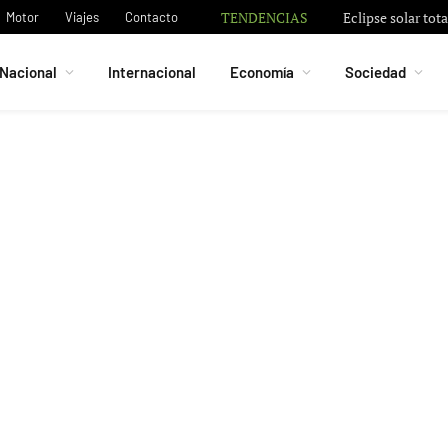
TENDENCIAS
Motor
Viajes
Contacto
Nacional
Internacional
Economía
Sociedad