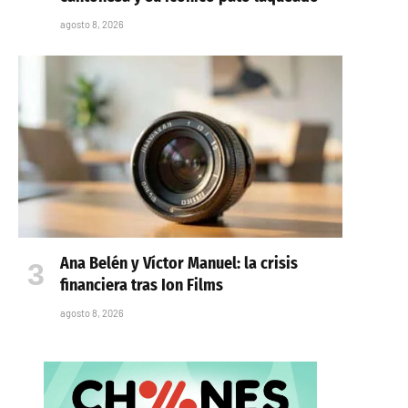
agosto 8, 2026
Ana Belén y Víctor Manuel: la crisis
financiera tras Ion Films
agosto 8, 2026