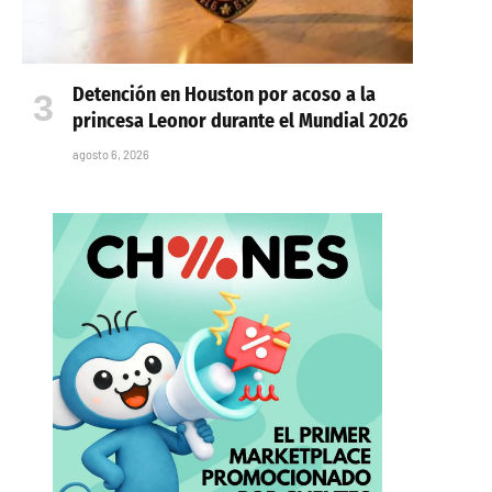
Detención en Houston por acoso a la
princesa Leonor durante el Mundial 2026
agosto 6, 2026