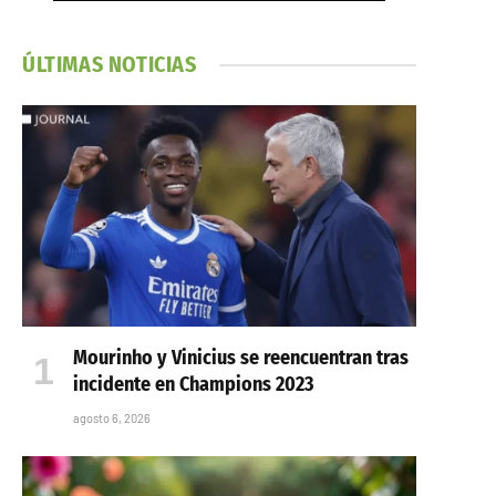
ÚLTIMAS NOTICIAS
Mourinho y Vinicius se reencuentran tras
incidente en Champions 2023
agosto 6, 2026