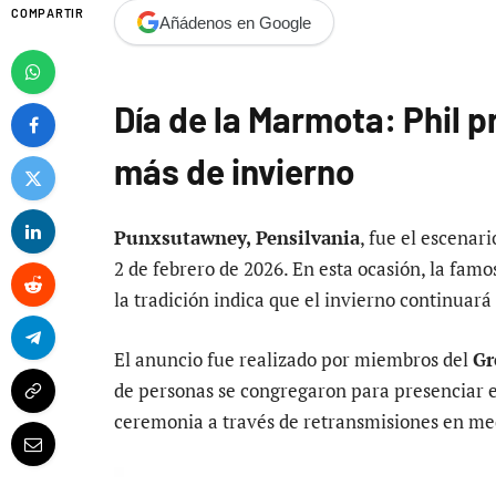
COMPARTIR
Añádenos en Google
Día de la Marmota: Phil 
más de invierno
Punxsutawney, Pensilvania
, fue el escenari
2 de febrero de 2026. En esta ocasión, la fam
la tradición indica que el invierno continuar
El anuncio fue realizado por miembros del
Gr
de personas se congregaron para presenciar e
ceremonia a través de retransmisiones en me