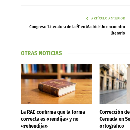
ARTÍCULO ANTERIOR
Congreso ‘Literatura de la Ñ’ en Madrid: Un encuentro
literario
OTRAS NOTICIAS
La RAE confirma que la forma
Corrección de
correcta es «rendija» y no
Cernuda en Sev
«rehendija»
ortográfico