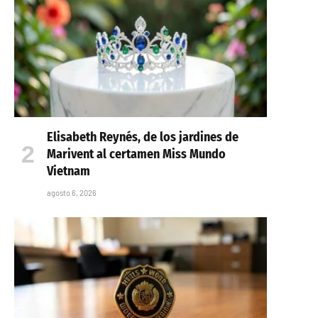
Elisabeth Reynés, de los jardines de
Marivent al certamen Miss Mundo
Vietnam
agosto 6, 2026