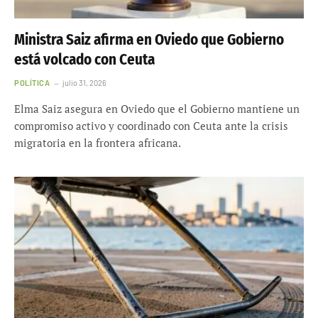
Ministra Saiz afirma en Oviedo que Gobierno
está volcado con Ceuta
POLÍTICA
julio 31, 2026
Elma Saiz asegura en Oviedo que el Gobierno mantiene un
compromiso activo y coordinado con Ceuta ante la crisis
migratoria en la frontera africana.