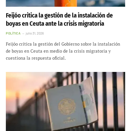
Feijóo critica la gestión de la instalación de
boyas en Ceuta ante la crisis migratoria
POLÍTICA
julio 31, 2026
Feijóo critica la gestión del Gobierno sobre la instalación
de boyas en Ceuta en medio de la crisis migratoria y
cuestiona la respuesta oficial.