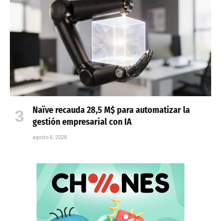
Naïve recauda 28,5 M$ para automatizar la
gestión empresarial con IA
agosto 6, 2026