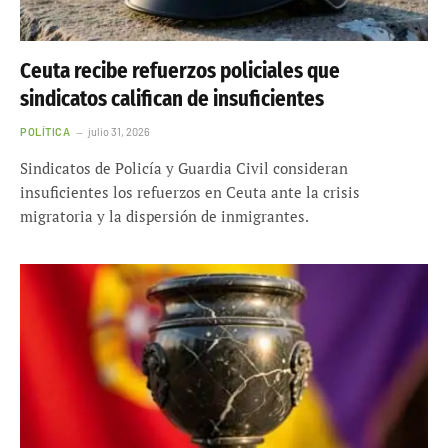
Ceuta recibe refuerzos policiales que
sindicatos califican de insuficientes
POLÍTICA
julio 31, 2026
Sindicatos de Policía y Guardia Civil consideran
insuficientes los refuerzos en Ceuta ante la crisis
migratoria y la dispersión de inmigrantes.