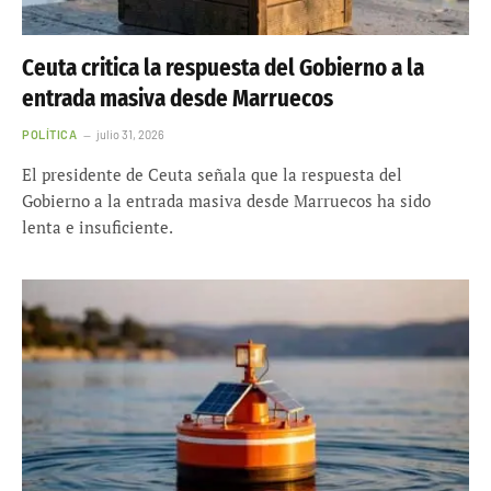
Ceuta critica la respuesta del Gobierno a la
entrada masiva desde Marruecos
POLÍTICA
julio 31, 2026
El presidente de Ceuta señala que la respuesta del
Gobierno a la entrada masiva desde Marruecos ha sido
lenta e insuficiente.