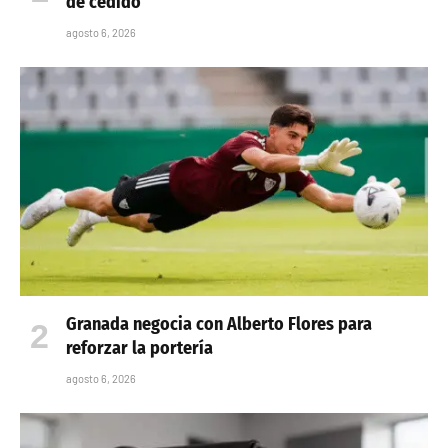
de cedido
agosto 6, 2026
Granada negocia con Alberto Flores para
reforzar la portería
agosto 6, 2026