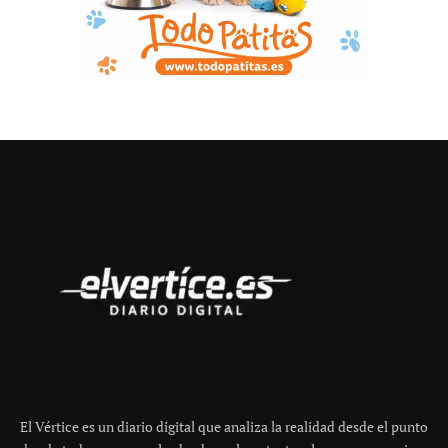
El Vértice es un diario digital que analiza la realidad desde el punto