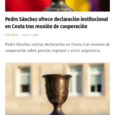
Pedro Sánchez ofrece declaración institucional
en Ceuta tras reunión de cooperación
POLÍTICA
julio 31, 2026
Pedro Sánchez realiza declaración en Ceuta tras reunión de
cooperación sobre gestión regional y crisis migratoria.