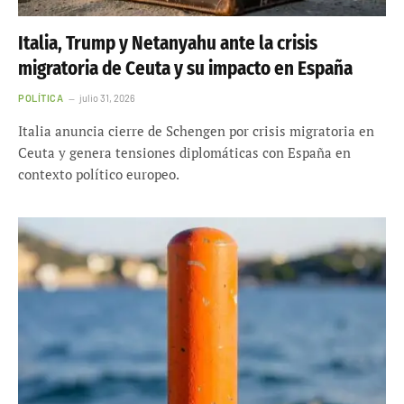
Italia, Trump y Netanyahu ante la crisis
migratoria de Ceuta y su impacto en España
POLÍTICA
julio 31, 2026
Italia anuncia cierre de Schengen por crisis migratoria en
Ceuta y genera tensiones diplomáticas con España en
contexto político europeo.