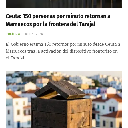
Ceuta: 150 personas por minuto retornan a
Marruecos por la frontera del Tarajal
POLÍTICA
julio 31, 2026
El Gobierno estima 150 retornos por minuto desde Ceuta a
Marruecos tras la activación del dispositivo fronterizo en
el Tarajal.