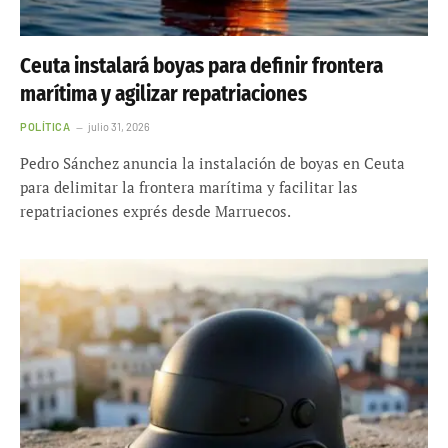
Ceuta instalará boyas para definir frontera
marítima y agilizar repatriaciones
POLÍTICA
julio 31, 2026
Pedro Sánchez anuncia la instalación de boyas en Ceuta
para delimitar la frontera marítima y facilitar las
repatriaciones exprés desde Marruecos.