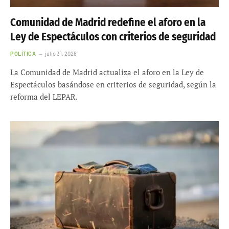
Comunidad de Madrid redefine el aforo en la
Ley de Espectáculos con criterios de seguridad
POLÍTICA
julio 31, 2026
La Comunidad de Madrid actualiza el aforo en la Ley de
Espectáculos basándose en criterios de seguridad, según la
reforma del LEPAR.