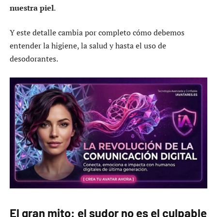
nuestra piel
.
Y este detalle cambia por completo cómo debemos
entender la higiene, la salud y hasta el uso de
desodorantes.
El gran mito: el sudor no es el culpable