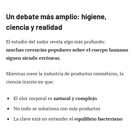
Un debate más amplio: higiene,
ciencia y realidad
El estudio del sudor revela algo más profundo:
muchas creencias populares sobre el cuerpo humano
siguen siendo erróneas
.
Mientras crece la industria de productos cosméticos, la
ciencia insiste en que:
El olor corporal es
natural y complejo
No todo se soluciona con más productos
La clave está en entender el
equilibrio bacteriano