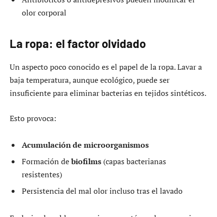
olor corporal
La ropa: el factor olvidado
Un aspecto poco conocido es el papel de la ropa. Lavar a
baja temperatura, aunque ecológico, puede ser
insuficiente para eliminar bacterias en tejidos sintéticos.
Esto provoca:
Acumulación de microorganismos
Formación de
biofilms
(capas bacterianas
resistentes)
Persistencia del mal olor incluso tras el lavado