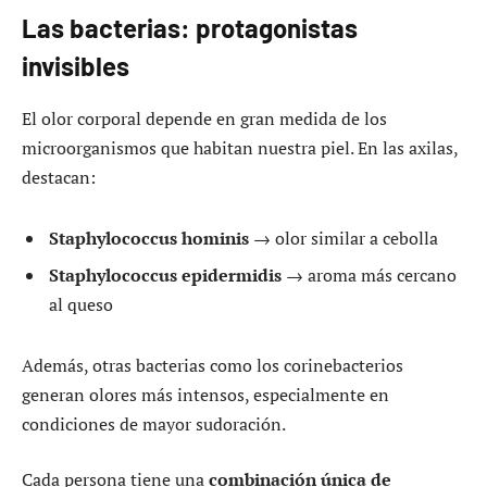
Las bacterias: protagonistas
invisibles
El olor corporal depende en gran medida de los
microorganismos que habitan nuestra piel. En las axilas,
destacan:
Staphylococcus hominis
→ olor similar a cebolla
Staphylococcus epidermidis
→ aroma más cercano
al queso
Además, otras bacterias como los corinebacterios
generan olores más intensos, especialmente en
condiciones de mayor sudoración.
Cada persona tiene una
combinación única de