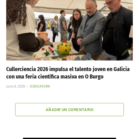
Cullerciencia 2026 impulsa el talento joven en Galicia
con una feria científica masiva en O Burgo
junio 8, 2026
EDUCACIÓN
AÑADIR UN COMENTARIO