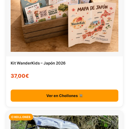
Kit WanderKids – Japón 2026
37,00€
Ver en Chollones
CHOLLONES