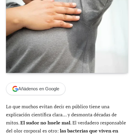
Añádenos en Google
Lo que muchos evitan decir en público tiene una
explicación científica clara… y desmonta décadas de
mitos.
El sudor no huele mal
. El verdadero responsable
del olor corporal es otro:
las bacterias que viven en