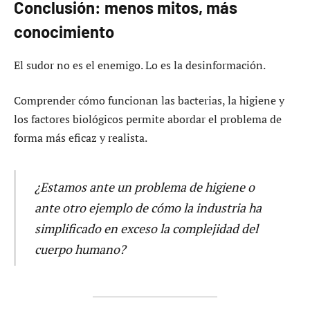
Conclusión: menos mitos, más
conocimiento
El sudor no es el enemigo. Lo es la desinformación.
Comprender cómo funcionan las bacterias, la higiene y
los factores biológicos permite abordar el problema de
forma más eficaz y realista.
¿Estamos ante un problema de higiene o
ante otro ejemplo de cómo la industria ha
simplificado en exceso la complejidad del
cuerpo humano?