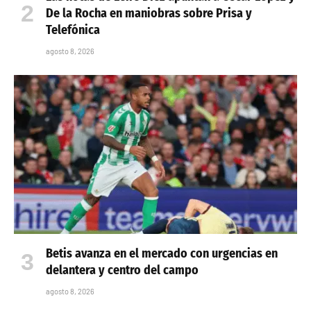
De la Rocha en maniobras sobre Prisa y
Telefónica
agosto 8, 2026
Betis avanza en el mercado con urgencias en
delantera y centro del campo
agosto 8, 2026