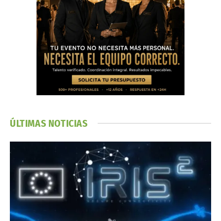
ÚLTIMAS NOTICIAS