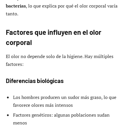
bacterias
, lo que explica por qué el olor corporal varía
tanto.
Factores que influyen en el olor
corporal
El olor no depende solo de la higiene. Hay múltiples
factores:
Diferencias biológicas
Los hombres producen un sudor más graso, lo que
favorece olores más intensos
Factores genéticos: algunas poblaciones sudan
menos