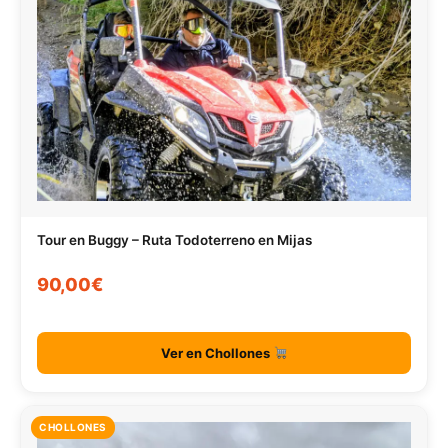
Tour en Buggy – Ruta Todoterreno en Mijas
90,00€
Ver en Chollones
CHOLLONES