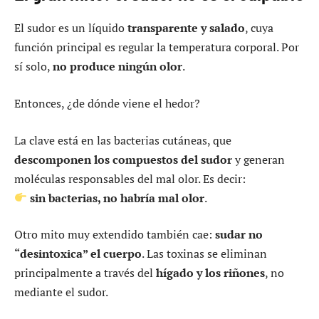
El sudor es un líquido
transparente y salado
, cuya
función principal es regular la temperatura corporal. Por
sí solo,
no produce ningún olor
.
Entonces, ¿de dónde viene el hedor?
La clave está en las bacterias cutáneas, que
descomponen los compuestos del sudor
y generan
moléculas responsables del mal olor. Es decir:
sin bacterias, no habría mal olor
.
Otro mito muy extendido también cae:
sudar no
“desintoxica” el cuerpo
. Las toxinas se eliminan
principalmente a través del
hígado y los riñones
, no
mediante el sudor.