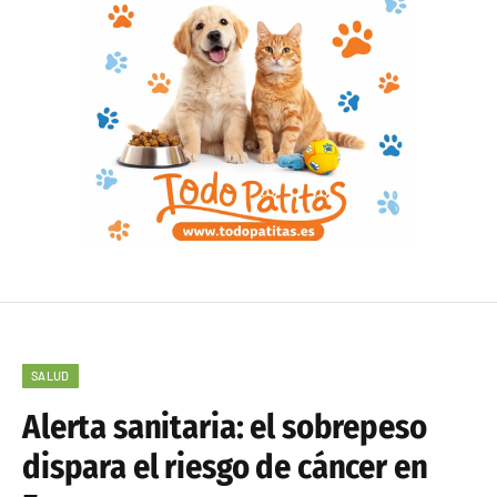
SALUD
Alerta sanitaria: el sobrepeso
dispara el riesgo de cáncer en