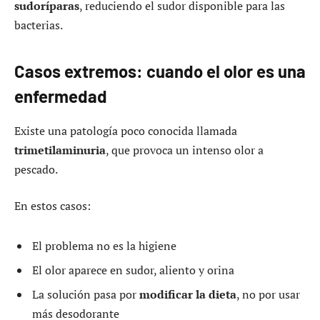
sudoríparas
, reduciendo el sudor disponible para las
bacterias.
Casos extremos: cuando el olor es una
enfermedad
Existe una patología poco conocida llamada
trimetilaminuria
, que provoca un intenso olor a
pescado.
En estos casos:
El problema no es la higiene
El olor aparece en sudor, aliento y orina
La solución pasa por
modificar la dieta
, no por usar
más desodorante