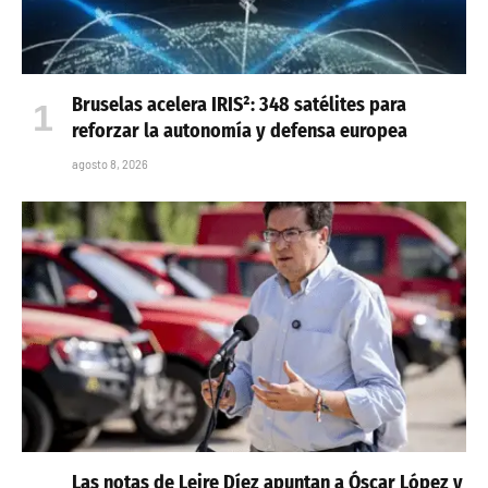
Bruselas acelera IRIS²: 348 satélites para
reforzar la autonomía y defensa europea
agosto 8, 2026
Las notas de Leire Díez apuntan a Óscar López y