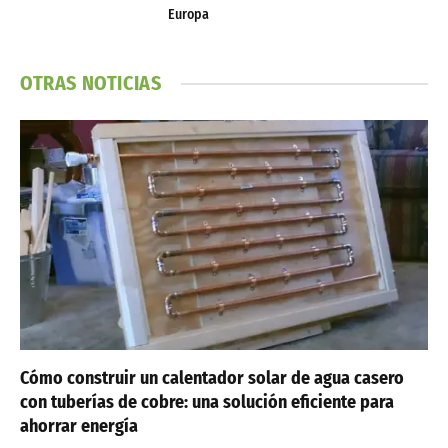
Europa
OTRAS NOTICIAS
Cómo construir un calentador solar de agua casero
con tuberías de cobre: una solución eficiente para
ahorrar energía