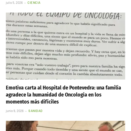
julio 5, 2026
CIENCIA
Emotiva carta al Hospital de Pontevedra: una familia
agradece la humanidad de Oncología en los
momentos más difíciles
junio 9, 2026
SANIDAD