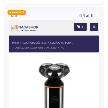
NAGASHOP