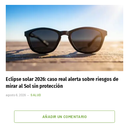
Eclipse solar 2026: caso real alerta sobre riesgos de
mirar al Sol sin protección
agosto 6, 2026
SALUD
AÑADIR UN COMENTARIO