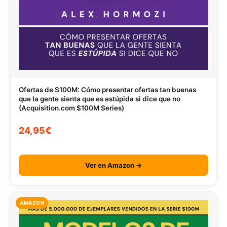
Ofertas de $100M: Cómo presentar ofertas tan buenas
que la gente sienta que es estúpida si dice que no
(Acquisition.com $100M Series)
24,95€
Ver en Amazon →
AMAZON