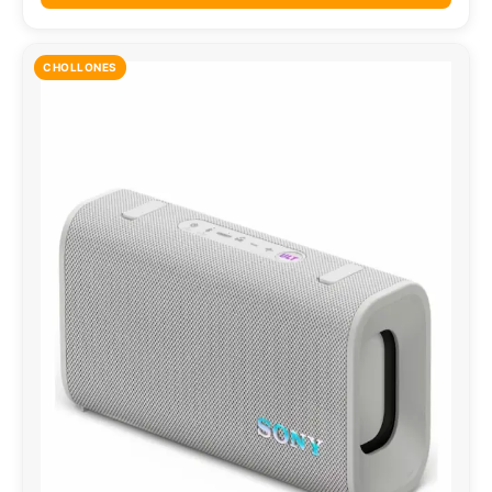
CHOLLONES