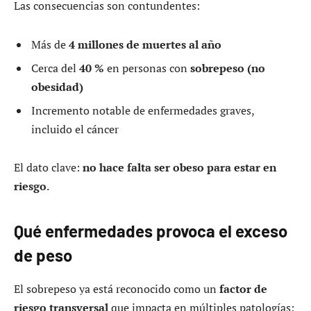
Las consecuencias son contundentes:
Más de
4 millones de muertes al año
Cerca del
40 %
en personas con
sobrepeso (no
obesidad)
Incremento notable de enfermedades graves,
incluido el cáncer
El dato clave:
no hace falta ser obeso para estar en
riesgo
.
Qué enfermedades provoca el exceso
de peso
El sobrepeso ya está reconocido como un
factor de
riesgo transversal
que impacta en múltiples patologías: