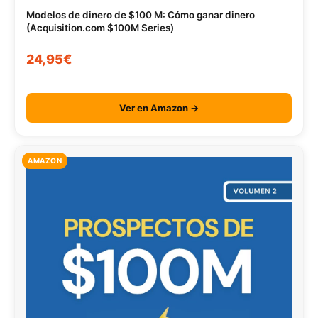
Modelos de dinero de $100 M: Cómo ganar dinero
(Acquisition.com $100M Series)
24,95€
Ver en Amazon →
AMAZON