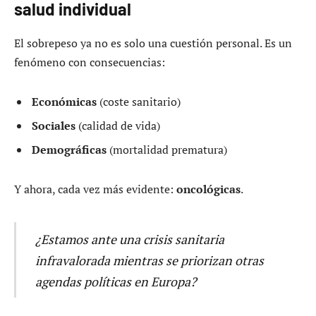
salud individual
El sobrepeso ya no es solo una cuestión personal. Es un
fenómeno con consecuencias:
Económicas
(coste sanitario)
Sociales
(calidad de vida)
Demográficas
(mortalidad prematura)
Y ahora, cada vez más evidente:
oncológicas
.
¿Estamos ante una crisis sanitaria
infravalorada mientras se priorizan otras
agendas políticas en Europa?