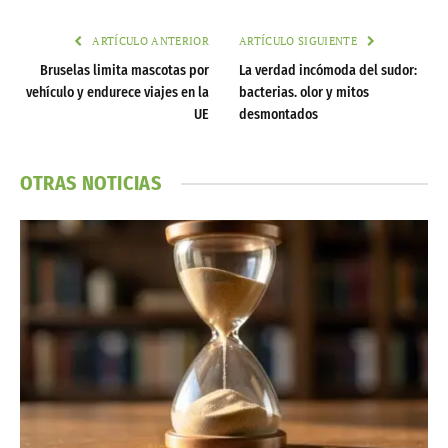
ARTÍCULO ANTERIOR
ARTÍCULO SIGUIENTE
Bruselas limita mascotas por
La verdad incómoda del sudor:
vehículo y endurece viajes en la
bacterias. olor y mitos
UE
desmontados
OTRAS NOTICIAS