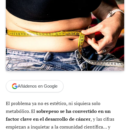
Añádenos en Google
El problema ya no es estético, ni siquiera solo
metabólico. El
sobrepeso se ha convertido en un
factor clave en el desarrollo de cáncer
, y las cifras
empiezan a inquietar a la comunidad científica… y