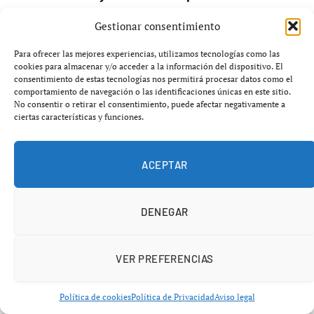
agosto 8, 2026
Gestionar consentimiento
Para ofrecer las mejores experiencias, utilizamos tecnologías como las
cookies para almacenar y/o acceder a la información del dispositivo. El
consentimiento de estas tecnologías nos permitirá procesar datos como el
comportamiento de navegación o las identificaciones únicas en este sitio.
No consentir o retirar el consentimiento, puede afectar negativamente a
ciertas características y funciones.
ACEPTAR
DENEGAR
VER PREFERENCIAS
Política de cookies
Política de Privacidad
Aviso legal