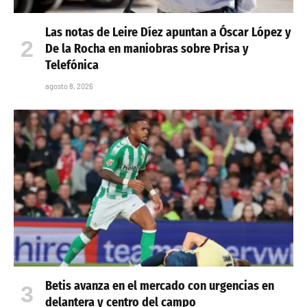
Las notas de Leire Díez apuntan a Óscar López y
De la Rocha en maniobras sobre Prisa y
Telefónica
agosto 8, 2026
Betis avanza en el mercado con urgencias en
delantera y centro del campo