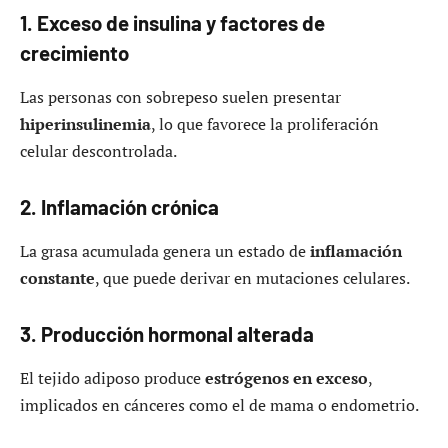
1. Exceso de insulina y factores de
crecimiento
Las personas con sobrepeso suelen presentar
hiperinsulinemia
, lo que favorece la proliferación
celular descontrolada.
2. Inflamación crónica
La grasa acumulada genera un estado de
inflamación
constante
, que puede derivar en mutaciones celulares.
3. Producción hormonal alterada
El tejido adiposo produce
estrógenos en exceso
,
implicados en cánceres como el de mama o endometrio.