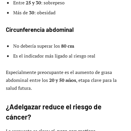
Entre
25 y 30
: sobrepeso
Más de
30
: obesidad
Circunferencia abdominal
No debería superar los
80 cm
Es el indicador más ligado al riesgo real
Especialmente preocupante es el aumento de grasa
abdominal entre los
20 y 50 años
, etapa clave para la
salud futura.
¿Adelgazar reduce el riesgo de
cáncer?