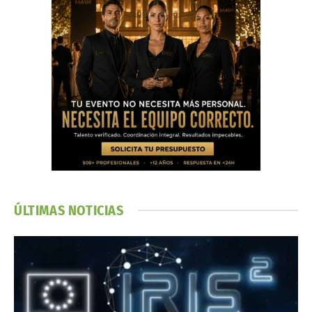
ÚLTIMAS NOTICIAS