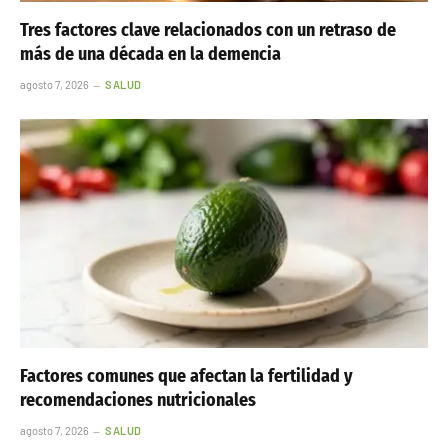
Tres factores clave relacionados con un retraso de
más de una década en la demencia
agosto 7, 2026
SALUD
Factores comunes que afectan la fertilidad y
recomendaciones nutricionales
agosto 7, 2026
SALUD