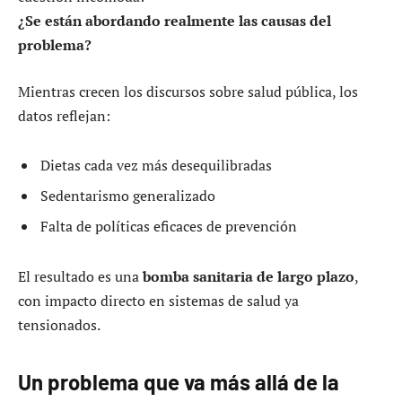
¿Se están abordando realmente las causas del
problema?
Mientras crecen los discursos sobre salud pública, los
datos reflejan:
Dietas cada vez más desequilibradas
Sedentarismo generalizado
Falta de políticas eficaces de prevención
El resultado es una
bomba sanitaria de largo plazo
,
con impacto directo en sistemas de salud ya
tensionados.
Un problema que va más allá de la