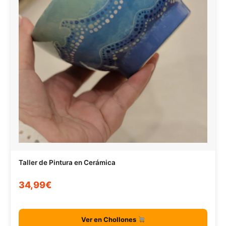
Taller de Pintura en Cerámica
34,99€
Ver en Chollones