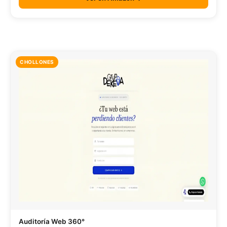
CHOLLONES
Auditoría Web 360°