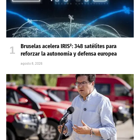
Bruselas acelera IRIS²: 348 satélites para
reforzar la autonomía y defensa europea
agosto 8, 2026