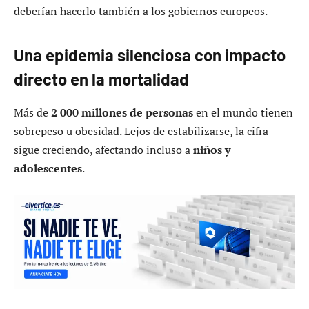
deberían hacerlo también a los gobiernos europeos.
Una epidemia silenciosa con impacto
directo en la mortalidad
Más de
2 000 millones de personas
en el mundo tienen
sobrepeso u obesidad. Lejos de estabilizarse, la cifra
sigue creciendo, afectando incluso a
niños y
adolescentes
.