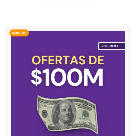
AMAZON