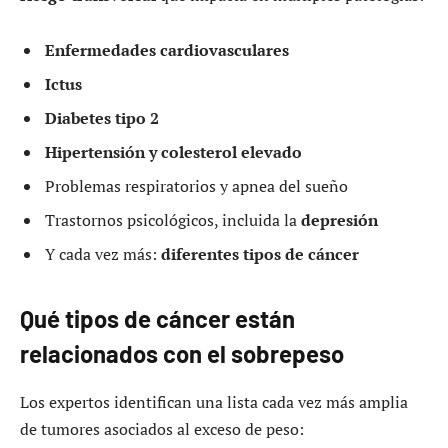
Enfermedades cardiovasculares
Ictus
Diabetes tipo 2
Hipertensión y colesterol elevado
Problemas respiratorios y apnea del sueño
Trastornos psicológicos, incluida la
depresión
Y cada vez más:
diferentes tipos de cáncer
Qué tipos de cáncer están
relacionados con el sobrepeso
Los expertos identifican una lista cada vez más amplia
de tumores asociados al exceso de peso: