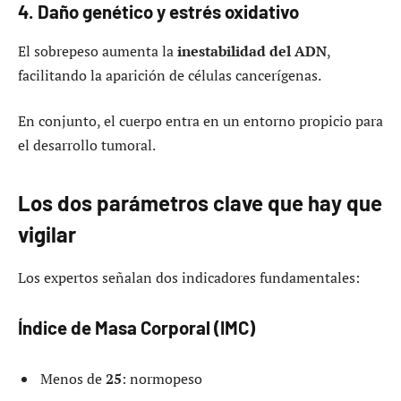
4. Daño genético y estrés oxidativo
El sobrepeso aumenta la
inestabilidad del ADN
,
facilitando la aparición de células cancerígenas.
En conjunto, el cuerpo entra en un entorno propicio para
el desarrollo tumoral.
Los dos parámetros clave que hay que
vigilar
Los expertos señalan dos indicadores fundamentales:
Índice de Masa Corporal (IMC)
Menos de
25
: normopeso