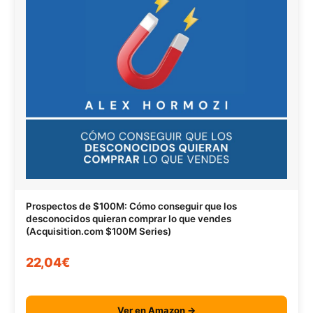
Prospectos de $100M: Cómo conseguir que los
desconocidos quieran comprar lo que vendes
(Acquisition.com $100M Series)
22,04€
Ver en Amazon →