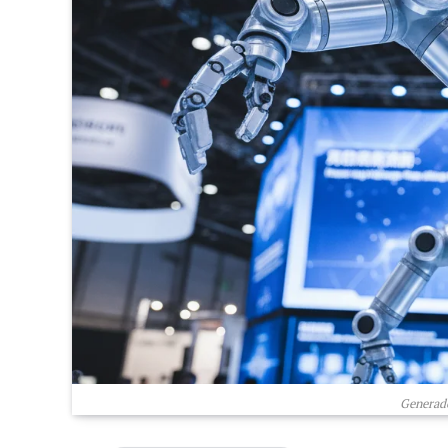
Generado