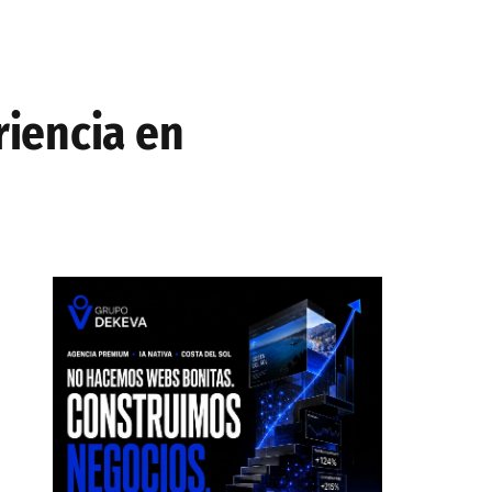
iencia en