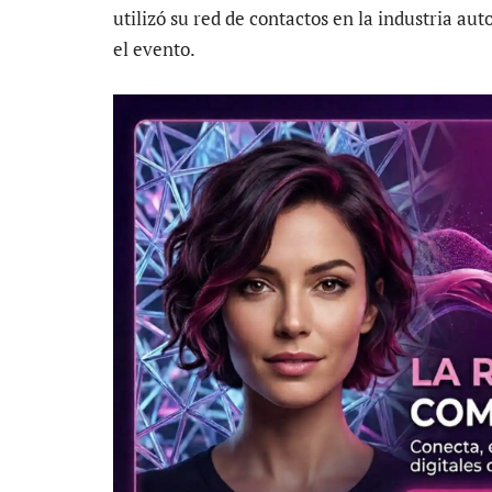
utilizó su red de contactos en la industria a
el evento.