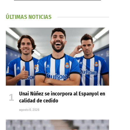
ÚLTIMAS NOTICIAS
Unai Núñez se incorpora al Espanyol en
calidad de cedido
agosto 6, 2026