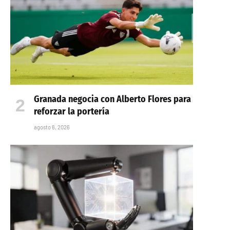
Granada negocia con Alberto Flores para
reforzar la portería
agosto 6, 2026