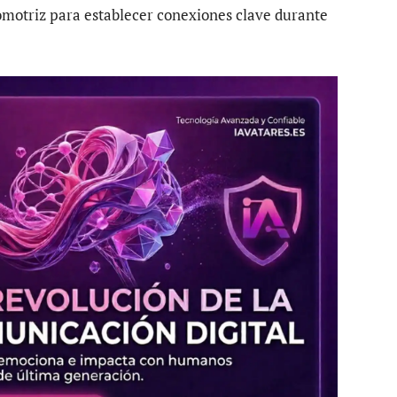
utomotriz para establecer conexiones clave durante