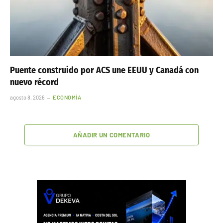
Puente construido por ACS une EEUU y Canadá con
nuevo récord
agosto 8, 2026
ECONOMÍA
AÑADIR UN COMENTARIO