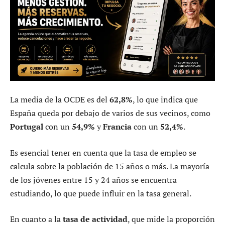
La media de la OCDE es del
62,8%
, lo que indica que
España queda por debajo de varios de sus vecinos, como
Portugal
con un
54,9%
y
Francia
con un
52,4%
.
Es esencial tener en cuenta que la tasa de empleo se
calcula sobre la población de 15 años o más. La mayoría
de los jóvenes entre 15 y 24 años se encuentra
estudiando, lo que puede influir en la tasa general.
En cuanto a la
tasa de actividad
, que mide la proporción