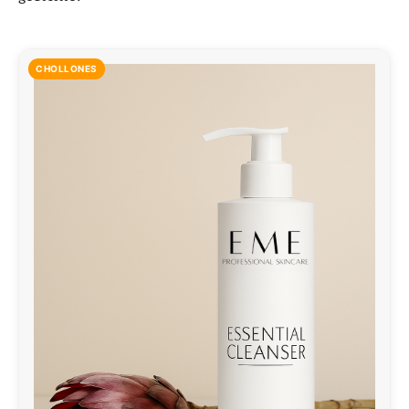
CHOLLONES