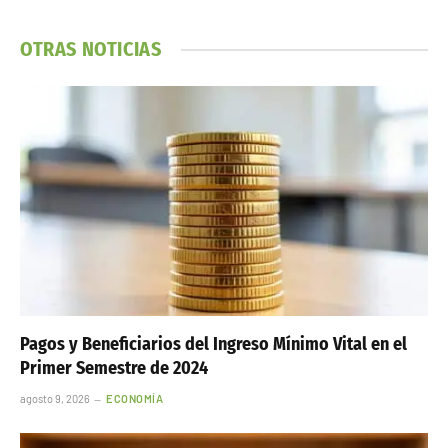
OTRAS NOTICIAS
Pagos y Beneficiarios del Ingreso Mínimo Vital en el
Primer Semestre de 2024
agosto 9, 2026
ECONOMÍA