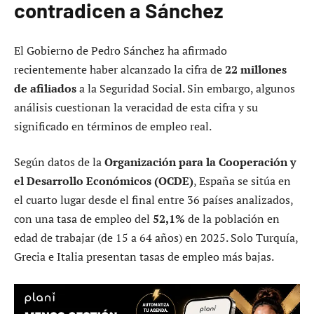
contradicen a Sánchez
El Gobierno de Pedro Sánchez ha afirmado
recientemente haber alcanzado la cifra de
22 millones
de afiliados
a la Seguridad Social. Sin embargo, algunos
análisis cuestionan la veracidad de esta cifra y su
significado en términos de empleo real.
Según datos de la
Organización para la Cooperación y
el Desarrollo Económicos (OCDE)
, España se sitúa en
el cuarto lugar desde el final entre 36 países analizados,
con una tasa de empleo del
52,1%
de la población en
edad de trabajar (de 15 a 64 años) en 2025. Solo Turquía,
Grecia e Italia presentan tasas de empleo más bajas.