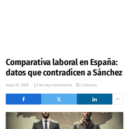
Comparativa laboral en España:
datos que contradicen a Sánchez
mayo 16, 2026
No hay comentarios
2 minutos