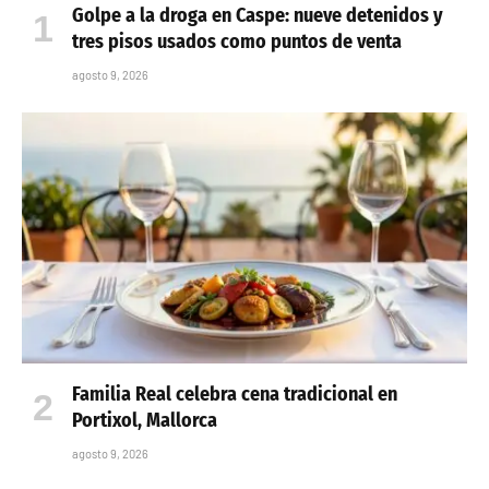
Golpe a la droga en Caspe: nueve detenidos y
tres pisos usados como puntos de venta
agosto 9, 2026
Familia Real celebra cena tradicional en
Portixol, Mallorca
agosto 9, 2026