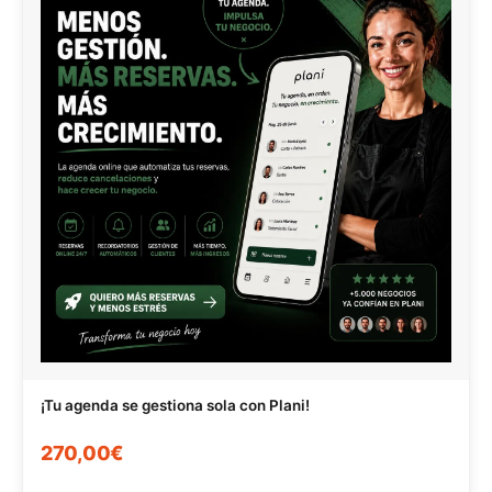
¡Tu agenda se gestiona sola con Plani!
270,00€