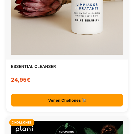
ESSENTIAL CLEANSER
24,95€
Ver en Chollones
CHOLLONES