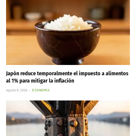
Japón reduce temporalmente el impuesto a alimentos
al 1% para mitigar la inflación
agosto 8, 2026
ECONOMÍA