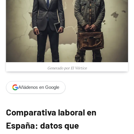
Generado por El Vértice
Añádenos en Google
Comparativa laboral en
España: datos que