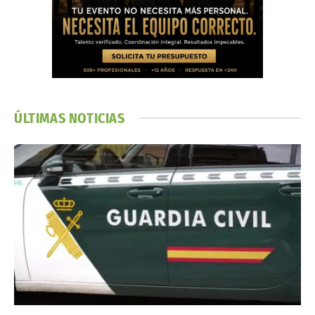
ÚLTIMAS NOTICIAS