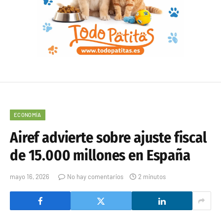
ECONOMÍA
Airef advierte sobre ajuste fiscal
de 15.000 millones en España
mayo 16, 2026
No hay comentarios
2 minutos