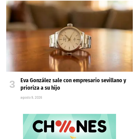
Eva González sale con empresario sevillano y
prioriza a su hijo
agosto 9, 2026