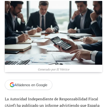
Generado por El Vértice
Añádenos en Google
La Autoridad Independiente de Responsabilidad Fiscal
(Airef) ha publicado un informe advirtiendo que España