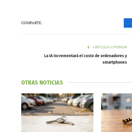
COMPARTE.
ARTÍCULO ANTERIOR
La IA incrementará el costo de ordenadores y
smartphones
OTRAS NOTICIAS