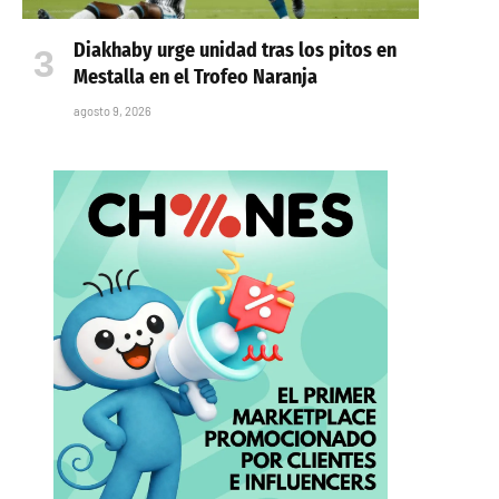
Diakhaby urge unidad tras los pitos en
Mestalla en el Trofeo Naranja
agosto 9, 2026