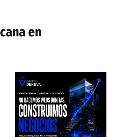
icana en