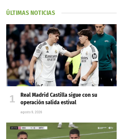
ÚLTIMAS NOTICIAS
Real Madrid Castilla sigue con su
operación salida estival
agosto 9, 2026