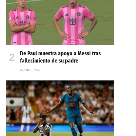
De Paul muestra apoyo a Messi tras
fallecimiento de su padre
agosto 9, 2026