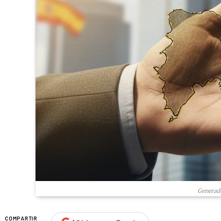
Generado
COMPARTIR