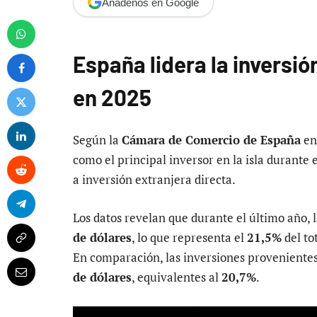
Añádenos en Google
España lidera la inversi
en 2025
Según la
Cámara de Comercio de España
en
como el principal inversor en la isla durante
a inversión extranjera directa.
Los datos revelan que durante el último año, 
de dólares
, lo que representa el
21,5%
del to
En comparación, las inversiones proveniente
de dólares
, equivalentes al
20,7%
.