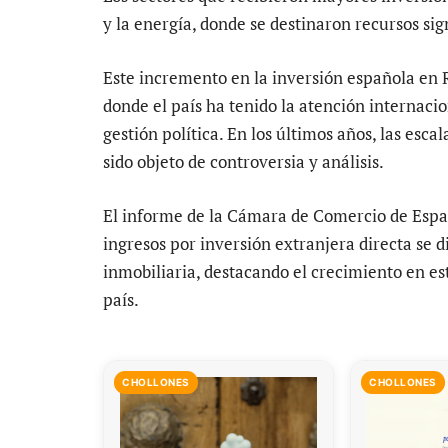
y la energía, donde se destinaron recursos sign
Este incremento en la inversión española en
donde el país ha tenido la atención internaci
gestión política. En los últimos años, las escal
sido objeto de controversia y análisis.
El informe de la Cámara de Comercio de Espa
ingresos por inversión extranjera directa se d
inmobiliaria, destacando el crecimiento en es
país.
CHOLLONES
CHOLLONES